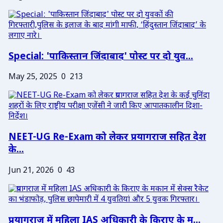
Special: 'पाकिस्तान जिंदाबाद' पोस्ट पर दो युव...
May 25, 2025
0
213
NEET-UG Re-Exam को लेकर प्रयागराज सहित देश
के...
Jun 21, 2026
0
43
प्रयागराज में महिला IAS अधिकारी के किराए के म...