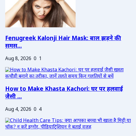
Fenugreek Kalonji Hair Mask: बाल झड़ने की
समस...
Aug 8, 2026
0
1
How to Make Khasta Kachori: घर पर हलवाई
जैसी ...
Aug 4, 2026
0
4