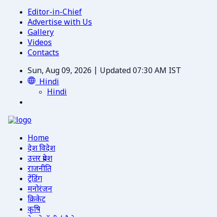
Editor-in-Chief
Advertise with Us
Gallery
Videos
Contacts
Sun, Aug 09, 2026 | Updated 07:30 AM IST
Hindi
Hindi
Home
देश विदेश
उत्तर प्रदेश
राजनीति
ट्रेंडिंग
मनोरंजन
क्रिकेट
कृषि