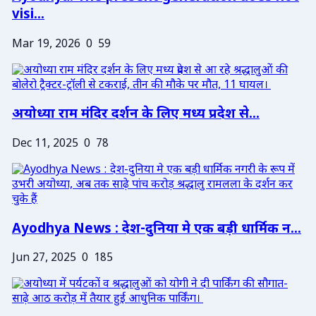
visi...
Mar 19, 2026
0
59
अयोध्या राम मंदिर दर्शन के लिए मध्य प्रदेश से...
Dec 11, 2025
0
78
Ayodhya News : देश-दुनिया मे एक बड़ी धार्मिक न...
Jun 27, 2025
0
185