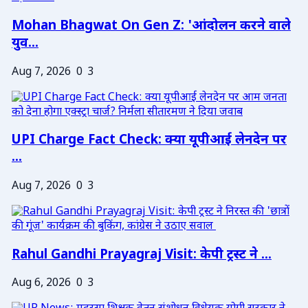
Mohan Bhagwat On Gen Z: 'आंदोलन करने वाले
युव...
Aug 7, 2026
0
3
UPI Charge Fact Check: क्या यूपीआई लेनदेन पर
...
Aug 7, 2026
0
3
Rahul Gandhi Prayagraj Visit: केपी ट्रस्ट ने ...
Aug 6, 2026
0
3