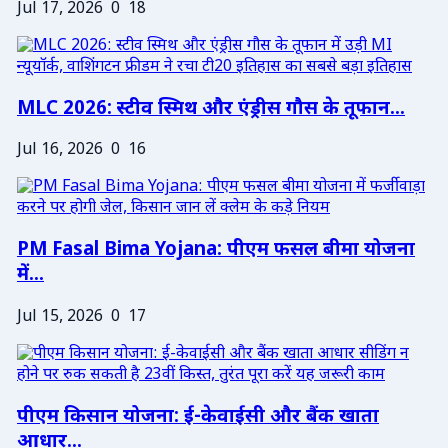
Jul 17, 2026
0
18
MLC 2026: स्टीव स्मिथ और एंड्रीस गौस के तूफान...
Jul 16, 2026
0
16
PM Fasal Bima Yojana: पीएम फसल बीमा योजना
में...
Jul 15, 2026
0
17
पीएम किसान योजना: ई-केवाईसी और बैंक खाता
आधार...