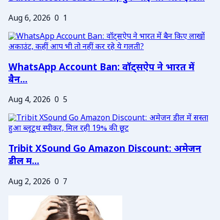
Aug 6, 2026
0
1
WhatsApp Account Ban: वॉट्सऐप ने भारत में
बैन...
Aug 4, 2026
0
5
Tribit XSound Go Amazon Discount: अमेजन
डील म...
Aug 2, 2026
0
7