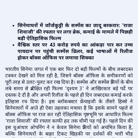
सिनेमाघरों में जॉर्जकुट्टी के सस्पेंस का जादू बरकरार: 'राजा
शिवाजी' की रफ्तार पर लगा ब्रेक, कमाई के मामले में पिछड़ी
बड़ी ऐतिहासिक फिल्म
वैश्विक स्तर पर 43 करोड़ रुपये का आंकड़ा पार कर उच्च
पायदान पर पहुंची सस्पेंस थ्रिलर, कई भाषाओं में रिलीज
होकर बॉक्स ऑफिस पर जमाया सिक्का
भारतीय सिनेमा जगत में एक बार फिर दो बड़ी फिल्मों के बीच जबरदस्त
टक्कर देखने को मिल रही है, जिसने बॉक्स ऑफिस के समीकरणों को
पूरी तरह से उलट-पुलट कर रख दिया है। सस्पेंस और सस्पेंस प्रेमियों के बीच
लंबे समय से प्रतीक्षित रही फिल्म 'दृश्यम 3' ने आखिरकार बड़े पर्दे पर
दस्तक दे दी है और अपनी रिलीज के पहले ही दिन जबरदस्त कमाई करके
इतिहास रच दिया है। इस ब्लॉकबस्टर फ्रेंचाइजी के तीसरे हिस्से ने
सिनेमाघरों में आते ही ऐसा तहलका मचाया है कि इसके सामने पहले से
बॉक्स ऑफिस पर राज कर रही ऐतिहासिक पृष्ठभूमि पर आधारित फिल्म
'राजा शिवाजी' की रफ्तार काफी हद तक धीमी पड़ गई है। पहले दिन की
इस धुआंधार ओपनिंग ने न केवल सिनेमा प्रेमियों को अचंभित किया है,
बल्कि सिनेमाघरों के बाहर टिकट खिड़की पर दर्शकों की भारी भीड़