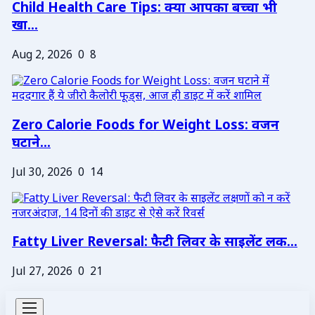
Child Health Care Tips: क्या आपका बच्चा भी
खा...
Aug 2, 2026
0
8
Zero Calorie Foods for Weight Loss: वजन
घटाने...
Jul 30, 2026
0
14
Fatty Liver Reversal: फैटी लिवर के साइलेंट लक...
Jul 27, 2026
0
21