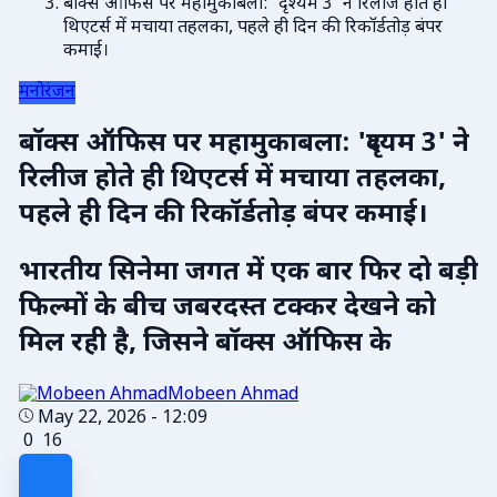
बॉक्स ऑफिस पर महामुकाबला: 'दृश्यम 3' ने रिलीज होते ही
थिएटर्स में मचाया तहलका, पहले ही दिन की रिकॉर्डतोड़ बंपर
कमाई।
मनोरंजन
बॉक्स ऑफिस पर महामुकाबला: 'दृश्यम 3' ने
रिलीज होते ही थिएटर्स में मचाया तहलका,
पहले ही दिन की रिकॉर्डतोड़ बंपर कमाई।
भारतीय सिनेमा जगत में एक बार फिर दो बड़ी
फिल्मों के बीच जबरदस्त टक्कर देखने को
मिल रही है, जिसने बॉक्स ऑफिस के
Mobeen Ahmad
May 22, 2026 - 12:09
0
16