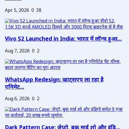
Apr 5, 2026
0
38
Vivo S2 Launched in India: भारत में लॉन्च हुआ...
Aug 7, 2026
0
2
WhatsApp Redesign: व्हाट्सएप ला रहा है
एनिमेट...
Aug 6, 2026
0
2
Dark Pattern Case: जेप्टो, बुक माई शो और इंडि...