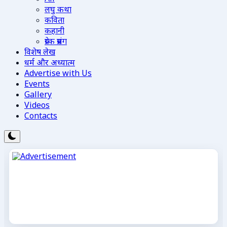
लघु कथा
कविता
कहानी
प्रेरक प्रसंग
विशेष लेख
धर्म और अध्यात्म
Advertise with Us
Events
Gallery
Videos
Contacts