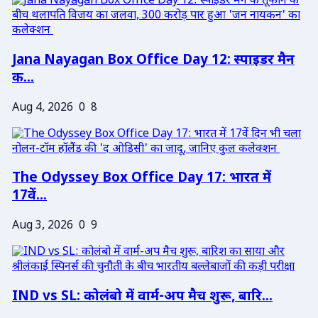
Jana Nayagan Box Office Day 12: स्पाइडर मैन
क...
Aug 4, 2026
0
8
The Odyssey Box Office Day 17: भारत में
17वें...
Aug 3, 2026
0
9
IND vs SL: कोलंबो में वार्म-अप मैच शुरू, बारि...