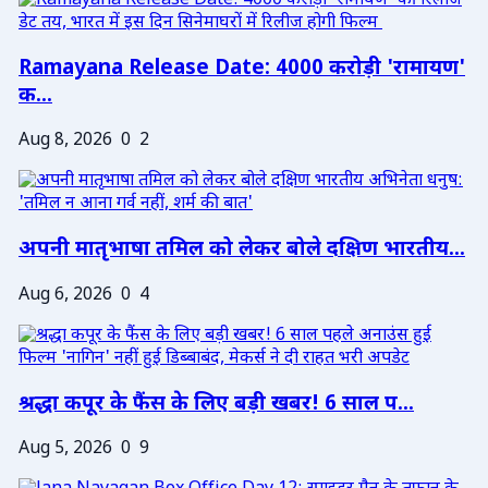
Ramayana Release Date: 4000 करोड़ी 'रामायण'
क...
Aug 8, 2026
0
2
अपनी मातृभाषा तमिल को लेकर बोले दक्षिण भारतीय...
Aug 6, 2026
0
4
श्रद्धा कपूर के फैंस के लिए बड़ी खबर! 6 साल प...
Aug 5, 2026
0
9