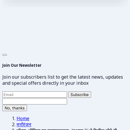
Join Our Newsletter
Join our subscribers list to get the latest news, updates
and special offers directly in your inbox
Subscribe
No, thanks
Home
मनोरंजन