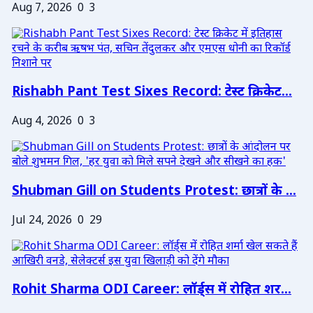
Aug 7, 2026
0
3
Rishabh Pant Test Sixes Record: टेस्ट क्रिकेट...
Aug 4, 2026
0
3
Shubman Gill on Students Protest: छात्रों के ...
Jul 24, 2026
0
29
Rohit Sharma ODI Career: लॉर्ड्स में रोहित शर...