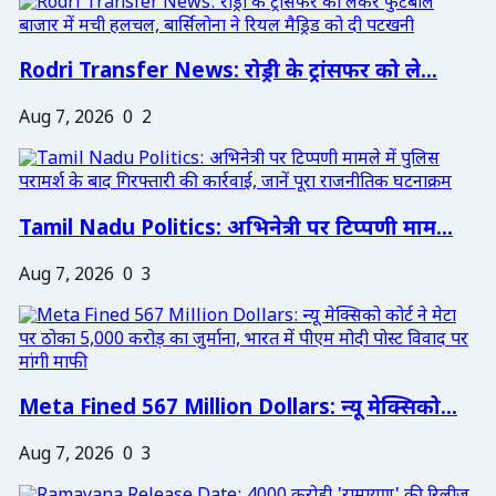
Rodri Transfer News: रोड्री के ट्रांसफर को ले...
Aug 7, 2026
0
2
Tamil Nadu Politics: अभिनेत्री पर टिप्पणी माम...
Aug 7, 2026
0
3
Meta Fined 567 Million Dollars: न्यू मेक्सिको...
Aug 7, 2026
0
3