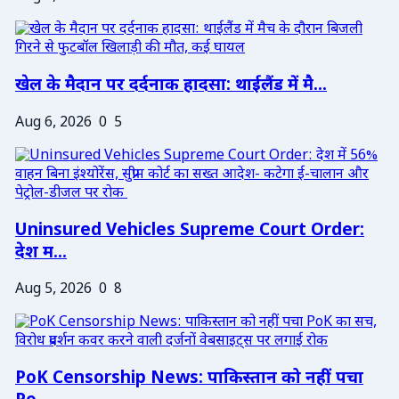
खेल के मैदान पर दर्दनाक हादसा: थाईलैंड में मै...
Aug 6, 2026
0
5
Uninsured Vehicles Supreme Court Order:
देश म...
Aug 5, 2026
0
8
PoK Censorship News: पाकिस्तान को नहीं पचा