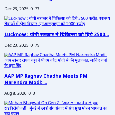
Dec 23, 2025
0
73
Lucknow : योगी सरकार ने चिकित्सा को दिये 3500...
Dec 23, 2025
0
79
AAP MP Raghav Chadha Meets PM
Narendra Modi: ...
Aug 8, 2026
0
3