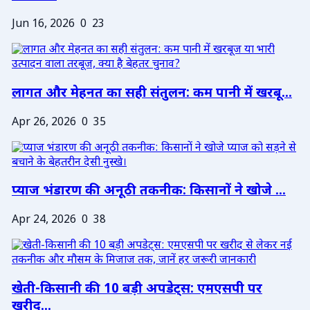
Jun 16, 2026
0
23
लागत और मेहनत का सही संतुलन: कम पानी में खरबू...
Apr 26, 2026
0
35
प्याज भंडारण की अनूठी तकनीक: किसानों ने खोजे ...
Apr 24, 2026
0
38
खेती-किसानी की 10 बड़ी अपडेट्स: एमएसपी पर
खरीद...