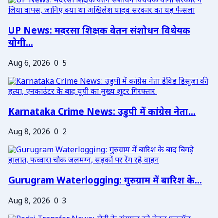
UP News: मदरसा शिक्षक वेतन संशोधन विधेयक
योगी...
Aug 6, 2026
0
5
Karnataka Crime News: उडुपी में कांग्रेस नेता...
Aug 8, 2026
0
2
Gurugram Waterlogging: गुरुग्राम में बारिश के...
Aug 8, 2026
0
3