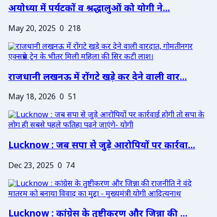
अयोध्या में पर्यटकों व श्रद्धालुओं को योगी ने...
May 20, 2025
0
218
राजधानी लखनऊ में रोंगटे खड़े कर देने वाली वार...
May 18, 2026
0
51
Lucknow : जब सपा से जुड़े आरोपियों पर कार्रवा...
Dec 23, 2025
0
74
Lucknow : कांग्रेस के तुष्टीकरण और जिन्ना की ...