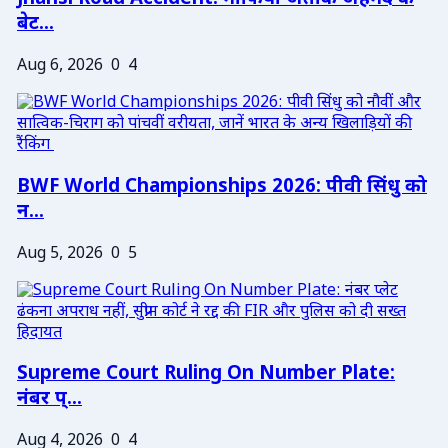
बेट...
Aug 6, 2026
0
4
BWF World Championships 2026: पीवी सिंधु को
न...
Aug 5, 2026
0
5
Supreme Court Ruling On Number Plate:
नंबर प्...
Aug 4, 2026
0
4