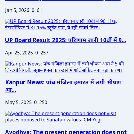
Jan 5, 2026
0
61
UP Board Result 2025: परिणाम जारी 10वीं में 9...
Apr 25, 2025
0
257
Kanpur News: पांच मंजिला इमारत में लगी भीषण
आ...
May 5, 2025
0
250
Ayodhya: The present generation does not