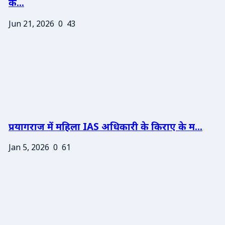
के...
Jun 21, 2026
0
43
प्रयागराज में महिला IAS अधिकारी के किराए के म...
Jan 5, 2026
0
61