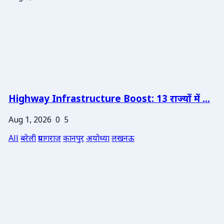
Highway Infrastructure Boost: 13 राज्यों में ...
Aug 1, 2026
0
5
All
बरेली
प्रयागराज
कानपुर
अयोध्या
लखनऊ