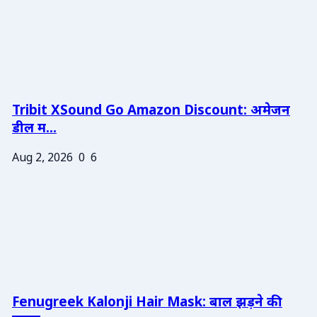
Tribit XSound Go Amazon Discount: अमेजन
डील म...
Aug 2, 2026
0
6
Fenugreek Kalonji Hair Mask: बाल झड़ने की