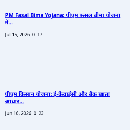
PM Fasal Bima Yojana: पीएम फसल बीमा योजना
में...
Jul 15, 2026
0
17
पीएम किसान योजना: ई-केवाईसी और बैंक खाता
आधार...
Jun 16, 2026
0
23