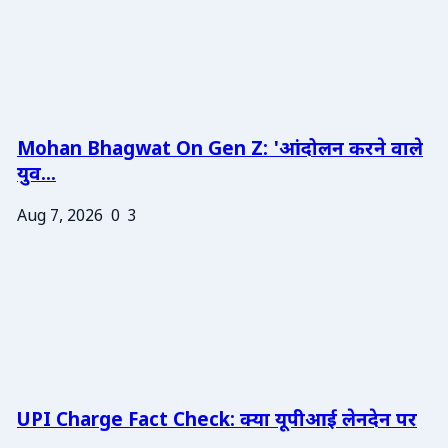
Mohan Bhagwat On Gen Z: 'आंदोलन करने वाले
युव...
Aug 7, 2026
0
3
UPI Charge Fact Check: क्या यूपीआई लेनदेन पर
...