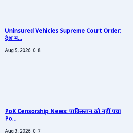
Uninsured Vehicles Supreme Court Order:
देश म...
Aug 5, 2026
0
8
PoK Censorship News: पाकिस्तान को नहीं पचा
Po...
Aug 3, 2026
0
7