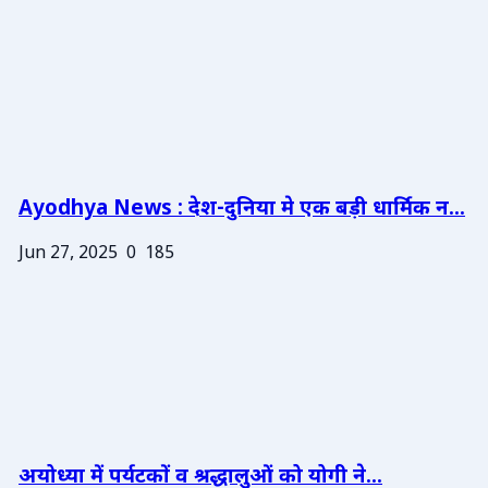
Ayodhya News : देश-दुनिया मे एक बड़ी धार्मिक न...
Jun 27, 2025
0
185
अयोध्या में पर्यटकों व श्रद्धालुओं को योगी ने...