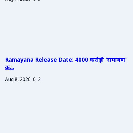
Ramayana Release Date: 4000 करोड़ी 'रामायण'
क...
Aug 8, 2026
0
2