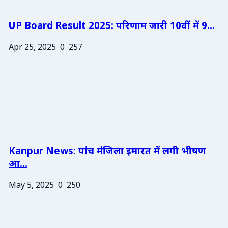
UP Board Result 2025: परिणाम जारी 10वीं में 9...
Apr 25, 2025
0
257
Kanpur News: पांच मंजिला इमारत में लगी भीषण
आ...
May 5, 2025
0
250