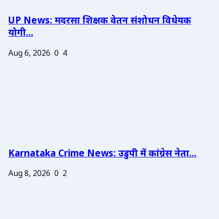
UP News: मदरसा शिक्षक वेतन संशोधन विधेयक
योगी...
Aug 6, 2026
0
4
Karnataka Crime News: उडुपी में कांग्रेस नेता...
Aug 8, 2026
0
2