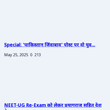
Special: 'पाकिस्तान जिंदाबाद' पोस्ट पर दो युव...
May 25, 2025
0
213
NEET-UG Re-Exam को लेकर प्रयागराज सहित देश