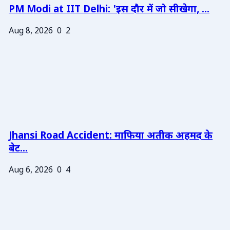
PM Modi at IIT Delhi: 'इस दौर में जो सीखेगा, ...
Aug 8, 2026
0
2
Jhansi Road Accident: माफिया अतीक अहमद के
बेट...
Aug 6, 2026
0
4