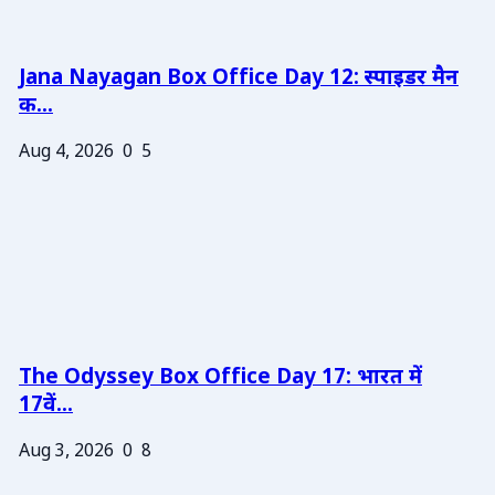
Jana Nayagan Box Office Day 12: स्पाइडर मैन
क...
Aug 4, 2026
0
5
The Odyssey Box Office Day 17: भारत में
17वें...
Aug 3, 2026
0
8