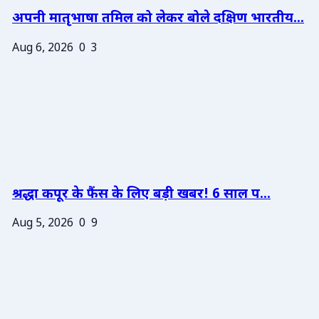
अपनी मातृभाषा तमिल को लेकर बोले दक्षिण भारतीय...
Aug 6, 2026
0
3
श्रद्धा कपूर के फैंस के लिए बड़ी खबर! 6 साल प...
Aug 5, 2026
0
9