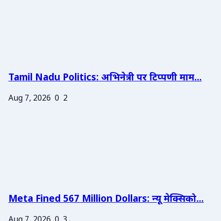
Tamil Nadu Politics: अभिनेत्री पर टिप्पणी माम...
Aug 7, 2026
0
2
Meta Fined 567 Million Dollars: न्यू मेक्सिको...
Aug 7, 2026
0
3