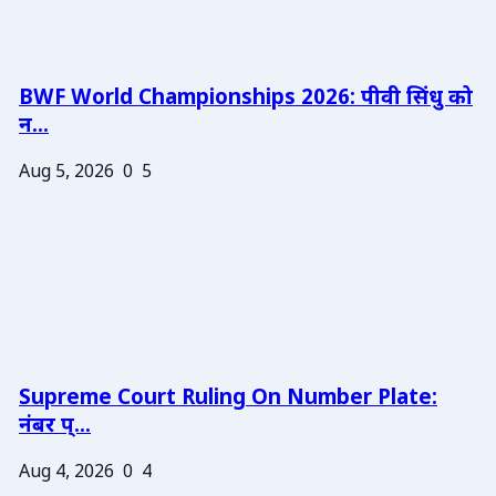
BWF World Championships 2026: पीवी सिंधु को
न...
Aug 5, 2026
0
5
Supreme Court Ruling On Number Plate:
नंबर प्...
Aug 4, 2026
0
4