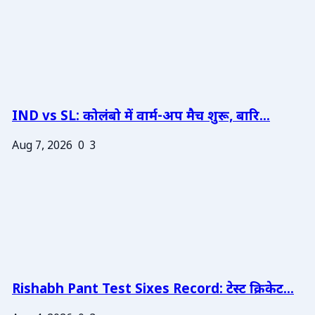
IND vs SL: कोलंबो में वार्म-अप मैच शुरू, बारि...
Aug 7, 2026
0
3
Rishabh Pant Test Sixes Record: टेस्ट क्रिकेट...