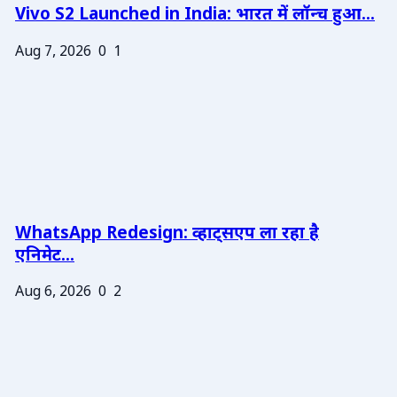
Vivo S2 Launched in India: भारत में लॉन्च हुआ...
Aug 7, 2026
0
1
WhatsApp Redesign: व्हाट्सएप ला रहा है
एनिमेट...
Aug 6, 2026
0
2