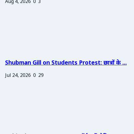
Aug 4, 2026
0
3
Shubman Gill on Students Protest: छात्रों के ...
Jul 24, 2026
0
29