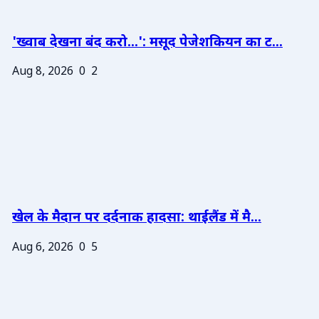
'ख्वाब देखना बंद करो...': मसूद पेजेशकियन का ट...
Aug 8, 2026
0
2
खेल के मैदान पर दर्दनाक हादसा: थाईलैंड में मै...
Aug 6, 2026
0
5