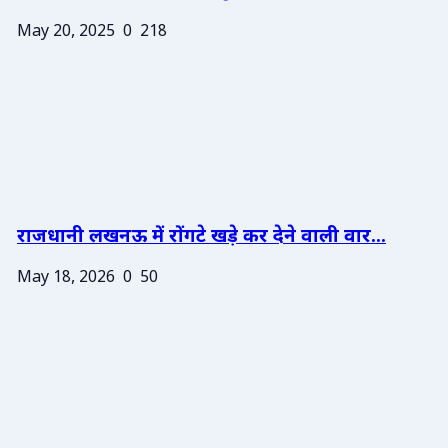
May 20, 2025
0
218
राजधानी लखनऊ में रोंगटे खड़े कर देने वाली वार...
May 18, 2026
0
50