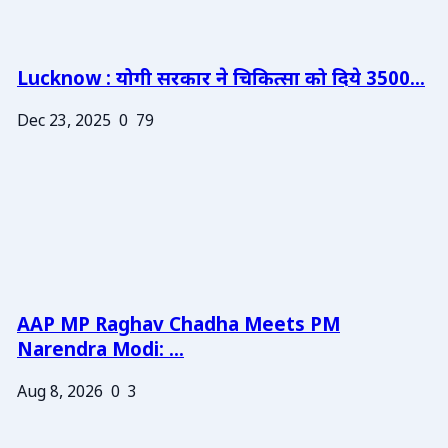
Lucknow : योगी सरकार ने चिकित्सा को दिये 3500...
Dec 23, 2025
0
79
AAP MP Raghav Chadha Meets PM
Narendra Modi: ...
Aug 8, 2026
0
3