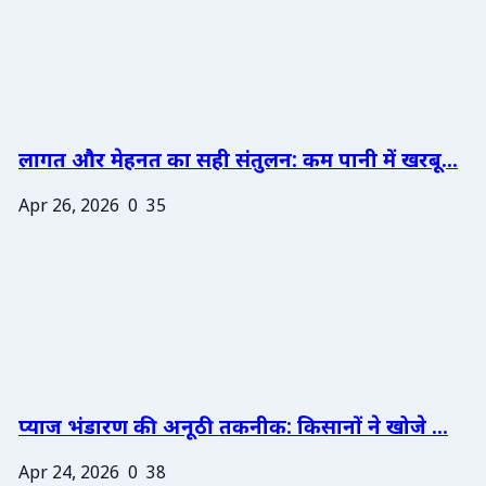
लागत और मेहनत का सही संतुलन: कम पानी में खरबू...
Apr 26, 2026
0
35
प्याज भंडारण की अनूठी तकनीक: किसानों ने खोजे ...
Apr 24, 2026
0
38