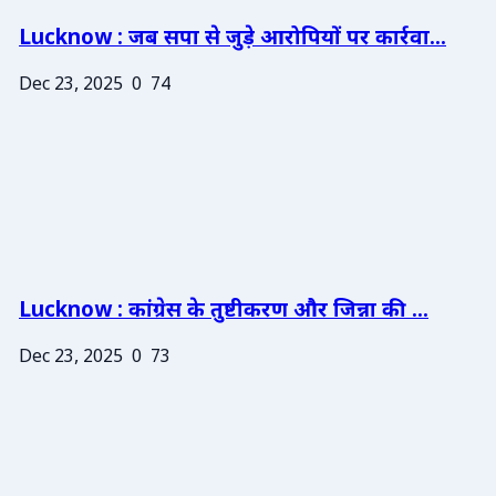
Lucknow : जब सपा से जुड़े आरोपियों पर कार्रवा...
Dec 23, 2025
0
74
Lucknow : कांग्रेस के तुष्टीकरण और जिन्ना की ...
Dec 23, 2025
0
73