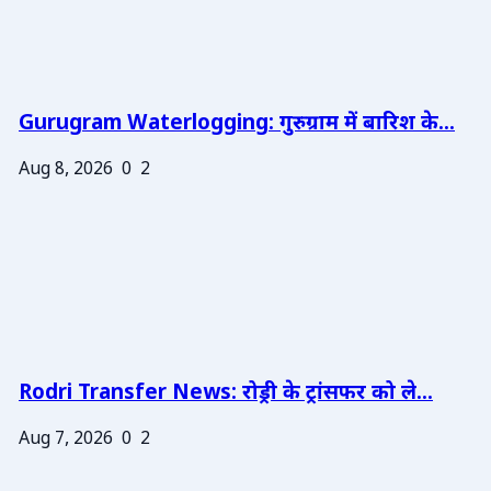
Gurugram Waterlogging: गुरुग्राम में बारिश के...
Aug 8, 2026
0
2
Rodri Transfer News: रोड्री के ट्रांसफर को ले...
Aug 7, 2026
0
2