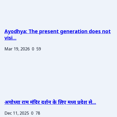
Ayodhya: The present generation does not
visi...
Mar 19, 2026
0
59
अयोध्या राम मंदिर दर्शन के लिए मध्य प्रदेश से...
Dec 11, 2025
0
78