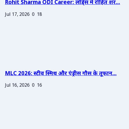
Rohit Sharma ODI Career: लॉर्ड्स में रोहित शर...
Jul 17, 2026
0
18
MLC 2026: स्टीव स्मिथ और एंड्रीस गौस के तूफान...
Jul 16, 2026
0
16