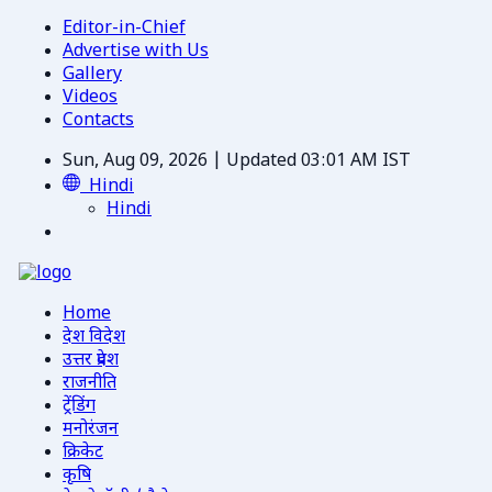
Editor-in-Chief
Advertise with Us
Gallery
Videos
Contacts
Sun, Aug 09, 2026 | Updated 03:01 AM IST
Hindi
Hindi
Home
देश विदेश
उत्तर प्रदेश
राजनीति
ट्रेंडिंग
मनोरंजन
क्रिकेट
कृषि