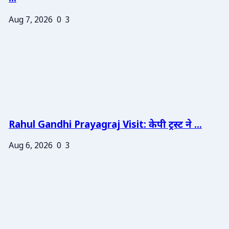
Aug 7, 2026
0
3
Rahul Gandhi Prayagraj Visit: केपी ट्रस्ट ने ...
Aug 6, 2026
0
3