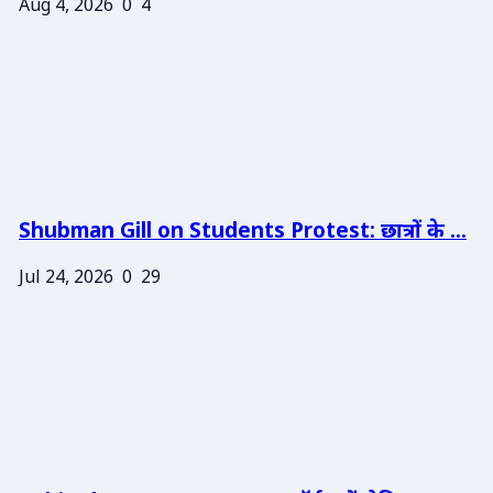
Aug 4, 2026
0
4
Shubman Gill on Students Protest: छात्रों के ...
Jul 24, 2026
0
29