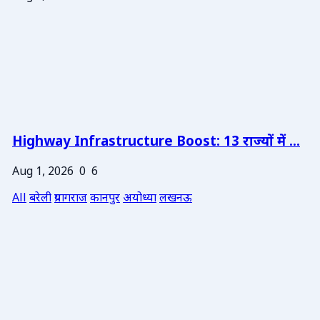
Highway Infrastructure Boost: 13 राज्यों में ...
Aug 1, 2026
0
6
All
बरेली
प्रयागराज
कानपुर
अयोध्या
लखनऊ