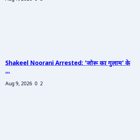
Shakeel Noorani Arrested: 'जोरू का गुलाम' के
...
Aug 9, 2026
0
2