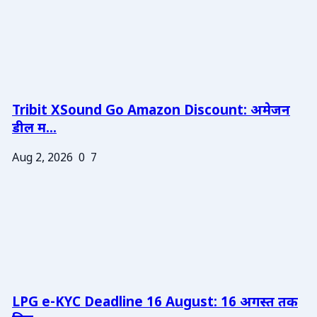
Tribit XSound Go Amazon Discount: अमेजन
डील म...
Aug 2, 2026
0
7
LPG e-KYC Deadline 16 August: 16 अगस्त तक