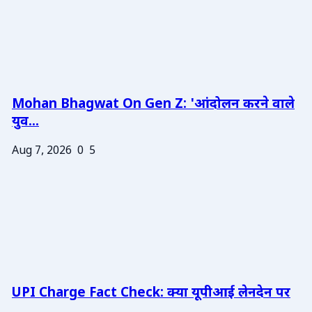
Mohan Bhagwat On Gen Z: 'आंदोलन करने वाले
युव...
Aug 7, 2026
0
5
UPI Charge Fact Check: क्या यूपीआई लेनदेन पर
...