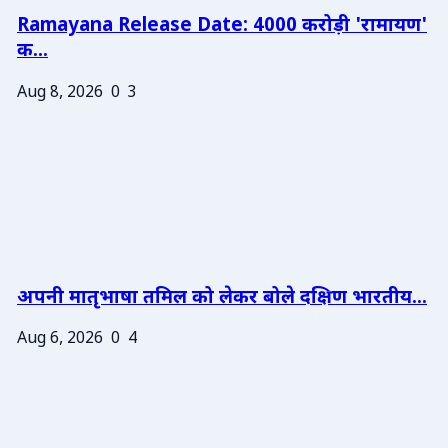
Ramayana Release Date: 4000 करोड़ी 'रामायण'
क...
Aug 8, 2026
0
3
अपनी मातृभाषा तमिल को लेकर बोले दक्षिण भारतीय...
Aug 6, 2026
0
4