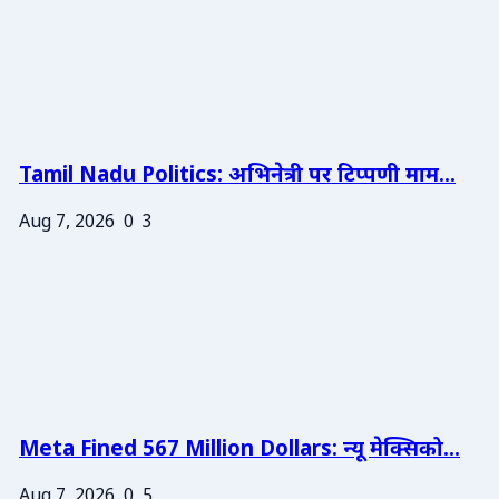
Tamil Nadu Politics: अभिनेत्री पर टिप्पणी माम...
Aug 7, 2026
0
3
Meta Fined 567 Million Dollars: न्यू मेक्सिको...
Aug 7, 2026
0
5