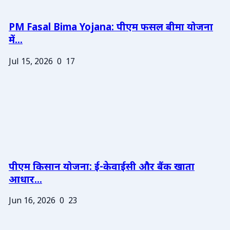
PM Fasal Bima Yojana: पीएम फसल बीमा योजना
में...
Jul 15, 2026
0
17
पीएम किसान योजना: ई-केवाईसी और बैंक खाता
आधार...
Jun 16, 2026
0
23