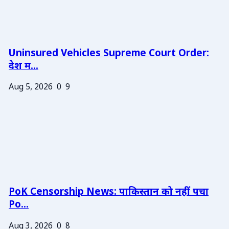
Uninsured Vehicles Supreme Court Order:
देश म...
Aug 5, 2026
0
9
PoK Censorship News: पाकिस्तान को नहीं पचा
Po...
Aug 3, 2026
0
8