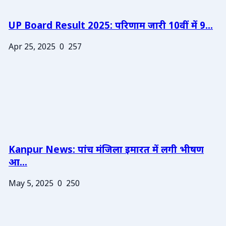
UP Board Result 2025: परिणाम जारी 10वीं में 9...
Apr 25, 2025
0
257
Kanpur News: पांच मंजिला इमारत में लगी भीषण
आ...
May 5, 2025
0
250