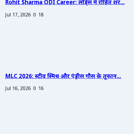
Rohit Sharma ODI Career: लॉर्ड्स में रोहित शर...
Jul 17, 2026
0
18
MLC 2026: स्टीव स्मिथ और एंड्रीस गौस के तूफान...
Jul 16, 2026
0
16