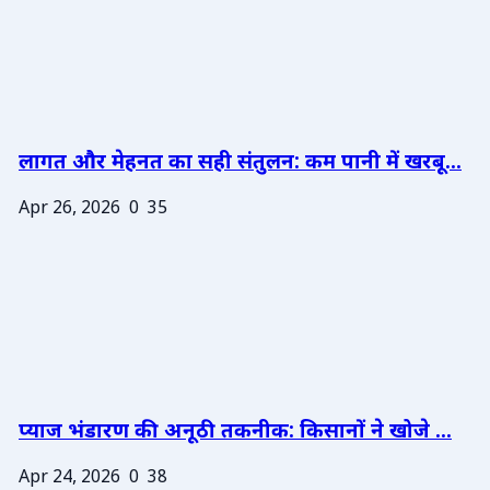
लागत और मेहनत का सही संतुलन: कम पानी में खरबू...
Apr 26, 2026
0
35
प्याज भंडारण की अनूठी तकनीक: किसानों ने खोजे ...
Apr 24, 2026
0
38