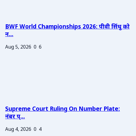
BWF World Championships 2026: पीवी सिंधु को
न...
Aug 5, 2026
0
6
Supreme Court Ruling On Number Plate:
नंबर प्...
Aug 4, 2026
0
4