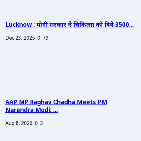
Lucknow : योगी सरकार ने चिकित्सा को दिये 3500...
Dec 23, 2025
0
79
AAP MP Raghav Chadha Meets PM
Narendra Modi: ...
Aug 8, 2026
0
3