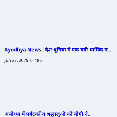
Ayodhya News : देश-दुनिया मे एक बड़ी धार्मिक न...
Jun 27, 2025
0
185
अयोध्या में पर्यटकों व श्रद्धालुओं को योगी ने...