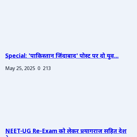
Special: 'पाकिस्तान जिंदाबाद' पोस्ट पर दो युव...
May 25, 2025
0
213
NEET-UG Re-Exam को लेकर प्रयागराज सहित देश