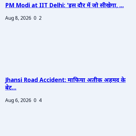
PM Modi at IIT Delhi: 'इस दौर में जो सीखेगा, ...
Aug 8, 2026
0
2
Jhansi Road Accident: माफिया अतीक अहमद के
बेट...
Aug 6, 2026
0
4