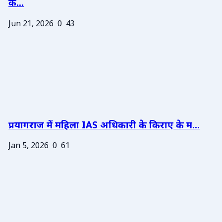
के...
Jun 21, 2026
0
43
प्रयागराज में महिला IAS अधिकारी के किराए के म...
Jan 5, 2026
0
61