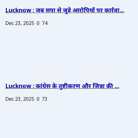
Lucknow : जब सपा से जुड़े आरोपियों पर कार्रवा...
Dec 23, 2025
0
74
Lucknow : कांग्रेस के तुष्टीकरण और जिन्ना की ...
Dec 23, 2025
0
73