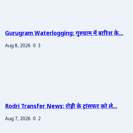
Gurugram Waterlogging: गुरुग्राम में बारिश के...
Aug 8, 2026
0
3
Rodri Transfer News: रोड्री के ट्रांसफर को ले...
Aug 7, 2026
0
2