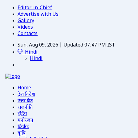
Editor-in-Chief
Advertise with Us
Gallery
Videos
Contacts
Sun, Aug 09, 2026 | Updated 07:47 PM IST
Hindi
Hindi
Home
देश विदेश
उत्तर प्रदेश
राजनीति
ट्रेंडिंग
मनोरंजन
क्रिकेट
कृषि