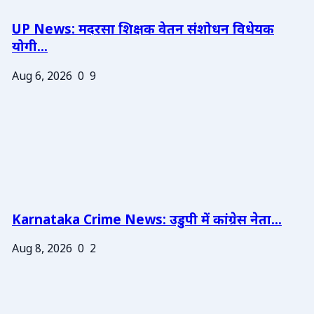
UP News: मदरसा शिक्षक वेतन संशोधन विधेयक
योगी...
Aug 6, 2026
0
9
Karnataka Crime News: उडुपी में कांग्रेस नेता...
Aug 8, 2026
0
2