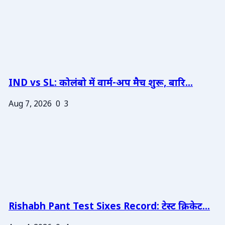
IND vs SL: कोलंबो में वार्म-अप मैच शुरू, बारि...
Aug 7, 2026
0
3
Rishabh Pant Test Sixes Record: टेस्ट क्रिकेट...