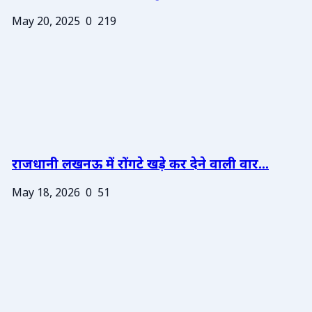
May 20, 2025
0
219
राजधानी लखनऊ में रोंगटे खड़े कर देने वाली वार...
May 18, 2026
0
51