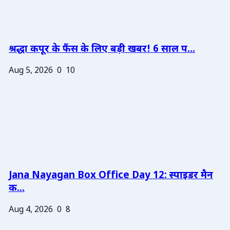
श्रद्धा कपूर के फैंस के लिए बड़ी खबर! 6 साल प...
Aug 5, 2026
0
10
Jana Nayagan Box Office Day 12: स्पाइडर मैन
क...
Aug 4, 2026
0
8