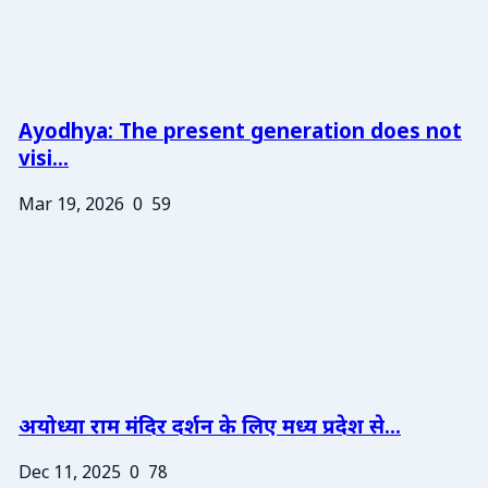
Ayodhya: The present generation does not
visi...
Mar 19, 2026
0
59
अयोध्या राम मंदिर दर्शन के लिए मध्य प्रदेश से...
Dec 11, 2025
0
78