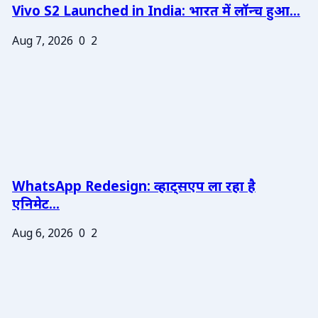
Vivo S2 Launched in India: भारत में लॉन्च हुआ...
Aug 7, 2026
0
2
WhatsApp Redesign: व्हाट्सएप ला रहा है
एनिमेट...
Aug 6, 2026
0
2