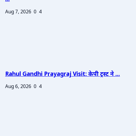
Aug 7, 2026
0
4
Rahul Gandhi Prayagraj Visit: केपी ट्रस्ट ने ...
Aug 6, 2026
0
4