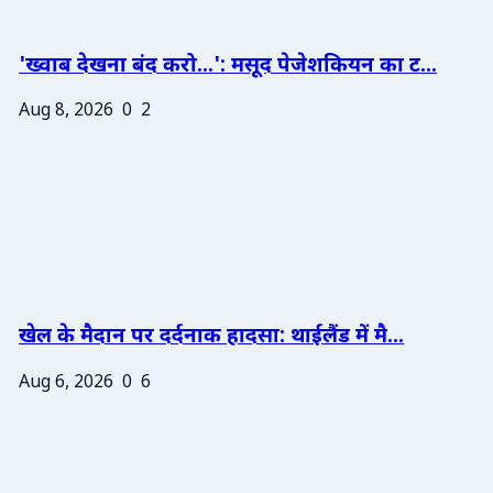
'ख्वाब देखना बंद करो...': मसूद पेजेशकियन का ट...
Aug 8, 2026
0
2
खेल के मैदान पर दर्दनाक हादसा: थाईलैंड में मै...
Aug 6, 2026
0
6