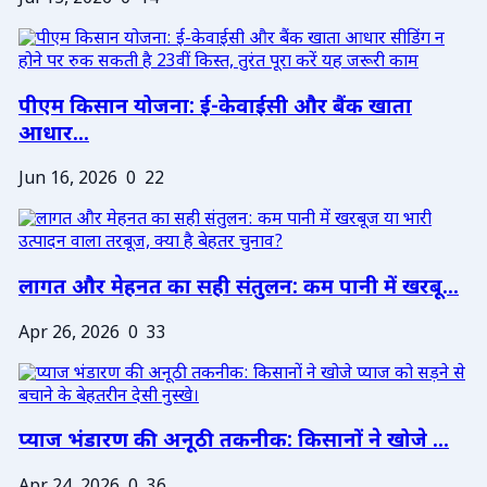
पीएम किसान योजना: ई-केवाईसी और बैंक खाता
आधार...
Jun 16, 2026
0
22
लागत और मेहनत का सही संतुलन: कम पानी में खरबू...
Apr 26, 2026
0
33
प्याज भंडारण की अनूठी तकनीक: किसानों ने खोजे ...