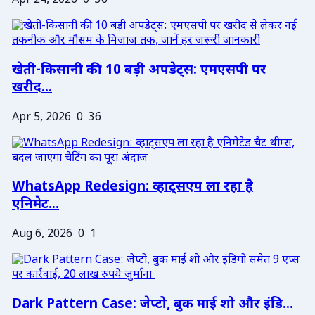
Apr 24, 2026
0
36
खेती-किसानी की 10 बड़ी अपडेट्स: एमएसपी पर
खरीद...
Apr 5, 2026
0
36
WhatsApp Redesign: व्हाट्सएप ला रहा है
एनिमेट...
Aug 6, 2026
0
1
Dark Pattern Case: जेप्टो, बुक माई शो और इंडि...