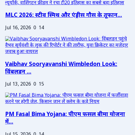
MLC 2026: स्टीव स्मिथ और एंड्रीस गौस के तूफान...
Jul 16, 2026
0
14
Vaibhav Sooryavanshi Wimbledon Look:
विंबलडन ...
Jul 13, 2026
0
15
PM Fasal Bima Yojana: पीएम फसल बीमा योजना
में...
Jul 15, 2026
0
14