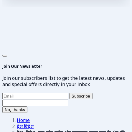
Join Our Newsletter
Join our subscribers list to get the latest news, updates
and special offers directly in your inbox
Subscribe
No, thanks
Home
देश विदेश