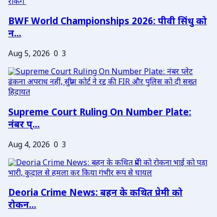
BWF World Championships 2026: पीवी सिंधु को
न...
Aug 5, 2026
0
3
Supreme Court Ruling On Number Plate:
नंबर प्...
Aug 4, 2026
0
3
Deoria Crime News: बहन के कथित प्रेमी को
रोकन...