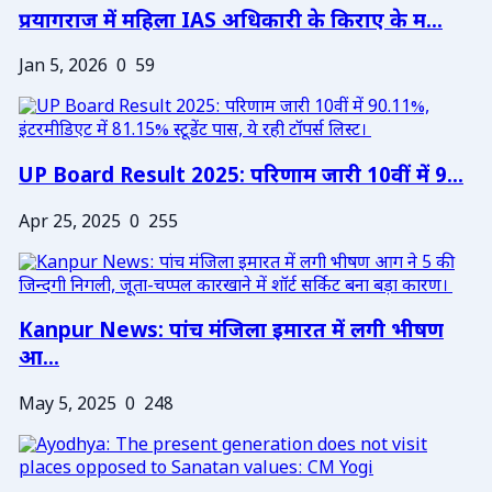
प्रयागराज में महिला IAS अधिकारी के किराए के म...
Jan 5, 2026
0
59
UP Board Result 2025: परिणाम जारी 10वीं में 9...
Apr 25, 2025
0
255
Kanpur News: पांच मंजिला इमारत में लगी भीषण
आ...
May 5, 2025
0
248