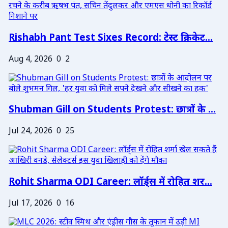
Rishabh Pant Test Sixes Record: टेस्ट क्रिकेट...
Aug 4, 2026
0
2
Shubman Gill on Students Protest: छात्रों के ...
Jul 24, 2026
0
25
Rohit Sharma ODI Career: लॉर्ड्स में रोहित शर...
Jul 17, 2026
0
16