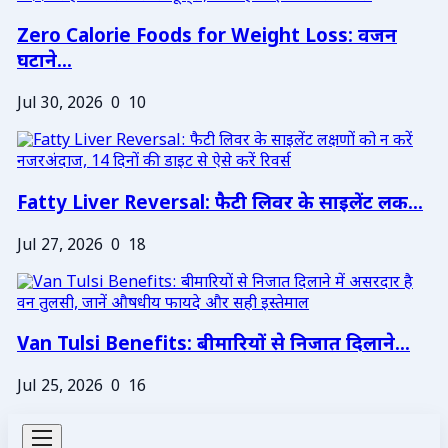
Zero Calorie Foods for Weight Loss: वजन
घटाने...
Jul 30, 2026
0
10
Fatty Liver Reversal: फैटी लिवर के साइलेंट लक...
Jul 27, 2026
0
18
Van Tulsi Benefits: बीमारियों से निजात दिलाने...
Jul 25, 2026
0
16