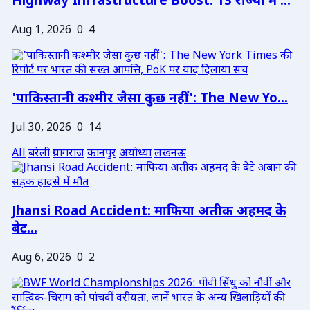
Highway Infrastructure Boost: 13 राज्यों में ...
Aug 1, 2026
0
4
'पाकिस्तानी कश्मीर जैसा कुछ नहीं': The New Yo...
Jul 30, 2026
0
14
All
बरेली
प्रयागराज
कानपुर
अयोध्या
लखनऊ
Jhansi Road Accident: माफिया अतीक अहमद के
बेट...
Aug 6, 2026
0
2