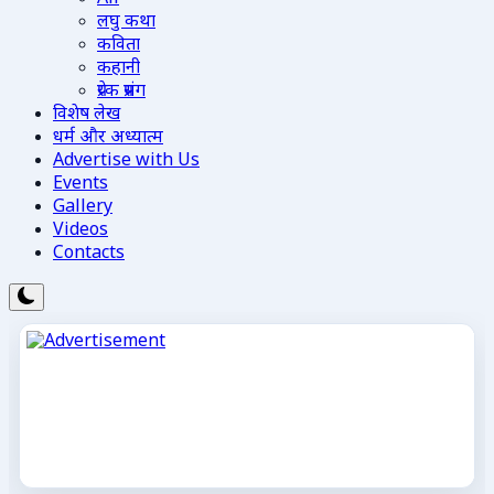
लघु कथा
कविता
कहानी
प्रेरक प्रसंग
विशेष लेख
धर्म और अध्यात्म
Advertise with Us
Events
Gallery
Videos
Contacts