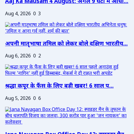
Aaj Ka Mausam 4 August: अगले 9 घंटों में आंधी...
Aug 4, 2026
0
3
अपनी मातृभाषा तमिल को लेकर बोले दक्षिण भारतीय...
Aug 6, 2026
0
2
श्रद्धा कपूर के फैंस के लिए बड़ी खबर! 6 साल प...
Aug 5, 2026
0
6