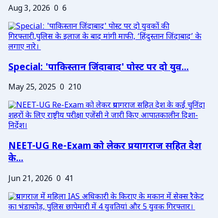
Aug 3, 2026
0
6
Special: 'पाकिस्तान जिंदाबाद' पोस्ट पर दो युव...
May 25, 2025
0
210
NEET-UG Re-Exam को लेकर प्रयागराज सहित देश
के...
Jun 21, 2026
0
41