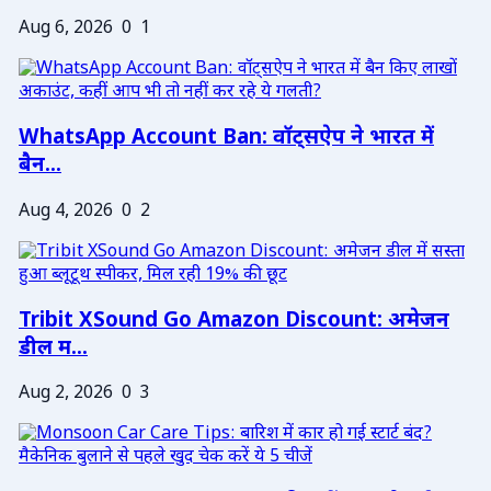
Aug 6, 2026
0
1
WhatsApp Account Ban: वॉट्सऐप ने भारत में
बैन...
Aug 4, 2026
0
2
Tribit XSound Go Amazon Discount: अमेजन
डील म...
Aug 2, 2026
0
3