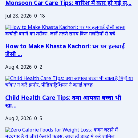
Monsoon Car Care Tips: बारिश में कार हो गई स्...
Jul 28, 2026
0
18
How to Make Khasta Kachori: घर पर हलवाई
जैसी ...
Aug 4, 2026
0
2
Child Health Care Tips: क्या आपका बच्चा भी
खा...
Aug 2, 2026
0
5