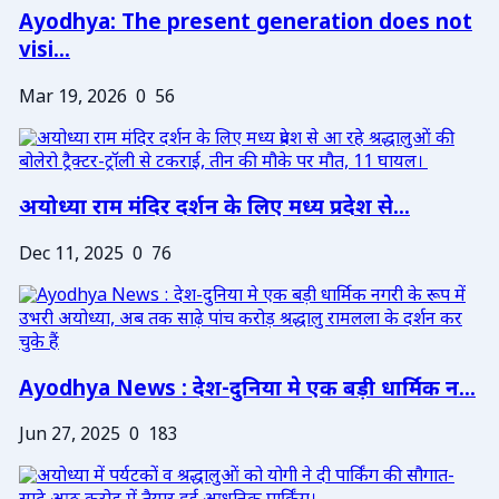
Ayodhya: The present generation does not
visi...
Mar 19, 2026
0
56
अयोध्या राम मंदिर दर्शन के लिए मध्य प्रदेश से...
Dec 11, 2025
0
76
Ayodhya News : देश-दुनिया मे एक बड़ी धार्मिक न...
Jun 27, 2025
0
183