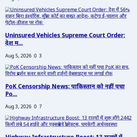
Uninsured Vehicles Supreme Court Order:
देश म...
Aug 5, 2026
0
3
PoK Censorship News: पाकिस्तान को नहीं पचा
Po...
Aug 3, 2026
0
7