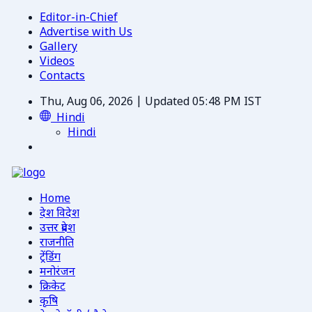
Editor-in-Chief
Advertise with Us
Gallery
Videos
Contacts
Thu, Aug 06, 2026 | Updated 05:48 PM IST
Hindi
Hindi
Home
देश विदेश
उत्तर प्रदेश
राजनीति
ट्रेंडिंग
मनोरंजन
क्रिकेट
कृषि