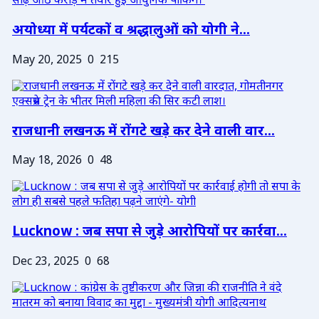
अयोध्या में पर्यटकों व श्रद्धालुओं को योगी ने...
May 20, 2025
0
215
राजधानी लखनऊ में रोंगटे खड़े कर देने वाली वार...
May 18, 2026
0
48
Lucknow : जब सपा से जुड़े आरोपियों पर कार्रवा...
Dec 23, 2025
0
68