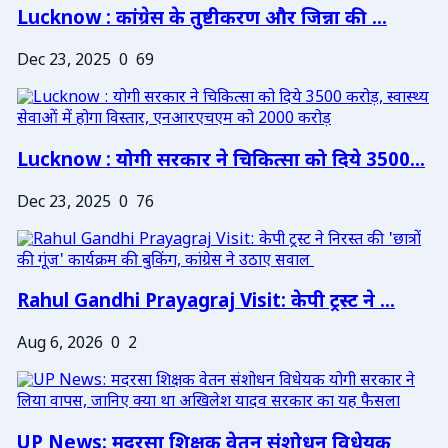
Lucknow : कांग्रेस के तुष्टीकरण और जिन्ना की ...
Dec 23, 2025
0
69
Lucknow : योगी सरकार ने चिकित्सा को दिये 3500...
Dec 23, 2025
0
76
Rahul Gandhi Prayagraj Visit: केपी ट्रस्ट ने ...
Aug 6, 2026
0
2
UP News: मदरसा शिक्षक वेतन संशोधन विधेयक