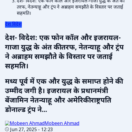
देश- विदेश: एक फोन कॉल और इजरायल-गाजा युद्ध के अंत की
तरफ, नेतन्याहू और ट्रंप ने अब्राहम समझौते के विस्तार पर जताई
सहमति।
देश विदेश
देश- विदेश: एक फोन कॉल और इजरायल-
गाजा युद्ध के अंत की तरफ, नेतन्याहू और ट्रंप
ने अब्राहम समझौते के विस्तार पर जताई
सहमति।
मध्य पूर्व में एक और युद्ध के समाप्त होने की
उम्मीद जगी है। इजरायल के प्रधानमंत्री
बेंजामिन नेतन्याहू और अमेरिकी राष्ट्रपति
डोनाल्ड ट्रंप ने...
Mobeen Ahmad
Jun 27, 2025 - 12:23