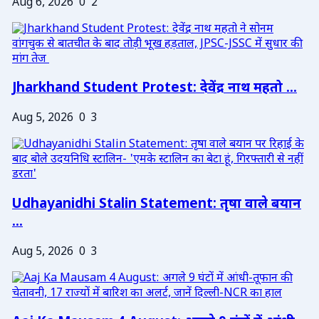
Aug 6, 2026
0
2
Jharkhand Student Protest: देवेंद्र नाथ महतो ...
Aug 5, 2026
0
3
Udhayanidhi Stalin Statement: तृषा वाले बयान
...
Aug 5, 2026
0
3