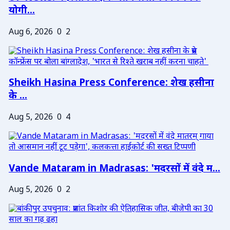
योगी...
Aug 6, 2026
0
2
Sheikh Hasina Press Conference: शेख हसीना
के ...
Aug 5, 2026
0
4
Vande Mataram in Madrasas: 'मदरसों में वंदे म...
Aug 5, 2026
0
2