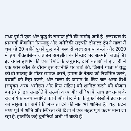
मध्य पूर्व में एक और युद्ध के समाप्त होने की उम्मीद जगी है। इजरायल के
प्रधानमंत्री बेंजामिन नेतन्याहू और अमेरिकी राष्ट्रपति डोनाल्ड ट्रंप ने गाजा में
चल रहे 20 महीने पुराने युद्ध को जल्द से जल्द समाप्त करने और 2020
में हुए ऐतिहासिक अब्राहम समझौते के विस्तार पर सहमति जताई है।
इजरायल हायोम की एक रिपोर्ट के अनुसार, दोनों नेताओं ने हाल ही में
एक फोन कॉल के दौरान इस रणनीति पर चर्चा की, जिसमें गाजा में युद्ध
को दो सप्ताह के भीतर समाप्त करने, हमास के नेतृत्व को निर्वासित करने,
बंधकों को रिहा करने, और गाजा के प्रशासन के लिए चार अरब देशों
(संयुक्त अरब अमीरात और मिस्र सहित) को शामिल करने की योजना
बनाई गई। इस समझौते में सऊदी अरब और सीरिया के साथ इजरायल के
राजनयिक संबंध स्थापित करने और वेस्ट बैंक के कुछ हिस्सों में इजरायल
की संप्रभुता को अमेरिकी मान्यता देने की बात भी शामिल है। यह कदम
मध्य पूर्व में शांति और स्थिरता की दिशा में एक महत्वपूर्ण कदम माना जा
रहा है, हालांकि कई चुनौतियां अभी भी बाकी हैं।