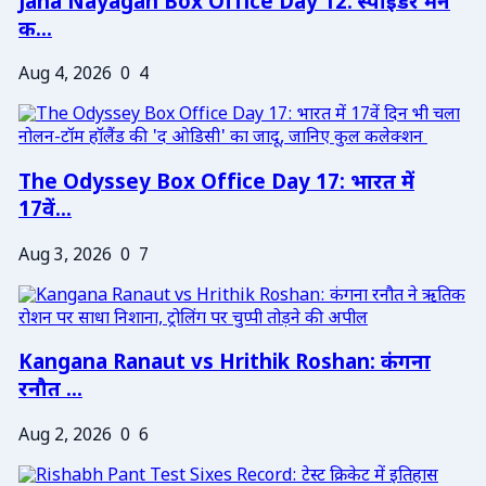
Jana Nayagan Box Office Day 12: स्पाइडर मैन
क...
Aug 4, 2026
0
4
The Odyssey Box Office Day 17: भारत में
17वें...
Aug 3, 2026
0
7
Kangana Ranaut vs Hrithik Roshan: कंगना
रनौत ...
Aug 2, 2026
0
6