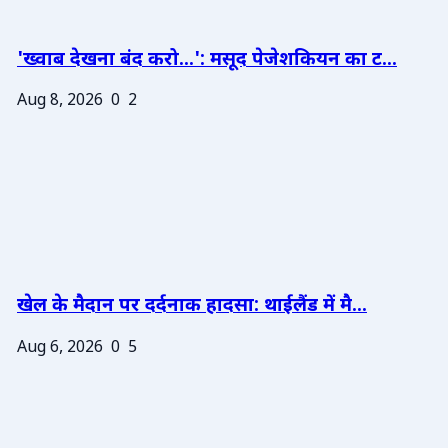
'ख्वाब देखना बंद करो...': मसूद पेजेशकियन का ट...
Aug 8, 2026
0
2
खेल के मैदान पर दर्दनाक हादसा: थाईलैंड में मै...
Aug 6, 2026
0
5