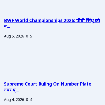
BWF World Championships 2026: पीवी सिंधु को
न...
Aug 5, 2026
0
5
Supreme Court Ruling On Number Plate:
नंबर प्...
Aug 4, 2026
0
4