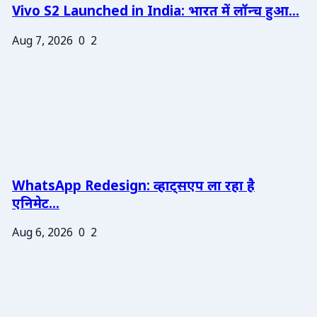
Vivo S2 Launched in India: भारत में लॉन्च हुआ...
Aug 7, 2026
0
2
WhatsApp Redesign: व्हाट्सएप ला रहा है
एनिमेट...
Aug 6, 2026
0
2