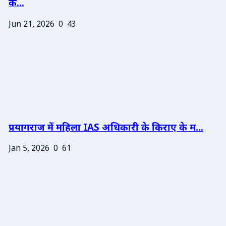
के...
Jun 21, 2026
0
43
प्रयागराज में महिला IAS अधिकारी के किराए के म...
Jan 5, 2026
0
61