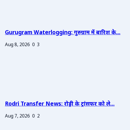
Gurugram Waterlogging: गुरुग्राम में बारिश के...
Aug 8, 2026
0
3
Rodri Transfer News: रोड्री के ट्रांसफर को ले...
Aug 7, 2026
0
2