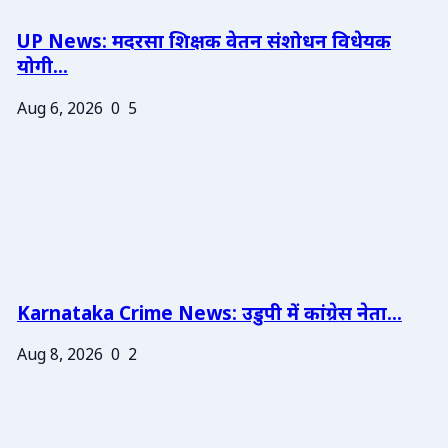
UP News: मदरसा शिक्षक वेतन संशोधन विधेयक
योगी...
Aug 6, 2026
0
5
Karnataka Crime News: उडुपी में कांग्रेस नेता...
Aug 8, 2026
0
2