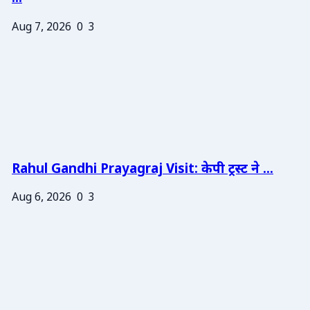
Aug 7, 2026
0
3
Rahul Gandhi Prayagraj Visit: केपी ट्रस्ट ने ...
Aug 6, 2026
0
3