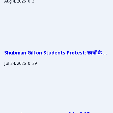
Aug 4, 2026
0
3
Shubman Gill on Students Protest: छात्रों के ...
Jul 24, 2026
0
29