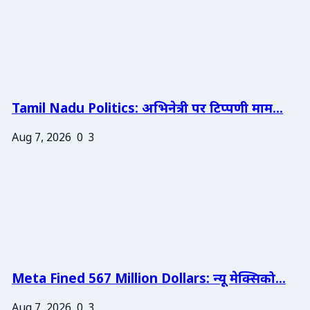
Tamil Nadu Politics: अभिनेत्री पर टिप्पणी माम...
Aug 7, 2026
0
3
Meta Fined 567 Million Dollars: न्यू मेक्सिको...
Aug 7, 2026
0
3