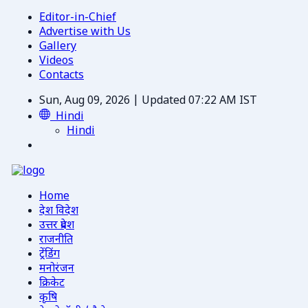
Editor-in-Chief
Advertise with Us
Gallery
Videos
Contacts
Sun, Aug 09, 2026 | Updated 07:22 AM IST
Hindi
Hindi
Home
देश विदेश
उत्तर प्रदेश
राजनीति
ट्रेंडिंग
मनोरंजन
क्रिकेट
कृषि