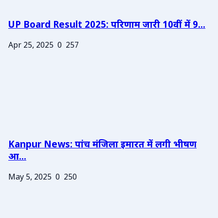
UP Board Result 2025: परिणाम जारी 10वीं में 9...
Apr 25, 2025
0
257
Kanpur News: पांच मंजिला इमारत में लगी भीषण
आ...
May 5, 2025
0
250