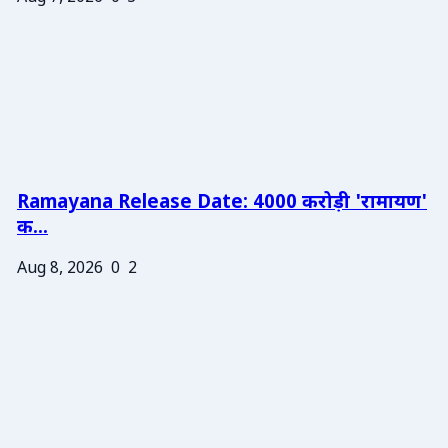
Ramayana Release Date: 4000 करोड़ी 'रामायण'
क...
Aug 8, 2026
0
2