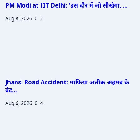
PM Modi at IIT Delhi: 'इस दौर में जो सीखेगा, ...
Aug 8, 2026
0
2
Jhansi Road Accident: माफिया अतीक अहमद के
बेट...
Aug 6, 2026
0
4