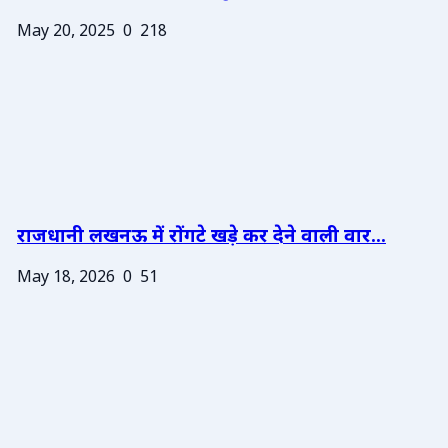
May 20, 2025
0
218
राजधानी लखनऊ में रोंगटे खड़े कर देने वाली वार...
May 18, 2026
0
51