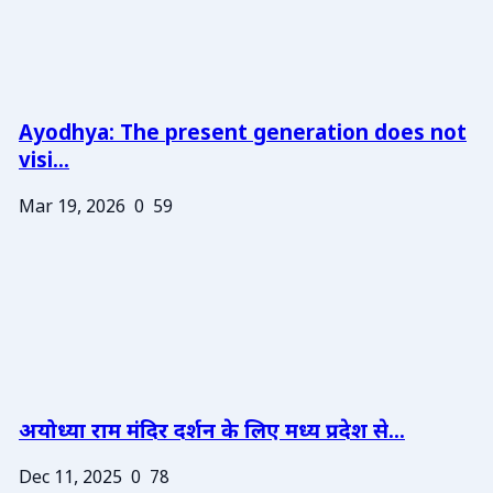
Ayodhya: The present generation does not
visi...
Mar 19, 2026
0
59
अयोध्या राम मंदिर दर्शन के लिए मध्य प्रदेश से...
Dec 11, 2025
0
78