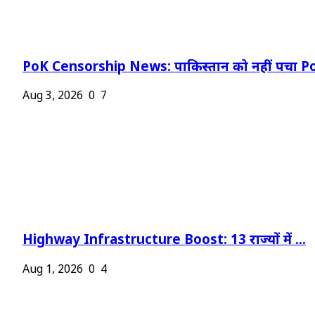
PoK Censorship News: पाकिस्तान को नहीं पचा Po
Aug 3, 2026
0
7
Highway Infrastructure Boost: 13 राज्यों में ...
Aug 1, 2026
0
4