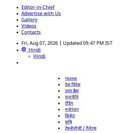
Editor-in-Chief
Advertise with Us
Gallery
Videos
Contacts
Fri, Aug 07, 2026 | Updated 09:47 PM IST
Hindi
Hindi
Home
देश विदेश
उत्तर प्रदेश
राजनीति
ट्रेंडिंग
मनोरंजन
क्रिकेट
कृषि
टेक्नोलॉजी / गैजेट्स