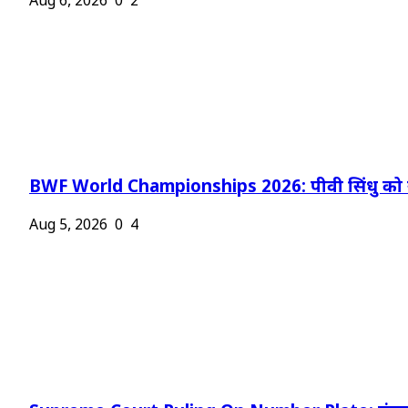
Aug 6, 2026
0
2
BWF World Championships 2026: पीवी सिंधु को न
Aug 5, 2026
0
4