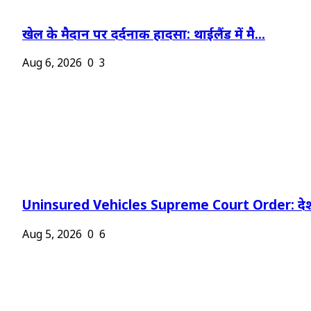
खेल के मैदान पर दर्दनाक हादसा: थाईलैंड में मै...
Aug 6, 2026
0
3
Uninsured Vehicles Supreme Court Order: देश
Aug 5, 2026
0
6