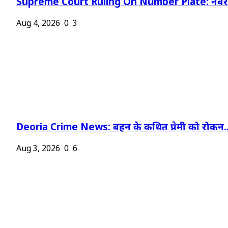
Supreme Court Ruling On Number Plate: नंबर प
Aug 4, 2026
0
3
Deoria Crime News: बहन के कथित प्रेमी को रोकन..
Aug 3, 2026
0
6