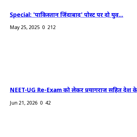
Special: 'पाकिस्तान जिंदाबाद' पोस्ट पर दो युव...
May 25, 2025
0
212
NEET-UG Re-Exam को लेकर प्रयागराज सहित देश के.
Jun 21, 2026
0
42