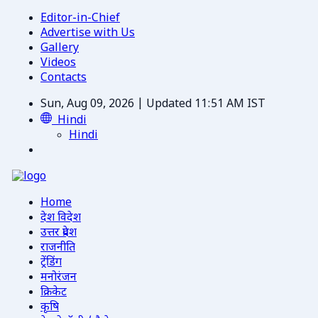
Editor-in-Chief
Advertise with Us
Gallery
Videos
Contacts
Sun, Aug 09, 2026 | Updated 11:51 AM IST
Hindi
Hindi
Home
देश विदेश
उत्तर प्रदेश
राजनीति
ट्रेंडिंग
मनोरंजन
क्रिकेट
कृषि