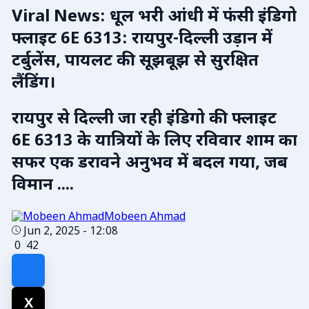
Viral News: धूल भरी आंधी में फंसी इंडिगो
फ्लाइट 6E 6313: रायपुर-दिल्ली उड़ान में
टर्बुलेंस, पायलट की सूझबूझ से सुरक्षित
लैंडिंग।
रायपुर से दिल्ली जा रही इंडिगो की फ्लाइट
6E 6313 के यात्रियों के लिए रविवार शाम का
सफर एक डरावने अनुभव में बदल गया, जब
विमान ....
Mobeen Ahmad
Jun 2, 2025 - 12:08
0
42