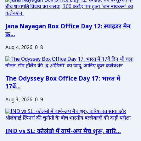
Jana Nayagan Box Office Day 12: स्पाइडर मैन
क...
Aug 4, 2026
0
8
The Odyssey Box Office Day 17: भारत में
17वें...
Aug 3, 2026
0
9
IND vs SL: कोलंबो में वार्म-अप मैच शुरू, बारि...