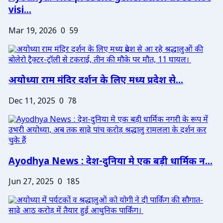
visi...
Mar 19, 2026
0
59
अयोध्या राम मंदिर दर्शन के लिए मध्य प्रदेश से...
Dec 11, 2025
0
78
Ayodhya News : देश-दुनिया मे एक बड़ी धार्मिक न...
Jun 27, 2025
0
185