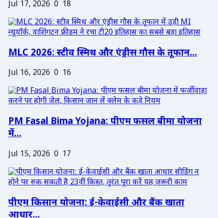
Jul 17, 2026
0
18
MLC 2026: स्टीव स्मिथ और एंड्रीस गौस के तूफान...
Jul 16, 2026
0
16
PM Fasal Bima Yojana: पीएम फसल बीमा योजना
में...
Jul 15, 2026
0
17
पीएम किसान योजना: ई-केवाईसी और बैंक खाता
आधार...