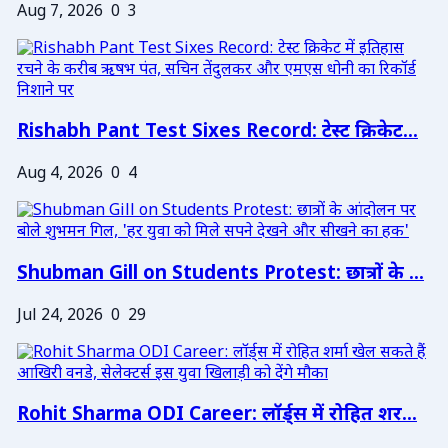
Aug 7, 2026
0
3
Rishabh Pant Test Sixes Record: टेस्ट क्रिकेट...
Aug 4, 2026
0
4
Shubman Gill on Students Protest: छात्रों के ...
Jul 24, 2026
0
29
Rohit Sharma ODI Career: लॉर्ड्स में रोहित शर...