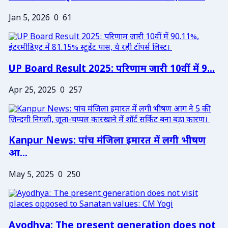
Jan 5, 2026
0
61
UP Board Result 2025: परिणाम जारी 10वीं में 9...
Apr 25, 2025
0
257
Kanpur News: पांच मंजिला इमारत में लगी भीषण
आ...
May 5, 2025
0
250
Ayodhya: The present generation does not