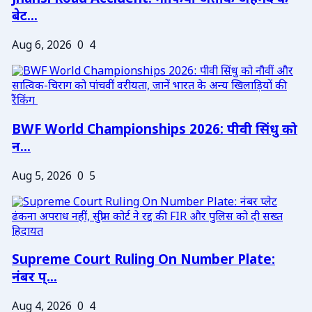
बेट...
Aug 6, 2026
0
4
BWF World Championships 2026: पीवी सिंधु को
न...
Aug 5, 2026
0
5
Supreme Court Ruling On Number Plate:
नंबर प्...
Aug 4, 2026
0
4