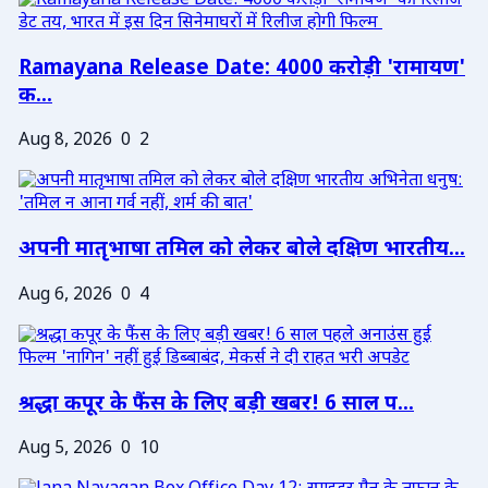
Ramayana Release Date: 4000 करोड़ी 'रामायण'
क...
Aug 8, 2026
0
2
अपनी मातृभाषा तमिल को लेकर बोले दक्षिण भारतीय...
Aug 6, 2026
0
4
श्रद्धा कपूर के फैंस के लिए बड़ी खबर! 6 साल प...
Aug 5, 2026
0
10