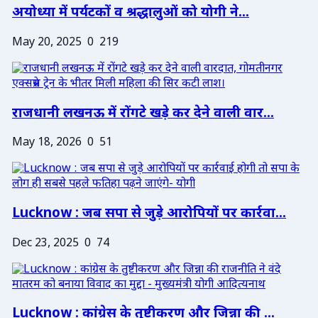
अयोध्या में पर्यटकों व श्रद्धालुओं को योगी ने...
May 20, 2025
0
219
राजधानी लखनऊ में रोंगटे खड़े कर देने वाली वार...
May 18, 2026
0
51
Lucknow : जब सपा से जुड़े आरोपियों पर कार्रवा...
Dec 23, 2025
0
74
Lucknow : कांग्रेस के तुष्टीकरण और जिन्ना की ...