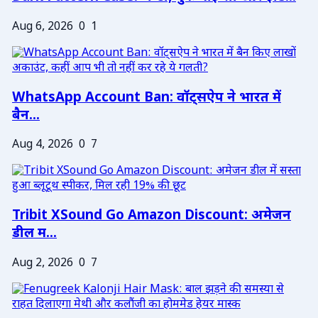
Aug 6, 2026
0
1
WhatsApp Account Ban: वॉट्सऐप ने भारत में
बैन...
Aug 4, 2026
0
7
Tribit XSound Go Amazon Discount: अमेजन
डील म...
Aug 2, 2026
0
7