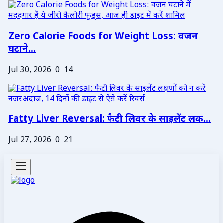
Zero Calorie Foods for Weight Loss: वजन
घटाने...
Jul 30, 2026
0
14
Fatty Liver Reversal: फैटी लिवर के साइलेंट लक...
Jul 27, 2026
0
21