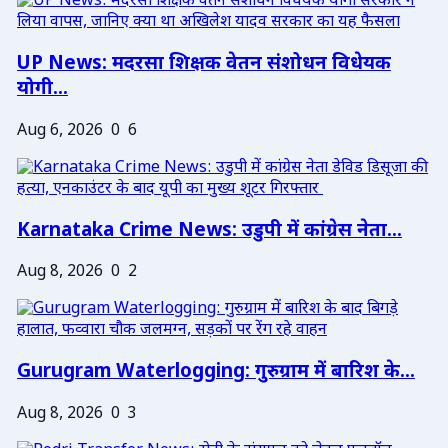
UP News: मदरसा शिक्षक वेतन संशोधन विधेयक
योगी...
Aug 6, 2026
0
6
Karnataka Crime News: उडुपी में कांग्रेस नेता...
Aug 8, 2026
0
2
Gurugram Waterlogging: गुरुग्राम में बारिश के...
Aug 8, 2026
0
3