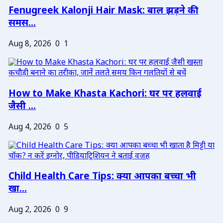
Fenugreek Kalonji Hair Mask: बाल झड़ने की
समस...
Aug 8, 2026
0
1
How to Make Khasta Kachori: घर पर हलवाई
जैसी ...
Aug 4, 2026
0
5
Child Health Care Tips: क्या आपका बच्चा भी
खा...
Aug 2, 2026
0
9