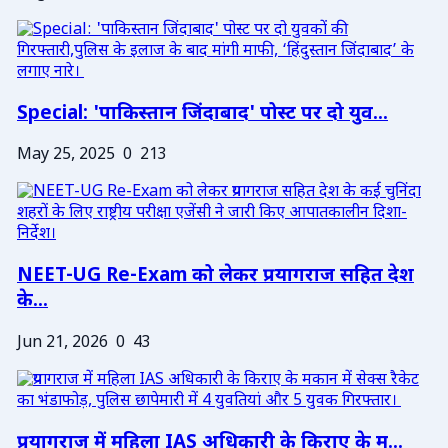
Special: 'पाकिस्तान जिंदाबाद' पोस्ट पर दो युव...
May 25, 2025
0
213
NEET-UG Re-Exam को लेकर प्रयागराज सहित देश
के...
Jun 21, 2026
0
43
प्रयागराज में महिला IAS अधिकारी के किराए के म...