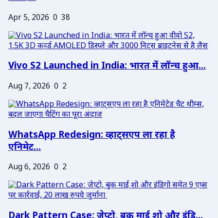
Apr 5, 2026
0
38
Vivo S2 Launched in India: भारत में लॉन्च हुआ...
Aug 7, 2026
0
2
WhatsApp Redesign: व्हाट्सएप ला रहा है
एनिमेट...
Aug 6, 2026
0
2
Dark Pattern Case: जेप्टो, बुक माई शो और इंडि...