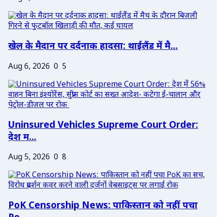
खेल के मैदान पर दर्दनाक हादसा: थाईलैंड में मै...
Aug 6, 2026
0
5
Uninsured Vehicles Supreme Court Order:
देश म...
Aug 5, 2026
0
8
PoK Censorship News: पाकिस्तान को नहीं पचा