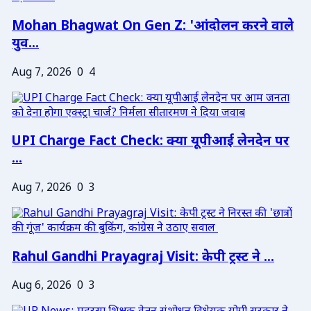
Mohan Bhagwat On Gen Z: 'आंदोलन करने वाले
युव...
Aug 7, 2026
0
4
UPI Charge Fact Check: क्या यूपीआई लेनदेन पर
...
Aug 7, 2026
0
3
Rahul Gandhi Prayagraj Visit: केपी ट्रस्ट ने ...
Aug 6, 2026
0
3