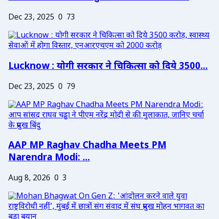
Dec 23, 2025
0
73
Lucknow : योगी सरकार ने चिकित्सा को दिये 3500...
Dec 23, 2025
0
79
AAP MP Raghav Chadha Meets PM
Narendra Modi: ...
Aug 8, 2026
0
3