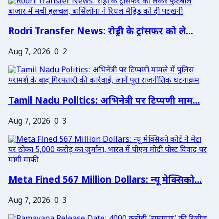
Rodri Transfer News: रोड्री के ट्रांसफर को ले...
Aug 7, 2026
0
2
Tamil Nadu Politics: अभिनेत्री पर टिप्पणी माम...
Aug 7, 2026
0
3
Meta Fined 567 Million Dollars: न्यू मेक्सिको...
Aug 7, 2026
0
3