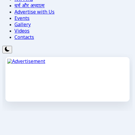
धर्म और अध्यात्म
Advertise with Us
Events
Gallery
Videos
Contacts