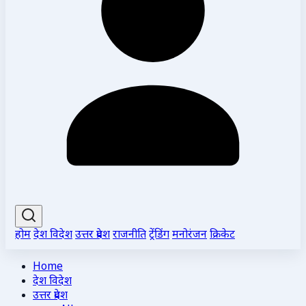
होम
देश विदेश
उत्तर प्रदेश
राजनीति
ट्रेंडिंग
मनोरंजन
क्रिकेट
Home
देश विदेश
उत्तर प्रदेश