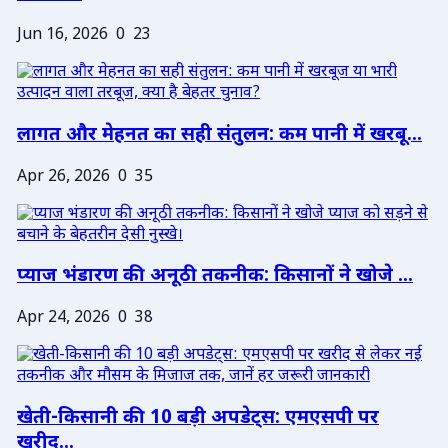
Jun 16, 2026
0
23
लागत और मेहनत का सही संतुलन: कम पानी में खरबू...
Apr 26, 2026
0
35
प्याज भंडारण की अनूठी तकनीक: किसानों ने खोजे ...
Apr 24, 2026
0
38
खेती-किसानी की 10 बड़ी अपडेट्स: एमएसपी पर
खरीद...