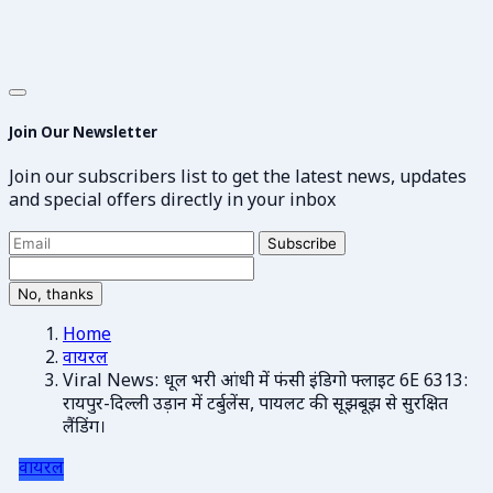
Join Our Newsletter
Join our subscribers list to get the latest news, updates
and special offers directly in your inbox
Subscribe
No, thanks
Home
वायरल
Viral News: धूल भरी आंधी में फंसी इंडिगो फ्लाइट 6E 6313:
रायपुर-दिल्ली उड़ान में टर्बुलेंस, पायलट की सूझबूझ से सुरक्षित
लैंडिंग।
वायरल