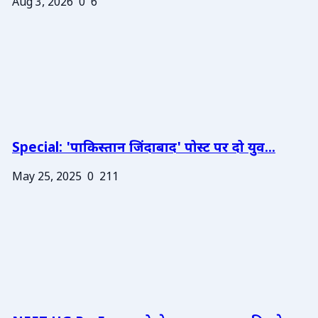
Aug 3, 2026
0
6
Special: 'पाकिस्तान जिंदाबाद' पोस्ट पर दो युव...
May 25, 2025
0
211