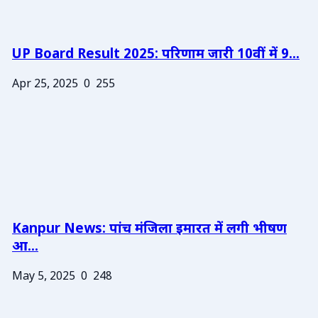
UP Board Result 2025: परिणाम जारी 10वीं में 9...
Apr 25, 2025
0
255
Kanpur News: पांच मंजिला इमारत में लगी भीषण
आ...
May 5, 2025
0
248