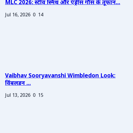
MLC 2026: स्टीव स्मिथ और एंड्रीस गौस के तूफान...
Jul 16, 2026
0
14
Vaibhav Sooryavanshi Wimbledon Look:
विंबलडन ...
Jul 13, 2026
0
15