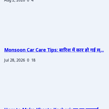
Aug 2, 2026
0
4
Monsoon Car Care Tips: बारिश में कार हो गई स्...
Jul 28, 2026
0
18