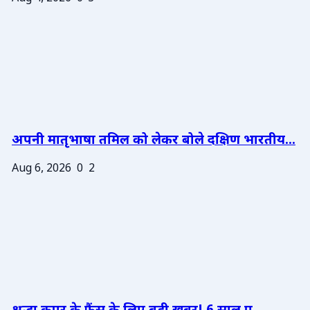
अपनी मातृभाषा तमिल को लेकर बोले दक्षिण भारतीय...
Aug 6, 2026
0
2