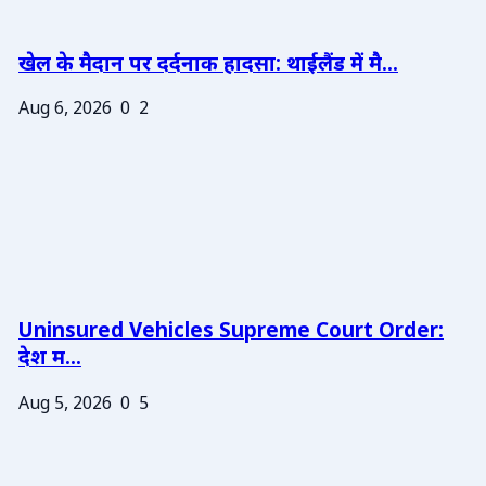
खेल के मैदान पर दर्दनाक हादसा: थाईलैंड में मै...
Aug 6, 2026
0
2
Uninsured Vehicles Supreme Court Order:
देश म...
Aug 5, 2026
0
5