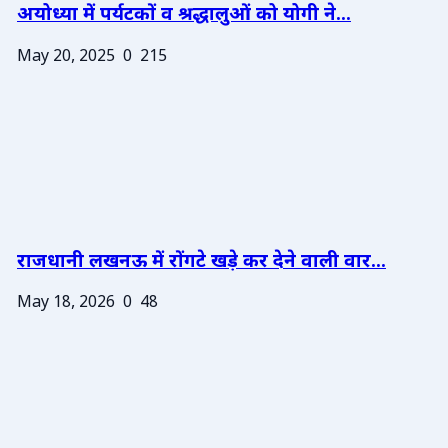
अयोध्या में पर्यटकों व श्रद्धालुओं को योगी ने...
May 20, 2025
0
215
राजधानी लखनऊ में रोंगटे खड़े कर देने वाली वार...
May 18, 2026
0
48