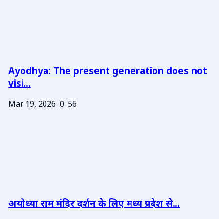
Ayodhya: The present generation does not
visi...
Mar 19, 2026
0
56
अयोध्या राम मंदिर दर्शन के लिए मध्य प्रदेश से...