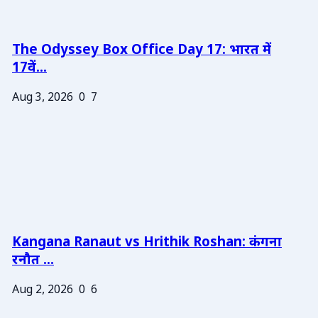
The Odyssey Box Office Day 17: भारत में
17वें...
Aug 3, 2026
0
7
Kangana Ranaut vs Hrithik Roshan: कंगना
रनौत ...
Aug 2, 2026
0
6