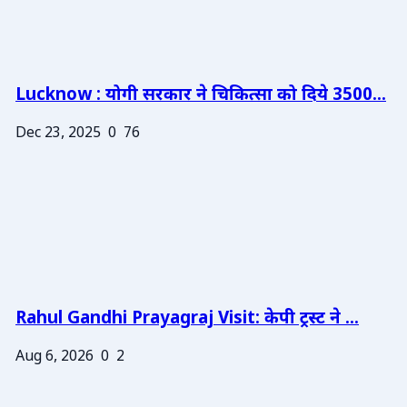
Lucknow : योगी सरकार ने चिकित्सा को दिये 3500...
Dec 23, 2025
0
76
Rahul Gandhi Prayagraj Visit: केपी ट्रस्ट ने ...
Aug 6, 2026
0
2