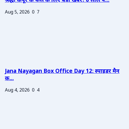
श्रद्धा कपूर के फैंस के लिए बड़ी खबर! 6 साल प...
Aug 5, 2026
0
7
Jana Nayagan Box Office Day 12: स्पाइडर मैन
क...
Aug 4, 2026
0
4