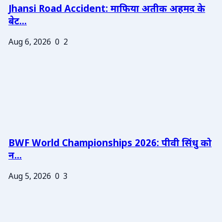
Jhansi Road Accident: माफिया अतीक अहमद के
बेट...
Aug 6, 2026
0
2
BWF World Championships 2026: पीवी सिंधु को
न...
Aug 5, 2026
0
3