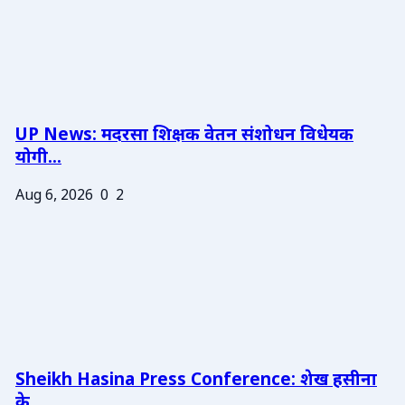
UP News: मदरसा शिक्षक वेतन संशोधन विधेयक
योगी...
Aug 6, 2026
0
2
Sheikh Hasina Press Conference: शेख हसीना
के ...