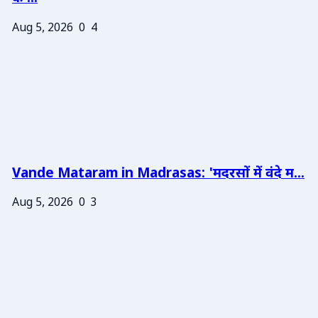
Aug 5, 2026
0
4
Vande Mataram in Madrasas: 'मदरसों में वंदे म...
Aug 5, 2026
0
3