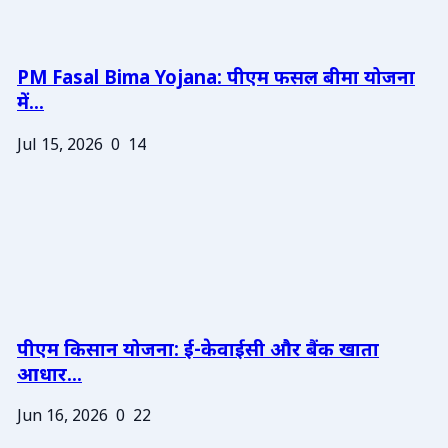
PM Fasal Bima Yojana: पीएम फसल बीमा योजना
में...
Jul 15, 2026
0
14
पीएम किसान योजना: ई-केवाईसी और बैंक खाता
आधार...
Jun 16, 2026
0
22