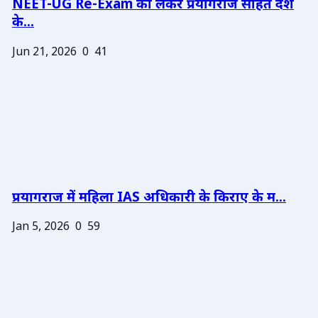
NEET-UG Re-Exam को लेकर प्रयागराज सहित देश
के...
Jun 21, 2026
0
41
प्रयागराज में महिला IAS अधिकारी के किराए के म...
Jan 5, 2026
0
59