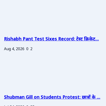
Rishabh Pant Test Sixes Record: टेस्ट क्रिकेट...
Aug 4, 2026
0
2
Shubman Gill on Students Protest: छात्रों के ...