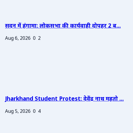
सदन में हंगामा: लोकसभा की कार्यवाही दोपहर 2 ब...
Aug 6, 2026
0
2
Jharkhand Student Protest: देवेंद्र नाथ महतो ...
Aug 5, 2026
0
4