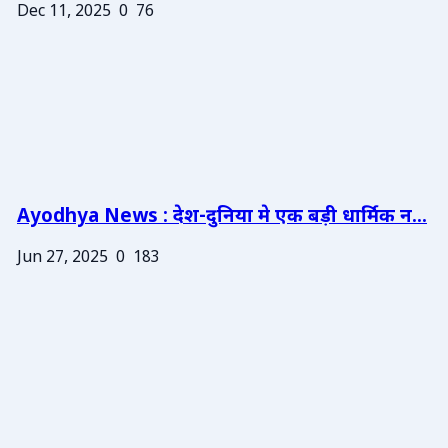
Dec 11, 2025
0
76
Ayodhya News : देश-दुनिया मे एक बड़ी धार्मिक न...
Jun 27, 2025
0
183