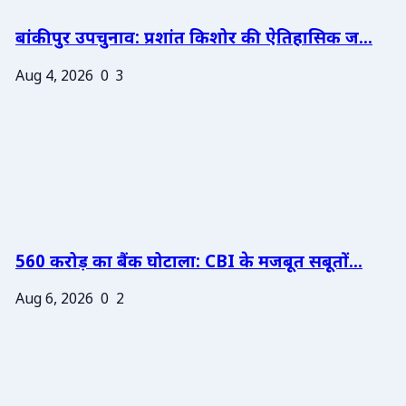
बांकीपुर उपचुनाव: प्रशांत किशोर की ऐतिहासिक ज...
Aug 4, 2026
0
3
560 करोड़ का बैंक घोटाला: CBI के मजबूत सबूतों...
Aug 6, 2026
0
2