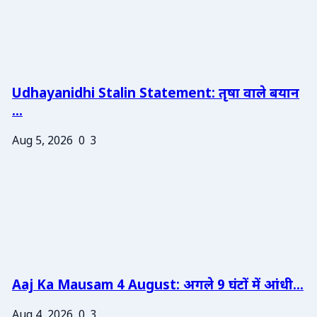
Udhayanidhi Stalin Statement: तृषा वाले बयान
...
Aug 5, 2026
0
3
Aaj Ka Mausam 4 August: अगले 9 घंटों में आंधी...
Aug 4, 2026
0
3