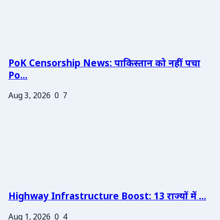
PoK Censorship News: पाकिस्तान को नहीं पचा
Po...
Aug 3, 2026
0
7
Highway Infrastructure Boost: 13 राज्यों में ...
Aug 1, 2026
0
4