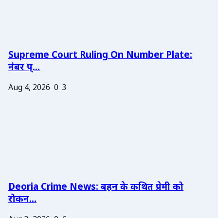
Supreme Court Ruling On Number Plate:
नंबर प्...
Aug 4, 2026
0
3
Deoria Crime News: बहन के कथित प्रेमी को
रोकन...