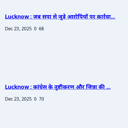
Lucknow : जब सपा से जुड़े आरोपियों पर कार्रवा...
Dec 23, 2025
0
68
Lucknow : कांग्रेस के तुष्टीकरण और जिन्ना की ...
Dec 23, 2025
0
70