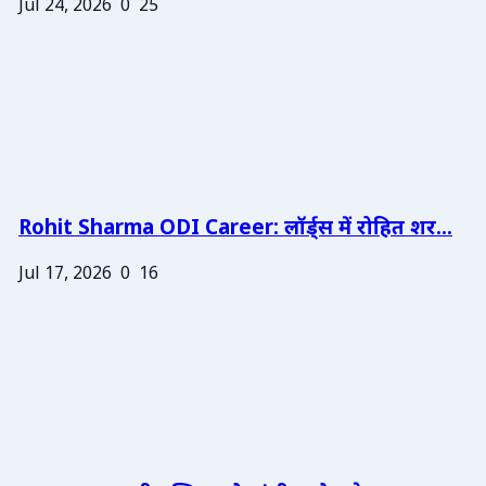
Jul 24, 2026
0
25
Rohit Sharma ODI Career: लॉर्ड्स में रोहित शर...
Jul 17, 2026
0
16