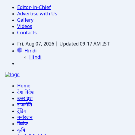
Editor-in-Chief
Advertise with Us
Gallery
Videos
Contacts
Fri, Aug 07, 2026 | Updated 09:17 AM IST
Hindi
Hindi
Home
देश विदेश
उत्तर प्रदेश
राजनीति
ट्रेंडिंग
मनोरंजन
क्रिकेट
कृषि