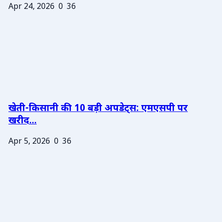
Apr 24, 2026
0
36
खेती-किसानी की 10 बड़ी अपडेट्स: एमएसपी पर
खरीद...
Apr 5, 2026
0
36