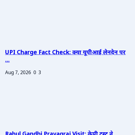
UPI Charge Fact Check: क्या यूपीआई लेनदेन पर
...
Aug 7, 2026
0
3
Rahul Gandhi Prayagraj Visit: केपी ट्रस्ट ने ...