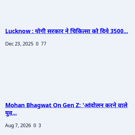
Lucknow : योगी सरकार ने चिकित्सा को दिये 3500...
Dec 23, 2025
0
77
Mohan Bhagwat On Gen Z: 'आंदोलन करने वाले
युव...
Aug 7, 2026
0
3