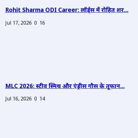
Rohit Sharma ODI Career: लॉर्ड्स में रोहित शर...
Jul 17, 2026
0
16
MLC 2026: स्टीव स्मिथ और एंड्रीस गौस के तूफान...
Jul 16, 2026
0
14