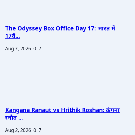
The Odyssey Box Office Day 17: भारत में
17वें...
Aug 3, 2026
0
7
Kangana Ranaut vs Hrithik Roshan: कंगना
रनौत ...
Aug 2, 2026
0
7