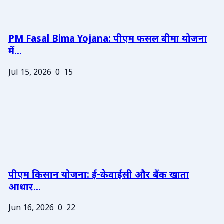
PM Fasal Bima Yojana: पीएम फसल बीमा योजना
में...
Jul 15, 2026
0
15
पीएम किसान योजना: ई-केवाईसी और बैंक खाता
आधार...
Jun 16, 2026
0
22