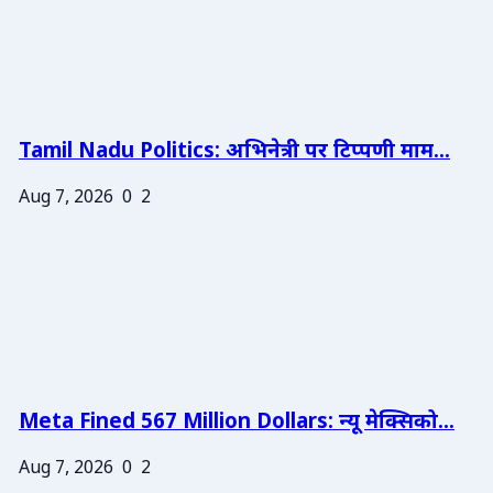
Tamil Nadu Politics: अभिनेत्री पर टिप्पणी माम...
Aug 7, 2026
0
2
Meta Fined 567 Million Dollars: न्यू मेक्सिको...
Aug 7, 2026
0
2