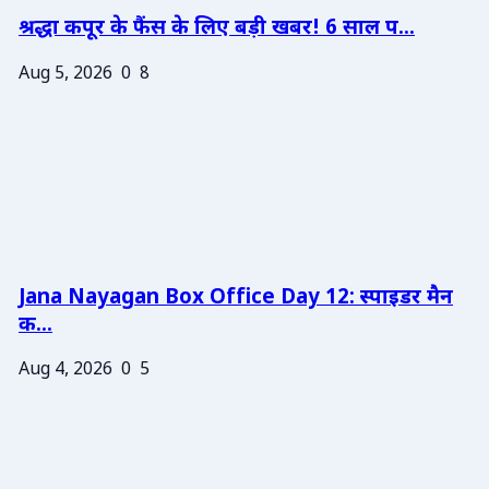
श्रद्धा कपूर के फैंस के लिए बड़ी खबर! 6 साल प...
Aug 5, 2026
0
8
Jana Nayagan Box Office Day 12: स्पाइडर मैन
क...
Aug 4, 2026
0
5