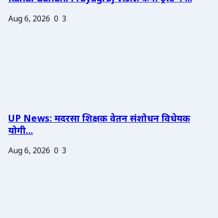
Aug 6, 2026
0
3
UP News: मदरसा शिक्षक वेतन संशोधन विधेयक
योगी...
Aug 6, 2026
0
3