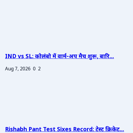
IND vs SL: कोलंबो में वार्म-अप मैच शुरू, बारि...
Aug 7, 2026
0
2
Rishabh Pant Test Sixes Record: टेस्ट क्रिकेट...