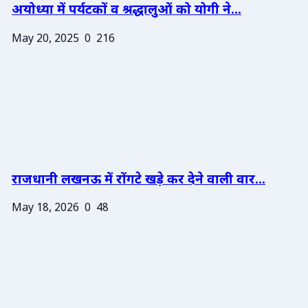
अयोध्या में पर्यटकों व श्रद्धालुओं को योगी ने...
May 20, 2025
0
216
राजधानी लखनऊ में रोंगटे खड़े कर देने वाली वार...
May 18, 2026
0
48