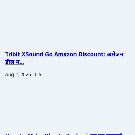
Tribit XSound Go Amazon Discount: अमेजन
डील म...
Aug 2, 2026
0
5