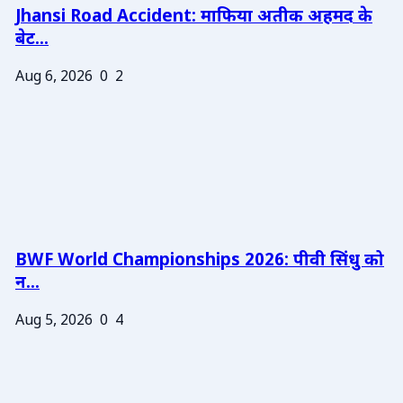
Jhansi Road Accident: माफिया अतीक अहमद के
बेट...
Aug 6, 2026
0
2
BWF World Championships 2026: पीवी सिंधु को
न...
Aug 5, 2026
0
4