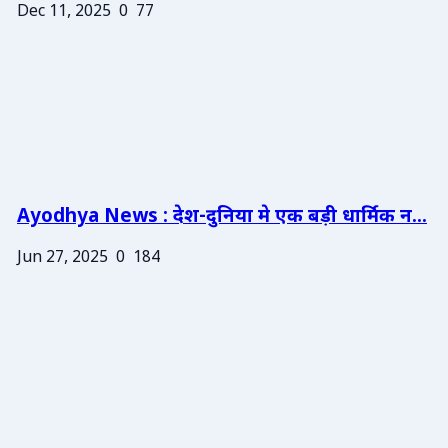
Dec 11, 2025
0
77
Ayodhya News : देश-दुनिया मे एक बड़ी धार्मिक न...
Jun 27, 2025
0
184