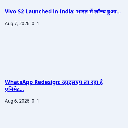
Vivo S2 Launched in India: भारत में लॉन्च हुआ...
Aug 7, 2026
0
1
WhatsApp Redesign: व्हाट्सएप ला रहा है
एनिमेट...
Aug 6, 2026
0
1