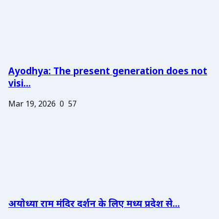
Ayodhya: The present generation does not
visi...
Mar 19, 2026
0
57
अयोध्या राम मंदिर दर्शन के लिए मध्य प्रदेश से...