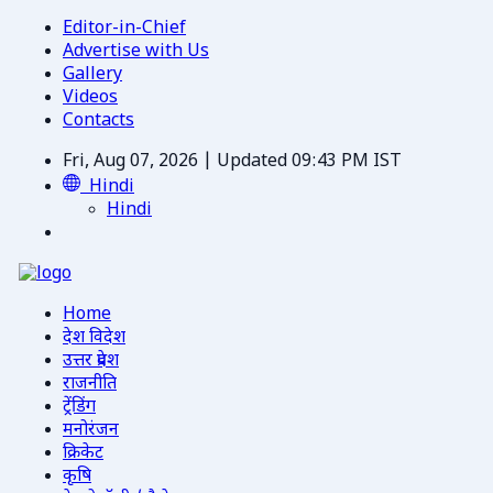
Editor-in-Chief
Advertise with Us
Gallery
Videos
Contacts
Fri, Aug 07, 2026 | Updated 09:43 PM IST
Hindi
Hindi
Home
देश विदेश
उत्तर प्रदेश
राजनीति
ट्रेंडिंग
मनोरंजन
क्रिकेट
कृषि