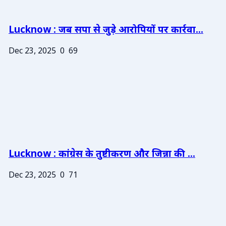
Lucknow : जब सपा से जुड़े आरोपियों पर कार्रवा...
Dec 23, 2025
0
69
Lucknow : कांग्रेस के तुष्टीकरण और जिन्ना की ...
Dec 23, 2025
0
71