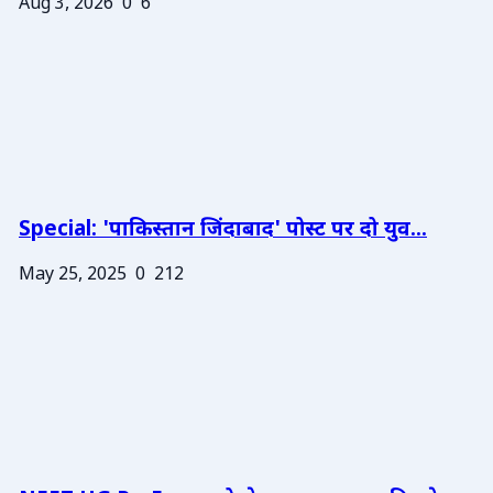
Aug 3, 2026
0
6
Special: 'पाकिस्तान जिंदाबाद' पोस्ट पर दो युव...
May 25, 2025
0
212