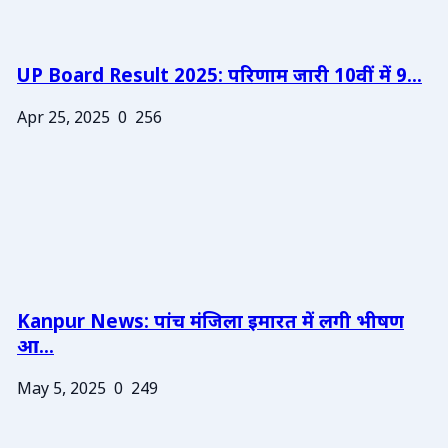
UP Board Result 2025: परिणाम जारी 10वीं में 9...
Apr 25, 2025
0
256
Kanpur News: पांच मंजिला इमारत में लगी भीषण
आ...
May 5, 2025
0
249