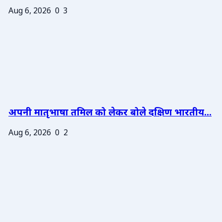
Aug 6, 2026
0
3
अपनी मातृभाषा तमिल को लेकर बोले दक्षिण भारतीय...
Aug 6, 2026
0
2