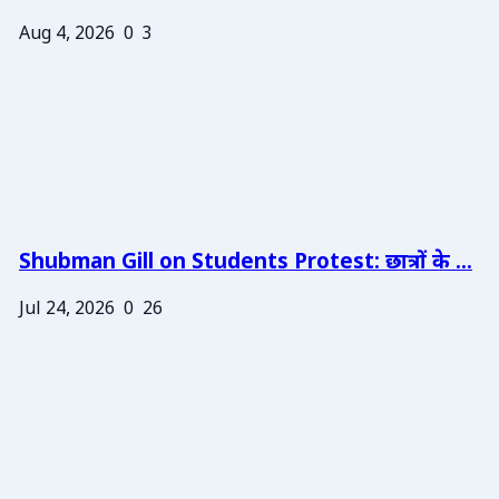
Aug 4, 2026
0
3
Shubman Gill on Students Protest: छात्रों के ...
Jul 24, 2026
0
26