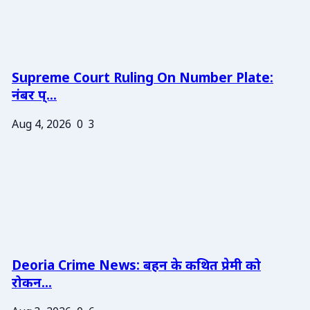
Supreme Court Ruling On Number Plate:
नंबर प्...
Aug 4, 2026
0
3
Deoria Crime News: बहन के कथित प्रेमी को
रोकन...