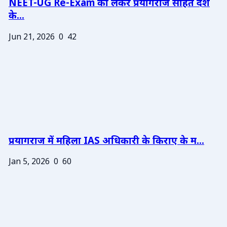
NEET-UG Re-Exam को लेकर प्रयागराज सहित देश
के...
Jun 21, 2026
0
42
प्रयागराज में महिला IAS अधिकारी के किराए के म...
Jan 5, 2026
0
60