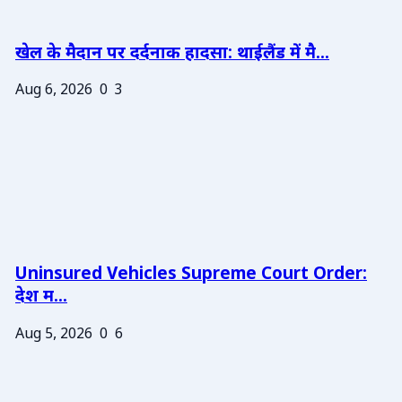
खेल के मैदान पर दर्दनाक हादसा: थाईलैंड में मै...
Aug 6, 2026
0
3
Uninsured Vehicles Supreme Court Order:
देश म...
Aug 5, 2026
0
6