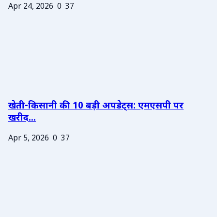
Apr 24, 2026
0
37
खेती-किसानी की 10 बड़ी अपडेट्स: एमएसपी पर
खरीद...
Apr 5, 2026
0
37