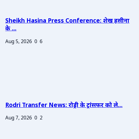
Sheikh Hasina Press Conference: शेख हसीना
के ...
Aug 5, 2026
0
6
Rodri Transfer News: रोड्री के ट्रांसफर को ले...
Aug 7, 2026
0
2