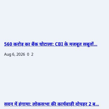
560 करोड़ का बैंक घोटाला: CBI के मजबूत सबूतों...
Aug 6, 2026
0
2
सदन में हंगामा: लोकसभा की कार्यवाही दोपहर 2 ब...