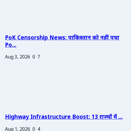
PoK Censorship News: पाकिस्तान को नहीं पचा
Po...
Aug 3, 2026
0
7
Highway Infrastructure Boost: 13 राज्यों में ...
Aug 1, 2026
0
4