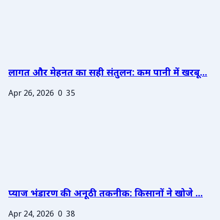
लागत और मेहनत का सही संतुलन: कम पानी में खरबू...
Apr 26, 2026
0
35
प्याज भंडारण की अनूठी तकनीक: किसानों ने खोजे ...
Apr 24, 2026
0
38