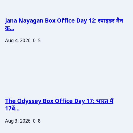
Jana Nayagan Box Office Day 12: स्पाइडर मैन
क...
Aug 4, 2026
0
5
The Odyssey Box Office Day 17: भारत में
17वें...
Aug 3, 2026
0
8