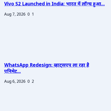
Vivo S2 Launched in India: भारत में लॉन्च हुआ...
Aug 7, 2026
0
1
WhatsApp Redesign: व्हाट्सएप ला रहा है
एनिमेट...
Aug 6, 2026
0
2