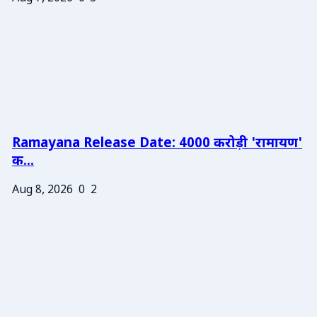
Ramayana Release Date: 4000 करोड़ी 'रामायण'
क...
Aug 8, 2026
0
2