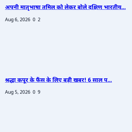
अपनी मातृभाषा तमिल को लेकर बोले दक्षिण भारतीय...
Aug 6, 2026
0
2
श्रद्धा कपूर के फैंस के लिए बड़ी खबर! 6 साल प...
Aug 5, 2026
0
9