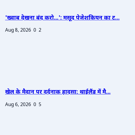
'ख्वाब देखना बंद करो...': मसूद पेजेशकियन का ट...
Aug 8, 2026
0
2
खेल के मैदान पर दर्दनाक हादसा: थाईलैंड में मै...
Aug 6, 2026
0
5