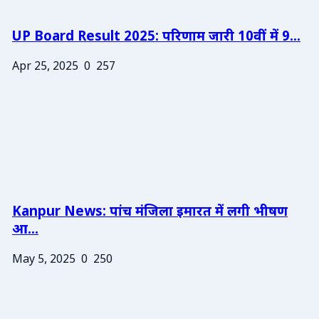
UP Board Result 2025: परिणाम जारी 10वीं में 9...
Apr 25, 2025
0
257
Kanpur News: पांच मंजिला इमारत में लगी भीषण
आ...
May 5, 2025
0
250