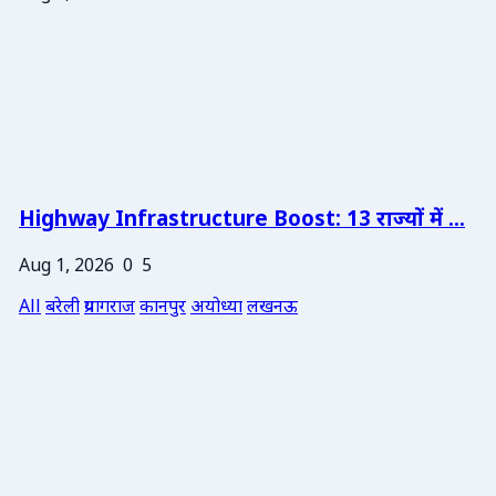
Highway Infrastructure Boost: 13 राज्यों में ...
Aug 1, 2026
0
5
All
बरेली
प्रयागराज
कानपुर
अयोध्या
लखनऊ