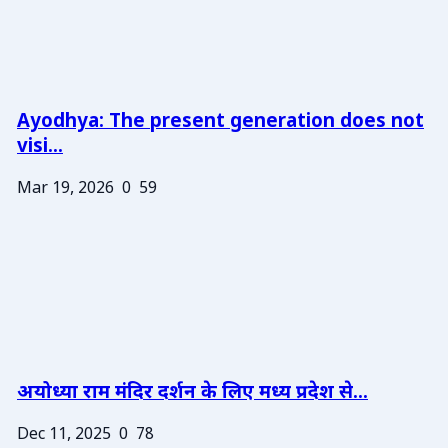
Ayodhya: The present generation does not
visi...
Mar 19, 2026
0
59
अयोध्या राम मंदिर दर्शन के लिए मध्य प्रदेश से...
Dec 11, 2025
0
78