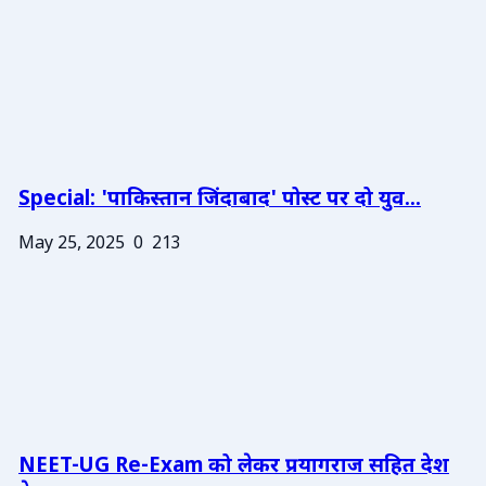
Special: 'पाकिस्तान जिंदाबाद' पोस्ट पर दो युव...
May 25, 2025
0
213
NEET-UG Re-Exam को लेकर प्रयागराज सहित देश