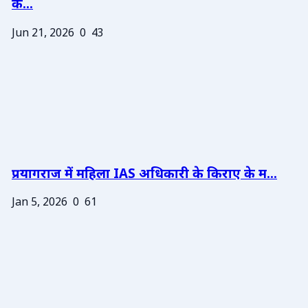
के...
Jun 21, 2026
0
43
प्रयागराज में महिला IAS अधिकारी के किराए के म...
Jan 5, 2026
0
61