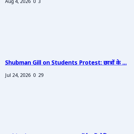
Aug 4, 2026
0
3
Shubman Gill on Students Protest: छात्रों के ...
Jul 24, 2026
0
29