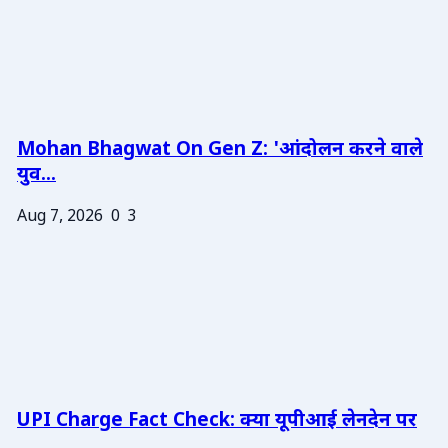
Mohan Bhagwat On Gen Z: 'आंदोलन करने वाले
युव...
Aug 7, 2026
0
3
UPI Charge Fact Check: क्या यूपीआई लेनदेन पर
...