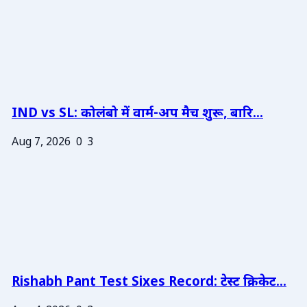
IND vs SL: कोलंबो में वार्म-अप मैच शुरू, बारि...
Aug 7, 2026
0
3
Rishabh Pant Test Sixes Record: टेस्ट क्रिकेट...