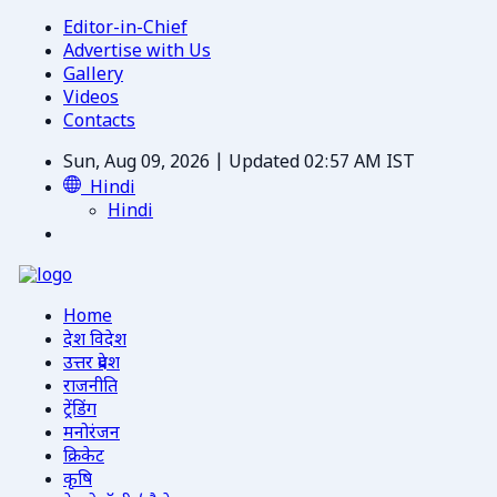
Editor-in-Chief
Advertise with Us
Gallery
Videos
Contacts
Sun, Aug 09, 2026 | Updated 02:57 AM IST
Hindi
Hindi
Home
देश विदेश
उत्तर प्रदेश
राजनीति
ट्रेंडिंग
मनोरंजन
क्रिकेट
कृषि