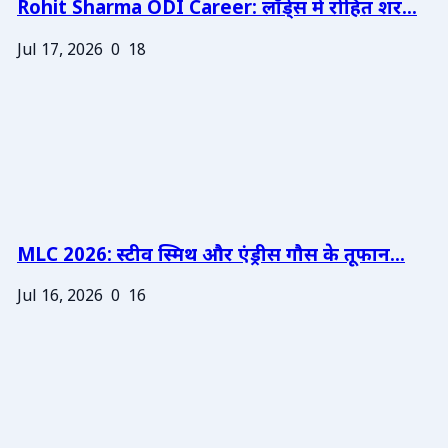
Rohit Sharma ODI Career: लॉर्ड्स में रोहित शर...
Jul 17, 2026
0
18
MLC 2026: स्टीव स्मिथ और एंड्रीस गौस के तूफान...
Jul 16, 2026
0
16