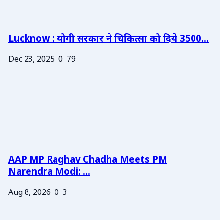
Lucknow : योगी सरकार ने चिकित्सा को दिये 3500...
Dec 23, 2025
0
79
AAP MP Raghav Chadha Meets PM
Narendra Modi: ...
Aug 8, 2026
0
3