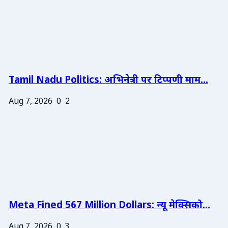
Tamil Nadu Politics: अभिनेत्री पर टिप्पणी माम...
Aug 7, 2026
0
2
Meta Fined 567 Million Dollars: न्यू मेक्सिको...
Aug 7, 2026
0
3