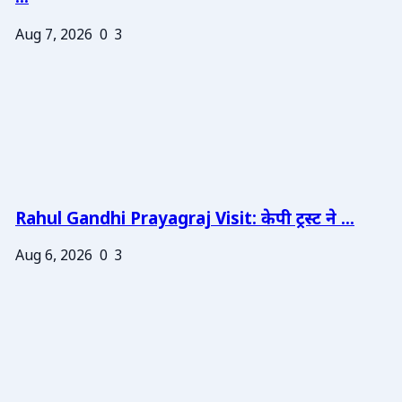
Aug 7, 2026
0
3
Rahul Gandhi Prayagraj Visit: केपी ट्रस्ट ने ...
Aug 6, 2026
0
3