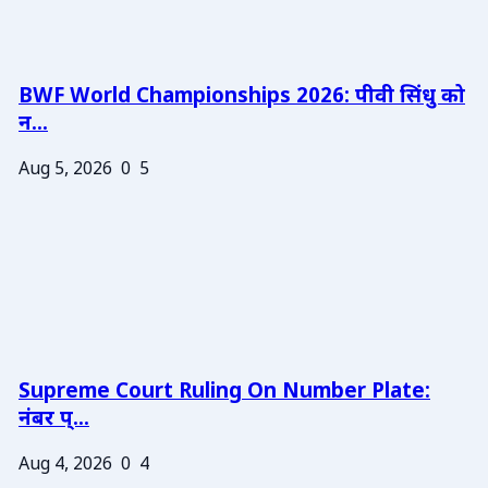
BWF World Championships 2026: पीवी सिंधु को
न...
Aug 5, 2026
0
5
Supreme Court Ruling On Number Plate:
नंबर प्...
Aug 4, 2026
0
4