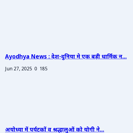
Ayodhya News : देश-दुनिया मे एक बड़ी धार्मिक न...
Jun 27, 2025
0
185
अयोध्या में पर्यटकों व श्रद्धालुओं को योगी ने...