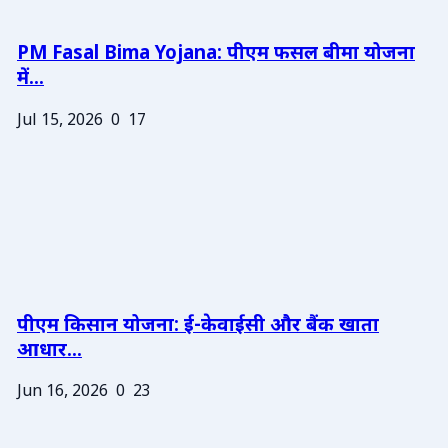
PM Fasal Bima Yojana: पीएम फसल बीमा योजना
में...
Jul 15, 2026
0
17
पीएम किसान योजना: ई-केवाईसी और बैंक खाता
आधार...
Jun 16, 2026
0
23