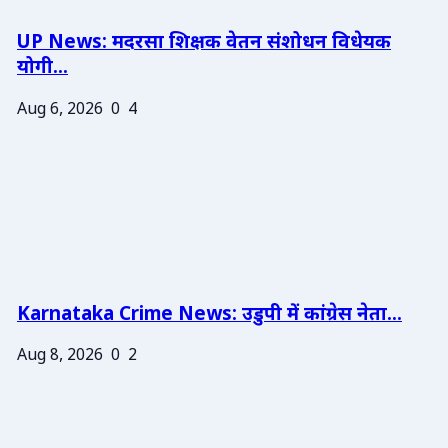
UP News: मदरसा शिक्षक वेतन संशोधन विधेयक
योगी...
Aug 6, 2026
0
4
Karnataka Crime News: उडुपी में कांग्रेस नेता...
Aug 8, 2026
0
2