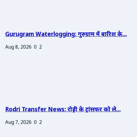
Gurugram Waterlogging: गुरुग्राम में बारिश के...
Aug 8, 2026
0
2
Rodri Transfer News: रोड्री के ट्रांसफर को ले...
Aug 7, 2026
0
2