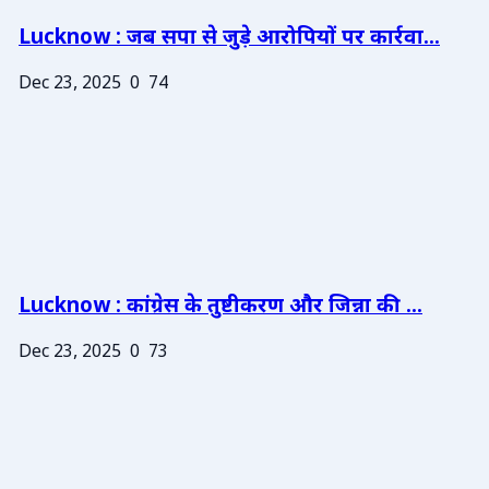
Lucknow : जब सपा से जुड़े आरोपियों पर कार्रवा...
Dec 23, 2025
0
74
Lucknow : कांग्रेस के तुष्टीकरण और जिन्ना की ...
Dec 23, 2025
0
73