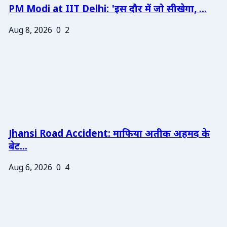
PM Modi at IIT Delhi: 'इस दौर में जो सीखेगा, ...
Aug 8, 2026
0
2
Jhansi Road Accident: माफिया अतीक अहमद के
बेट...
Aug 6, 2026
0
4