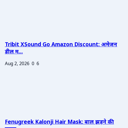
Tribit XSound Go Amazon Discount: अमेजन
डील म...
Aug 2, 2026
0
6
Fenugreek Kalonji Hair Mask: बाल झड़ने की