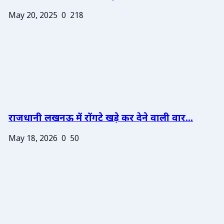
May 20, 2025
0
218
राजधानी लखनऊ में रोंगटे खड़े कर देने वाली वार...
May 18, 2026
0
50