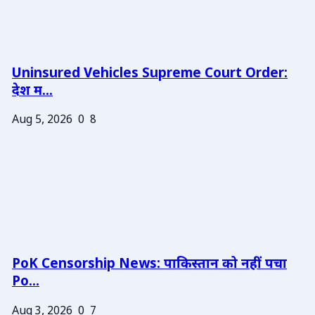
Uninsured Vehicles Supreme Court Order:
देश म...
Aug 5, 2026
0
8
PoK Censorship News: पाकिस्तान को नहीं पचा
Po...
Aug 3, 2026
0
7