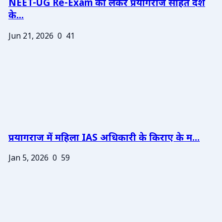
NEET-UG Re-Exam को लेकर प्रयागराज सहित देश
के...
Jun 21, 2026
0
41
प्रयागराज में महिला IAS अधिकारी के किराए के म...
Jan 5, 2026
0
59