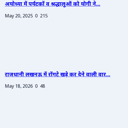
अयोध्या में पर्यटकों व श्रद्धालुओं को योगी ने...
May 20, 2025
0
215
राजधानी लखनऊ में रोंगटे खड़े कर देने वाली वार...
May 18, 2026
0
48