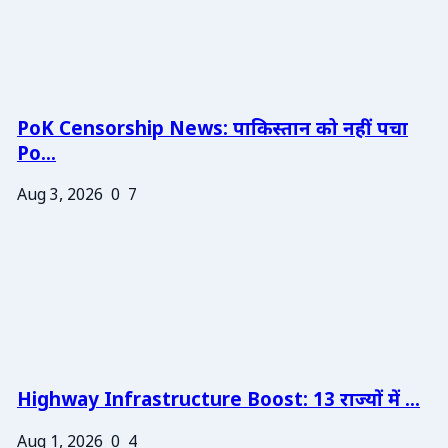
PoK Censorship News: पाकिस्तान को नहीं पचा
Po...
Aug 3, 2026
0
7
Highway Infrastructure Boost: 13 राज्यों में ...
Aug 1, 2026
0
4