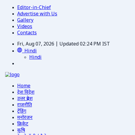
Editor-in-Chief
Advertise with Us
Gallery
Videos
Contacts
Fri, Aug 07, 2026 | Updated 02:24 PM IST
Hindi
Hindi
Home
देश विदेश
उत्तर प्रदेश
राजनीति
ट्रेंडिंग
मनोरंजन
क्रिकेट
कृषि