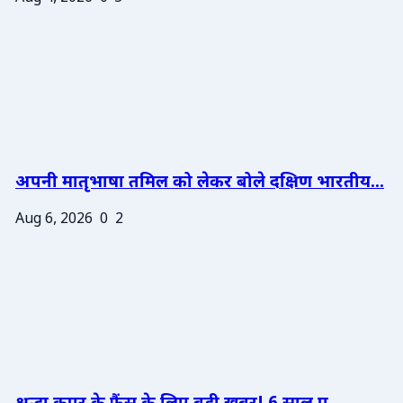
अपनी मातृभाषा तमिल को लेकर बोले दक्षिण भारतीय...
Aug 6, 2026
0
2