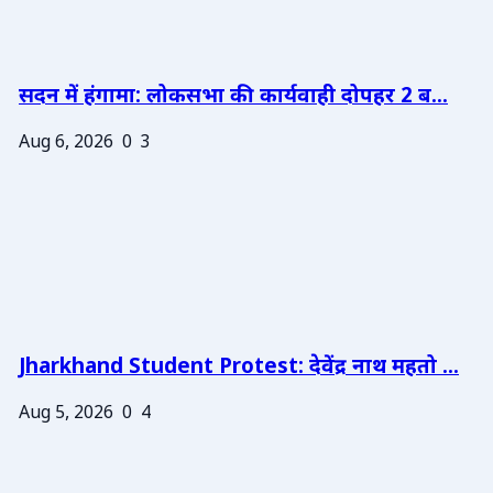
सदन में हंगामा: लोकसभा की कार्यवाही दोपहर 2 ब...
Aug 6, 2026
0
3
Jharkhand Student Protest: देवेंद्र नाथ महतो ...
Aug 5, 2026
0
4