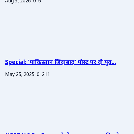
Aug 3, 2026
0
6
Special: 'पाकिस्तान जिंदाबाद' पोस्ट पर दो युव...
May 25, 2025
0
211