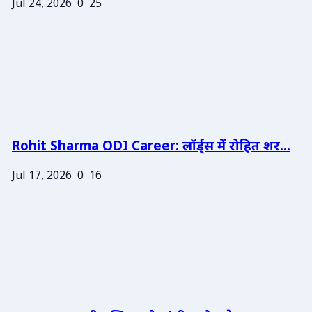
Jul 24, 2026
0
25
Rohit Sharma ODI Career: लॉर्ड्स में रोहित शर...
Jul 17, 2026
0
16