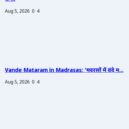
Aug 5, 2026
0
4
Vande Mataram in Madrasas: 'मदरसों में वंदे म...
Aug 5, 2026
0
4