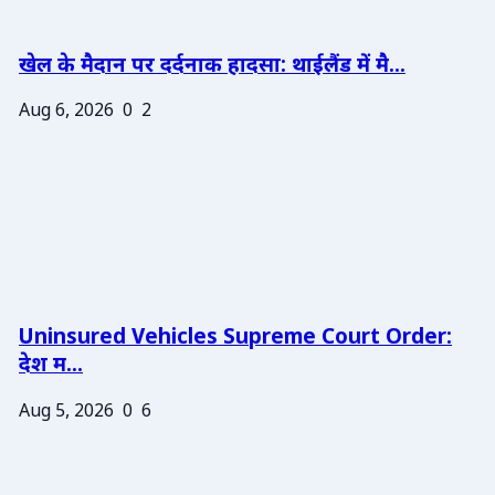
खेल के मैदान पर दर्दनाक हादसा: थाईलैंड में मै...
Aug 6, 2026
0
2
Uninsured Vehicles Supreme Court Order:
देश म...
Aug 5, 2026
0
6