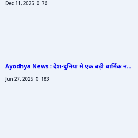
Dec 11, 2025
0
76
Ayodhya News : देश-दुनिया मे एक बड़ी धार्मिक न...
Jun 27, 2025
0
183