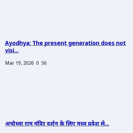
Ayodhya: The present generation does not
visi...
Mar 19, 2026
0
56
अयोध्या राम मंदिर दर्शन के लिए मध्य प्रदेश से...