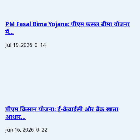
PM Fasal Bima Yojana: पीएम फसल बीमा योजना
में...
Jul 15, 2026
0
14
पीएम किसान योजना: ई-केवाईसी और बैंक खाता
आधार...
Jun 16, 2026
0
22