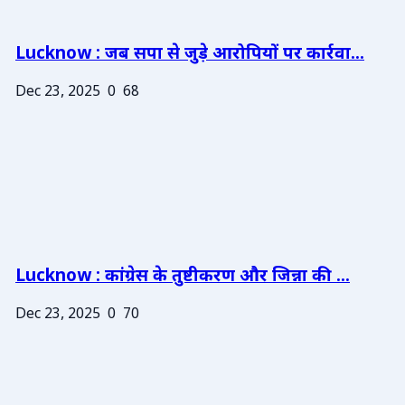
Lucknow : जब सपा से जुड़े आरोपियों पर कार्रवा...
Dec 23, 2025
0
68
Lucknow : कांग्रेस के तुष्टीकरण और जिन्ना की ...
Dec 23, 2025
0
70