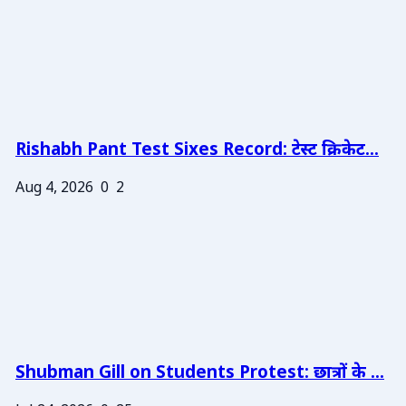
Rishabh Pant Test Sixes Record: टेस्ट क्रिकेट...
Aug 4, 2026
0
2
Shubman Gill on Students Protest: छात्रों के ...