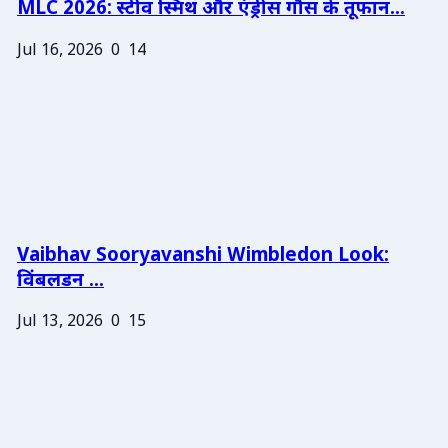
MLC 2026: स्टीव स्मिथ और एंड्रीस गौस के तूफान...
Jul 16, 2026
0
14
Vaibhav Sooryavanshi Wimbledon Look:
विंबलडन ...
Jul 13, 2026
0
15