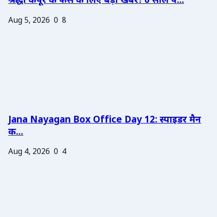
श्रद्धा कपूर के फैंस के लिए बड़ी खबर! 6 साल प...
Aug 5, 2026
0
8
Jana Nayagan Box Office Day 12: स्पाइडर मैन
क...
Aug 4, 2026
0
4