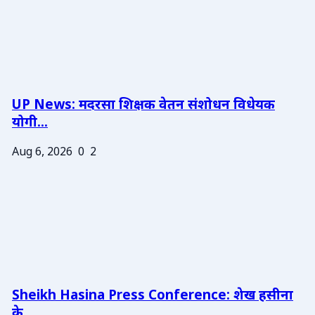
UP News: मदरसा शिक्षक वेतन संशोधन विधेयक
योगी...
Aug 6, 2026
0
2
Sheikh Hasina Press Conference: शेख हसीना
के ...