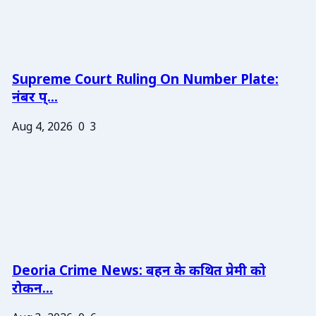
Supreme Court Ruling On Number Plate:
नंबर प्...
Aug 4, 2026
0
3
Deoria Crime News: बहन के कथित प्रेमी को
रोकन...