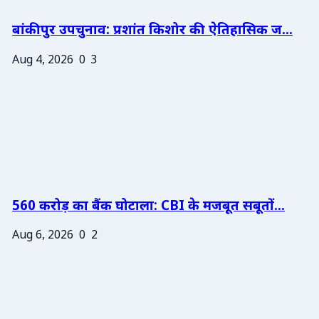
बांकीपुर उपचुनाव: प्रशांत किशोर की ऐतिहासिक ज...
Aug 4, 2026
0
3
560 करोड़ का बैंक घोटाला: CBI के मजबूत सबूतों...
Aug 6, 2026
0
2