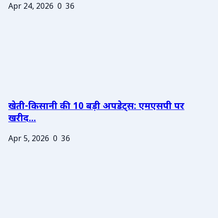
Apr 24, 2026
0
36
खेती-किसानी की 10 बड़ी अपडेट्स: एमएसपी पर
खरीद...
Apr 5, 2026
0
36