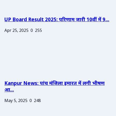
UP Board Result 2025: परिणाम जारी 10वीं में 9...
Apr 25, 2025
0
255
Kanpur News: पांच मंजिला इमारत में लगी भीषण
आ...
May 5, 2025
0
248