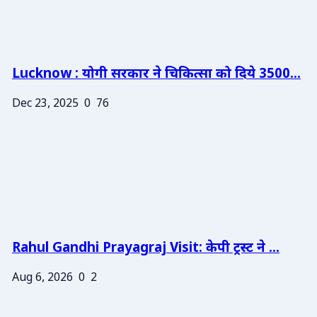
Lucknow : योगी सरकार ने चिकित्सा को दिये 3500...
Dec 23, 2025
0
76
Rahul Gandhi Prayagraj Visit: केपी ट्रस्ट ने ...
Aug 6, 2026
0
2