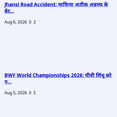
Jhansi Road Accident: माफिया अतीक अहमद के
बेट...
Aug 6, 2026
0
2
BWF World Championships 2026: पीवी सिंधु को
न...
Aug 5, 2026
0
3