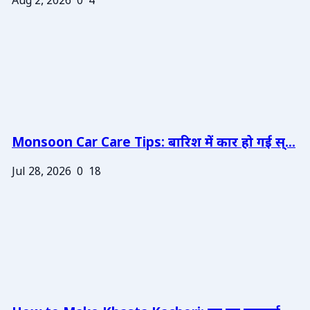
Aug 2, 2026
0
4
Monsoon Car Care Tips: बारिश में कार हो गई स्...
Jul 28, 2026
0
18