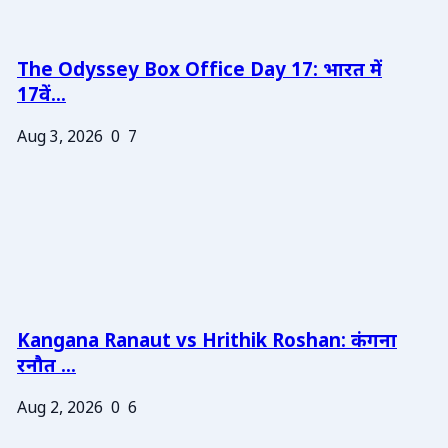
The Odyssey Box Office Day 17: भारत में
17वें...
Aug 3, 2026
0
7
Kangana Ranaut vs Hrithik Roshan: कंगना
रनौत ...
Aug 2, 2026
0
6