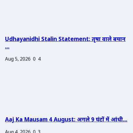
Udhayanidhi Stalin Statement: तृषा वाले बयान
...
Aug 5, 2026
0
4
Aaj Ka Mausam 4 August: अगले 9 घंटों में आंधी...
Aug 4, 2026
0
3