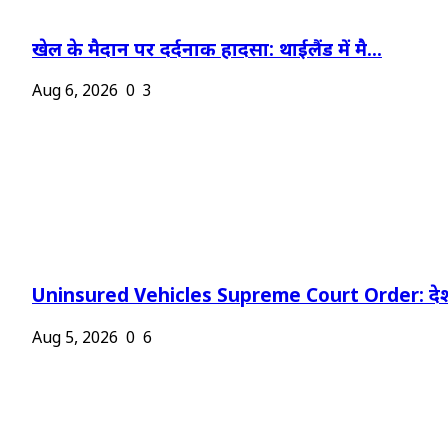
खेल के मैदान पर दर्दनाक हादसा: थाईलैंड में मै...
Aug 6, 2026
0
3
Uninsured Vehicles Supreme Court Order: देश
Aug 5, 2026
0
6