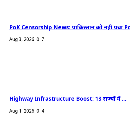
PoK Censorship News: पाकिस्तान को नहीं पचा Po
Aug 3, 2026
0
7
Highway Infrastructure Boost: 13 राज्यों में ...
Aug 1, 2026
0
4