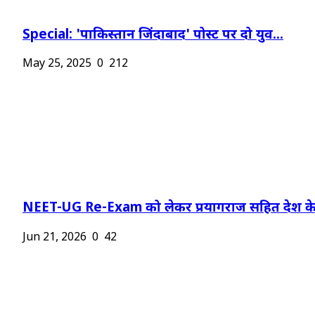
Special: 'पाकिस्तान जिंदाबाद' पोस्ट पर दो युव...
May 25, 2025
0
212
NEET-UG Re-Exam को लेकर प्रयागराज सहित देश के.
Jun 21, 2026
0
42