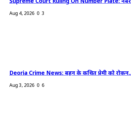
Supreme Court Ruling On Number Plate: नंबर प
Aug 4, 2026
0
3
Deoria Crime News: बहन के कथित प्रेमी को रोकन..
Aug 3, 2026
0
6