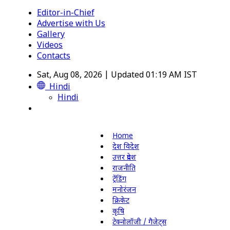
Editor-in-Chief
Advertise with Us
Gallery
Videos
Contacts
Sat, Aug 08, 2026 | Updated 01:19 AM IST
Hindi
Hindi
Home
देश विदेश
उत्तर प्रदेश
राजनीति
ट्रेंडिंग
मनोरंजन
क्रिकेट
कृषि
टेक्नोलॉजी / गैजेट्स