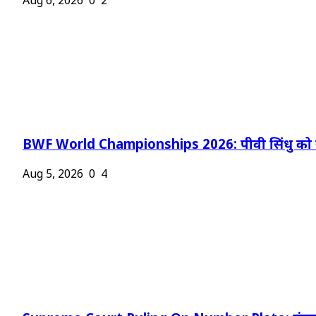
Aug 6, 2026
0
2
BWF World Championships 2026: पीवी सिंधु को न
Aug 5, 2026
0
4