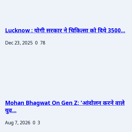
Lucknow : योगी सरकार ने चिकित्सा को दिये 3500...
Dec 23, 2025
0
78
Mohan Bhagwat On Gen Z: 'आंदोलन करने वाले
युव...
Aug 7, 2026
0
3