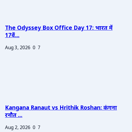
The Odyssey Box Office Day 17: भारत में
17वें...
Aug 3, 2026
0
7
Kangana Ranaut vs Hrithik Roshan: कंगना
रनौत ...
Aug 2, 2026
0
7