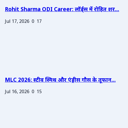
Rohit Sharma ODI Career: लॉर्ड्स में रोहित शर...
Jul 17, 2026
0
17
MLC 2026: स्टीव स्मिथ और एंड्रीस गौस के तूफान...
Jul 16, 2026
0
15