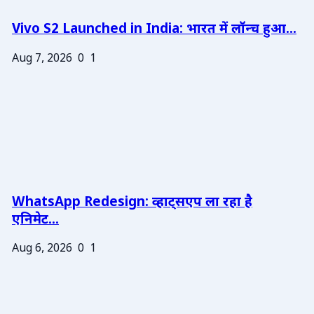
Vivo S2 Launched in India: भारत में लॉन्च हुआ...
Aug 7, 2026
0
1
WhatsApp Redesign: व्हाट्सएप ला रहा है
एनिमेट...
Aug 6, 2026
0
1