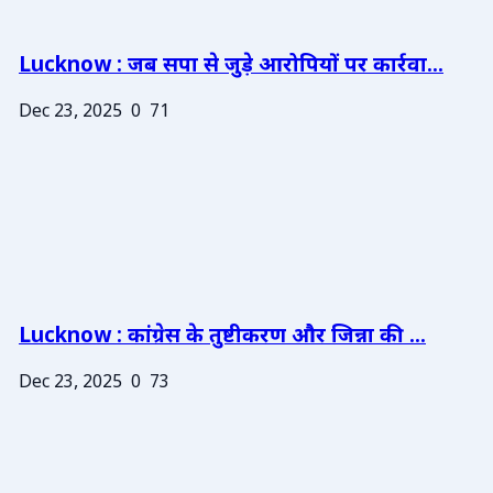
Lucknow : जब सपा से जुड़े आरोपियों पर कार्रवा...
Dec 23, 2025
0
71
Lucknow : कांग्रेस के तुष्टीकरण और जिन्ना की ...
Dec 23, 2025
0
73