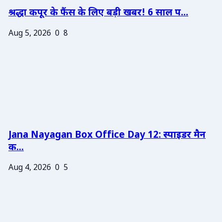
श्रद्धा कपूर के फैंस के लिए बड़ी खबर! 6 साल प...
Aug 5, 2026
0
8
Jana Nayagan Box Office Day 12: स्पाइडर मैन
क...
Aug 4, 2026
0
5