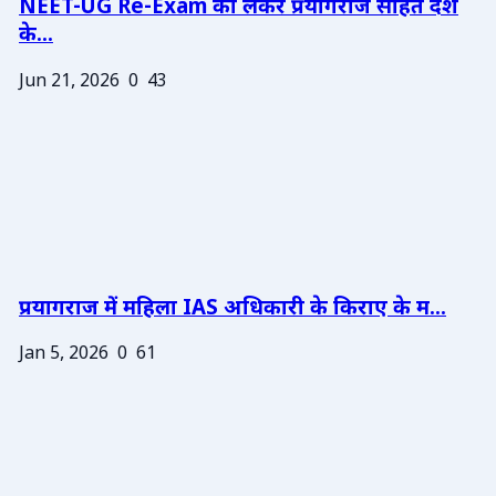
NEET-UG Re-Exam को लेकर प्रयागराज सहित देश
के...
Jun 21, 2026
0
43
प्रयागराज में महिला IAS अधिकारी के किराए के म...
Jan 5, 2026
0
61