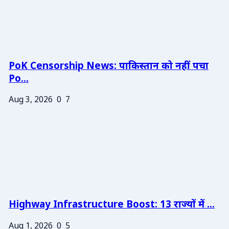
PoK Censorship News: पाकिस्तान को नहीं पचा
Po...
Aug 3, 2026
0
7
Highway Infrastructure Boost: 13 राज्यों में ...
Aug 1, 2026
0
5