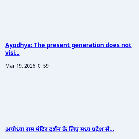
Ayodhya: The present generation does not
visi...
Mar 19, 2026
0
59
अयोध्या राम मंदिर दर्शन के लिए मध्य प्रदेश से...