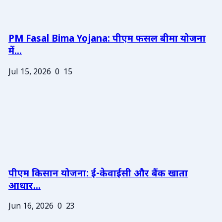
PM Fasal Bima Yojana: पीएम फसल बीमा योजना
में...
Jul 15, 2026
0
15
पीएम किसान योजना: ई-केवाईसी और बैंक खाता
आधार...
Jun 16, 2026
0
23