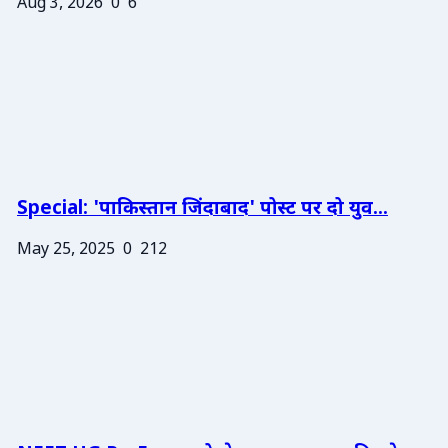
Aug 3, 2026
0
6
Special: 'पाकिस्तान जिंदाबाद' पोस्ट पर दो युव...
May 25, 2025
0
212