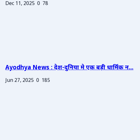
Dec 11, 2025
0
78
Ayodhya News : देश-दुनिया मे एक बड़ी धार्मिक न...
Jun 27, 2025
0
185