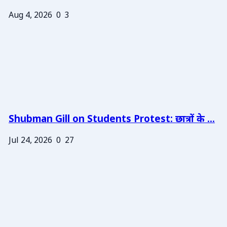
Aug 4, 2026
0
3
Shubman Gill on Students Protest: छात्रों के ...
Jul 24, 2026
0
27