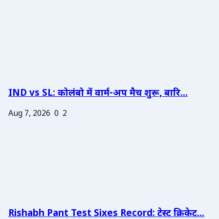
IND vs SL: कोलंबो में वार्म-अप मैच शुरू, बारि...
Aug 7, 2026
0
2
Rishabh Pant Test Sixes Record: टेस्ट क्रिकेट...