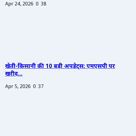
Apr 24, 2026
0
38
खेती-किसानी की 10 बड़ी अपडेट्स: एमएसपी पर
खरीद...
Apr 5, 2026
0
37