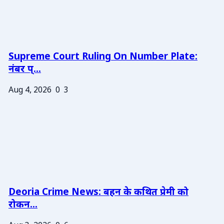
Supreme Court Ruling On Number Plate:
नंबर प्...
Aug 4, 2026
0
3
Deoria Crime News: बहन के कथित प्रेमी को
रोकन...