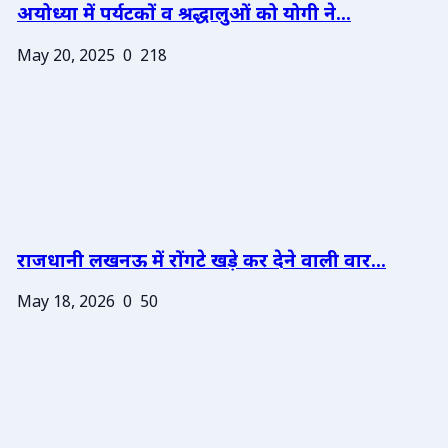
अयोध्या में पर्यटकों व श्रद्धालुओं को योगी ने...
May 20, 2025
0
218
राजधानी लखनऊ में रोंगटे खड़े कर देने वाली वार...
May 18, 2026
0
50