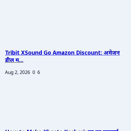
Tribit XSound Go Amazon Discount: अमेजन
डील म...
Aug 2, 2026
0
6