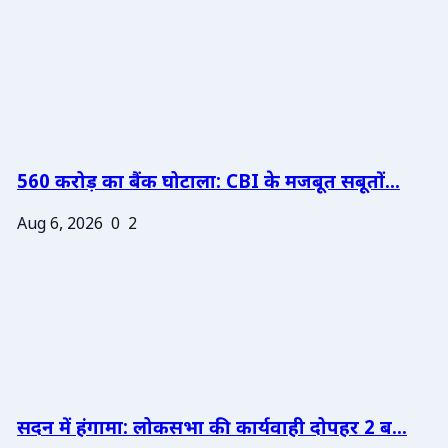
560 करोड़ का बैंक घोटाला: CBI के मजबूत सबूतों...
Aug 6, 2026
0
2
सदन में हंगामा: लोकसभा की कार्यवाही दोपहर 2 ब...