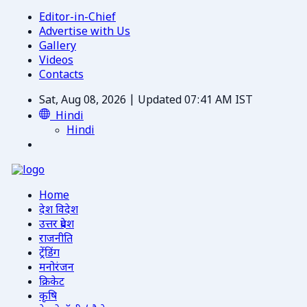
Editor-in-Chief
Advertise with Us
Gallery
Videos
Contacts
Sat, Aug 08, 2026 | Updated 07:41 AM IST
Hindi
Hindi
Home
देश विदेश
उत्तर प्रदेश
राजनीति
ट्रेंडिंग
मनोरंजन
क्रिकेट
कृषि