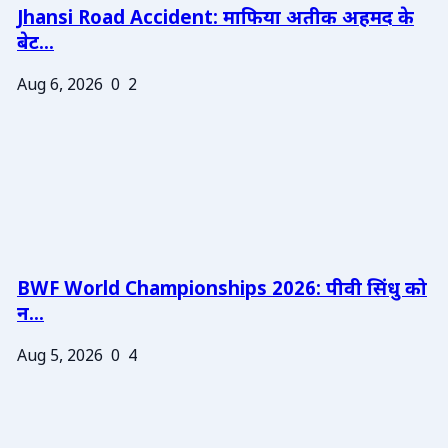
Jhansi Road Accident: माफिया अतीक अहमद के
बेट...
Aug 6, 2026
0
2
BWF World Championships 2026: पीवी सिंधु को
न...
Aug 5, 2026
0
4