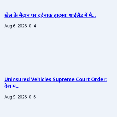
खेल के मैदान पर दर्दनाक हादसा: थाईलैंड में मै...
Aug 6, 2026
0
4
Uninsured Vehicles Supreme Court Order:
देश म...
Aug 5, 2026
0
6