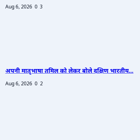
Aug 6, 2026
0
3
अपनी मातृभाषा तमिल को लेकर बोले दक्षिण भारतीय...
Aug 6, 2026
0
2