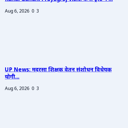
Aug 6, 2026
0
3
UP News: मदरसा शिक्षक वेतन संशोधन विधेयक
योगी...
Aug 6, 2026
0
3