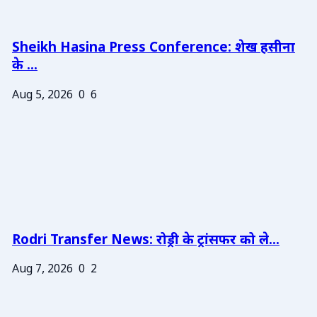
Sheikh Hasina Press Conference: शेख हसीना
के ...
Aug 5, 2026
0
6
Rodri Transfer News: रोड्री के ट्रांसफर को ले...
Aug 7, 2026
0
2