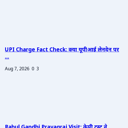
UPI Charge Fact Check: क्या यूपीआई लेनदेन पर
...
Aug 7, 2026
0
3
Rahul Gandhi Prayagraj Visit: केपी ट्रस्ट ने ...