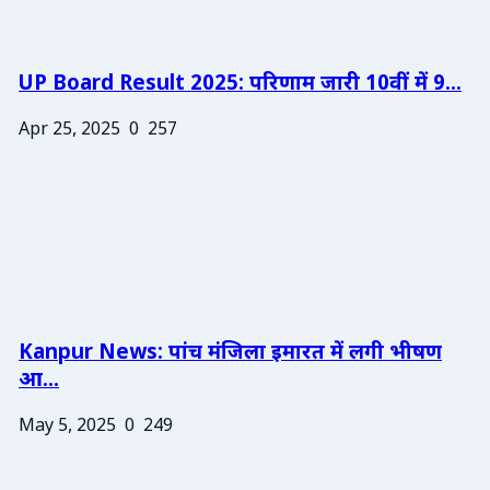
UP Board Result 2025: परिणाम जारी 10वीं में 9...
Apr 25, 2025
0
257
Kanpur News: पांच मंजिला इमारत में लगी भीषण
आ...
May 5, 2025
0
249