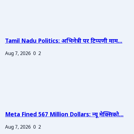
Tamil Nadu Politics: अभिनेत्री पर टिप्पणी माम...
Aug 7, 2026
0
2
Meta Fined 567 Million Dollars: न्यू मेक्सिको...
Aug 7, 2026
0
2