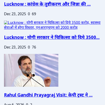
Lucknow : कांग्रेस के तुष्टीकरण और जिन्ना की ...
Dec 23, 2025
0
69
Lucknow : योगी सरकार ने चिकित्सा को दिये 3500...
Dec 23, 2025
0
76
Rahul Gandhi Prayagraj Visit: केपी ट्रस्ट ने ...