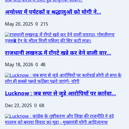
अयोध्या में पर्यटकों व श्रद्धालुओं को योगी ने...
May 20, 2025
0
215
राजधानी लखनऊ में रोंगटे खड़े कर देने वाली वार...
May 18, 2026
0
48
Lucknow : जब सपा से जुड़े आरोपियों पर कार्रवा...
Dec 23, 2025
0
68