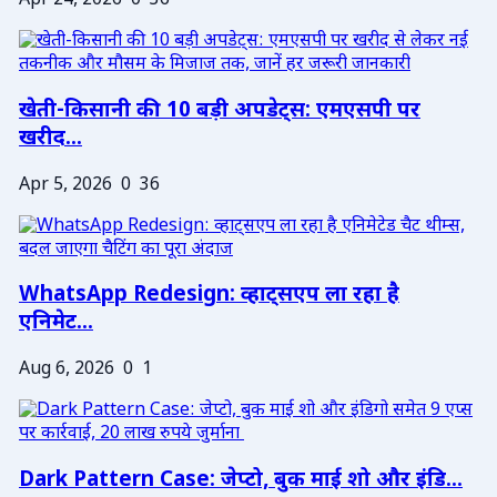
Apr 24, 2026
0
36
खेती-किसानी की 10 बड़ी अपडेट्स: एमएसपी पर
खरीद...
Apr 5, 2026
0
36
WhatsApp Redesign: व्हाट्सएप ला रहा है
एनिमेट...
Aug 6, 2026
0
1
Dark Pattern Case: जेप्टो, बुक माई शो और इंडि...