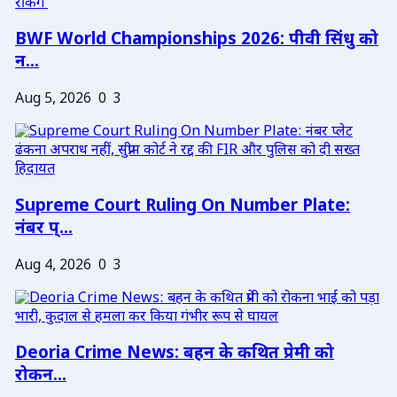
BWF World Championships 2026: पीवी सिंधु को
न...
Aug 5, 2026
0
3
Supreme Court Ruling On Number Plate:
नंबर प्...
Aug 4, 2026
0
3
Deoria Crime News: बहन के कथित प्रेमी को
रोकन...