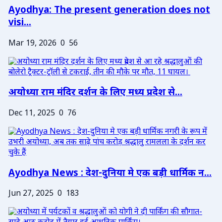
Ayodhya: The present generation does not
visi...
Mar 19, 2026
0
56
अयोध्या राम मंदिर दर्शन के लिए मध्य प्रदेश से...
Dec 11, 2025
0
76
Ayodhya News : देश-दुनिया मे एक बड़ी धार्मिक न...
Jun 27, 2025
0
183