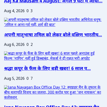
Aaj Ka Mausam 4 August: अगले 9 घंटों में आंधी...
Aug 4, 2026
0
3
अपनी मातृभाषा तमिल को लेकर बोले दक्षिण भारतीय...
Aug 6, 2026
0
2
श्रद्धा कपूर के फैंस के लिए बड़ी खबर! 6 साल प...
Aug 5, 2026
0
7