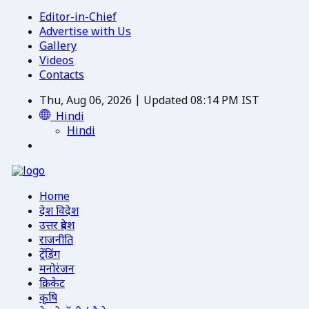
Editor-in-Chief
Advertise with Us
Gallery
Videos
Contacts
Thu, Aug 06, 2026 | Updated 08:14 PM IST
Hindi
Hindi
Home
देश विदेश
उत्तर प्रदेश
राजनीति
ट्रेंडिंग
मनोरंजन
क्रिकेट
कृषि