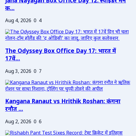
Jana Nayagan Box Office Day 12: स्पाइडर मैन
क...
Aug 4, 2026
0
4
The Odyssey Box Office Day 17: भारत में
17वें...
Aug 3, 2026
0
7
Kangana Ranaut vs Hrithik Roshan: कंगना
रनौत ...
Aug 2, 2026
0
6