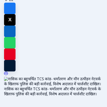
0
22
नासिक का बहुचर्चित TCS कांड- धर्मांतरण और यौन उत्पीड़न नेटवर्क के
खिलाफ पुलिस की बड़ी कार्रवाई, विशेष अदालत में चार्जशीट दाखिल।