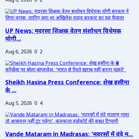
Aug 6, 2026
0
2
UP News: मदरसा शिक्षक वेतन संशोधन विधेयक
योगी...
Aug 6, 2026
0
2
Sheikh Hasina Press Conference: शेख हसीना
के ...
Aug 5, 2026
0
4
Vande Mataram in Madrasas: 'मदरसों में वंदे म...