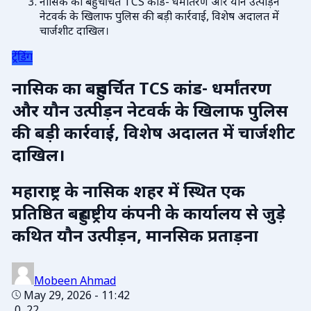
नासिक का बहुचर्चित TCS कांड- धर्मांतरण और यौन उत्पीड़न
नेटवर्क के खिलाफ पुलिस की बड़ी कार्रवाई, विशेष अदालत में
चार्जशीट दाखिल।
ट्रेंडिंग
नासिक का बहुचर्चित TCS कांड- धर्मांतरण
और यौन उत्पीड़न नेटवर्क के खिलाफ पुलिस
की बड़ी कार्रवाई, विशेष अदालत में चार्जशीट
दाखिल।
महाराष्ट्र के नासिक शहर में स्थित एक
प्रतिष्ठित बहुराष्ट्रीय कंपनी के कार्यालय से जुड़े
कथित यौन उत्पीड़न, मानसिक प्रताड़ना
Mobeen Ahmad
May 29, 2026 - 11:42