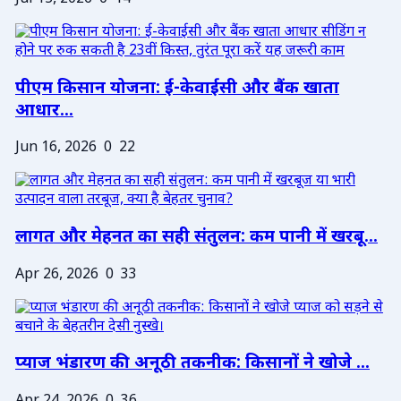
पीएम किसान योजना: ई-केवाईसी और बैंक खाता
आधार...
Jun 16, 2026
0
22
लागत और मेहनत का सही संतुलन: कम पानी में खरबू...
Apr 26, 2026
0
33
प्याज भंडारण की अनूठी तकनीक: किसानों ने खोजे ...