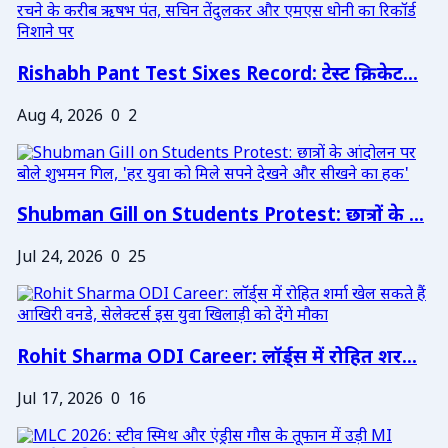
Rishabh Pant Test Sixes Record: टेस्ट क्रिकेट...
Aug 4, 2026
0
2
Shubman Gill on Students Protest: छात्रों के ...
Jul 24, 2026
0
25
Rohit Sharma ODI Career: लॉर्ड्स में रोहित शर...
Jul 17, 2026
0
16