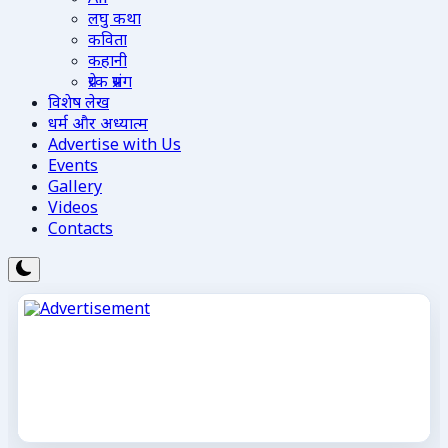
लघु कथा
कविता
कहानी
प्रेरक प्रसंग
विशेष लेख
धर्म और अध्यात्म
Advertise with Us
Events
Gallery
Videos
Contacts