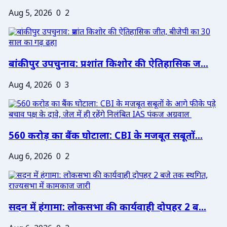
Aug 5, 2026
0
2
बांकीपुर उपचुनाव: प्रशांत किशोर की ऐतिहासिक ज...
Aug 4, 2026
0
3
560 करोड़ का बैंक घोटाला: CBI के मजबूत सबूतों...
Aug 6, 2026
0
2
सदन में हंगामा: लोकसभा की कार्यवाही दोपहर 2 ब...