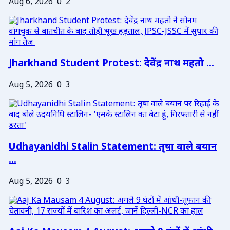
Aug 6, 2026
0
2
Jharkhand Student Protest: देवेंद्र नाथ महतो ...
Aug 5, 2026
0
3
Udhayanidhi Stalin Statement: तृषा वाले बयान
...
Aug 5, 2026
0
3