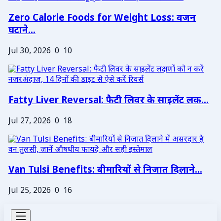
Zero Calorie Foods for Weight Loss: वजन
घटाने...
Jul 30, 2026
0
10
Fatty Liver Reversal: फैटी लिवर के साइलेंट लक...
Jul 27, 2026
0
18
Van Tulsi Benefits: बीमारियों से निजात दिलाने...
Jul 25, 2026
0
16