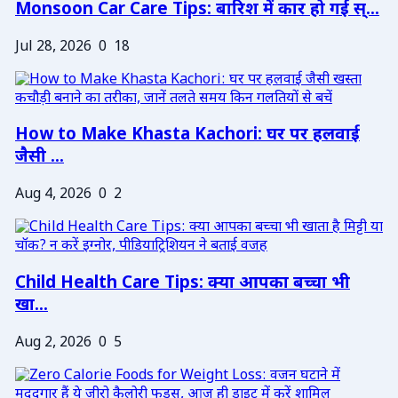
Monsoon Car Care Tips: बारिश में कार हो गई स्...
Jul 28, 2026
0
18
How to Make Khasta Kachori: घर पर हलवाई
जैसी ...
Aug 4, 2026
0
2
Child Health Care Tips: क्या आपका बच्चा भी
खा...
Aug 2, 2026
0
5