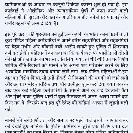
प्राथमिकताओं के आधार पर कानूनी शिकंजा कसना शुरू हो गया है। इस
कार्रवाई ने औद्योगिक और व्यावसायिक क्षेत्रों में काम करने वाली
महिलाओं की सुरक्षा और वहां के आंतरिक माहौल को लेकर एक नई और
गंभीर बहस को जन्म दे दिया है।
इस पूरे प्रकरण की शुरुआत तब हुई जब कंपनी के भीतर काम करने वाली
कुछ पीड़ित महिला कर्मचारियों ने अपने वरिष्ठ सहयोगियों और सहकर्मियों
पर बेहद गंभीर और चौंकाने वाले आरोप लगाते हुए पुलिस में शिकायत
दर्ज कराई थी। महिलाओं का दावा था कि कार्यस्थल पर पहले उनसे दोस्ती
की गई और जब उनका भरोसा जीत लिया गया, तो धीरे-धीरे उन पर विशेष
धार्मिक रीति-रिवाजों को मानने और अपना धर्म परिवर्तन करने के लिए
अत्यधिक मानसिक दबाव बनाया जाने लगा। जब पीड़ित महिलाओं ने इस
बात का विरोध किया, तो उन्हें नौकरी से निकालने की धमकी दी जाने लगी
और उनका गंभीर शारीरिक तथा यौन उत्पीड़न शुरू कर दिया गया। एक के
बाद एक कई महिला कर्मचारियों के सामने आने के बाद देवलाली कैंप
और मुंबई नाका पुलिस थानों में कुल मिलाकर नौ अलग-अलग मामले दर्ज
किए गए थे, जिसके बाद इस पूरे रैकेट की कड़ियां आपस में जुड़ती चली
गईं।
मामले की संवेदनशीलता और समाज पर पड़ने वाले इसके व्यापक असर
को देखते हुए नासिक के पुलिस कमिश्नर ने तुरंत एक विशेष जांच दल