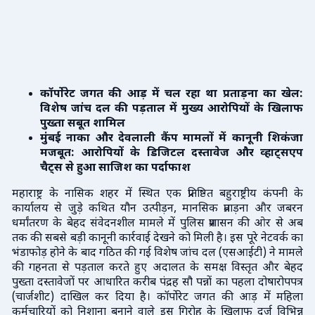
कॉर्पोरेट जगत की आड़ में चल रहा था प्रताड़ना का खेल:
विशेष जांच दल की पड़ताल में मुख्य आरोपियों के खिलाफ
पुख्ता सबूत शामिल
मुंबई नाका और देवलाली कैंप मामलों में कानूनी शिकंजा
मजबूत: आरोपियों के डिजिटल दस्तावेज और व्हाट्सएप
चैट्स से हुआ साजिश का पर्दाफाश
महाराष्ट्र के नासिक शहर में स्थित एक प्रतिष्ठित बहुराष्ट्रीय कंपनी के
कार्यालय से जुड़े कथित यौन उत्पीड़न, मानसिक प्रताड़ना और जबरन
धर्मांतरण के बेहद संवेदनशील मामले में पुलिस प्रशासन की ओर से अब
तक की सबसे बड़ी कानूनी कार्रवाई देखने को मिली है। इस पूरे नेटवर्क का
भंडाफोड़ होने के बाद गठित की गई विशेष जांच दल (एसआईटी) ने मामले
की गहनता से पड़ताल करते हुए अदालत के समक्ष विस्तृत और बेहद
पुख्ता दस्तावेजों पर आधारित करीब पंद्रह सौ पन्नों का पहला दोषारोपपत्र
(चार्जशीट) दाखिल कर दिया है। कॉर्पोरेट जगत की आड़ में महिला
कर्मचारियों को निशाना बनाने वाले इस गिरोह के खिलाफ दर्ज विभिन्न