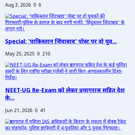
Aug 3, 2026
0
6
Special: 'पाकिस्तान जिंदाबाद' पोस्ट पर दो युव...
May 25, 2025
0
210
NEET-UG Re-Exam को लेकर प्रयागराज सहित देश
के...
Jun 21, 2026
0
41