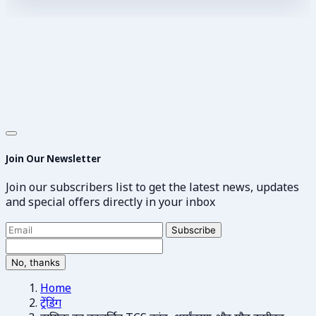
Join Our Newsletter
Join our subscribers list to get the latest news, updates
and special offers directly in your inbox
Subscribe
No, thanks
Home
ट्रेंडिंग