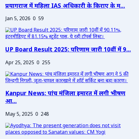
प्रयागराज में महिला IAS अधिकारी के किराए के म...
Jan 5, 2026
0
59
UP Board Result 2025: परिणाम जारी 10वीं में 9...
Apr 25, 2025
0
255
Kanpur News: पांच मंजिला इमारत में लगी भीषण
आ...
May 5, 2025
0
248