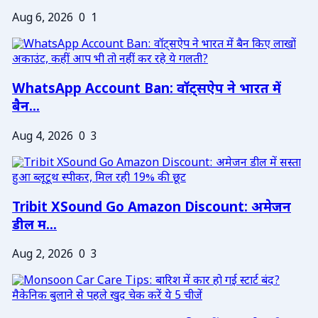
Aug 6, 2026
0
1
WhatsApp Account Ban: वॉट्सऐप ने भारत में
बैन...
Aug 4, 2026
0
3
Tribit XSound Go Amazon Discount: अमेजन
डील म...
Aug 2, 2026
0
3