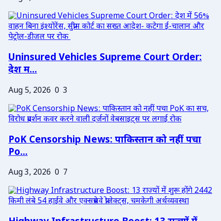
Uninsured Vehicles Supreme Court Order:
देश म...
Aug 5, 2026
0
3
PoK Censorship News: पाकिस्तान को नहीं पचा
Po...
Aug 3, 2026
0
7