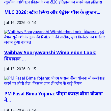
MLC 2026: स्टीव स्मिथ और एंड्रीस गौस के तूफान...
Jul 16, 2026
0
14
Vaibhav Sooryavanshi Wimbledon Look:
विंबलडन ...
Jul 13, 2026
0
15
PM Fasal Bima Yojana: पीएम फसल बीमा योजना
में...
Jul 15, 2026
0
14