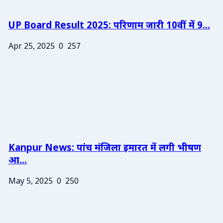
UP Board Result 2025: परिणाम जारी 10वीं में 9...
Apr 25, 2025
0
257
Kanpur News: पांच मंजिला इमारत में लगी भीषण
आ...
May 5, 2025
0
250