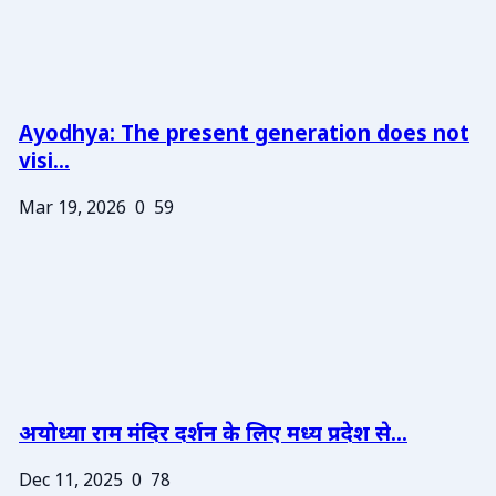
Ayodhya: The present generation does not
visi...
Mar 19, 2026
0
59
अयोध्या राम मंदिर दर्शन के लिए मध्य प्रदेश से...
Dec 11, 2025
0
78