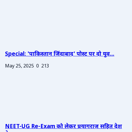
Special: 'पाकिस्तान जिंदाबाद' पोस्ट पर दो युव...
May 25, 2025
0
213
NEET-UG Re-Exam को लेकर प्रयागराज सहित देश