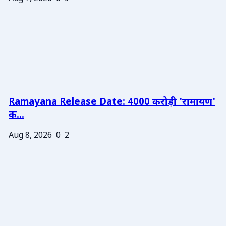
Ramayana Release Date: 4000 करोड़ी 'रामायण'
क...
Aug 8, 2026
0
2