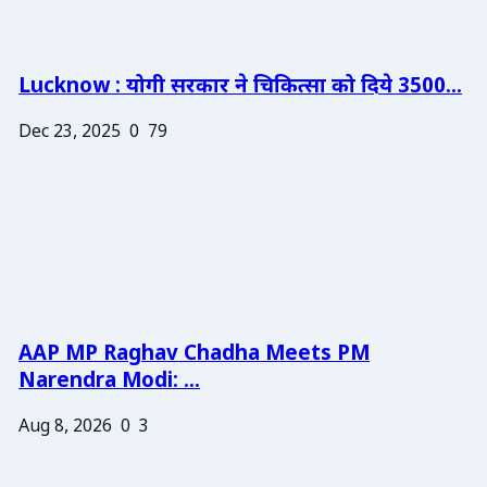
Lucknow : योगी सरकार ने चिकित्सा को दिये 3500...
Dec 23, 2025
0
79
AAP MP Raghav Chadha Meets PM
Narendra Modi: ...
Aug 8, 2026
0
3