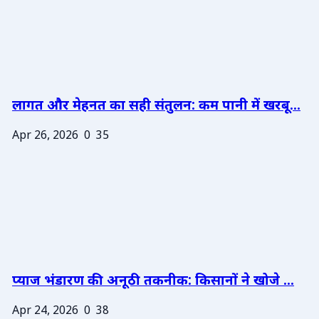
लागत और मेहनत का सही संतुलन: कम पानी में खरबू...
Apr 26, 2026
0
35
प्याज भंडारण की अनूठी तकनीक: किसानों ने खोजे ...
Apr 24, 2026
0
38