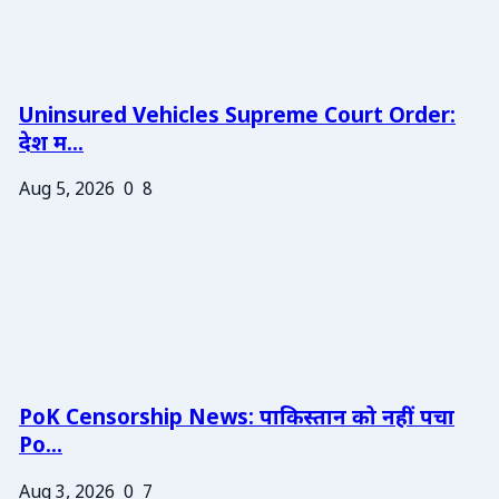
Uninsured Vehicles Supreme Court Order:
देश म...
Aug 5, 2026
0
8
PoK Censorship News: पाकिस्तान को नहीं पचा
Po...
Aug 3, 2026
0
7