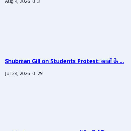
Aug 4, 2026
0
3
Shubman Gill on Students Protest: छात्रों के ...
Jul 24, 2026
0
29