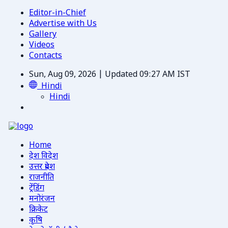
Editor-in-Chief
Advertise with Us
Gallery
Videos
Contacts
Sun, Aug 09, 2026 | Updated 09:27 AM IST
Hindi
Hindi
Home
देश विदेश
उत्तर प्रदेश
राजनीति
ट्रेंडिंग
मनोरंजन
क्रिकेट
कृषि