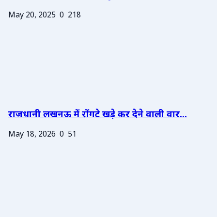
May 20, 2025
0
218
राजधानी लखनऊ में रोंगटे खड़े कर देने वाली वार...
May 18, 2026
0
51