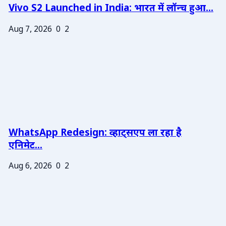
Vivo S2 Launched in India: भारत में लॉन्च हुआ...
Aug 7, 2026
0
2
WhatsApp Redesign: व्हाट्सएप ला रहा है
एनिमेट...
Aug 6, 2026
0
2