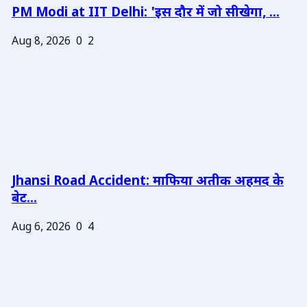
PM Modi at IIT Delhi: 'इस दौर में जो सीखेगा, ...
Aug 8, 2026
0
2
Jhansi Road Accident: माफिया अतीक अहमद के
बेट...
Aug 6, 2026
0
4