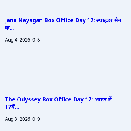
Jana Nayagan Box Office Day 12: स्पाइडर मैन
क...
Aug 4, 2026
0
8
The Odyssey Box Office Day 17: भारत में
17वें...
Aug 3, 2026
0
9