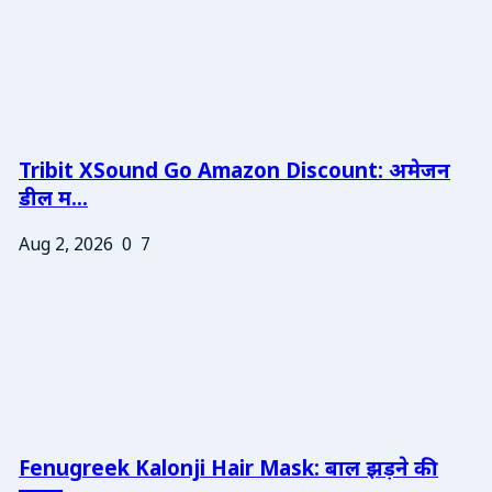
Tribit XSound Go Amazon Discount: अमेजन
डील म...
Aug 2, 2026
0
7
Fenugreek Kalonji Hair Mask: बाल झड़ने की