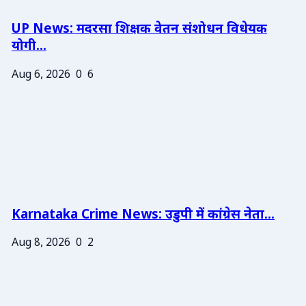
UP News: मदरसा शिक्षक वेतन संशोधन विधेयक
योगी...
Aug 6, 2026
0
6
Karnataka Crime News: उडुपी में कांग्रेस नेता...
Aug 8, 2026
0
2