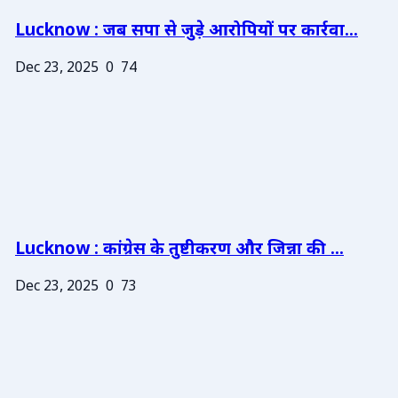
Lucknow : जब सपा से जुड़े आरोपियों पर कार्रवा...
Dec 23, 2025
0
74
Lucknow : कांग्रेस के तुष्टीकरण और जिन्ना की ...
Dec 23, 2025
0
73