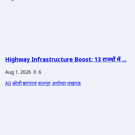
Highway Infrastructure Boost: 13 राज्यों में ...
Aug 1, 2026
0
6
All
बरेली
प्रयागराज
कानपुर
अयोध्या
लखनऊ