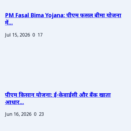
PM Fasal Bima Yojana: पीएम फसल बीमा योजना
में...
Jul 15, 2026
0
17
पीएम किसान योजना: ई-केवाईसी और बैंक खाता
आधार...
Jun 16, 2026
0
23