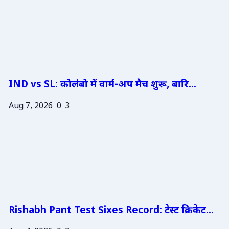
IND vs SL: कोलंबो में वार्म-अप मैच शुरू, बारि...
Aug 7, 2026
0
3
Rishabh Pant Test Sixes Record: टेस्ट क्रिकेट...