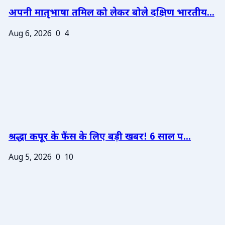
अपनी मातृभाषा तमिल को लेकर बोले दक्षिण भारतीय...
Aug 6, 2026
0
4
श्रद्धा कपूर के फैंस के लिए बड़ी खबर! 6 साल प...
Aug 5, 2026
0
10