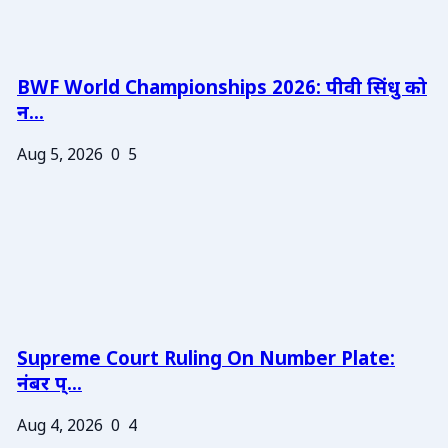
BWF World Championships 2026: पीवी सिंधु को
न...
Aug 5, 2026
0
5
Supreme Court Ruling On Number Plate:
नंबर प्...
Aug 4, 2026
0
4