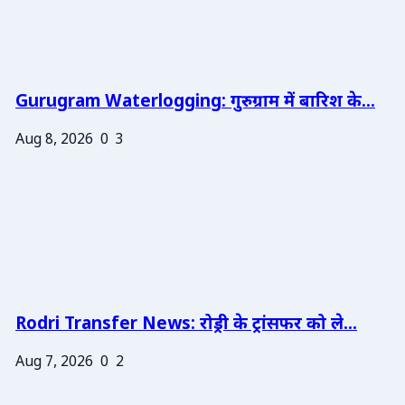
Gurugram Waterlogging: गुरुग्राम में बारिश के...
Aug 8, 2026
0
3
Rodri Transfer News: रोड्री के ट्रांसफर को ले...
Aug 7, 2026
0
2