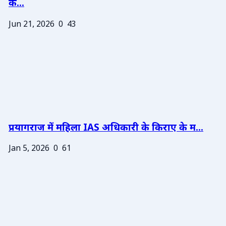
के...
Jun 21, 2026
0
43
प्रयागराज में महिला IAS अधिकारी के किराए के म...
Jan 5, 2026
0
61