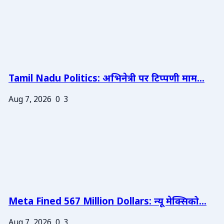
Tamil Nadu Politics: अभिनेत्री पर टिप्पणी माम...
Aug 7, 2026
0
3
Meta Fined 567 Million Dollars: न्यू मेक्सिको...
Aug 7, 2026
0
3