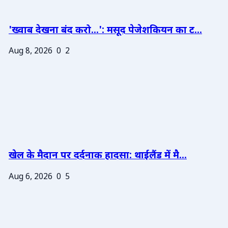
'ख्वाब देखना बंद करो...': मसूद पेजेशकियन का ट...
Aug 8, 2026
0
2
खेल के मैदान पर दर्दनाक हादसा: थाईलैंड में मै...
Aug 6, 2026
0
5