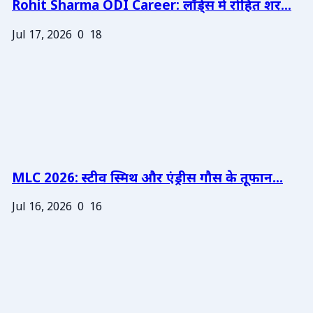
Rohit Sharma ODI Career: लॉर्ड्स में रोहित शर...
Jul 17, 2026
0
18
MLC 2026: स्टीव स्मिथ और एंड्रीस गौस के तूफान...
Jul 16, 2026
0
16