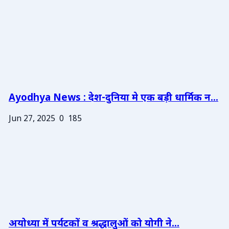
Ayodhya News : देश-दुनिया मे एक बड़ी धार्मिक न...
Jun 27, 2025
0
185
अयोध्या में पर्यटकों व श्रद्धालुओं को योगी ने...