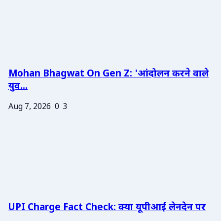
Mohan Bhagwat On Gen Z: 'आंदोलन करने वाले
युव...
Aug 7, 2026
0
3
UPI Charge Fact Check: क्या यूपीआई लेनदेन पर
...