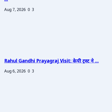
Aug 7, 2026
0
3
Rahul Gandhi Prayagraj Visit: केपी ट्रस्ट ने ...
Aug 6, 2026
0
3