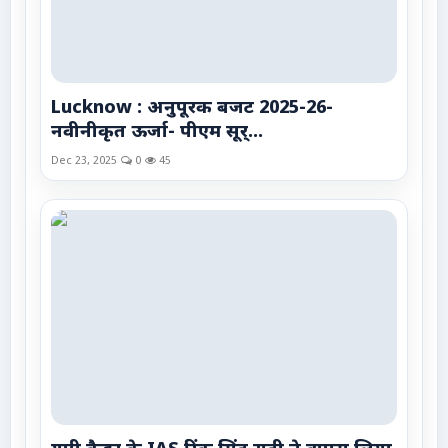
Lucknow : अनुपूरक बजट 2025-26-
नवीनीकृत ऊर्जा- पीएम सूर्...
Dec 23, 2025
0
45