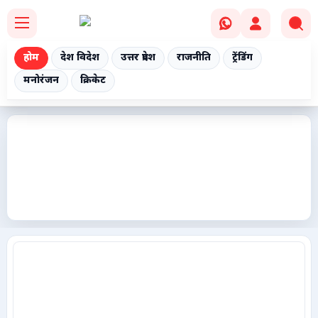
होम
देश विदेश
उत्तर प्रदेश
राजनीति
ट्रेंडिंग
मनोरंजन
क्रिकेट
Home
देश विदेश
उत्तर प्रदेश
राजनीति
ट्रेंडिंग
मनोरंजन
क्रिकेट