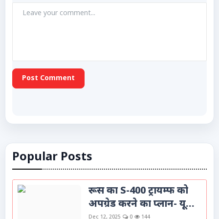
Post Comment
Popular Posts
रूस का S-400 ट्रायम्फ को
अपग्रेड करने का प्लान- यू...
Dec 12, 2025
0
144