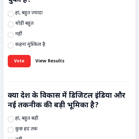
चुकी है?
हां, बहुत ज्यादा
थोड़ी बहुत
नहीं
कहना मुश्किल है
Vote
View Results
क्या देश के विकास में डिजिटल इंडिया और
नई तकनीक की बड़ी भूमिका है?
हां, बहुत बड़ी
कुछ हद तक