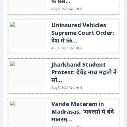
के प्रेस...
Aug 5, 2026
0
6
Uninsured Vehicles
Supreme Court Order:
देश में 56...
Aug 5, 2026
0
6
Jharkhand Student
Protest: देवेंद्र नाथ महतो ने
सो...
Aug 5, 2026
0
6
Vande Mataram in
Madrasas: 'मदरसों में वंदे
मातरम्...