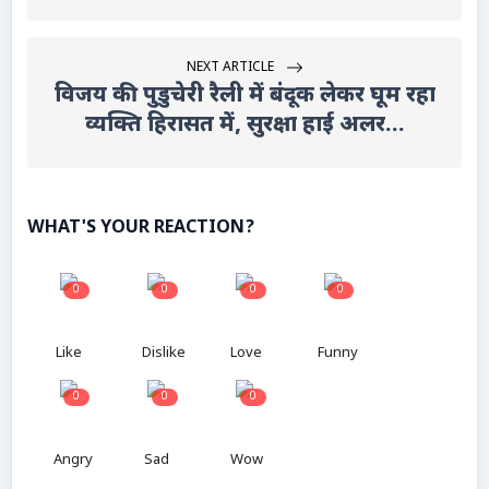
NEXT ARTICLE
विजय की पुडुचेरी रैली में बंदूक लेकर घूम रहा
व्यक्ति हिरासत में, सुरक्षा हाई अलर...
WHAT'S YOUR REACTION?
0
0
0
0
Like
Dislike
Love
Funny
0
0
0
Angry
Sad
Wow