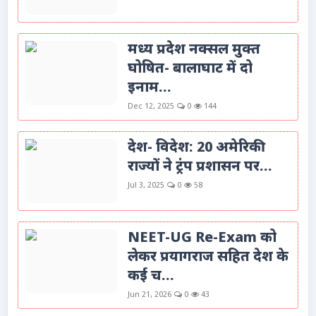
मध्य प्रदेश नक्सल मुक्त
घोषित- बालाघाट में दो
इनाम...
Dec 12, 2025
0
144
देश- विदेश: 20 अमेरिकी
राज्यों ने ट्रंप प्रशासन पर...
Jul 3, 2025
0
58
NEET-UG Re-Exam को
लेकर प्रयागराज सहित देश के
कई च...
Jun 21, 2026
0
43