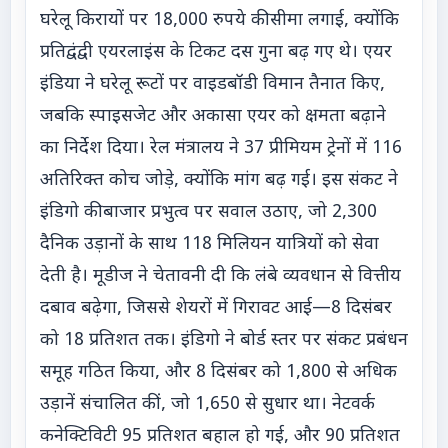
घरेलू किरायों पर 18,000 रुपये की सीमा लगाई, क्योंकि
प्रतिद्वंद्वी एयरलाइंस के टिकट दस गुना बढ़ गए थे। एयर
इंडिया ने घरेलू रूटों पर वाइडबॉडी विमान तैनात किए,
जबकि स्पाइसजेट और अकासा एयर को क्षमता बढ़ाने
का निर्देश दिया। रेल मंत्रालय ने 37 प्रीमियम ट्रेनों में 116
अतिरिक्त कोच जोड़े, क्योंकि मांग बढ़ गई। इस संकट ने
इंडिगो की बाजार प्रभुत्व पर सवाल उठाए, जो 2,300
दैनिक उड़ानों के साथ 118 मिलियन यात्रियों को सेवा
देती है। मूडीज ने चेतावनी दी कि लंबे व्यवधान से वित्तीय
दबाव बढ़ेगा, जिससे शेयरों में गिरावट आई—8 दिसंबर
को 18 प्रतिशत तक। इंडिगो ने बोर्ड स्तर पर संकट प्रबंधन
समूह गठित किया, और 8 दिसंबर को 1,800 से अधिक
उड़ानें संचालित कीं, जो 1,650 से सुधार था। नेटवर्क
कनेक्टिविटी 95 प्रतिशत बहाल हो गई, और 90 प्रतिशत