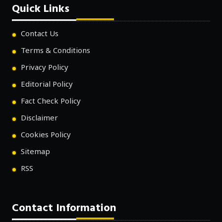
Quick Links
Contact Us
Terms & Conditions
Privacy Policy
Editorial Policy
Fact Check Policy
Disclaimer
Cookies Policy
Sitemap
RSS
Contact Information