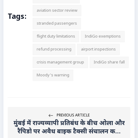
aviation sector review
Tags:
stranded passengers
flight duty limitations
IndiGo exemptions
refund processing
airport inspections
crisis management group
IndiGo share fall
Moody's warning
PREVIOUS ARTICLE
मुंबई में राज्यव्यापी प्रतिबंध के बीच ओला और
रैपिडो पर अवैध बाइक टैक्सी संचालन क...