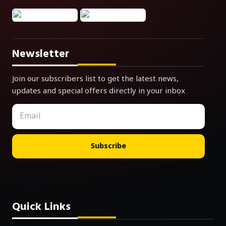
Newsletter
Join our subscribers list to get the latest news,
updates and special offers directly in your inbox
Subscribe
Quick Links