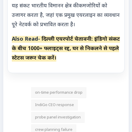
यह संकट भारतीय विमानन क्षेत्र की कमजोरियों को
उजागर करता है, जहां एक प्रमुख एयरलाइन का व्यवधान
पूरे नेटवर्क को प्रभावित करता है।
Also Read-
दिल्ली एयरपोर्ट चेतावनी: इंडिगो संकट
के बीच 1000+ फ्लाइट्स रद्द, घर से निकलने से पहले
स्टेटस जरूर चेक करें।
on-time performance drop
IndiGo CEO response
probe panel investigation
crew planning failure