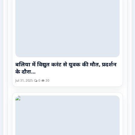
बलिया में विद्युत करंट से युवक की मौत, प्रदर्शन
के दौरा...
Jul 31, 2025
0
30