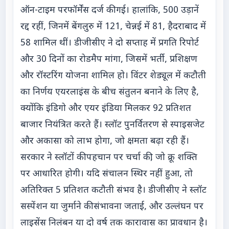
ऑन-टाइम परफॉर्मेंस दर्ज की गई। हालांकि, 500 उड़ानें
रद्द रहीं, जिनमें बेंगलुरु में 121, चेन्नई में 81, हैदराबाद में
58 शामिल थीं। डीजीसीए ने दो सप्ताह में प्रगति रिपोर्ट
और 30 दिनों का रोडमैप मांगा, जिसमें भर्ती, प्रशिक्षण
और रॉस्टरिंग योजना शामिल हो। विंटर शेड्यूल में कटौती
का निर्णय एयरलाइंस के बीच संतुलन बनाने के लिए है,
क्योंकि इंडिगो और एयर इंडिया मिलकर 92 प्रतिशत
बाजार नियंत्रित करते हैं। स्लॉट पुनर्वितरण से स्पाइसजेट
और अकासा को लाभ होगा, जो क्षमता बढ़ा रही हैं।
सरकार ने स्लॉटों की पहचान पर चर्चा की, जो क्रू शक्ति
पर आधारित होगी। यदि संचालन स्थिर नहीं हुआ, तो
अतिरिक्त 5 प्रतिशत कटौती संभव है। डीजीसीए ने स्लॉट
सस्पेंशन या जुर्माने की संभावना जताई, और उल्लंघन पर
लाइसेंस निलंबन या दो वर्ष तक कारावास का प्रावधान है।