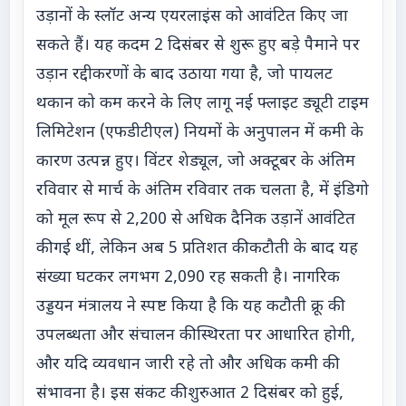
उड़ानों के स्लॉट अन्य एयरलाइंस को आवंटित किए जा
सकते हैं। यह कदम 2 दिसंबर से शुरू हुए बड़े पैमाने पर
उड़ान रद्दीकरणों के बाद उठाया गया है, जो पायलट
थकान को कम करने के लिए लागू नई फ्लाइट ड्यूटी टाइम
लिमिटेशन (एफडीटीएल) नियमों के अनुपालन में कमी के
कारण उत्पन्न हुए। विंटर शेड्यूल, जो अक्टूबर के अंतिम
रविवार से मार्च के अंतिम रविवार तक चलता है, में इंडिगो
को मूल रूप से 2,200 से अधिक दैनिक उड़ानें आवंटित
की गई थीं, लेकिन अब 5 प्रतिशत की कटौती के बाद यह
संख्या घटकर लगभग 2,090 रह सकती है। नागरिक
उड्डयन मंत्रालय ने स्पष्ट किया है कि यह कटौती क्रू की
उपलब्धता और संचालन की स्थिरता पर आधारित होगी,
और यदि व्यवधान जारी रहे तो और अधिक कमी की
संभावना है। इस संकट की शुरुआत 2 दिसंबर को हुई,