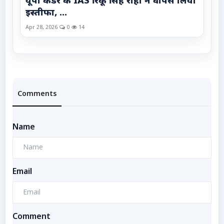
यूपी कैडर के IAS रिंकू सिंह राही ने वापस लिया
इस्तीफा, ...
Apr 28, 2026
0
14
Comments
Name
Email
Comment