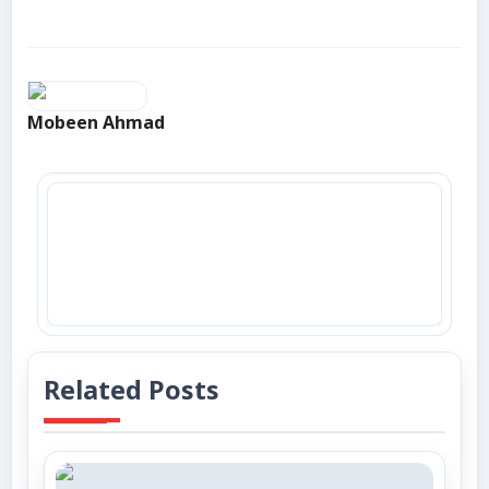
Mobeen Ahmad
Related Posts