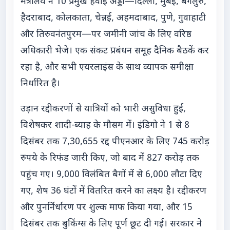
मंत्रालय ने 10 प्रमुख हवाई अड्डों—दिल्ली, मुंबई, बेंगलुरु,
हैदराबाद, कोलकाता, चेन्नई, अहमदाबाद, पुणे, गुवाहाटी
और तिरुवनंतपुरम—पर जमीनी जांच के लिए वरिष्ठ
अधिकारी भेजे। एक संकट प्रबंधन समूह दैनिक बैठकें कर
रहा है, और सभी एयरलाइंस के साथ व्यापक समीक्षा
निर्धारित है।
उड़ान रद्दीकरणों से यात्रियों को भारी असुविधा हुई,
विशेषकर शादी-ब्याह के मौसम में। इंडिगो ने 1 से 8
दिसंबर तक 7,30,655 रद्द पीएनआर के लिए 745 करोड़
रुपये के रिफंड जारी किए, जो बाद में 827 करोड़ तक
पहुंच गए। 9,000 विलंबित बैगों में से 6,000 लौटा दिए
गए, शेष 36 घंटों में वितरित करने का लक्ष्य है। रद्दीकरण
और पुनर्निर्धारण पर शुल्क माफ किया गया, और 15
दिसंबर तक बुकिंग्स के लिए पूर्ण छूट दी गई। सरकार ने