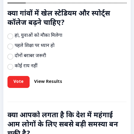
क्या गांवों में खेल स्टेडियम और स्पोर्ट्स
कॉलेज बढ़ने चाहिए?
हां, युवाओं को मौका मिलेगा
पहले शिक्षा पर ध्यान हो
दोनों बराबर जरूरी
कोई राय नहीं
Vote
View Results
क्या आपको लगता है कि देश में महंगाई
आम लोगों के लिए सबसे बड़ी समस्या बन