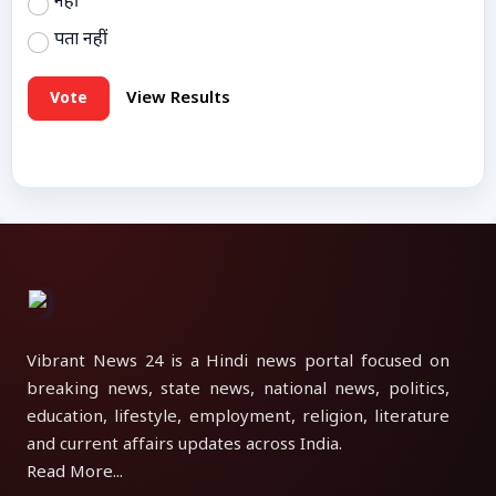
नहीं
पता नहीं
Vote
View Results
Vibrant News 24 is a Hindi news portal focused on
breaking news, state news, national news, politics,
education, lifestyle, employment, religion, literature
and current affairs updates across India.
Read More...