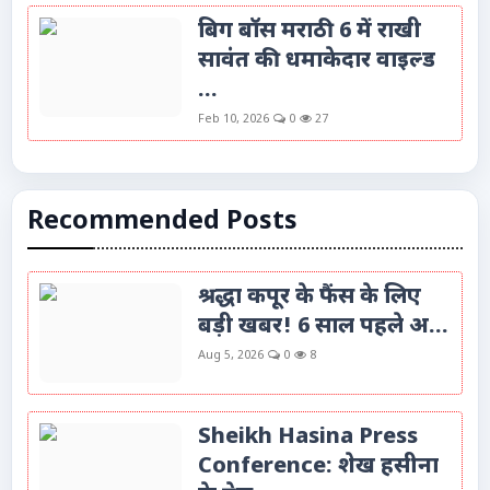
बिग बॉस मराठी 6 में राखी
सावंत की धमाकेदार वाइल्ड
...
Feb 10, 2026
0
27
Recommended Posts
श्रद्धा कपूर के फैंस के लिए
बड़ी खबर! 6 साल पहले अ...
Aug 5, 2026
0
8
Sheikh Hasina Press
Conference: शेख हसीना