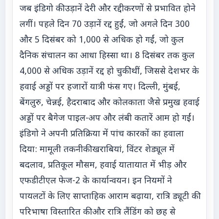
जब इंडिगो की उड़ानें देरी और रद्दीकरणों से प्रभावित होने
लगीं। पहले दिन 70 उड़ानें रद्द हुईं, जो अगले दिन 300
और 5 दिसंबर को 1,000 से अधिक हो गईं, जो कुल
दैनिक संचालन का आधा हिस्सा था। 8 दिसंबर तक कुल
4,000 से अधिक उड़ानें रद्द हो चुकी थीं, जिससे देशभर के
हवाई अड्डों पर हजारों यात्री फंस गए। दिल्ली, मुंबई,
बेंगलुरु, चेन्नई, हैदराबाद और कोलकाता जैसे प्रमुख हवाई
अड्डों पर बैगेज पाइल-अप और लंबी कतारें आम हो गईं।
इंडिगो ने अपनी प्रतिक्रिया में पांच कारकों का हवाला
दिया: मामूली तकनीकी खराबियां, विंटर शेड्यूल में
बदलाव, प्रतिकूल मौसम, हवाई यातायात में भीड़ और
एफडीटीएल फेज-2 के कार्यान्वयन। इन नियमों ने
पायलटों के लिए साप्ताहिक आराम बढ़ाया, रात्रि ड्यूटी की
परिभाषा विस्तारित की और रात्रि लैंडिंग को छह से