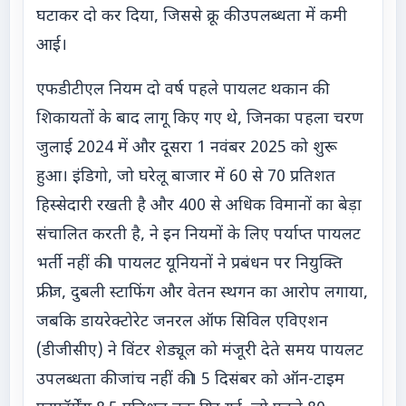
घटाकर दो कर दिया, जिससे क्रू की उपलब्धता में कमी
आई।
एफडीटीएल नियम दो वर्ष पहले पायलट थकान की
शिकायतों के बाद लागू किए गए थे, जिनका पहला चरण
जुलाई 2024 में और दूसरा 1 नवंबर 2025 को शुरू
हुआ। इंडिगो, जो घरेलू बाजार में 60 से 70 प्रतिशत
हिस्सेदारी रखती है और 400 से अधिक विमानों का बेड़ा
संचालित करती है, ने इन नियमों के लिए पर्याप्त पायलट
भर्ती नहीं की। पायलट यूनियनों ने प्रबंधन पर नियुक्ति
फ्रीज, दुबली स्टाफिंग और वेतन स्थगन का आरोप लगाया,
जबकि डायरेक्टोरेट जनरल ऑफ सिविल एविएशन
(डीजीसीए) ने विंटर शेड्यूल को मंजूरी देते समय पायलट
उपलब्धता की जांच नहीं की। 5 दिसंबर को ऑन-टाइम