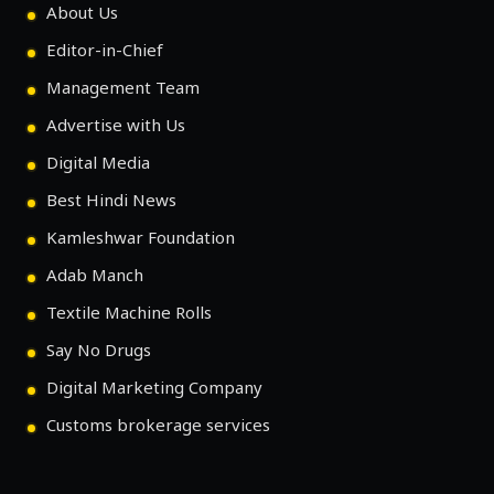
About Us
Editor-in-Chief
Management Team
Advertise with Us
Digital Media
Best Hindi News
Kamleshwar Foundation
Adab Manch
Textile Machine Rolls
Say No Drugs
Digital Marketing Company
Customs brokerage services