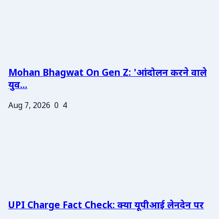
Mohan Bhagwat On Gen Z: 'आंदोलन करने वाले
युव...
Aug 7, 2026
0
4
UPI Charge Fact Check: क्या यूपीआई लेनदेन पर
...