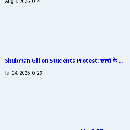
Aug 4, 2026
0
4
Shubman Gill on Students Protest: छात्रों के ...
Jul 24, 2026
0
29