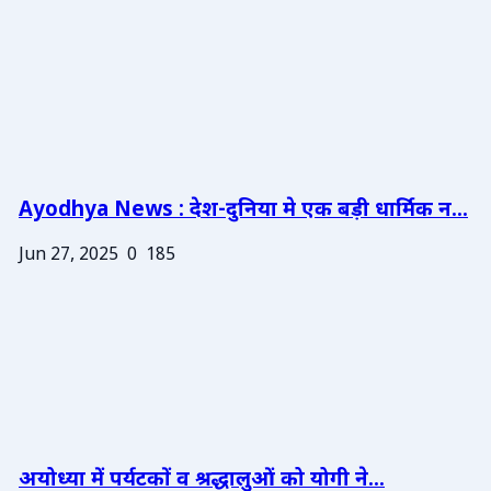
Ayodhya News : देश-दुनिया मे एक बड़ी धार्मिक न...
Jun 27, 2025
0
185
अयोध्या में पर्यटकों व श्रद्धालुओं को योगी ने...