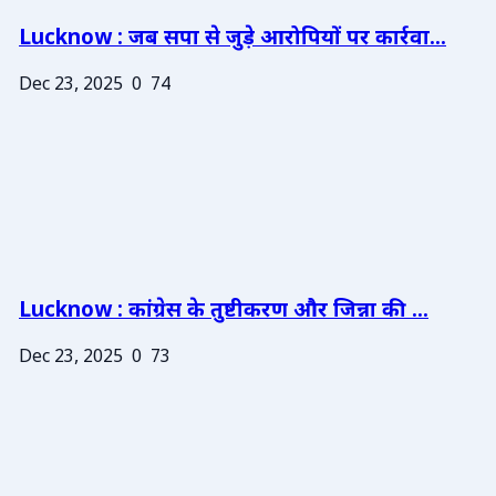
Lucknow : जब सपा से जुड़े आरोपियों पर कार्रवा...
Dec 23, 2025
0
74
Lucknow : कांग्रेस के तुष्टीकरण और जिन्ना की ...
Dec 23, 2025
0
73