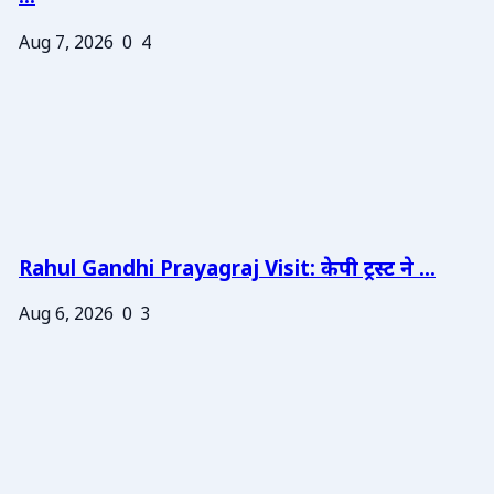
Aug 7, 2026
0
4
Rahul Gandhi Prayagraj Visit: केपी ट्रस्ट ने ...
Aug 6, 2026
0
3