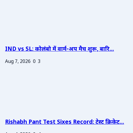
IND vs SL: कोलंबो में वार्म-अप मैच शुरू, बारि...
Aug 7, 2026
0
3
Rishabh Pant Test Sixes Record: टेस्ट क्रिकेट...