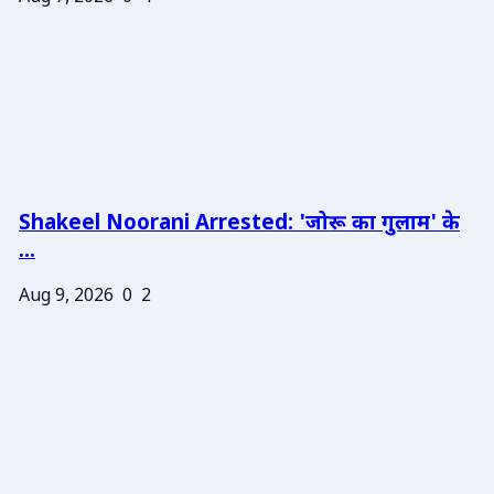
Shakeel Noorani Arrested: 'जोरू का गुलाम' के
...
Aug 9, 2026
0
2