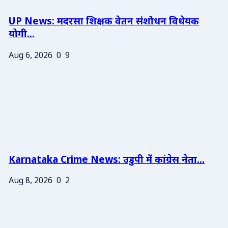
UP News: मदरसा शिक्षक वेतन संशोधन विधेयक
योगी...
Aug 6, 2026
0
9
Karnataka Crime News: उडुपी में कांग्रेस नेता...
Aug 8, 2026
0
2