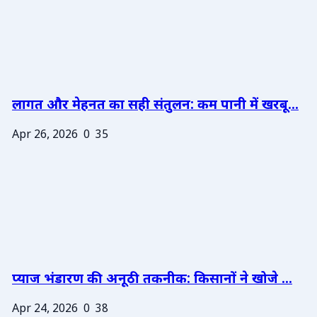
लागत और मेहनत का सही संतुलन: कम पानी में खरबू...
Apr 26, 2026
0
35
प्याज भंडारण की अनूठी तकनीक: किसानों ने खोजे ...
Apr 24, 2026
0
38