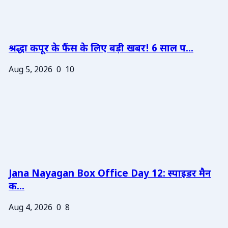
श्रद्धा कपूर के फैंस के लिए बड़ी खबर! 6 साल प...
Aug 5, 2026
0
10
Jana Nayagan Box Office Day 12: स्पाइडर मैन
क...
Aug 4, 2026
0
8