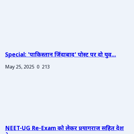
Special: 'पाकिस्तान जिंदाबाद' पोस्ट पर दो युव...
May 25, 2025
0
213
NEET-UG Re-Exam को लेकर प्रयागराज सहित देश