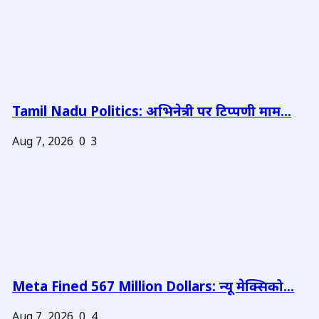
Tamil Nadu Politics: अभिनेत्री पर टिप्पणी माम...
Aug 7, 2026
0
3
Meta Fined 567 Million Dollars: न्यू मेक्सिको...
Aug 7, 2026
0
4