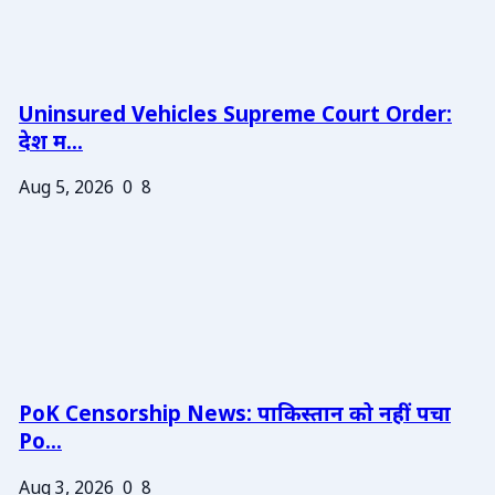
Uninsured Vehicles Supreme Court Order:
देश म...
Aug 5, 2026
0
8
PoK Censorship News: पाकिस्तान को नहीं पचा
Po...
Aug 3, 2026
0
8