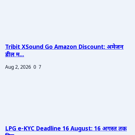
Tribit XSound Go Amazon Discount: अमेजन
डील म...
Aug 2, 2026
0
7
LPG e-KYC Deadline 16 August: 16 अगस्त तक