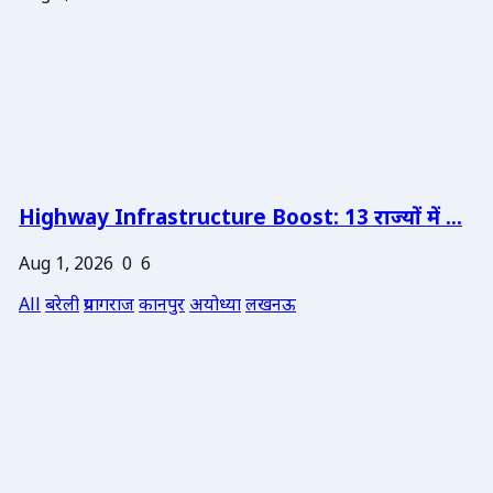
Highway Infrastructure Boost: 13 राज्यों में ...
Aug 1, 2026
0
6
All
बरेली
प्रयागराज
कानपुर
अयोध्या
लखनऊ