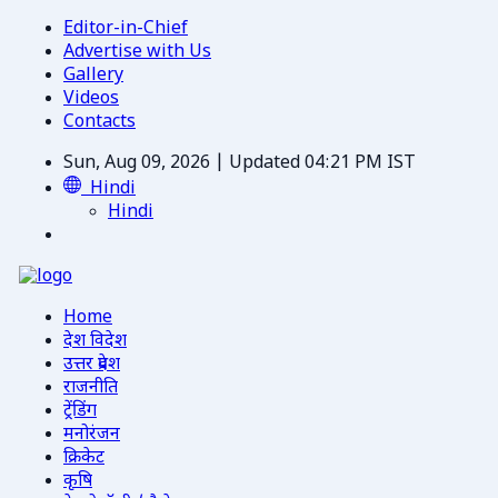
Editor-in-Chief
Advertise with Us
Gallery
Videos
Contacts
Sun, Aug 09, 2026 | Updated 04:21 PM IST
Hindi
Hindi
Home
देश विदेश
उत्तर प्रदेश
राजनीति
ट्रेंडिंग
मनोरंजन
क्रिकेट
कृषि