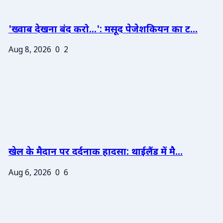
'ख्वाब देखना बंद करो...': मसूद पेजेशकियन का ट...
Aug 8, 2026
0
2
खेल के मैदान पर दर्दनाक हादसा: थाईलैंड में मै...
Aug 6, 2026
0
6