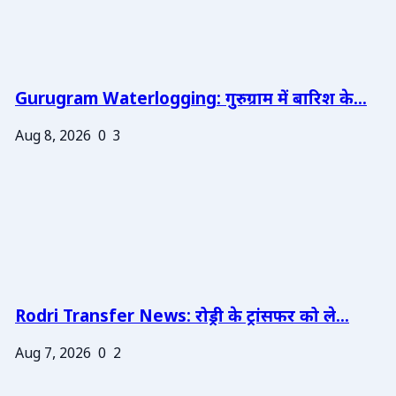
Gurugram Waterlogging: गुरुग्राम में बारिश के...
Aug 8, 2026
0
3
Rodri Transfer News: रोड्री के ट्रांसफर को ले...
Aug 7, 2026
0
2