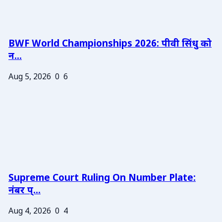
BWF World Championships 2026: पीवी सिंधु को
न...
Aug 5, 2026
0
6
Supreme Court Ruling On Number Plate:
नंबर प्...
Aug 4, 2026
0
4