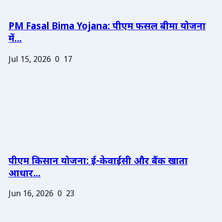
PM Fasal Bima Yojana: पीएम फसल बीमा योजना
में...
Jul 15, 2026
0
17
पीएम किसान योजना: ई-केवाईसी और बैंक खाता
आधार...
Jun 16, 2026
0
23