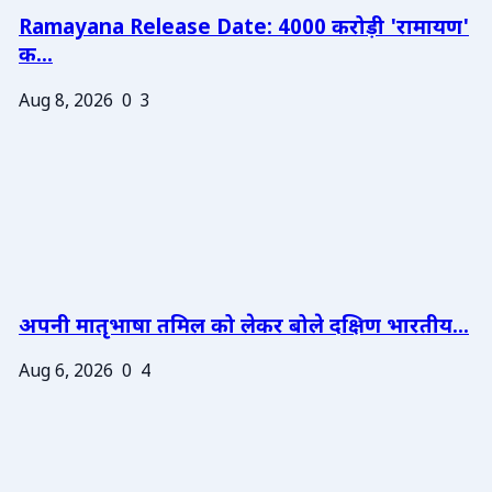
Ramayana Release Date: 4000 करोड़ी 'रामायण'
क...
Aug 8, 2026
0
3
अपनी मातृभाषा तमिल को लेकर बोले दक्षिण भारतीय...
Aug 6, 2026
0
4