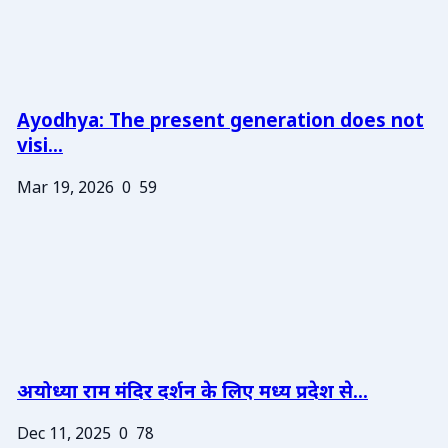
Ayodhya: The present generation does not
visi...
Mar 19, 2026
0
59
अयोध्या राम मंदिर दर्शन के लिए मध्य प्रदेश से...
Dec 11, 2025
0
78