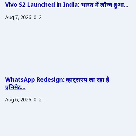
Vivo S2 Launched in India: भारत में लॉन्च हुआ...
Aug 7, 2026
0
2
WhatsApp Redesign: व्हाट्सएप ला रहा है
एनिमेट...
Aug 6, 2026
0
2