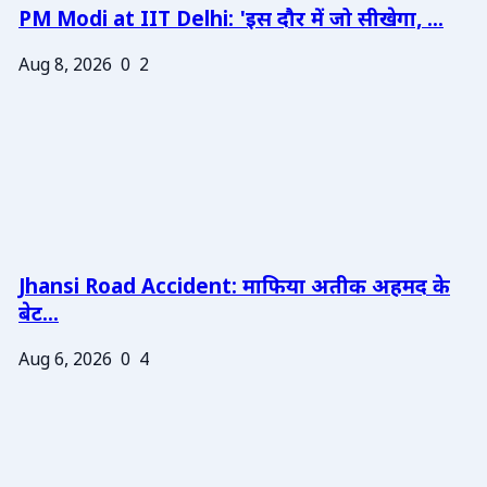
PM Modi at IIT Delhi: 'इस दौर में जो सीखेगा, ...
Aug 8, 2026
0
2
Jhansi Road Accident: माफिया अतीक अहमद के
बेट...
Aug 6, 2026
0
4