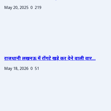
May 20, 2025
0
219
राजधानी लखनऊ में रोंगटे खड़े कर देने वाली वार...
May 18, 2026
0
51