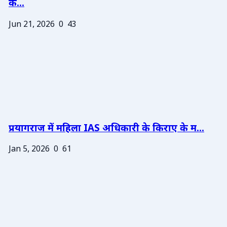
के...
Jun 21, 2026
0
43
प्रयागराज में महिला IAS अधिकारी के किराए के म...
Jan 5, 2026
0
61