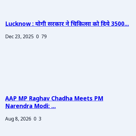
Lucknow : योगी सरकार ने चिकित्सा को दिये 3500...
Dec 23, 2025
0
79
AAP MP Raghav Chadha Meets PM
Narendra Modi: ...
Aug 8, 2026
0
3