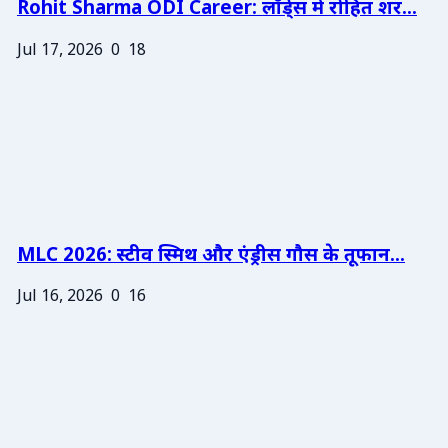
Rohit Sharma ODI Career: लॉर्ड्स में रोहित शर...
Jul 17, 2026
0
18
MLC 2026: स्टीव स्मिथ और एंड्रीस गौस के तूफान...
Jul 16, 2026
0
16