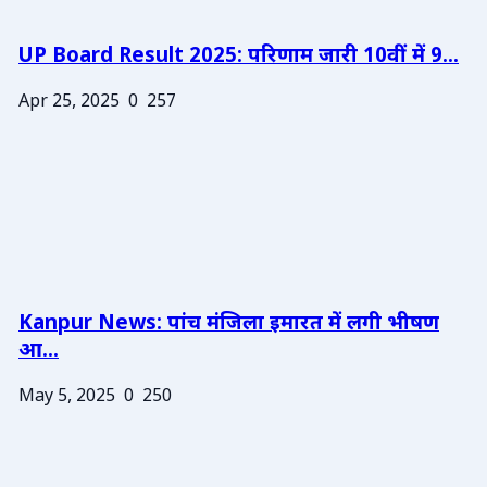
UP Board Result 2025: परिणाम जारी 10वीं में 9...
Apr 25, 2025
0
257
Kanpur News: पांच मंजिला इमारत में लगी भीषण
आ...
May 5, 2025
0
250