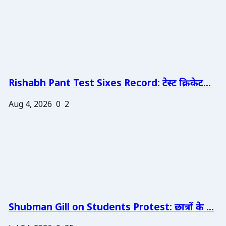
Rishabh Pant Test Sixes Record: टेस्ट क्रिकेट...
Aug 4, 2026
0
2
Shubman Gill on Students Protest: छात्रों के ...