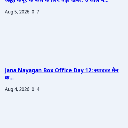
श्रद्धा कपूर के फैंस के लिए बड़ी खबर! 6 साल प...
Aug 5, 2026
0
7
Jana Nayagan Box Office Day 12: स्पाइडर मैन
क...
Aug 4, 2026
0
4