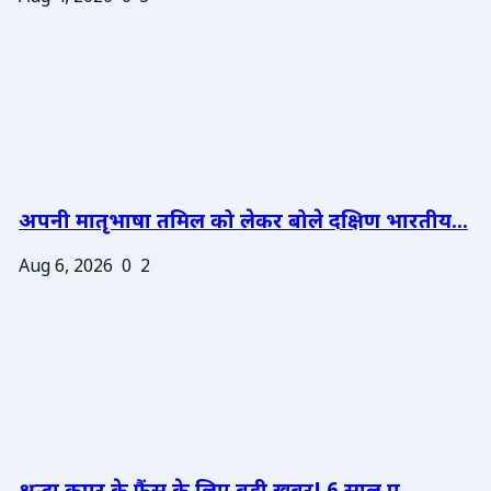
अपनी मातृभाषा तमिल को लेकर बोले दक्षिण भारतीय...
Aug 6, 2026
0
2