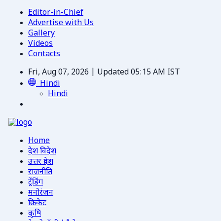
Editor-in-Chief
Advertise with Us
Gallery
Videos
Contacts
Fri, Aug 07, 2026 | Updated 05:15 AM IST
Hindi
Hindi
Home
देश विदेश
उत्तर प्रदेश
राजनीति
ट्रेंडिंग
मनोरंजन
क्रिकेट
कृषि