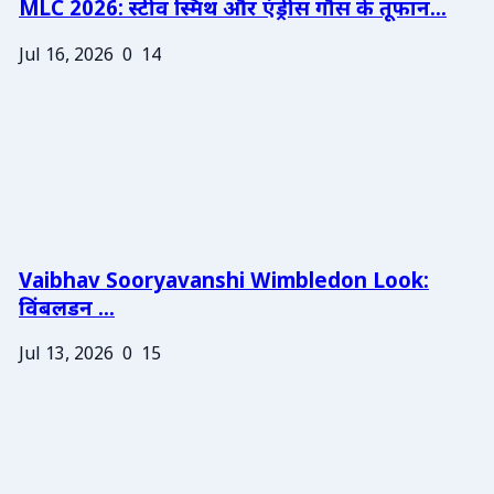
MLC 2026: स्टीव स्मिथ और एंड्रीस गौस के तूफान...
Jul 16, 2026
0
14
Vaibhav Sooryavanshi Wimbledon Look:
विंबलडन ...
Jul 13, 2026
0
15