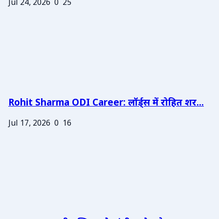
Jul 24, 2026
0
25
Rohit Sharma ODI Career: लॉर्ड्स में रोहित शर...
Jul 17, 2026
0
16