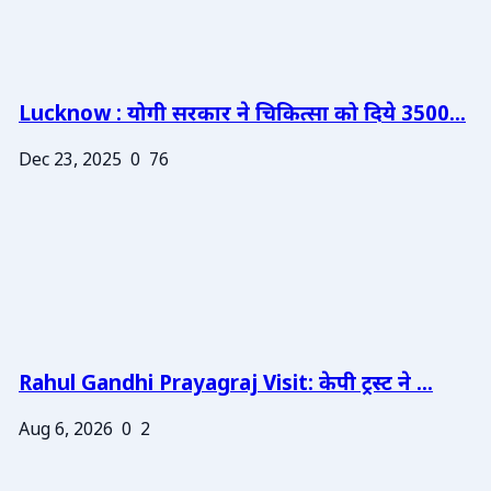
Lucknow : योगी सरकार ने चिकित्सा को दिये 3500...
Dec 23, 2025
0
76
Rahul Gandhi Prayagraj Visit: केपी ट्रस्ट ने ...
Aug 6, 2026
0
2