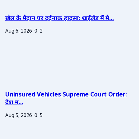
खेल के मैदान पर दर्दनाक हादसा: थाईलैंड में मै...
Aug 6, 2026
0
2
Uninsured Vehicles Supreme Court Order:
देश म...
Aug 5, 2026
0
5