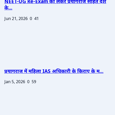
NEET-UG Re-Exam को लेकर प्रयागराज सहित देश
के...
Jun 21, 2026
0
41
प्रयागराज में महिला IAS अधिकारी के किराए के म...
Jan 5, 2026
0
59