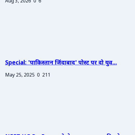
Aug 3, 2026
0
6
Special: 'पाकिस्तान जिंदाबाद' पोस्ट पर दो युव...
May 25, 2025
0
211