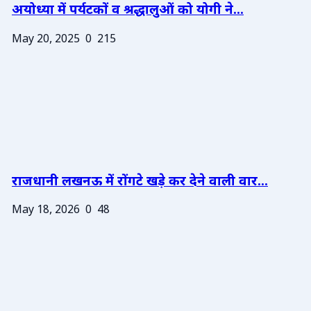
अयोध्या में पर्यटकों व श्रद्धालुओं को योगी ने...
May 20, 2025
0
215
राजधानी लखनऊ में रोंगटे खड़े कर देने वाली वार...
May 18, 2026
0
48