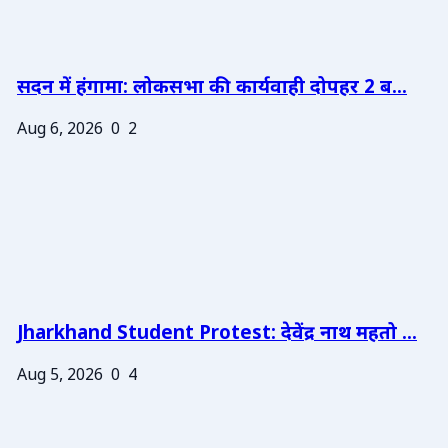
सदन में हंगामा: लोकसभा की कार्यवाही दोपहर 2 ब...
Aug 6, 2026
0
2
Jharkhand Student Protest: देवेंद्र नाथ महतो ...
Aug 5, 2026
0
4