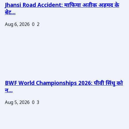
Jhansi Road Accident: माफिया अतीक अहमद के
बेट...
Aug 6, 2026
0
2
BWF World Championships 2026: पीवी सिंधु को
न...
Aug 5, 2026
0
3