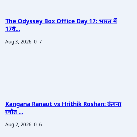
The Odyssey Box Office Day 17: भारत में
17वें...
Aug 3, 2026
0
7
Kangana Ranaut vs Hrithik Roshan: कंगना
रनौत ...
Aug 2, 2026
0
6