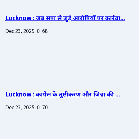
Lucknow : जब सपा से जुड़े आरोपियों पर कार्रवा...
Dec 23, 2025
0
68
Lucknow : कांग्रेस के तुष्टीकरण और जिन्ना की ...
Dec 23, 2025
0
70