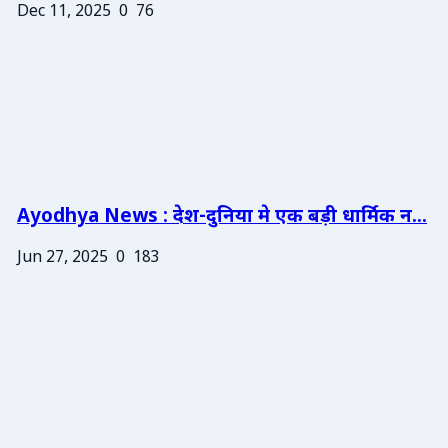
Dec 11, 2025
0
76
Ayodhya News : देश-दुनिया मे एक बड़ी धार्मिक न...
Jun 27, 2025
0
183