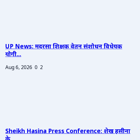
UP News: मदरसा शिक्षक वेतन संशोधन विधेयक
योगी...
Aug 6, 2026
0
2
Sheikh Hasina Press Conference: शेख हसीना
के ...