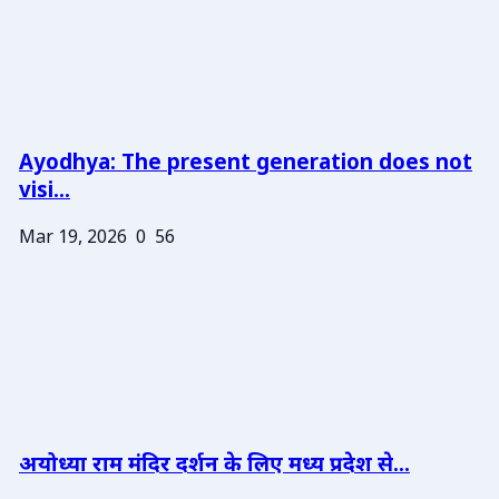
Ayodhya: The present generation does not
visi...
Mar 19, 2026
0
56
अयोध्या राम मंदिर दर्शन के लिए मध्य प्रदेश से...