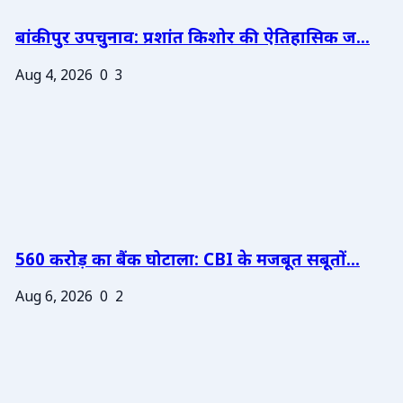
बांकीपुर उपचुनाव: प्रशांत किशोर की ऐतिहासिक ज...
Aug 4, 2026
0
3
560 करोड़ का बैंक घोटाला: CBI के मजबूत सबूतों...
Aug 6, 2026
0
2