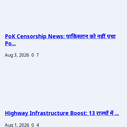
PoK Censorship News: पाकिस्तान को नहीं पचा
Po...
Aug 3, 2026
0
7
Highway Infrastructure Boost: 13 राज्यों में ...
Aug 1, 2026
0
4