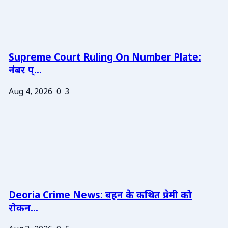
Supreme Court Ruling On Number Plate:
नंबर प्...
Aug 4, 2026
0
3
Deoria Crime News: बहन के कथित प्रेमी को
रोकन...