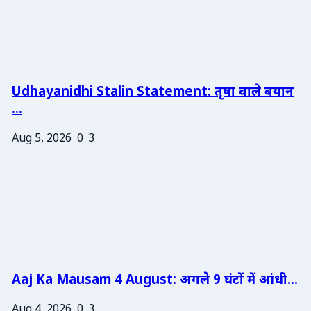
Udhayanidhi Stalin Statement: तृषा वाले बयान
...
Aug 5, 2026
0
3
Aaj Ka Mausam 4 August: अगले 9 घंटों में आंधी...
Aug 4, 2026
0
3