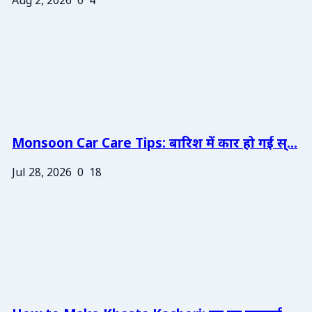
Aug 2, 2026
0
4
Monsoon Car Care Tips: बारिश में कार हो गई स्...
Jul 28, 2026
0
18