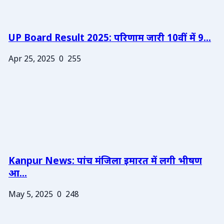
UP Board Result 2025: परिणाम जारी 10वीं में 9...
Apr 25, 2025
0
255
Kanpur News: पांच मंजिला इमारत में लगी भीषण
आ...
May 5, 2025
0
248