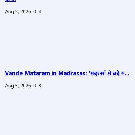
Aug 5, 2026
0
4
Vande Mataram in Madrasas: 'मदरसों में वंदे म...
Aug 5, 2026
0
3