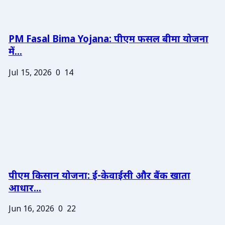
PM Fasal Bima Yojana: पीएम फसल बीमा योजना
में...
Jul 15, 2026
0
14
पीएम किसान योजना: ई-केवाईसी और बैंक खाता
आधार...
Jun 16, 2026
0
22