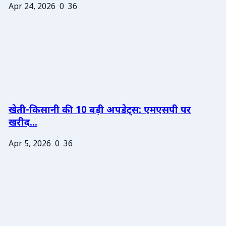
Apr 24, 2026
0
36
खेती-किसानी की 10 बड़ी अपडेट्स: एमएसपी पर
खरीद...
Apr 5, 2026
0
36