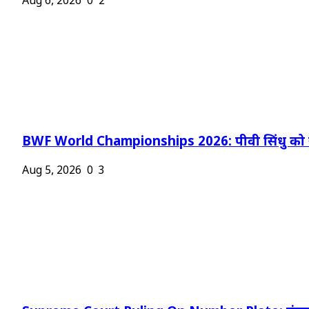
Aug 6, 2026
0
2
BWF World Championships 2026: पीवी सिंधु को न
Aug 5, 2026
0
3