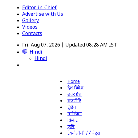
Editor-in-Chief
Advertise with Us
Gallery
Videos
Contacts
Fri, Aug 07, 2026 | Updated 08:28 AM IST
Hindi
Hindi
Home
देश विदेश
उत्तर प्रदेश
राजनीति
ट्रेंडिंग
मनोरंजन
क्रिकेट
कृषि
टेक्नोलॉजी / गैजेट्स