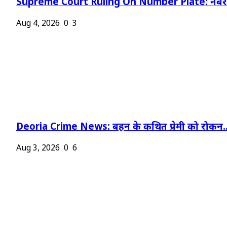
Supreme Court Ruling On Number Plate: नंबर प
Aug 4, 2026
0
3
Deoria Crime News: बहन के कथित प्रेमी को रोकन..
Aug 3, 2026
0
6