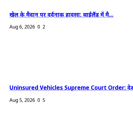
खेल के मैदान पर दर्दनाक हादसा: थाईलैंड में मै...
Aug 6, 2026
0
2
Uninsured Vehicles Supreme Court Order: देश
Aug 5, 2026
0
5