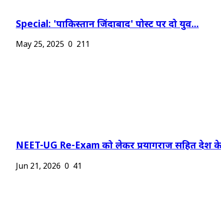
Special: 'पाकिस्तान जिंदाबाद' पोस्ट पर दो युव...
May 25, 2025
0
211
NEET-UG Re-Exam को लेकर प्रयागराज सहित देश के.
Jun 21, 2026
0
41