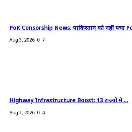
PoK Censorship News: पाकिस्तान को नहीं पचा Po
Aug 3, 2026
0
7
Highway Infrastructure Boost: 13 राज्यों में ...
Aug 1, 2026
0
4