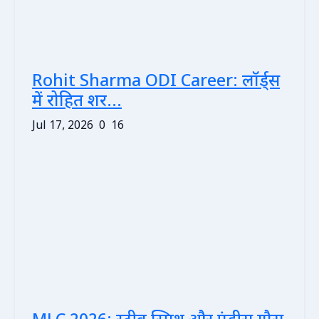
Rohit Sharma ODI Career: लॉर्ड्स
में रोहित शर...
Jul 17, 2026
0
16