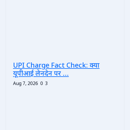
UPI Charge Fact Check: क्या
यूपीआई लेनदेन पर ...
Aug 7, 2026
0
3