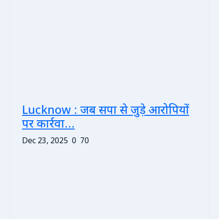
Lucknow : जब सपा से जुड़े आरोपियों
पर कार्रवा...
Dec 23, 2025
0
70