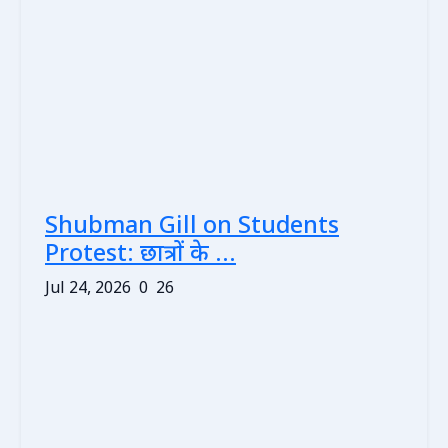
Shubman Gill on Students
Protest: छात्रों के ...
Jul 24, 2026
0
26