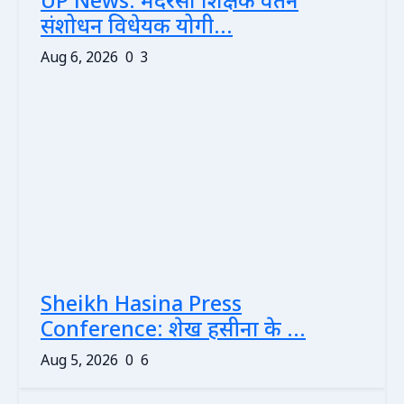
UP News: मदरसा शिक्षक वेतन
संशोधन विधेयक योगी...
Aug 6, 2026
0
3
Sheikh Hasina Press
Conference: शेख हसीना के ...
Aug 5, 2026
0
6