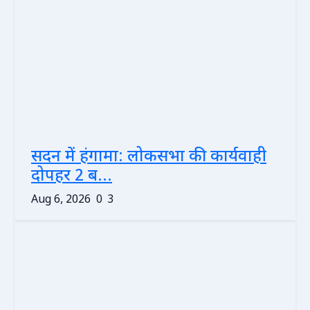
सदन में हंगामा: लोकसभा की कार्यवाही
दोपहर 2 ब...
Aug 6, 2026
0
3