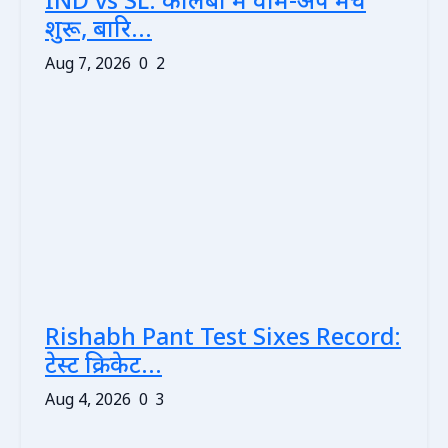
IND vs SL: कोलंबो में वार्म-अप मैच
शुरू, बारि...
Aug 7, 2026
0
2
Rishabh Pant Test Sixes Record:
टेस्ट क्रिकेट...
Aug 4, 2026
0
3