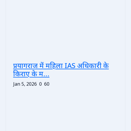
प्रयागराज में महिला IAS अधिकारी के
किराए के म...
Jan 5, 2026
0
60