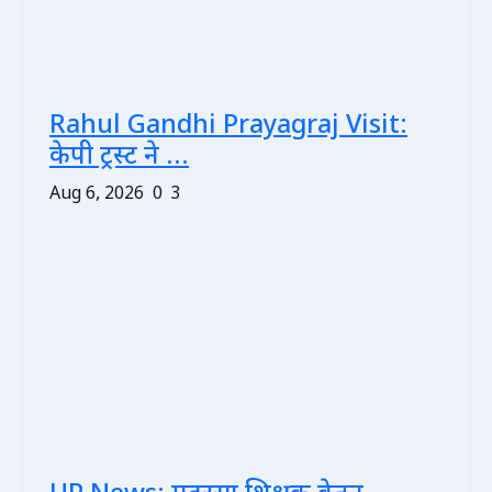
Rahul Gandhi Prayagraj Visit:
केपी ट्रस्ट ने ...
Aug 6, 2026
0
3