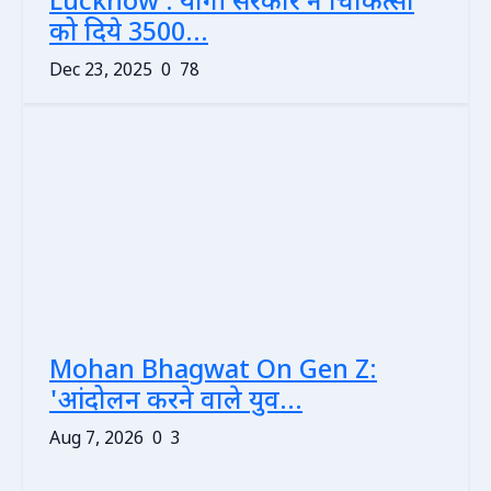
Lucknow : योगी सरकार ने चिकित्सा
को दिये 3500...
Dec 23, 2025
0
78
Mohan Bhagwat On Gen Z:
'आंदोलन करने वाले युव...
Aug 7, 2026
0
3