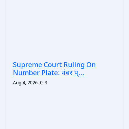
Supreme Court Ruling On
Number Plate: नंबर प्...
Aug 4, 2026
0
3