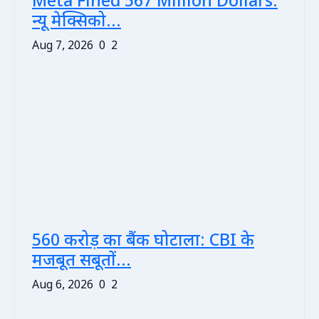
Meta Fined 567 Million Dollars:
न्यू मेक्सिको...
Aug 7, 2026
0
2
560 करोड़ का बैंक घोटाला: CBI के
मजबूत सबूतों...
Aug 6, 2026
0
2