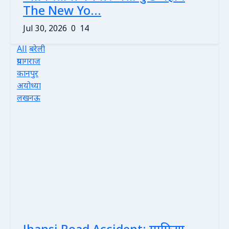
The New Yo...
Jul 30, 2026
0
14
All
बरेली
प्रयागराज
कानपुर
अयोध्या
लखनऊ