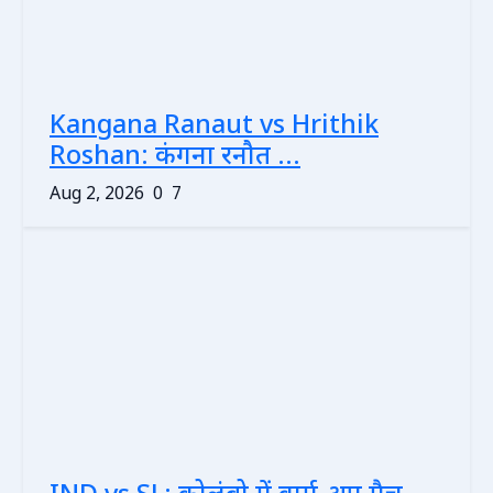
Kangana Ranaut vs Hrithik
Roshan: कंगना रनौत ...
Aug 2, 2026
0
7