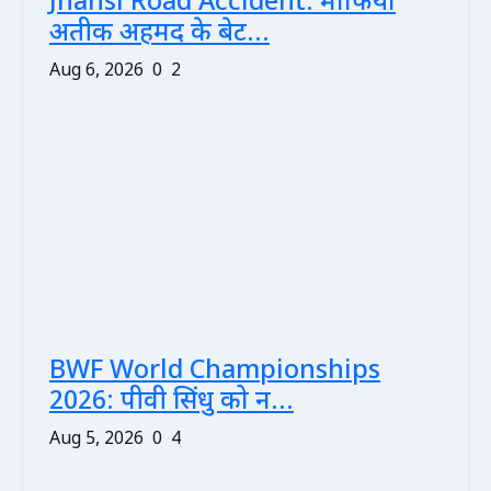
Jhansi Road Accident: माफिया
अतीक अहमद के बेट...
Aug 6, 2026
0
2
BWF World Championships
2026: पीवी सिंधु को न...
Aug 5, 2026
0
4