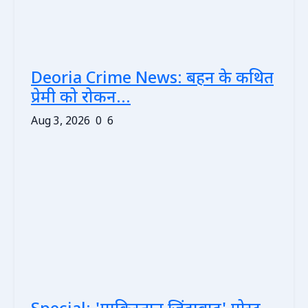
Deoria Crime News: बहन के कथित
प्रेमी को रोकन...
Aug 3, 2026
0
6