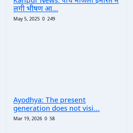
Kanpur News: पांच मंजिला इमारत में
लगी भीषण आ...
May 5, 2025
0
249
Ayodhya: The present
generation does not visi...
Mar 19, 2026
0
58