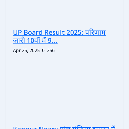
UP Board Result 2025: परिणाम
जारी 10वीं में 9...
Apr 25, 2025
0
256