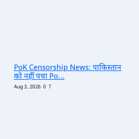
PoK Censorship News: पाकिस्तान
को नहीं पचा Po...
Aug 3, 2026
0
7