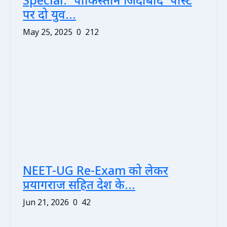
Special: 'पाकिस्तान जिंदाबाद' पोस्ट
पर दो युव...
May 25, 2025
0
212
NEET-UG Re-Exam को लेकर
प्रयागराज सहित देश के...
Jun 21, 2026
0
42