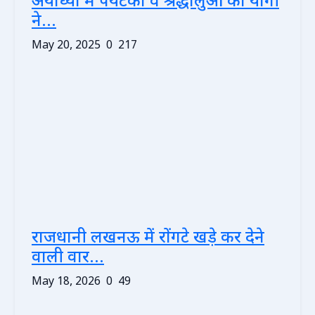
अयोध्या में पर्यटकों व श्रद्धालुओं को योगी
ने...
May 20, 2025
0
217
राजधानी लखनऊ में रोंगटे खड़े कर देने
वाली वार...
May 18, 2026
0
49