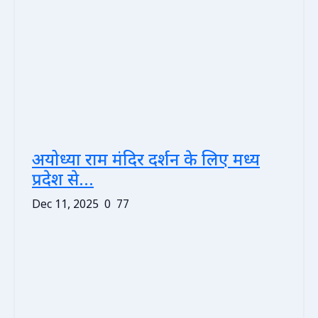
अयोध्या राम मंदिर दर्शन के लिए मध्य
प्रदेश से...
Dec 11, 2025
0
77