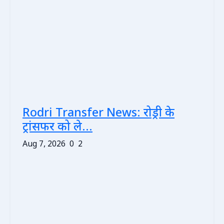
Rodri Transfer News: रोड्री के
ट्रांसफर को ले...
Aug 7, 2026
0
2