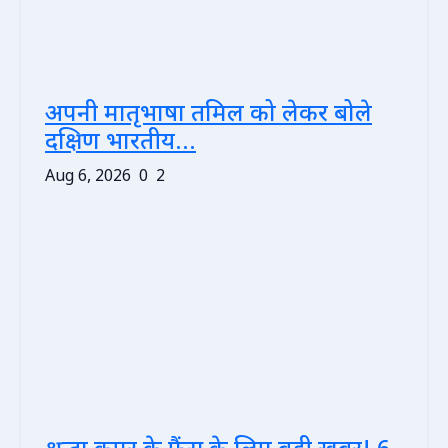
अपनी मातृभाषा तमिल को लेकर बोले
दक्षिण भारतीय...
Aug 6, 2026
0
2