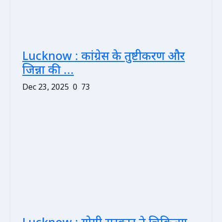
Lucknow : कांग्रेस के तुष्टीकरण और
जिन्ना की ...
Dec 23, 2025
0
73