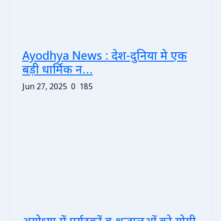
Ayodhya News : देश-दुनिया मे एक
बड़ी धार्मिक न...
Jun 27, 2025
0
185