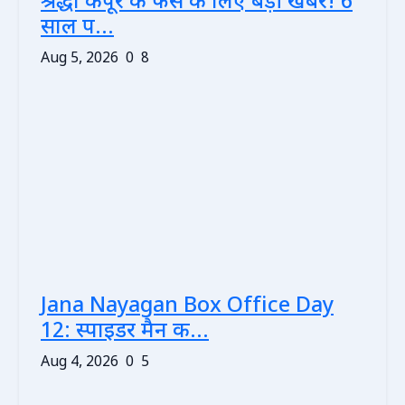
श्रद्धा कपूर के फैंस के लिए बड़ी खबर! 6
साल प...
Aug 5, 2026
0
8
Jana Nayagan Box Office Day
12: स्पाइडर मैन क...
Aug 4, 2026
0
5