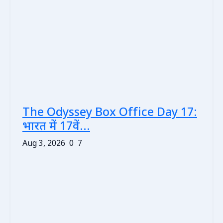
The Odyssey Box Office Day 17:
भारत में 17वें...
Aug 3, 2026
0
7