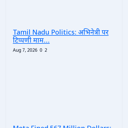
Tamil Nadu Politics: अभिनेत्री पर
टिप्पणी माम...
Aug 7, 2026
0
2