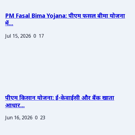
PM Fasal Bima Yojana: पीएम फसल बीमा योजना
में...
Jul 15, 2026
0
17
पीएम किसान योजना: ई-केवाईसी और बैंक खाता
आधार...
Jun 16, 2026
0
23