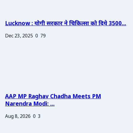
Lucknow : योगी सरकार ने चिकित्सा को दिये 3500...
Dec 23, 2025
0
79
AAP MP Raghav Chadha Meets PM
Narendra Modi: ...
Aug 8, 2026
0
3