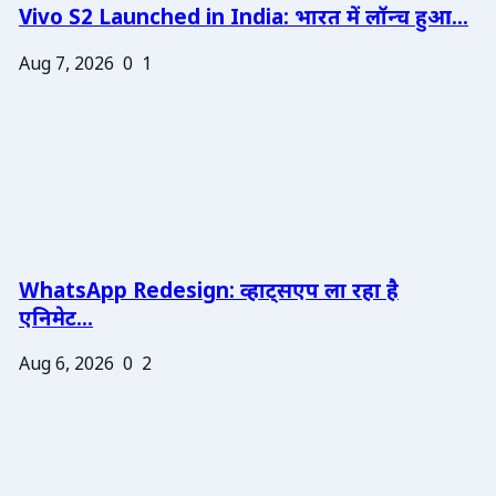
Vivo S2 Launched in India: भारत में लॉन्च हुआ...
Aug 7, 2026
0
1
WhatsApp Redesign: व्हाट्सएप ला रहा है
एनिमेट...
Aug 6, 2026
0
2