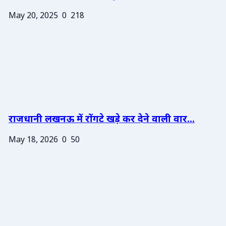
May 20, 2025
0
218
राजधानी लखनऊ में रोंगटे खड़े कर देने वाली वार...
May 18, 2026
0
50