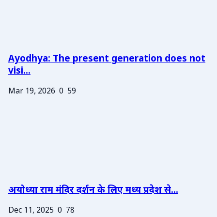
Ayodhya: The present generation does not
visi...
Mar 19, 2026
0
59
अयोध्या राम मंदिर दर्शन के लिए मध्य प्रदेश से...
Dec 11, 2025
0
78