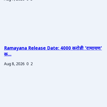
Ramayana Release Date: 4000 करोड़ी 'रामायण'
क...
Aug 8, 2026
0
2