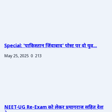
Special: 'पाकिस्तान जिंदाबाद' पोस्ट पर दो युव...
May 25, 2025
0
213
NEET-UG Re-Exam को लेकर प्रयागराज सहित देश