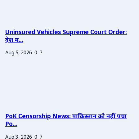
Uninsured Vehicles Supreme Court Order:
देश म...
Aug 5, 2026
0
7
PoK Censorship News: पाकिस्तान को नहीं पचा
Po...
Aug 3, 2026
0
7