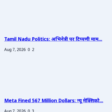
Tamil Nadu Politics: अभिनेत्री पर टिप्पणी माम...
Aug 7, 2026
0
2
Meta Fined 567 Million Dollars: न्यू मेक्सिको...
Aug 7, 2026
0
3