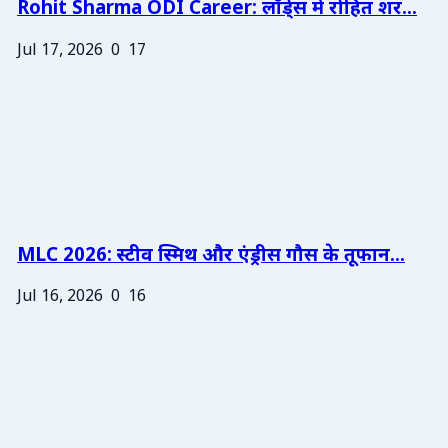
Rohit Sharma ODI Career: लॉर्ड्स में रोहित शर...
Jul 17, 2026
0
17
MLC 2026: स्टीव स्मिथ और एंड्रीस गौस के तूफान...
Jul 16, 2026
0
16