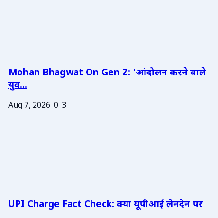
Mohan Bhagwat On Gen Z: 'आंदोलन करने वाले
युव...
Aug 7, 2026
0
3
UPI Charge Fact Check: क्या यूपीआई लेनदेन पर
...