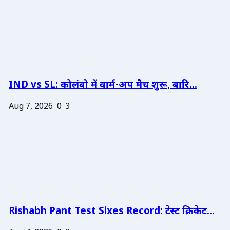
IND vs SL: कोलंबो में वार्म-अप मैच शुरू, बारि...
Aug 7, 2026
0
3
Rishabh Pant Test Sixes Record: टेस्ट क्रिकेट...