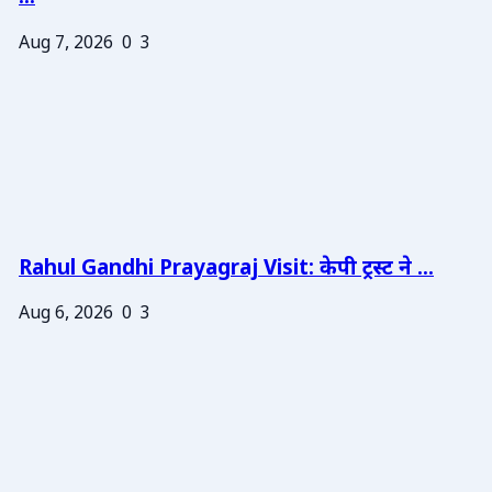
Aug 7, 2026
0
3
Rahul Gandhi Prayagraj Visit: केपी ट्रस्ट ने ...
Aug 6, 2026
0
3