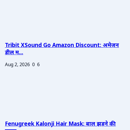
Tribit XSound Go Amazon Discount: अमेजन
डील म...
Aug 2, 2026
0
6
Fenugreek Kalonji Hair Mask: बाल झड़ने की