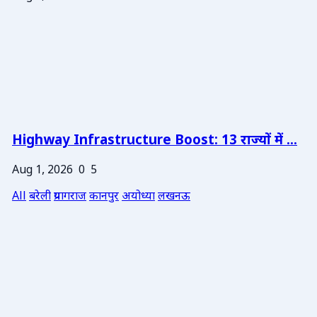
Highway Infrastructure Boost: 13 राज्यों में ...
Aug 1, 2026
0
5
All
बरेली
प्रयागराज
कानपुर
अयोध्या
लखनऊ