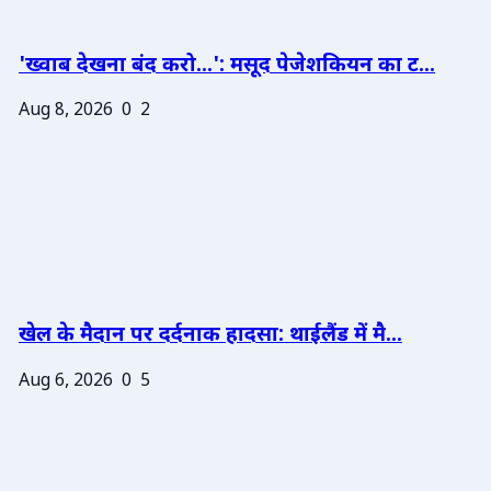
'ख्वाब देखना बंद करो...': मसूद पेजेशकियन का ट...
Aug 8, 2026
0
2
खेल के मैदान पर दर्दनाक हादसा: थाईलैंड में मै...
Aug 6, 2026
0
5