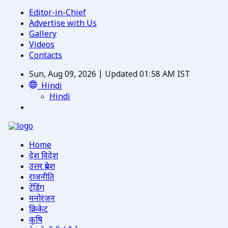
Editor-in-Chief
Advertise with Us
Gallery
Videos
Contacts
Sun, Aug 09, 2026 | Updated 01:58 AM IST
Hindi
Hindi
Home
देश विदेश
उत्तर प्रदेश
राजनीति
ट्रेंडिंग
मनोरंजन
क्रिकेट
कृषि