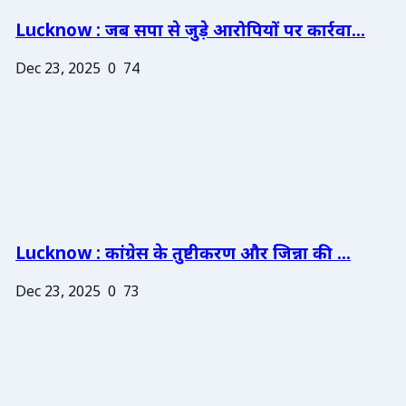
Lucknow : जब सपा से जुड़े आरोपियों पर कार्रवा...
Dec 23, 2025
0
74
Lucknow : कांग्रेस के तुष्टीकरण और जिन्ना की ...
Dec 23, 2025
0
73