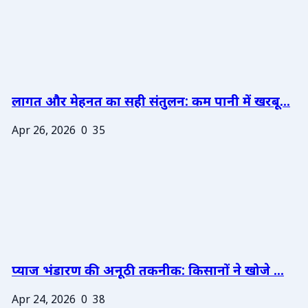
लागत और मेहनत का सही संतुलन: कम पानी में खरबू...
Apr 26, 2026
0
35
प्याज भंडारण की अनूठी तकनीक: किसानों ने खोजे ...
Apr 24, 2026
0
38