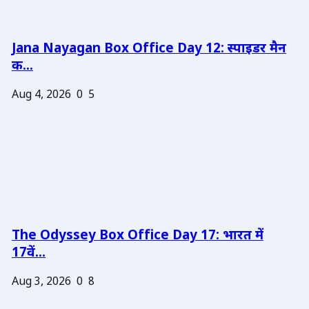
Jana Nayagan Box Office Day 12: स्पाइडर मैन
क...
Aug 4, 2026
0
5
The Odyssey Box Office Day 17: भारत में
17वें...
Aug 3, 2026
0
8