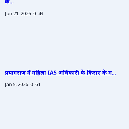
के...
Jun 21, 2026
0
43
प्रयागराज में महिला IAS अधिकारी के किराए के म...
Jan 5, 2026
0
61