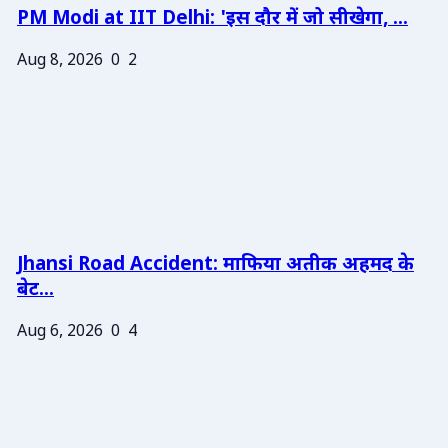
PM Modi at IIT Delhi: 'इस दौर में जो सीखेगा, ...
Aug 8, 2026
0
2
Jhansi Road Accident: माफिया अतीक अहमद के
बेट...
Aug 6, 2026
0
4