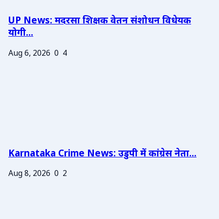
UP News: मदरसा शिक्षक वेतन संशोधन विधेयक
योगी...
Aug 6, 2026
0
4
Karnataka Crime News: उडुपी में कांग्रेस नेता...
Aug 8, 2026
0
2