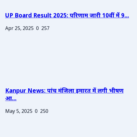
UP Board Result 2025: परिणाम जारी 10वीं में 9...
Apr 25, 2025
0
257
Kanpur News: पांच मंजिला इमारत में लगी भीषण
आ...
May 5, 2025
0
250