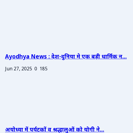
Ayodhya News : देश-दुनिया मे एक बड़ी धार्मिक न...
Jun 27, 2025
0
185
अयोध्या में पर्यटकों व श्रद्धालुओं को योगी ने...