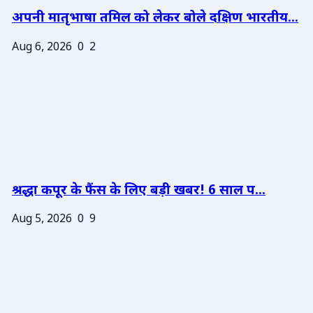
अपनी मातृभाषा तमिल को लेकर बोले दक्षिण भारतीय...
Aug 6, 2026
0
2
श्रद्धा कपूर के फैंस के लिए बड़ी खबर! 6 साल प...
Aug 5, 2026
0
9