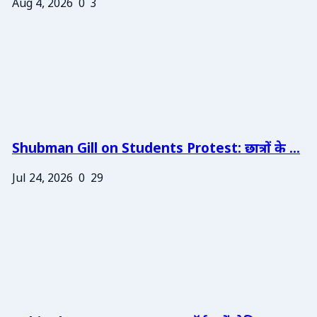
Aug 4, 2026
0
3
Shubman Gill on Students Protest: छात्रों के ...
Jul 24, 2026
0
29