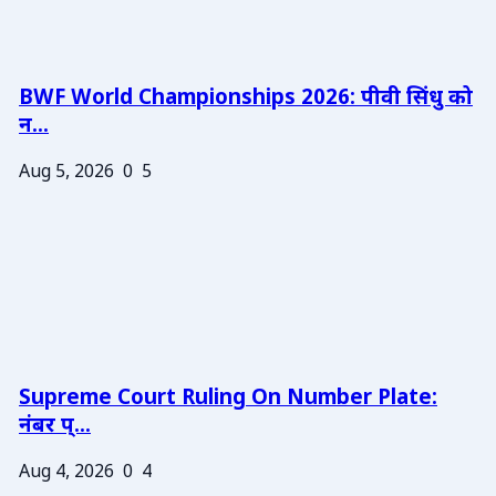
BWF World Championships 2026: पीवी सिंधु को
न...
Aug 5, 2026
0
5
Supreme Court Ruling On Number Plate:
नंबर प्...
Aug 4, 2026
0
4