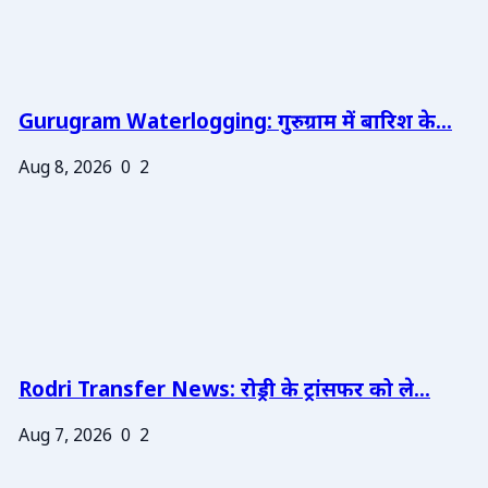
Gurugram Waterlogging: गुरुग्राम में बारिश के...
Aug 8, 2026
0
2
Rodri Transfer News: रोड्री के ट्रांसफर को ले...
Aug 7, 2026
0
2