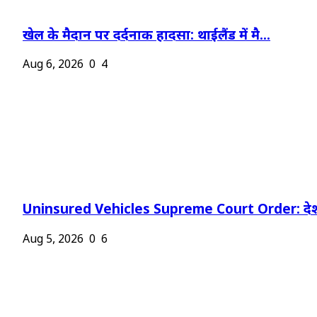
खेल के मैदान पर दर्दनाक हादसा: थाईलैंड में मै...
Aug 6, 2026
0
4
Uninsured Vehicles Supreme Court Order: देश
Aug 5, 2026
0
6