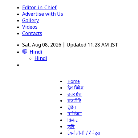
Editor-in-Chief
Advertise with Us
Gallery
Videos
Contacts
Sat, Aug 08, 2026 | Updated 11:28 AM IST
Hindi
Hindi
Home
देश विदेश
उत्तर प्रदेश
राजनीति
ट्रेंडिंग
मनोरंजन
क्रिकेट
कृषि
टेक्नोलॉजी / गैजेट्स