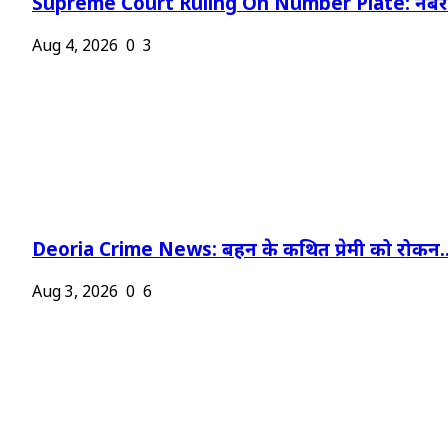
Supreme Court Ruling On Number Plate: नंबर प
Aug 4, 2026
0
3
Deoria Crime News: बहन के कथित प्रेमी को रोकन..
Aug 3, 2026
0
6