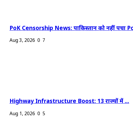
PoK Censorship News: पाकिस्तान को नहीं पचा Po
Aug 3, 2026
0
7
Highway Infrastructure Boost: 13 राज्यों में ...
Aug 1, 2026
0
5