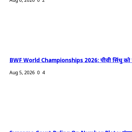
Aug 6, 2026
0
2
BWF World Championships 2026: पीवी सिंधु को न
Aug 5, 2026
0
4