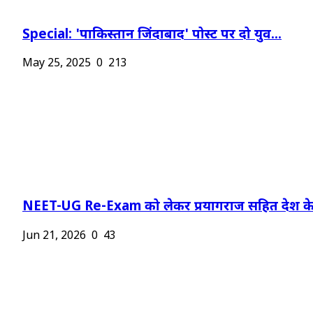
Special: 'पाकिस्तान जिंदाबाद' पोस्ट पर दो युव...
May 25, 2025
0
213
NEET-UG Re-Exam को लेकर प्रयागराज सहित देश के.
Jun 21, 2026
0
43