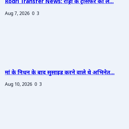
Rodri Transfer News: रोड्री के ट्रांसफर को ले...
Aug 7, 2026
0
3
मां के निधन के बाद सुसाइड करने वाले थे अभिनेत...
Aug 10, 2026
0
3