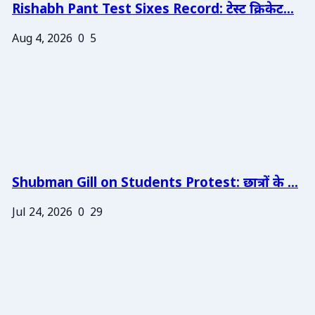
Rishabh Pant Test Sixes Record: टेस्ट क्रिकेट...
Aug 4, 2026
0
5
Shubman Gill on Students Protest: छात्रों के ...
Jul 24, 2026
0
29