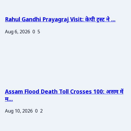
Rahul Gandhi Prayagraj Visit: केपी ट्रस्ट ने ...
Aug 6, 2026
0
5
Assam Flood Death Toll Crosses 100: असम में
म...
Aug 10, 2026
0
2