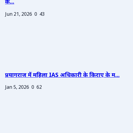
के...
Jun 21, 2026
0
43
प्रयागराज में महिला IAS अधिकारी के किराए के म...
Jan 5, 2026
0
62