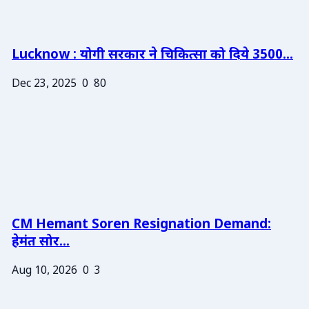
Lucknow : योगी सरकार ने चिकित्सा को दिये 3500...
Dec 23, 2025
0
80
CM Hemant Soren Resignation Demand:
हेमंत सोर...
Aug 10, 2026
0
3