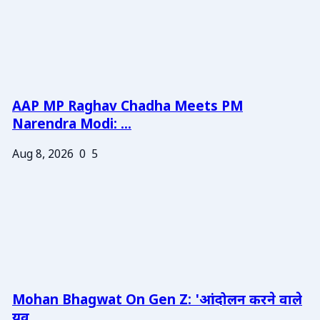
AAP MP Raghav Chadha Meets PM
Narendra Modi: ...
Aug 8, 2026
0
5
Mohan Bhagwat On Gen Z: 'आंदोलन करने वाले
युव...