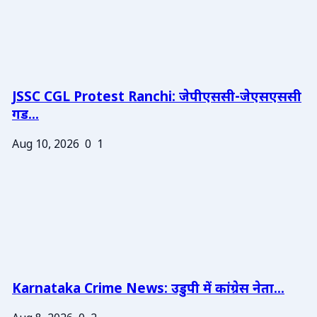
JSSC CGL Protest Ranchi: जेपीएससी-जेएसएससी
गड...
Aug 10, 2026
0
1
Karnataka Crime News: उडुपी में कांग्रेस नेता...