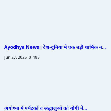
Ayodhya News : देश-दुनिया मे एक बड़ी धार्मिक न...
Jun 27, 2025
0
185
अयोध्या में पर्यटकों व श्रद्धालुओं को योगी ने...