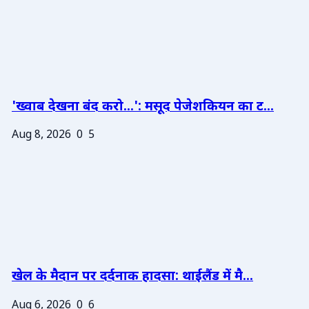
'ख्वाब देखना बंद करो...': मसूद पेजेशकियन का ट...
Aug 8, 2026
0
5
खेल के मैदान पर दर्दनाक हादसा: थाईलैंड में मै...
Aug 6, 2026
0
6