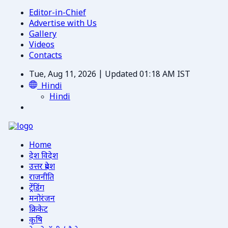
Editor-in-Chief
Advertise with Us
Gallery
Videos
Contacts
Tue, Aug 11, 2026 | Updated 01:18 AM IST
Hindi
Hindi
Home
देश विदेश
उत्तर प्रदेश
राजनीति
ट्रेंडिंग
मनोरंजन
क्रिकेट
कृषि