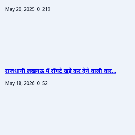
May 20, 2025
0
219
राजधानी लखनऊ में रोंगटे खड़े कर देने वाली वार...
May 18, 2026
0
52