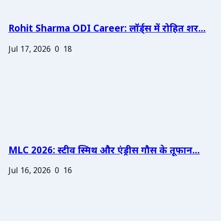
Rohit Sharma ODI Career: लॉर्ड्स में रोहित शर...
Jul 17, 2026
0
18
MLC 2026: स्टीव स्मिथ और एंड्रीस गौस के तूफान...
Jul 16, 2026
0
16