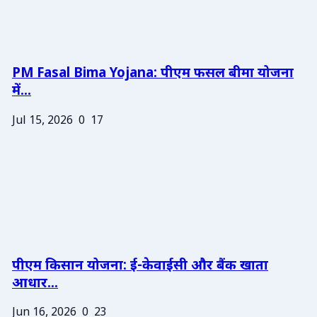
PM Fasal Bima Yojana: पीएम फसल बीमा योजना
में...
Jul 15, 2026
0
17
पीएम किसान योजना: ई-केवाईसी और बैंक खाता
आधार...
Jun 16, 2026
0
23