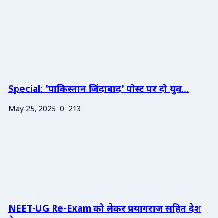
Special: 'पाकिस्तान जिंदाबाद' पोस्ट पर दो युव...
May 25, 2025
0
213
NEET-UG Re-Exam को लेकर प्रयागराज सहित देश