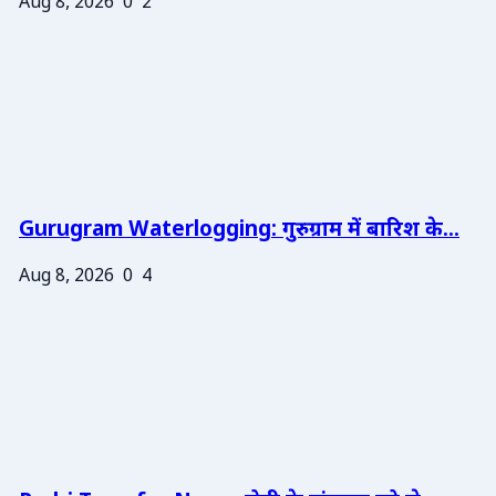
Aug 8, 2026
0
2
Gurugram Waterlogging: गुरुग्राम में बारिश के...
Aug 8, 2026
0
4