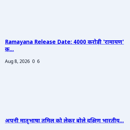
Ramayana Release Date: 4000 करोड़ी 'रामायण'
क...
Aug 8, 2026
0
6
अपनी मातृभाषा तमिल को लेकर बोले दक्षिण भारतीय...