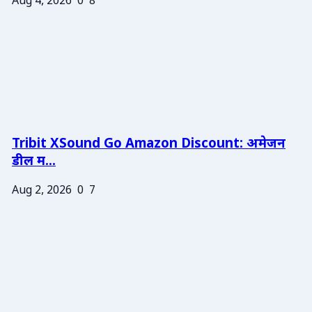
Aug 4, 2026
0
8
Tribit XSound Go Amazon Discount: अमेजन
डील म...
Aug 2, 2026
0
7