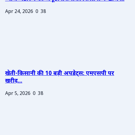
Apr 24, 2026
0
38
खेती-किसानी की 10 बड़ी अपडेट्स: एमएसपी पर
खरीद...
Apr 5, 2026
0
38