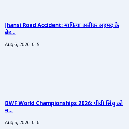
Jhansi Road Accident: माफिया अतीक अहमद के
बेट...
Aug 6, 2026
0
5
BWF World Championships 2026: पीवी सिंधु को
न...
Aug 5, 2026
0
6