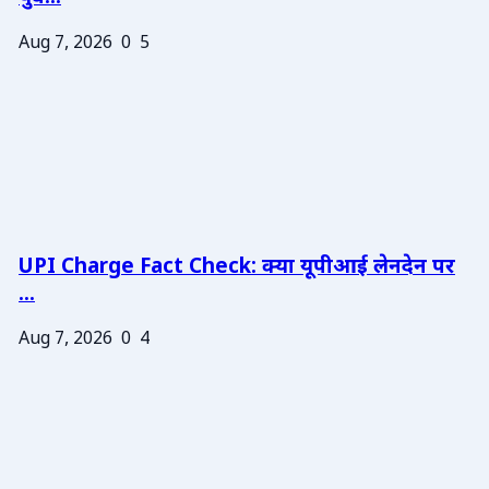
Aug 7, 2026
0
5
UPI Charge Fact Check: क्या यूपीआई लेनदेन पर
...
Aug 7, 2026
0
4