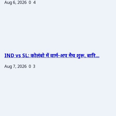
Aug 6, 2026
0
4
IND vs SL: कोलंबो में वार्म-अप मैच शुरू, बारि...
Aug 7, 2026
0
3