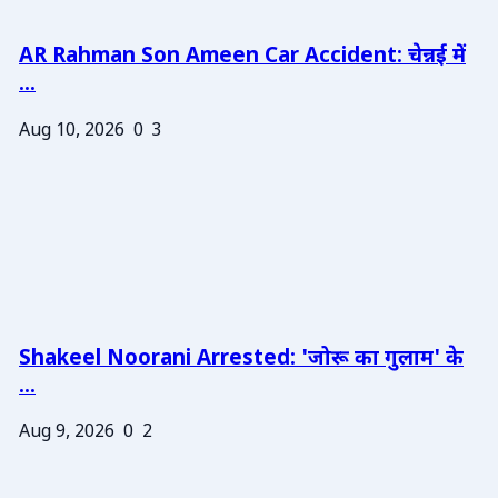
AR Rahman Son Ameen Car Accident: चेन्नई में
...
Aug 10, 2026
0
3
Shakeel Noorani Arrested: 'जोरू का गुलाम' के
...
Aug 9, 2026
0
2