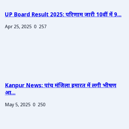
UP Board Result 2025: परिणाम जारी 10वीं में 9...
Apr 25, 2025
0
257
Kanpur News: पांच मंजिला इमारत में लगी भीषण
आ...
May 5, 2025
0
250