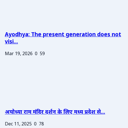
Ayodhya: The present generation does not
visi...
Mar 19, 2026
0
59
अयोध्या राम मंदिर दर्शन के लिए मध्य प्रदेश से...
Dec 11, 2025
0
78