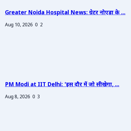
Greater Noida Hospital News: ग्रेटर नोएडा के ...
Aug 10, 2026
0
2
PM Modi at IIT Delhi: 'इस दौर में जो सीखेगा, ...
Aug 8, 2026
0
3