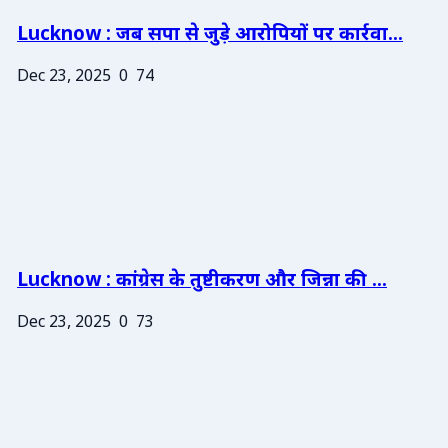
Lucknow : जब सपा से जुड़े आरोपियों पर कार्रवा...
Dec 23, 2025
0
74
Lucknow : कांग्रेस के तुष्टीकरण और जिन्ना की ...
Dec 23, 2025
0
73