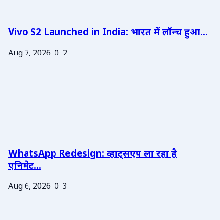
Vivo S2 Launched in India: भारत में लॉन्च हुआ...
Aug 7, 2026
0
2
WhatsApp Redesign: व्हाट्सएप ला रहा है
एनिमेट...
Aug 6, 2026
0
3