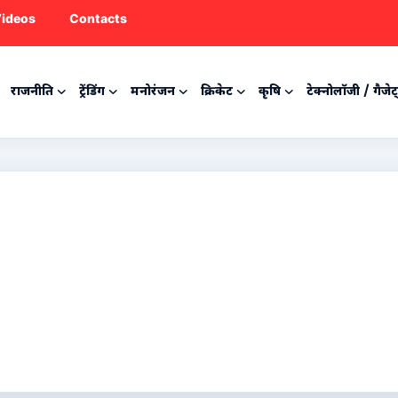
ideos
Contacts
राजनीति
ट्रेंडिंग
मनोरंजन
क्रिकेट
कृषि
टेक्नोलॉजी / गैजेट