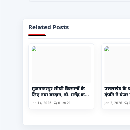
Related Posts
मुजफ्फरपुर लीची किसानों के
उत्तराखंड के चक
लिए नया वरदान, डॉ. मनेंद्र क...
दंपति ने बंजर
Jan 14, 2026
0
21
Jan 3, 2026