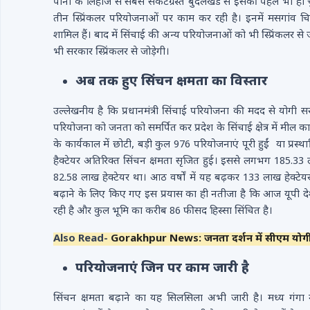
पानी के लिहाज से सबसे संकटग्रस्त बुंदेलखंड से इसकी पहल भी ह
तीन स्प्रिंकलर परियोजनाओं पर काम कर रही है। इनमें मसगांव 
शामिल हैं। बाद में सिंचाई की अन्य परियोजनाओं को भी स्प्रिंकलर स
भी सरकार स्प्रिंकलर से जोड़ेगी।
अब तक हुए सिंचन क्षमता का विस्तार
उल्लेखनीय है कि प्रधानमंत्री सिंचाई परियोजना की मदद से योग
परियोजना को जनता को समर्पित कर प्रदेश के सिंचाई क्षेत्र में मील
के कार्यकाल में छोटी, बड़ी कुल 976 परियोजनाएं पूरी हुईं या प्र
हैक्टेयर अतिरिक्त सिंचन क्षमता सृजित हुई। इससे लगभग 185.33 लाख
82.58 लाख हेक्टेयर था। आठ वर्षों में यह बढ़कर 133 लाख हेक
बढ़ाने के लिए किए गए इस प्रयास का ही नतीजा है कि आज यूपी देश
रही है और कुल भूमि का करीब 86 फीसद हिस्सा सिंचित है।
Also Read-
Gorakhpur News: जनता दर्शन में सीएम योगी
परियोजनाएं जिन पर काम जारी है
सिंचन क्षमता बढ़ाने का यह सिलसिला अभी जारी है। मध्य गं