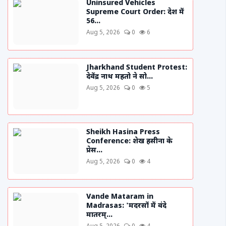
Uninsured Vehicles
Supreme Court Order: देश में
56...
Aug 5, 2026
0
6
Jharkhand Student Protest:
देवेंद्र नाथ महतो ने सो...
Aug 5, 2026
0
5
Sheikh Hasina Press
Conference: शेख हसीना के
प्रेस...
Aug 5, 2026
0
4
Vande Mataram in
Madrasas: 'मदरसों में वंदे
मातरम्...