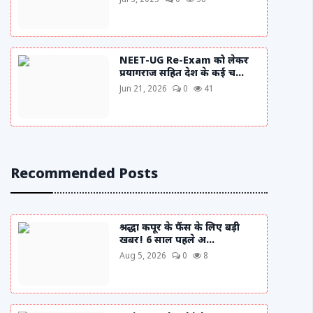
Jul 3, 2025
0
58
NEET-UG Re-Exam को लेकर
प्रयागराज सहित देश के कई च...
Jun 21, 2026
0
41
Recommended Posts
श्रद्धा कपूर के फैंस के लिए बड़ी
खबर! 6 साल पहले अ...
Aug 5, 2026
0
8