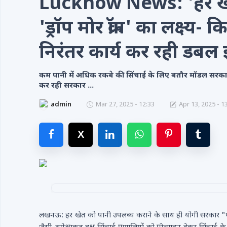
Lucknow News: 'हर खे
Videos
'ड्रॉप मोर क्रॉप' का लक्ष्य
Contacts
निरंतर कार्य कर रही डब
कम पानी में अधिक रकबे की सिंचाई के लिए बतौर मॉडल सरकार
कर रही सरकार ...
admin
Mar 27, 2025 - 12:33
Apr 13, 2025 - 1
लखनऊ: हर खेत को पानी उपलब्ध कराने के साथ ही योगी सरकार "पर ड्