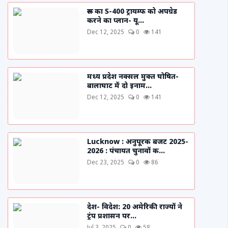
रूस का S-400 ट्रायम्फ को अपग्रेड
करने का प्लान- यू...
Dec 12, 2025
0
141
मध्य प्रदेश नक्सल मुक्त घोषित-
बालाघाट में दो इनाम...
Dec 12, 2025
0
141
Lucknow : अनुपूरक बजट 2025-
2026 : पंचायत चुनावों क...
Dec 23, 2025
0
86
देश- विदेश: 20 अमेरिकी राज्यों ने
ट्रंप प्रशासन पर...