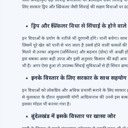
जैसी अपेक्षाकृत दक्ष सिंचाई प्रणालियों को प्रोत्साहन देकर सिंचाई
लिए सरकार ड्रिप और स्प्रिंकलर जैसी सिंचाई की सक्षम विधाओं पर 
ड्रिप और स्प्रिंकलर विधा से सिंचाई के होने वाल
इन विधाओं के प्रयोग के नतीजे भी दूरगामी होंगे। पानी बचेगा। सा
जिसमें पूरे खेत को पानी से भरा जाता है उससे होने वाली फसलों क
मिलने से उनका अंकुरण (जर्मिनेशन) और बढ़वार (ग्रोथ) भी अच्छी
इस सबका असर बढ़ी उपज और इसी अनुसार किसान की बढ़ी आय के 
भी है। अगर ऐसा हुआ तो उपलब्ध सिंचाई सुविधाओं से ही सिंचन क्ष
इनके विस्तार के लिए सरकार के साथ सहयोग
इन विधाओं को लोकप्रिय और अधिक प्रभावी बनाने के लिए सरकार
से मुलाकात के दौरान मुख्यमंत्री योगी आदित्यनाथ की उनसे इस बाब
इसका मॉडल भी बनाया गया है।
बुंदेलखंड में इसके विस्तार पर खासा जोर