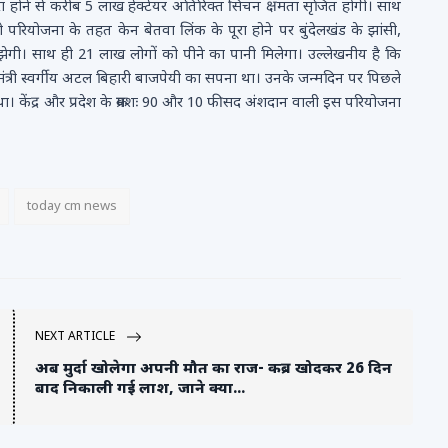
ा होने से करीब 5 लाख हेक्टेयर अतिरिक्त सिंचन क्षमता सृजित होगी। साथ
रियोजना के तहत केन बेतवा लिंक के पूरा होने पर बुंदेलखंड के झांसी,
ुझेगी। साथ ही 21 लाख लोगों को पीने का पानी मिलेगा। उल्लेखनीय है कि
मंत्री स्वर्गीय अटल बिहारी बाजपेयी का सपना था। उनके जन्मदिन पर पिछले
ा था। केंद्र और प्रदेश के क्रमशः 90 और 10 फीसद अंशदान वाली इस परियोजना
today cm news
NEXT ARTICLE
अब मुर्दा खोलेगा अपनी मौत का राज- कब्र खोदकर 26 दिन
बाद निकाली गई लाश, जाने क्या...