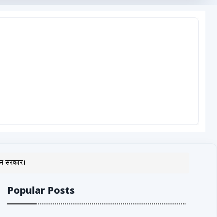
ंजन सरकार।
Popular Posts