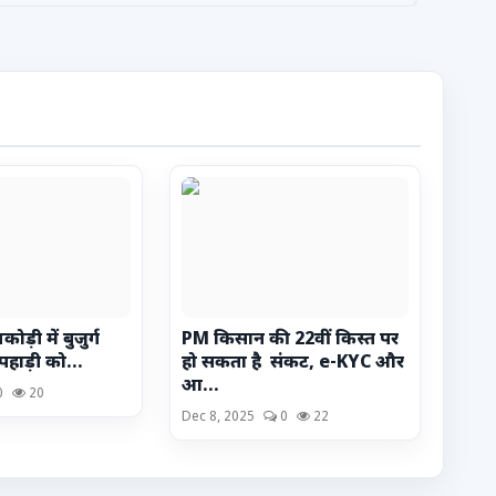
ोड़ी में बुजुर्ग
PM किसान की 22वीं किस्त पर
 पहाड़ी को...
हो सकता है संकट, e-KYC और
आ...
0
20
Dec 8, 2025
0
22