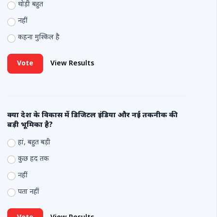
थोड़ी बहुत
नहीं
कहना मुश्किल है
Vote
View Results
क्या देश के विकास में डिजिटल इंडिया और नई तकनीक की
बड़ी भूमिका है?
हां, बहुत बड़ी
कुछ हद तक
नहीं
पता नहीं