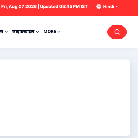
Fri, Aug 07, 2026 | Updated 05:45 PM IST
Hindi
्स
लाइफस्टाइल
MORE