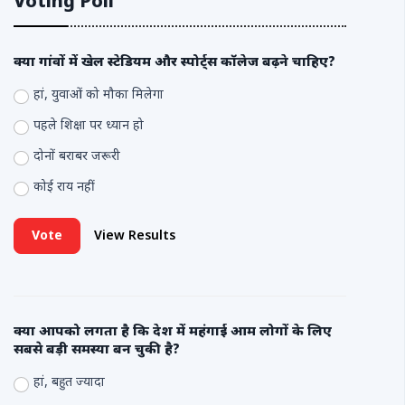
Voting Poll
क्या गांवों में खेल स्टेडियम और स्पोर्ट्स कॉलेज बढ़ने चाहिए?
हां, युवाओं को मौका मिलेगा
पहले शिक्षा पर ध्यान हो
दोनों बराबर जरूरी
कोई राय नहीं
Vote
View Results
क्या आपको लगता है कि देश में महंगाई आम लोगों के लिए
सबसे बड़ी समस्या बन चुकी है?
हां, बहुत ज्यादा