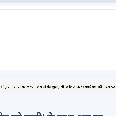
रॉप मोर क्रॉप' का लक्ष्य- किसानों की खुशहाली के लिए निरंतर कार्य कर रही डबल इ