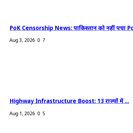
PoK Censorship News: पाकिस्तान को नहीं पचा Po
Aug 3, 2026
0
7
Highway Infrastructure Boost: 13 राज्यों में ...
Aug 1, 2026
0
5