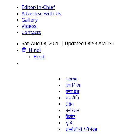
Editor-in-Chief
Advertise with Us
Gallery
Videos
Contacts
Sat, Aug 08, 2026 | Updated 08:58 AM IST
Hindi
Hindi
Home
देश विदेश
उत्तर प्रदेश
राजनीति
ट्रेंडिंग
मनोरंजन
क्रिकेट
कृषि
टेक्नोलॉजी / गैजेट्स