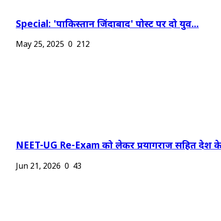
Special: 'पाकिस्तान जिंदाबाद' पोस्ट पर दो युव...
May 25, 2025
0
212
NEET-UG Re-Exam को लेकर प्रयागराज सहित देश के.
Jun 21, 2026
0
43