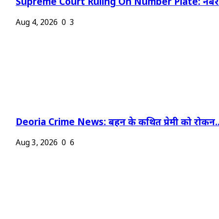
Supreme Court Ruling On Number Plate: नंबर प
Aug 4, 2026
0
3
Deoria Crime News: बहन के कथित प्रेमी को रोकन..
Aug 3, 2026
0
6