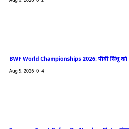
Aug 6, 2026
0
2
BWF World Championships 2026: पीवी सिंधु को न
Aug 5, 2026
0
4