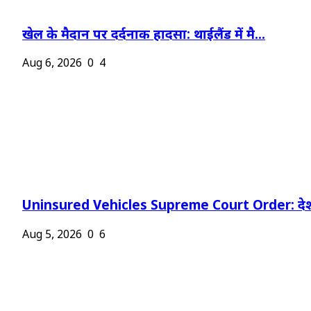
खेल के मैदान पर दर्दनाक हादसा: थाईलैंड में मै...
Aug 6, 2026
0
4
Uninsured Vehicles Supreme Court Order: देश
Aug 5, 2026
0
6