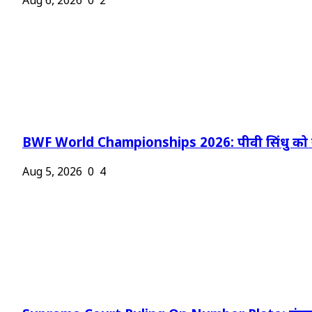
Aug 6, 2026
0
2
BWF World Championships 2026: पीवी सिंधु को न
Aug 5, 2026
0
4