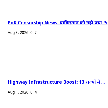
PoK Censorship News: पाकिस्तान को नहीं पचा Po
Aug 3, 2026
0
7
Highway Infrastructure Boost: 13 राज्यों में ...
Aug 1, 2026
0
4