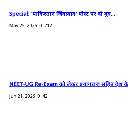
Special: 'पाकिस्तान जिंदाबाद' पोस्ट पर दो युव...
May 25, 2025
0
212
NEET-UG Re-Exam को लेकर प्रयागराज सहित देश के.
Jun 21, 2026
0
42