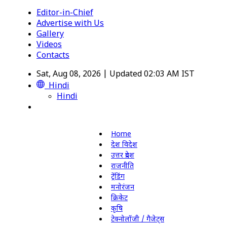
Editor-in-Chief
Advertise with Us
Gallery
Videos
Contacts
Sat, Aug 08, 2026 | Updated 02:03 AM IST
Hindi
Hindi
Home
देश विदेश
उत्तर प्रदेश
राजनीति
ट्रेंडिंग
मनोरंजन
क्रिकेट
कृषि
टेक्नोलॉजी / गैजेट्स