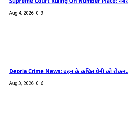
Supreme Court Ruling On Number Plate: नंबर प
Aug 4, 2026
0
3
Deoria Crime News: बहन के कथित प्रेमी को रोकन..
Aug 3, 2026
0
6