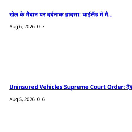
खेल के मैदान पर दर्दनाक हादसा: थाईलैंड में मै...
Aug 6, 2026
0
3
Uninsured Vehicles Supreme Court Order: देश
Aug 5, 2026
0
6