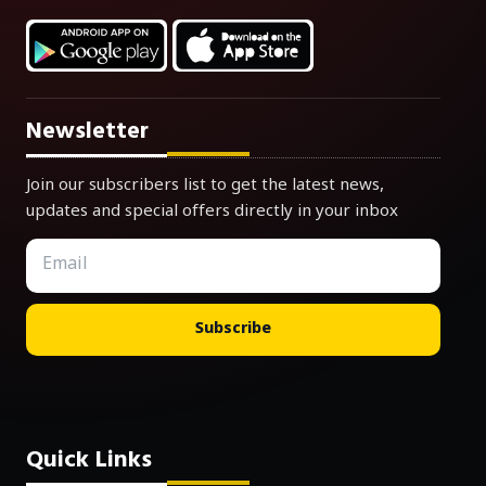
Newsletter
Join our subscribers list to get the latest news,
updates and special offers directly in your inbox
Subscribe
Quick Links