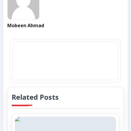
Mobeen Ahmad
Related Posts