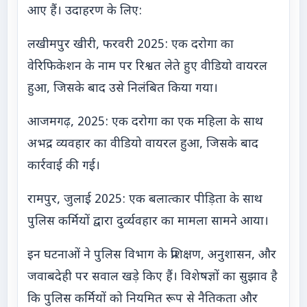
आए हैं। उदाहरण के लिए:
लखीमपुर खीरी, फरवरी 2025: एक दरोगा का
वेरिफिकेशन के नाम पर रिश्वत लेते हुए वीडियो वायरल
हुआ, जिसके बाद उसे निलंबित किया गया।
आजमगढ़, 2025: एक दरोगा का एक महिला के साथ
अभद्र व्यवहार का वीडियो वायरल हुआ, जिसके बाद
कार्रवाई की गई।
रामपुर, जुलाई 2025: एक बलात्कार पीड़िता के साथ
पुलिस कर्मियों द्वारा दुर्व्यवहार का मामला सामने आया।
इन घटनाओं ने पुलिस विभाग के प्रशिक्षण, अनुशासन, और
जवाबदेही पर सवाल खड़े किए हैं। विशेषज्ञों का सुझाव है
कि पुलिस कर्मियों को नियमित रूप से नैतिकता और