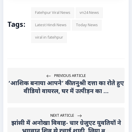
Fatehpur Viral News
vn24 News
Tags:
Latest Hindi News
Today News
viral in fatehpur
PREVIOUS ARTICLE
‘आशिक बनाया आपने’ की तनुश्री दत्ता का रोते हुए
वीडियो वायरल, घर में उत्पीड़न का ...
NEXT ARTICLE
झांसी में अनोखा विवाह- चार ग्रेजुएट युवतियों ने
भगवान शिव से रचाई शादी, लिया ब्र...