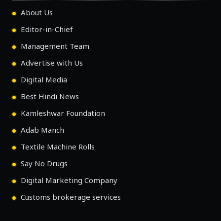
About Us
Editor-in-Chief
Management Team
Advertise with Us
Digital Media
Best Hindi News
Kamleshwar Foundation
Adab Manch
Textile Machine Rolls
Say No Drugs
Digital Marketing Company
Customs brokerage services