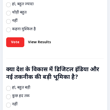
हां, बहुत ज्यादा
थोड़ी बहुत
नहीं
कहना मुश्किल है
Vote
View Results
क्या देश के विकास में डिजिटल इंडिया और
नई तकनीक की बड़ी भूमिका है?
हां, बहुत बड़ी
कुछ हद तक
नहीं