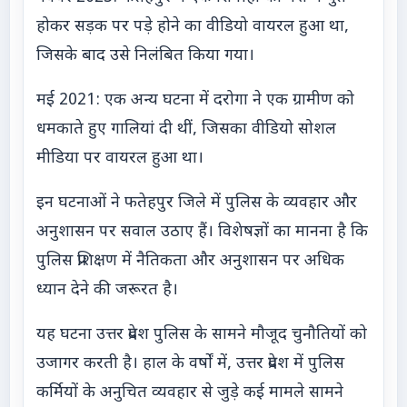
होकर सड़क पर पड़े होने का वीडियो वायरल हुआ था,
जिसके बाद उसे निलंबित किया गया।
मई 2021: एक अन्य घटना में दरोगा ने एक ग्रामीण को
धमकाते हुए गालियां दी थीं, जिसका वीडियो सोशल
मीडिया पर वायरल हुआ था।
इन घटनाओं ने फतेहपुर जिले में पुलिस के व्यवहार और
अनुशासन पर सवाल उठाए हैं। विशेषज्ञों का मानना है कि
पुलिस प्रशिक्षण में नैतिकता और अनुशासन पर अधिक
ध्यान देने की जरूरत है।
यह घटना उत्तर प्रदेश पुलिस के सामने मौजूद चुनौतियों को
उजागर करती है। हाल के वर्षों में, उत्तर प्रदेश में पुलिस
कर्मियों के अनुचित व्यवहार से जुड़े कई मामले सामने