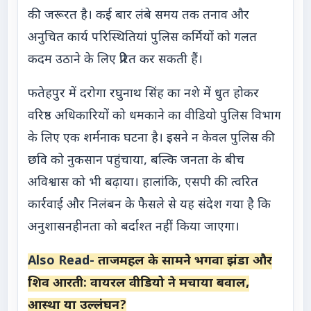
की जरूरत है। कई बार लंबे समय तक तनाव और
अनुचित कार्य परिस्थितियां पुलिस कर्मियों को गलत
कदम उठाने के लिए प्रेरित कर सकती हैं।
फतेहपुर में दरोगा रघुनाथ सिंह का नशे में धुत होकर
वरिष्ठ अधिकारियों को धमकाने का वीडियो पुलिस विभाग
के लिए एक शर्मनाक घटना है। इसने न केवल पुलिस की
छवि को नुकसान पहुंचाया, बल्कि जनता के बीच
अविश्वास को भी बढ़ाया। हालांकि, एसपी की त्वरित
कार्रवाई और निलंबन के फैसले से यह संदेश गया है कि
अनुशासनहीनता को बर्दाश्त नहीं किया जाएगा।
Also Read-
ताजमहल के सामने भगवा झंडा और
शिव आरती: वायरल वीडियो ने मचाया बवाल,
आस्था या उल्लंघन?