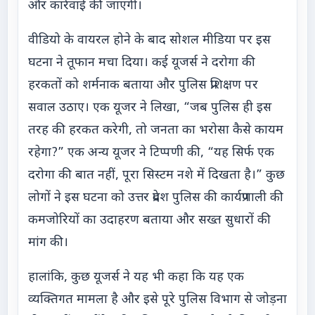
और कार्रवाई की जाएगी।
वीडियो के वायरल होने के बाद सोशल मीडिया पर इस
घटना ने तूफान मचा दिया। कई यूजर्स ने दरोगा की
हरकतों को शर्मनाक बताया और पुलिस प्रशिक्षण पर
सवाल उठाए। एक यूजर ने लिखा, “जब पुलिस ही इस
तरह की हरकत करेगी, तो जनता का भरोसा कैसे कायम
रहेगा?” एक अन्य यूजर ने टिप्पणी की, “यह सिर्फ एक
दरोगा की बात नहीं, पूरा सिस्टम नशे में दिखता है।” कुछ
लोगों ने इस घटना को उत्तर प्रदेश पुलिस की कार्यप्रणाली की
कमजोरियों का उदाहरण बताया और सख्त सुधारों की
मांग की।
हालांकि, कुछ यूजर्स ने यह भी कहा कि यह एक
व्यक्तिगत मामला है और इसे पूरे पुलिस विभाग से जोड़ना