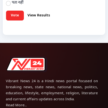
पता नहीं
Vote
View Results
Vibrant News 24 is a Hindi news portal focused on
breaking news, state news, national news, politics,
education, lifestyle, employment, religion, literature
and current affairs updates across India.
Read More...