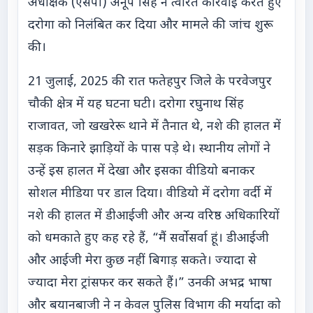
अधीक्षक (एसपी) अनूप सिंह ने त्वरित कार्रवाई करते हुए
दरोगा को निलंबित कर दिया और मामले की जांच शुरू
की।
21 जुलाई, 2025 की रात फतेहपुर जिले के परवेजपुर
चौकी क्षेत्र में यह घटना घटी। दरोगा रघुनाथ सिंह
राजावत, जो खखरेरू थाने में तैनात थे, नशे की हालत में
सड़क किनारे झाड़ियों के पास पड़े थे। स्थानीय लोगों ने
उन्हें इस हालत में देखा और इसका वीडियो बनाकर
सोशल मीडिया पर डाल दिया। वीडियो में दरोगा वर्दी में
नशे की हालत में डीआईजी और अन्य वरिष्ठ अधिकारियों
को धमकाते हुए कह रहे हैं, “मैं सर्वोसर्वा हूं। डीआईजी
और आईजी मेरा कुछ नहीं बिगाड़ सकते। ज्यादा से
ज्यादा मेरा ट्रांसफर कर सकते हैं।” उनकी अभद्र भाषा
और बयानबाजी ने न केवल पुलिस विभाग की मर्यादा को