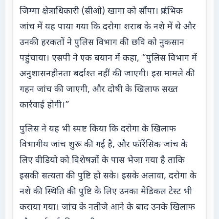
जिम्मा क्षेत्राधिकारी (सीओ) खागा को सौंपा। प्रारंभिक
जांच में यह पाया गया कि दरोगा शराब के नशे में थे और
उनकी हरकतों ने पुलिस विभाग की छवि को नुकसान
पहुंचाया। एसपी ने एक बयान में कहा, “पुलिस विभाग में
अनुशासनहीनता बर्दाश्त नहीं की जाएगी। इस मामले की
गहन जांच की जाएगी, और दोषी के खिलाफ सख्त
कार्रवाई होगी।”
पुलिस ने यह भी स्पष्ट किया कि दरोगा के खिलाफ
विभागीय जांच शुरू की गई है, और फॉरेंसिक जांच के
लिए वीडियो को विशेषज्ञों के पास भेजा गया है ताकि
इसकी सत्यता की पुष्टि हो सके। इसके अलावा, दरोगा के
नशे की स्थिति की पुष्टि के लिए उनका मेडिकल टेस्ट भी
कराया गया। जांच के नतीजे आने के बाद उनके खिलाफ