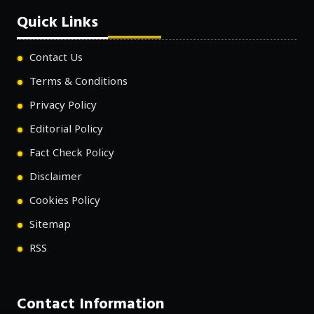
Quick Links
Contact Us
Terms & Conditions
Privacy Policy
Editorial Policy
Fact Check Policy
Disclaimer
Cookies Policy
Sitemap
RSS
Contact Information