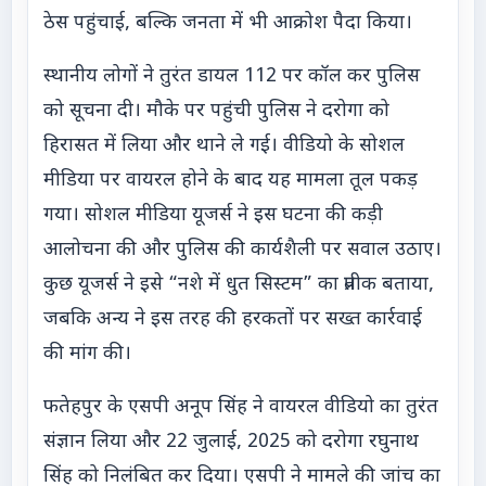
ठेस पहुंचाई, बल्कि जनता में भी आक्रोश पैदा किया।
स्थानीय लोगों ने तुरंत डायल 112 पर कॉल कर पुलिस
को सूचना दी। मौके पर पहुंची पुलिस ने दरोगा को
हिरासत में लिया और थाने ले गई। वीडियो के सोशल
मीडिया पर वायरल होने के बाद यह मामला तूल पकड़
गया। सोशल मीडिया यूजर्स ने इस घटना की कड़ी
आलोचना की और पुलिस की कार्यशैली पर सवाल उठाए।
कुछ यूजर्स ने इसे “नशे में धुत सिस्टम” का प्रतीक बताया,
जबकि अन्य ने इस तरह की हरकतों पर सख्त कार्रवाई
की मांग की।
फतेहपुर के एसपी अनूप सिंह ने वायरल वीडियो का तुरंत
संज्ञान लिया और 22 जुलाई, 2025 को दरोगा रघुनाथ
सिंह को निलंबित कर दिया। एसपी ने मामले की जांच का