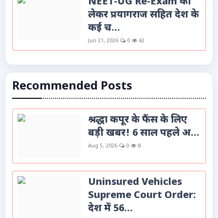
NEET-UG Re-Exam को
लेकर प्रयागराज सहित देश के
कई च...
Jun 21, 2026
0
42
Recommended Posts
श्रद्धा कपूर के फैंस के लिए
बड़ी खबर! 6 साल पहले अ...
Aug 5, 2026
0
8
Uninsured Vehicles
Supreme Court Order:
देश में 56...