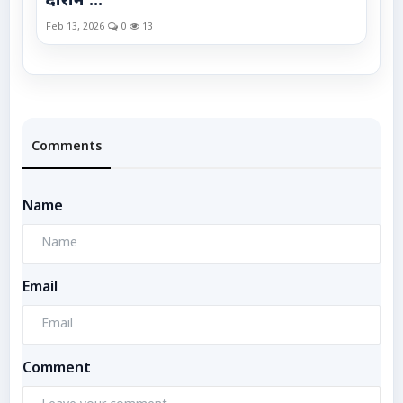
दौरान ...
Feb 13, 2026
0
13
Comments
Name
Email
Comment