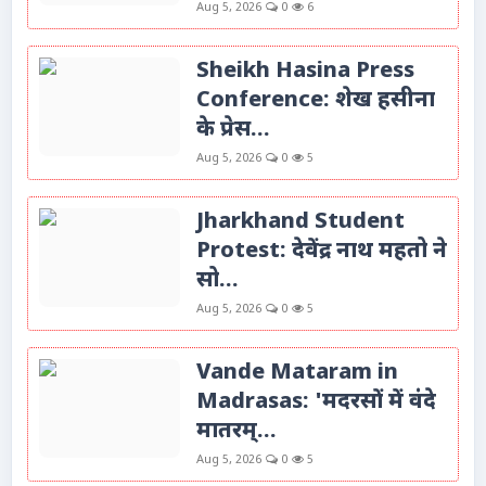
Aug 5, 2026
0
6
Sheikh Hasina Press
Conference: शेख हसीना
के प्रेस...
Aug 5, 2026
0
5
Jharkhand Student
Protest: देवेंद्र नाथ महतो ने
सो...
Aug 5, 2026
0
5
Vande Mataram in
Madrasas: 'मदरसों में वंदे
मातरम्...
Aug 5, 2026
0
5