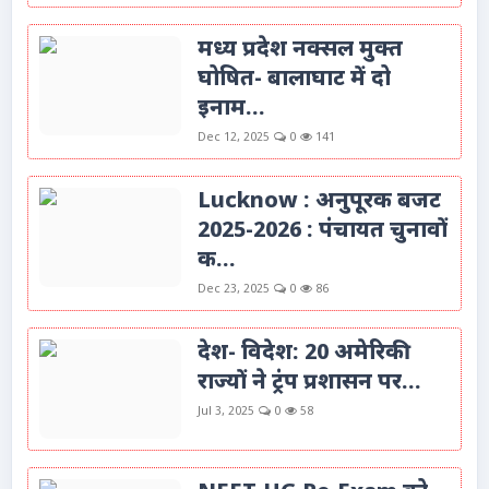
मध्य प्रदेश नक्सल मुक्त
घोषित- बालाघाट में दो
इनाम...
Dec 12, 2025
0
141
Lucknow : अनुपूरक बजट
2025-2026 : पंचायत चुनावों
क...
Dec 23, 2025
0
86
देश- विदेश: 20 अमेरिकी
राज्यों ने ट्रंप प्रशासन पर...
Jul 3, 2025
0
58