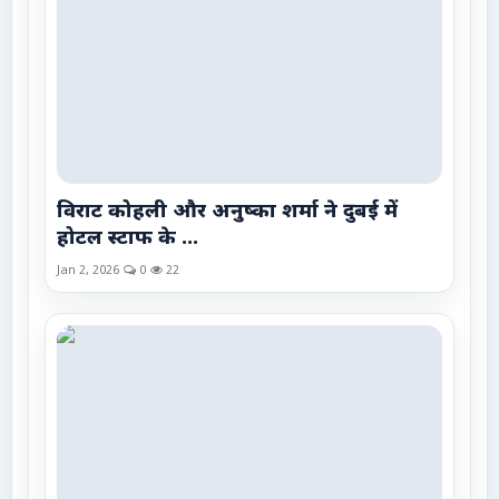
विराट कोहली और अनुष्का शर्मा ने दुबई में
होटल स्टाफ के ...
Jan 2, 2026
0
22