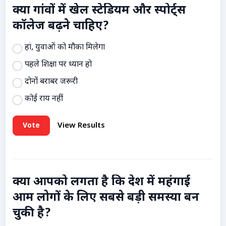
क्या गांवों में खेल स्टेडियम और स्पोर्ट्स
कॉलेज बढ़ने चाहिए?
हां, युवाओं को मौका मिलेगा
पहले शिक्षा पर ध्यान हो
दोनों बराबर जरूरी
कोई राय नहीं
Vote
View Results
क्या आपको लगता है कि देश में महंगाई
आम लोगों के लिए सबसे बड़ी समस्या बन
चुकी है?