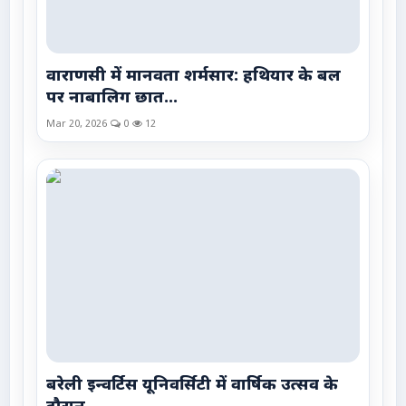
वाराणसी में मानवता शर्मसार: हथियार के बल
पर नाबालिग छात...
Mar 20, 2026
0
12
बरेली इन्वर्टिस यूनिवर्सिटी में वार्षिक उत्सव के