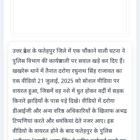
उत्तर प्रदेश के फतेहपुर जिले में एक चौंकाने वाली घटना ने
पुलिस विभाग की कार्यप्रणाली पर सवाल खड़े कर दिए हैं।
खखरेरू थाने में तैनात दरोगा रघुनाथ सिंह राजावत का
एक वीडियो 21 जुलाई, 2025 को सोशल मीडिया पर
वायरल हुआ, जिसमें वह नशे में धुत होकर वर्दी में सड़क
किनारे झाड़ियों के पास पड़े दिखे। वीडियो में दरोगा
डीआईजी और अन्य वरिष्ठ अधिकारियों के खिलाफ अभद्र
टिप्पणियां करते और धमकियां देते नजर आए। इस
वीडियो के वायरल होने के बाद फतेहपुर के पुलिस