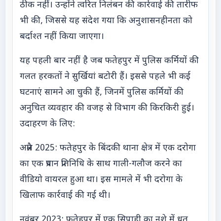
ठीक नहीं। उन्होंने त्वरित निलंबन की कार्रवाई की तारीफ
भी की, जिससे यह संदेश गया कि अनुशासनहीनता को
बर्दाश्त नहीं किया जाएगा।
यह पहली बार नहीं है जब फतेहपुर में पुलिस कर्मियों की
गलत हरकतों ने सुर्खियां बटोरी हैं। इससे पहले भी कई
घटनाएं सामने आ चुकी हैं, जिनमें पुलिस कर्मियों की
अनुचित व्यवहार की वजह से विभाग की किरकिरी हुई।
उदाहरण के लिए:
अप्रैल 2025: फतेहपुर के बिंदकी थाना क्षेत्र में एक दरोगा
का एक प्रधान प्रतिनिधि के साथ गाली-गलौज करने का
वीडियो वायरल हुआ था। इस मामले में भी दरोगा के
खिलाफ कार्रवाई की गई थी।
नवंबर 2023: फतेहपुर में एक सिपाही का नशे में धुत