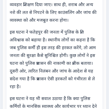
व्यवहार प्रशिक्षण दिया जाए। साथ ही, शराब और अन्य
नशे की लत से निपटने के लिए काउंसलिंग और जांच की
व्यवस्था को और मजबूत करना होगा।
इस घटना ने फतेहपुर की जनता में पुलिस के प्रति
अविश्वास को बढ़ाया है। स्थानीय लोगों का कहना है कि
जब पुलिस कर्मी ही इस तरह की हरकत करेंगे, तो आम
जनता की सुरक्षा कैसे सुनिश्चित होगी। कुछ लोगों ने इस
घटना को पुलिस प्रशासन की नाकामी का प्रतीक बताया।
दूसरी ओर, त्वरित निलंबन और जांच के आदेश से यह
संदेश गया है कि प्रशासन ऐसी हरकतों को गंभीरता से ले
रहा है।
इस घटना ने यह भी सवाल उठाया है कि क्या पुलिस
कर्मियों के मानसिक स्वास्थ्य और कार्यभार पर ध्यान देने