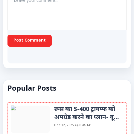
Post Comment
Popular Posts
रूस का S-400 ट्रायम्फ को
अपग्रेड करने का प्लान- यू...
Dec 12, 2025
0
141