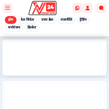
होम
देश विदेश
उत्तर प्रदेश
राजनीति
ट्रेंडिंग
मनोरंजन
क्रिकेट
Home
देश विदेश
उत्तर प्रदेश
राजनीति
ट्रेंडिंग
मनोरंजन
क्रिकेट