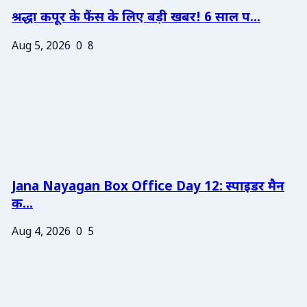
श्रद्धा कपूर के फैंस के लिए बड़ी खबर! 6 साल प...
Aug 5, 2026
0
8
Jana Nayagan Box Office Day 12: स्पाइडर मैन
क...
Aug 4, 2026
0
5