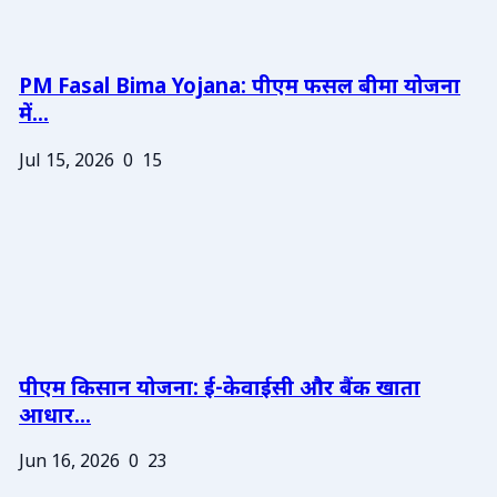
PM Fasal Bima Yojana: पीएम फसल बीमा योजना
में...
Jul 15, 2026
0
15
पीएम किसान योजना: ई-केवाईसी और बैंक खाता
आधार...
Jun 16, 2026
0
23