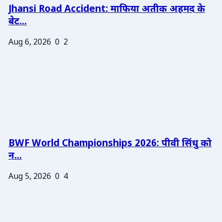
Jhansi Road Accident: माफिया अतीक अहमद के
बेट...
Aug 6, 2026
0
2
BWF World Championships 2026: पीवी सिंधु को
न...
Aug 5, 2026
0
4