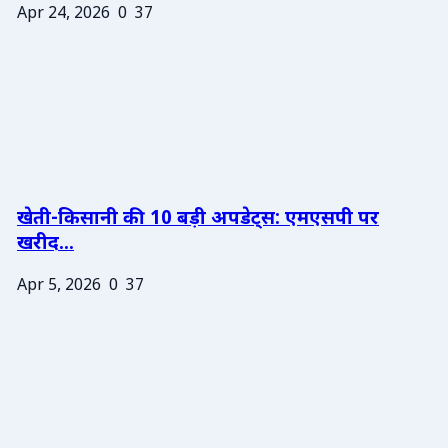
Apr 24, 2026
0
37
खेती-किसानी की 10 बड़ी अपडेट्स: एमएसपी पर
खरीद...
Apr 5, 2026
0
37