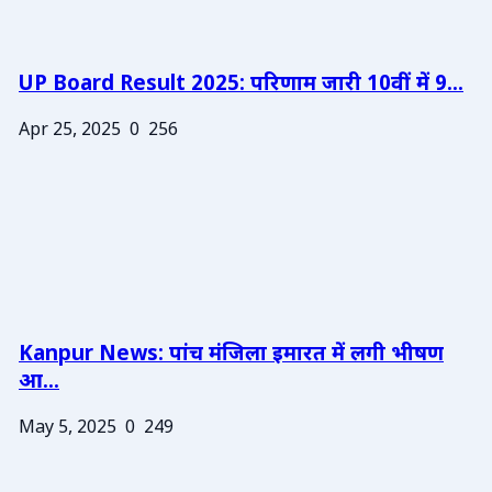
UP Board Result 2025: परिणाम जारी 10वीं में 9...
Apr 25, 2025
0
256
Kanpur News: पांच मंजिला इमारत में लगी भीषण
आ...
May 5, 2025
0
249