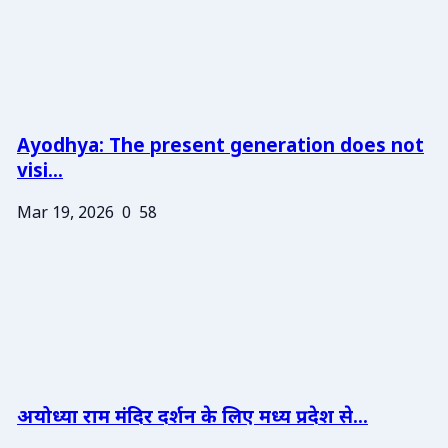
Ayodhya: The present generation does not
visi...
Mar 19, 2026
0
58
अयोध्या राम मंदिर दर्शन के लिए मध्य प्रदेश से...