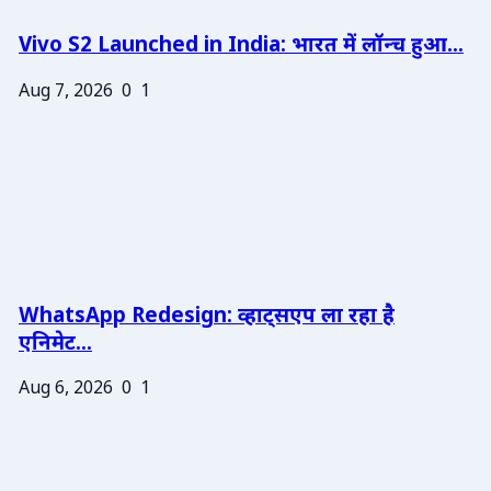
Vivo S2 Launched in India: भारत में लॉन्च हुआ...
Aug 7, 2026
0
1
WhatsApp Redesign: व्हाट्सएप ला रहा है
एनिमेट...
Aug 6, 2026
0
1