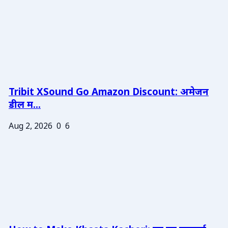
Tribit XSound Go Amazon Discount: अमेजन
डील म...
Aug 2, 2026
0
6