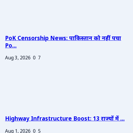
PoK Censorship News: पाकिस्तान को नहीं पचा
Po...
Aug 3, 2026
0
7
Highway Infrastructure Boost: 13 राज्यों में ...
Aug 1, 2026
0
5