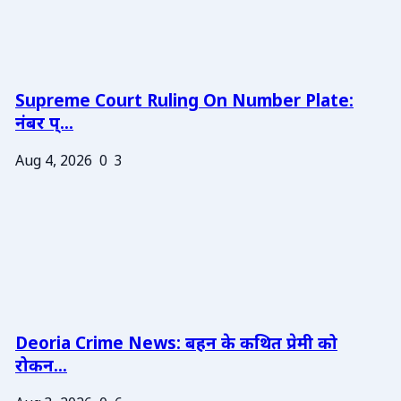
Supreme Court Ruling On Number Plate:
नंबर प्...
Aug 4, 2026
0
3
Deoria Crime News: बहन के कथित प्रेमी को
रोकन...