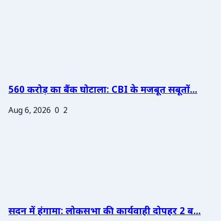
560 करोड़ का बैंक घोटाला: CBI के मजबूत सबूतों...
Aug 6, 2026
0
2
सदन में हंगामा: लोकसभा की कार्यवाही दोपहर 2 ब...