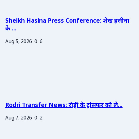
Sheikh Hasina Press Conference: शेख हसीना
के ...
Aug 5, 2026
0
6
Rodri Transfer News: रोड्री के ट्रांसफर को ले...
Aug 7, 2026
0
2