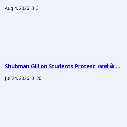
Aug 4, 2026
0
3
Shubman Gill on Students Protest: छात्रों के ...
Jul 24, 2026
0
26