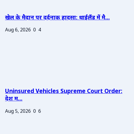
खेल के मैदान पर दर्दनाक हादसा: थाईलैंड में मै...
Aug 6, 2026
0
4
Uninsured Vehicles Supreme Court Order:
देश म...
Aug 5, 2026
0
6