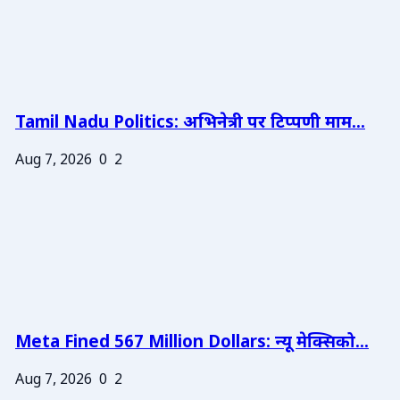
Tamil Nadu Politics: अभिनेत्री पर टिप्पणी माम...
Aug 7, 2026
0
2
Meta Fined 567 Million Dollars: न्यू मेक्सिको...
Aug 7, 2026
0
2