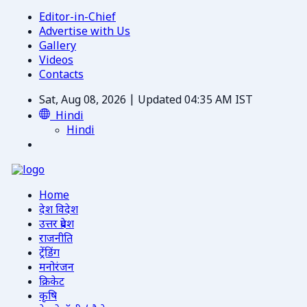
Editor-in-Chief
Advertise with Us
Gallery
Videos
Contacts
Sat, Aug 08, 2026 | Updated 04:35 AM IST
Hindi
Hindi
Home
देश विदेश
उत्तर प्रदेश
राजनीति
ट्रेंडिंग
मनोरंजन
क्रिकेट
कृषि