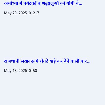
अयोध्या में पर्यटकों व श्रद्धालुओं को योगी ने...
May 20, 2025
0
217
राजधानी लखनऊ में रोंगटे खड़े कर देने वाली वार...
May 18, 2026
0
50