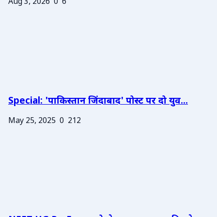
Aug 3, 2026
0
6
Special: 'पाकिस्तान जिंदाबाद' पोस्ट पर दो युव...
May 25, 2025
0
212