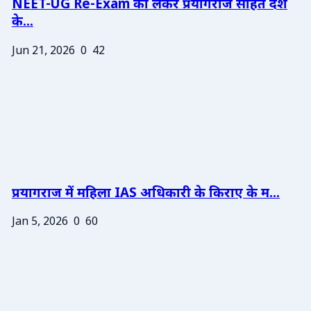
NEET-UG Re-Exam को लेकर प्रयागराज सहित देश
के...
Jun 21, 2026
0
42
प्रयागराज में महिला IAS अधिकारी के किराए के म...
Jan 5, 2026
0
60