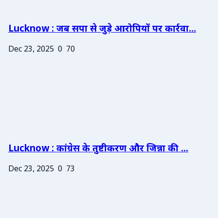
Lucknow : जब सपा से जुड़े आरोपियों पर कार्रवा...
Dec 23, 2025
0
70
Lucknow : कांग्रेस के तुष्टीकरण और जिन्ना की ...
Dec 23, 2025
0
73