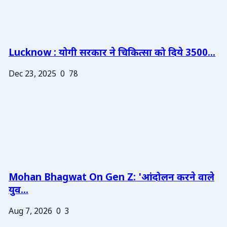
Lucknow : योगी सरकार ने चिकित्सा को दिये 3500...
Dec 23, 2025
0
78
Mohan Bhagwat On Gen Z: 'आंदोलन करने वाले
युव...
Aug 7, 2026
0
3