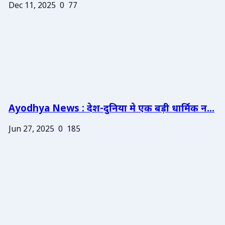
Dec 11, 2025
0
77
Ayodhya News : देश-दुनिया मे एक बड़ी धार्मिक न...
Jun 27, 2025
0
185