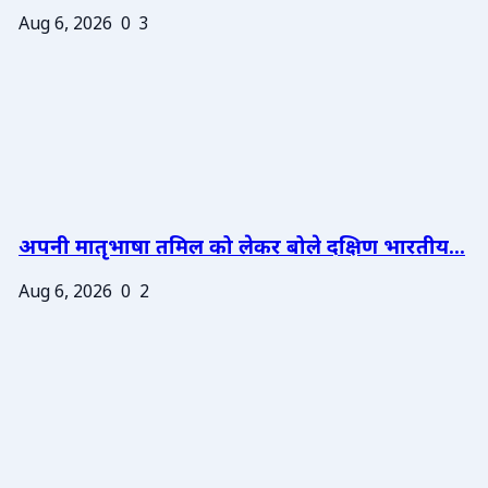
Aug 6, 2026
0
3
अपनी मातृभाषा तमिल को लेकर बोले दक्षिण भारतीय...
Aug 6, 2026
0
2