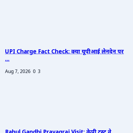
UPI Charge Fact Check: क्या यूपीआई लेनदेन पर
...
Aug 7, 2026
0
3
Rahul Gandhi Prayagraj Visit: केपी ट्रस्ट ने ...