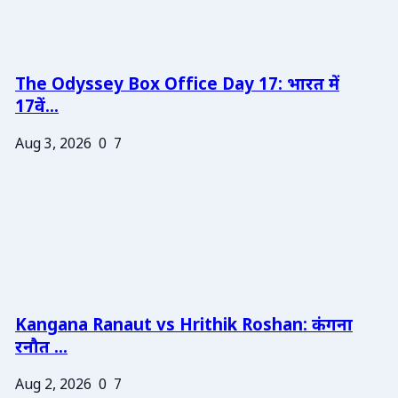
The Odyssey Box Office Day 17: भारत में
17वें...
Aug 3, 2026
0
7
Kangana Ranaut vs Hrithik Roshan: कंगना
रनौत ...
Aug 2, 2026
0
7