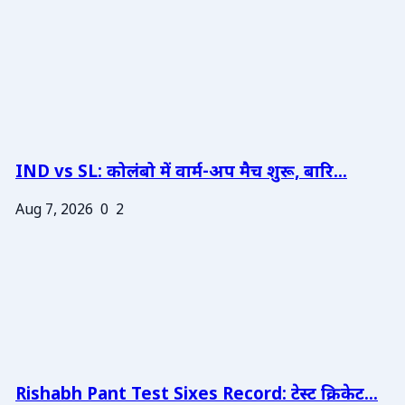
IND vs SL: कोलंबो में वार्म-अप मैच शुरू, बारि...
Aug 7, 2026
0
2
Rishabh Pant Test Sixes Record: टेस्ट क्रिकेट...