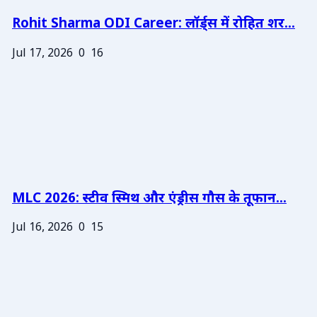
Rohit Sharma ODI Career: लॉर्ड्स में रोहित शर...
Jul 17, 2026
0
16
MLC 2026: स्टीव स्मिथ और एंड्रीस गौस के तूफान...
Jul 16, 2026
0
15