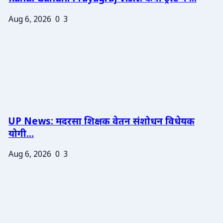
Aug 6, 2026
0
3
UP News: मदरसा शिक्षक वेतन संशोधन विधेयक
योगी...
Aug 6, 2026
0
3