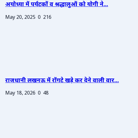
अयोध्या में पर्यटकों व श्रद्धालुओं को योगी ने...
May 20, 2025
0
216
राजधानी लखनऊ में रोंगटे खड़े कर देने वाली वार...
May 18, 2026
0
48