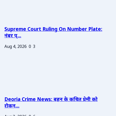
Supreme Court Ruling On Number Plate:
नंबर प्...
Aug 4, 2026
0
3
Deoria Crime News: बहन के कथित प्रेमी को
रोकन...