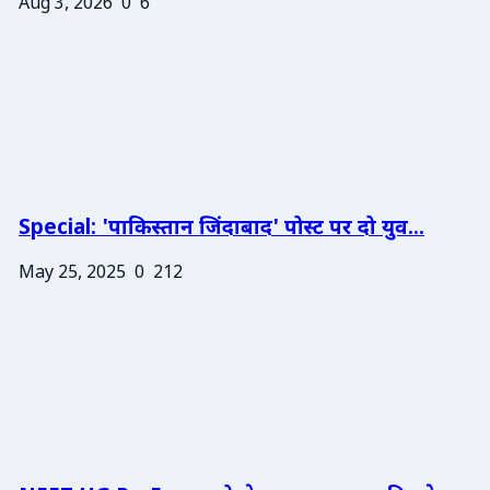
Aug 3, 2026
0
6
Special: 'पाकिस्तान जिंदाबाद' पोस्ट पर दो युव...
May 25, 2025
0
212