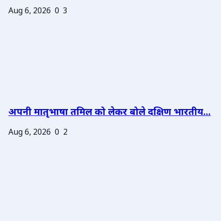
Aug 6, 2026
0
3
अपनी मातृभाषा तमिल को लेकर बोले दक्षिण भारतीय...
Aug 6, 2026
0
2