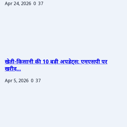
Apr 24, 2026
0
37
खेती-किसानी की 10 बड़ी अपडेट्स: एमएसपी पर
खरीद...
Apr 5, 2026
0
37