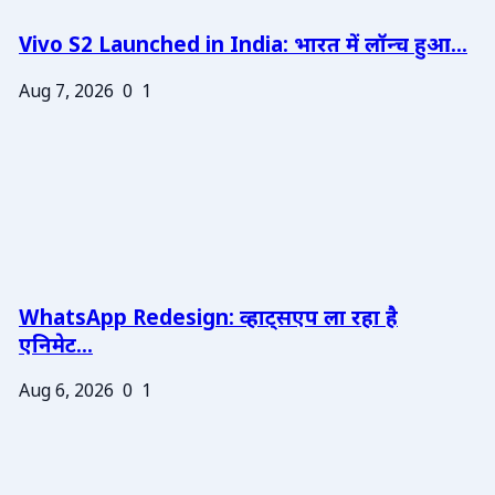
Vivo S2 Launched in India: भारत में लॉन्च हुआ...
Aug 7, 2026
0
1
WhatsApp Redesign: व्हाट्सएप ला रहा है
एनिमेट...
Aug 6, 2026
0
1