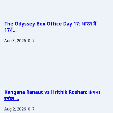
The Odyssey Box Office Day 17: भारत में
17वें...
Aug 3, 2026
0
7
Kangana Ranaut vs Hrithik Roshan: कंगना
रनौत ...
Aug 2, 2026
0
7