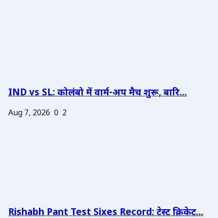
IND vs SL: कोलंबो में वार्म-अप मैच शुरू, बारि...
Aug 7, 2026
0
2
Rishabh Pant Test Sixes Record: टेस्ट क्रिकेट...