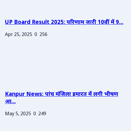
UP Board Result 2025: परिणाम जारी 10वीं में 9...
Apr 25, 2025
0
256
Kanpur News: पांच मंजिला इमारत में लगी भीषण
आ...
May 5, 2025
0
249