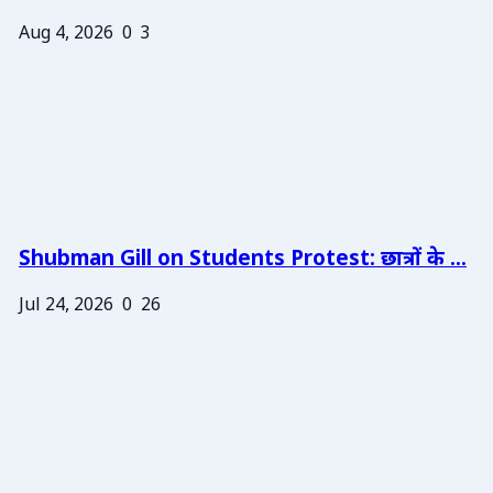
Aug 4, 2026
0
3
Shubman Gill on Students Protest: छात्रों के ...
Jul 24, 2026
0
26