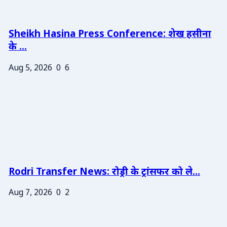
Sheikh Hasina Press Conference: शेख हसीना
के ...
Aug 5, 2026
0
6
Rodri Transfer News: रोड्री के ट्रांसफर को ले...
Aug 7, 2026
0
2