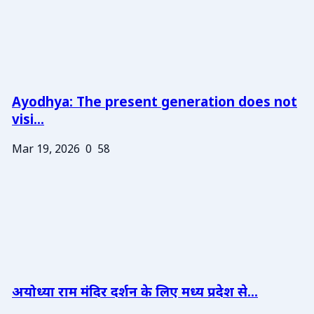
Ayodhya: The present generation does not
visi...
Mar 19, 2026
0
58
अयोध्या राम मंदिर दर्शन के लिए मध्य प्रदेश से...