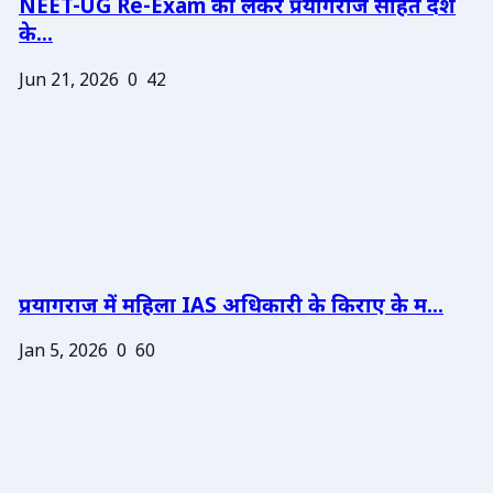
NEET-UG Re-Exam को लेकर प्रयागराज सहित देश
के...
Jun 21, 2026
0
42
प्रयागराज में महिला IAS अधिकारी के किराए के म...
Jan 5, 2026
0
60