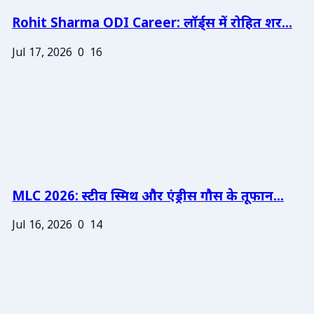
Rohit Sharma ODI Career: लॉर्ड्स में रोहित शर...
Jul 17, 2026
0
16
MLC 2026: स्टीव स्मिथ और एंड्रीस गौस के तूफान...
Jul 16, 2026
0
14