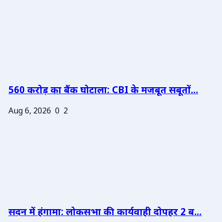
560 करोड़ का बैंक घोटाला: CBI के मजबूत सबूतों...
Aug 6, 2026
0
2
सदन में हंगामा: लोकसभा की कार्यवाही दोपहर 2 ब...