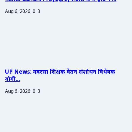
Aug 6, 2026
0
3
UP News: मदरसा शिक्षक वेतन संशोधन विधेयक
योगी...
Aug 6, 2026
0
3