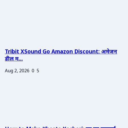
Tribit XSound Go Amazon Discount: अमेजन
डील म...
Aug 2, 2026
0
5