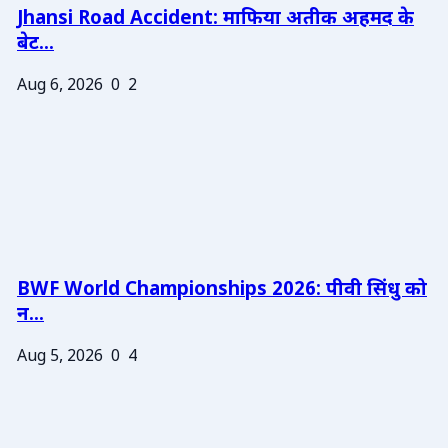
Jhansi Road Accident: माफिया अतीक अहमद के
बेट...
Aug 6, 2026
0
2
BWF World Championships 2026: पीवी सिंधु को
न...
Aug 5, 2026
0
4