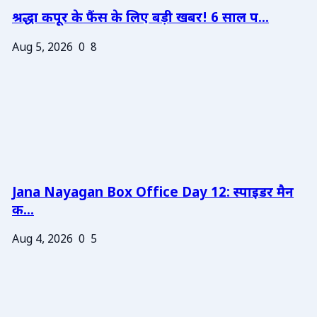
श्रद्धा कपूर के फैंस के लिए बड़ी खबर! 6 साल प...
Aug 5, 2026
0
8
Jana Nayagan Box Office Day 12: स्पाइडर मैन
क...
Aug 4, 2026
0
5