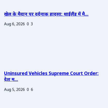
खेल के मैदान पर दर्दनाक हादसा: थाईलैंड में मै...
Aug 6, 2026
0
3
Uninsured Vehicles Supreme Court Order:
देश म...
Aug 5, 2026
0
6