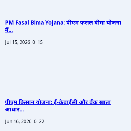
PM Fasal Bima Yojana: पीएम फसल बीमा योजना
में...
Jul 15, 2026
0
15
पीएम किसान योजना: ई-केवाईसी और बैंक खाता
आधार...
Jun 16, 2026
0
22