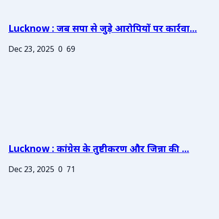
Lucknow : जब सपा से जुड़े आरोपियों पर कार्रवा...
Dec 23, 2025
0
69
Lucknow : कांग्रेस के तुष्टीकरण और जिन्ना की ...
Dec 23, 2025
0
71