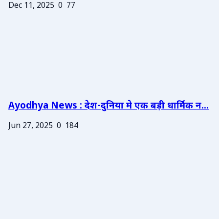
Dec 11, 2025
0
77
Ayodhya News : देश-दुनिया मे एक बड़ी धार्मिक न...
Jun 27, 2025
0
184