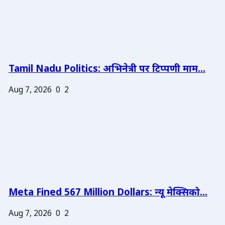
Tamil Nadu Politics: अभिनेत्री पर टिप्पणी माम...
Aug 7, 2026
0
2
Meta Fined 567 Million Dollars: न्यू मेक्सिको...
Aug 7, 2026
0
2