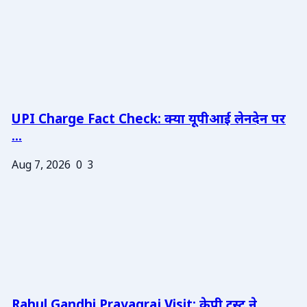
UPI Charge Fact Check: क्या यूपीआई लेनदेन पर
...
Aug 7, 2026
0
3
Rahul Gandhi Prayagraj Visit: केपी ट्रस्ट ने ...