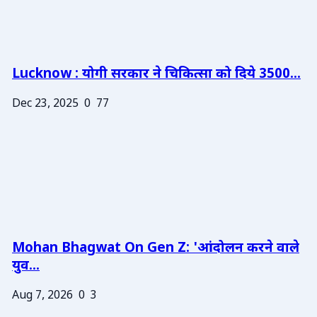
Lucknow : योगी सरकार ने चिकित्सा को दिये 3500...
Dec 23, 2025
0
77
Mohan Bhagwat On Gen Z: 'आंदोलन करने वाले
युव...
Aug 7, 2026
0
3