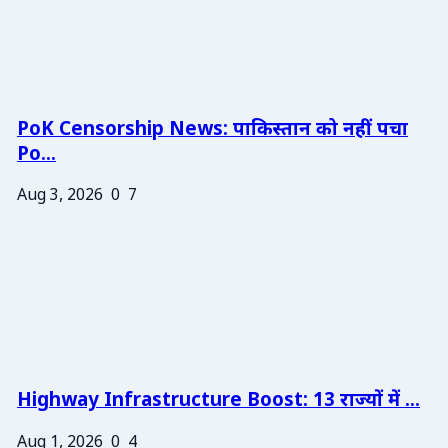
PoK Censorship News: पाकिस्तान को नहीं पचा
Po...
Aug 3, 2026
0
7
Highway Infrastructure Boost: 13 राज्यों में ...
Aug 1, 2026
0
4