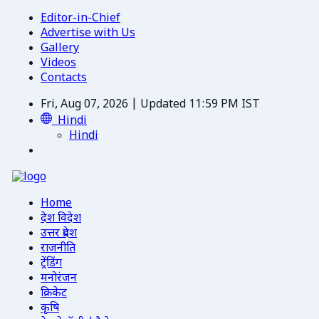
Editor-in-Chief
Advertise with Us
Gallery
Videos
Contacts
Fri, Aug 07, 2026 | Updated 11:59 PM IST
Hindi
Hindi
Home
देश विदेश
उत्तर प्रदेश
राजनीति
ट्रेंडिंग
मनोरंजन
क्रिकेट
कृषि