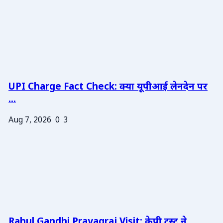
UPI Charge Fact Check: क्या यूपीआई लेनदेन पर
...
Aug 7, 2026
0
3
Rahul Gandhi Prayagraj Visit: केपी ट्रस्ट ने ...