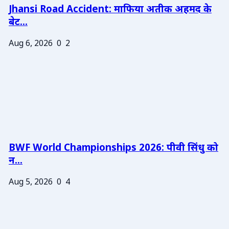
Jhansi Road Accident: माफिया अतीक अहमद के
बेट...
Aug 6, 2026
0
2
BWF World Championships 2026: पीवी सिंधु को
न...
Aug 5, 2026
0
4