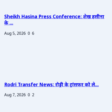
Sheikh Hasina Press Conference: शेख हसीना
के ...
Aug 5, 2026
0
6
Rodri Transfer News: रोड्री के ट्रांसफर को ले...
Aug 7, 2026
0
2