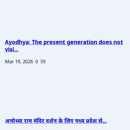
Ayodhya: The present generation does not
visi...
Mar 19, 2026
0
59
अयोध्या राम मंदिर दर्शन के लिए मध्य प्रदेश से...