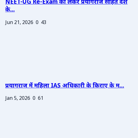
NEET-UG Re-Exam को लेकर प्रयागराज सहित देश
के...
Jun 21, 2026
0
43
प्रयागराज में महिला IAS अधिकारी के किराए के म...
Jan 5, 2026
0
61