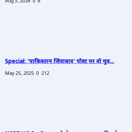
Aug 3, 2026
0
6
Special: 'पाकिस्तान जिंदाबाद' पोस्ट पर दो युव...
May 25, 2025
0
212