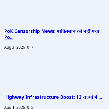
PoK Censorship News: पाकिस्तान को नहीं पचा
Po...
Aug 3, 2026
0
7
Highway Infrastructure Boost: 13 राज्यों में ...
Aug 1, 2026
0
5