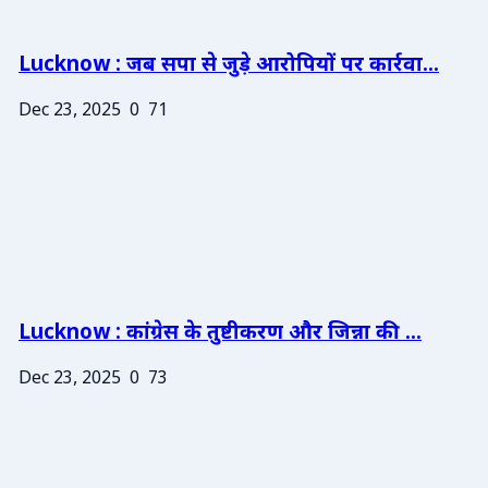
Lucknow : जब सपा से जुड़े आरोपियों पर कार्रवा...
Dec 23, 2025
0
71
Lucknow : कांग्रेस के तुष्टीकरण और जिन्ना की ...
Dec 23, 2025
0
73