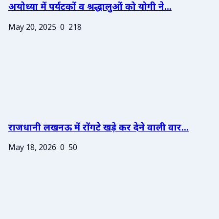
अयोध्या में पर्यटकों व श्रद्धालुओं को योगी ने...
May 20, 2025
0
218
राजधानी लखनऊ में रोंगटे खड़े कर देने वाली वार...
May 18, 2026
0
50