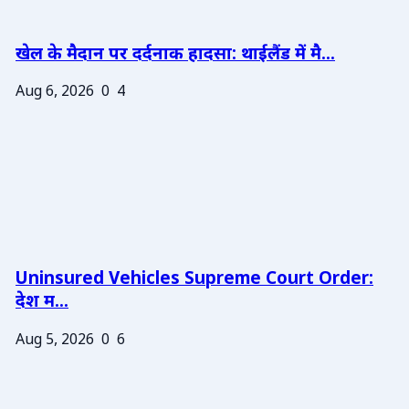
खेल के मैदान पर दर्दनाक हादसा: थाईलैंड में मै...
Aug 6, 2026
0
4
Uninsured Vehicles Supreme Court Order:
देश म...
Aug 5, 2026
0
6