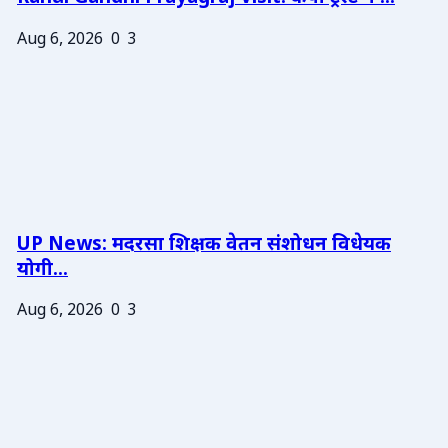
Aug 6, 2026
0
3
UP News: मदरसा शिक्षक वेतन संशोधन विधेयक
योगी...
Aug 6, 2026
0
3