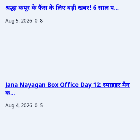
श्रद्धा कपूर के फैंस के लिए बड़ी खबर! 6 साल प...
Aug 5, 2026
0
8
Jana Nayagan Box Office Day 12: स्पाइडर मैन
क...
Aug 4, 2026
0
5