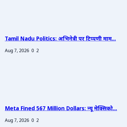
Tamil Nadu Politics: अभिनेत्री पर टिप्पणी माम...
Aug 7, 2026
0
2
Meta Fined 567 Million Dollars: न्यू मेक्सिको...
Aug 7, 2026
0
2