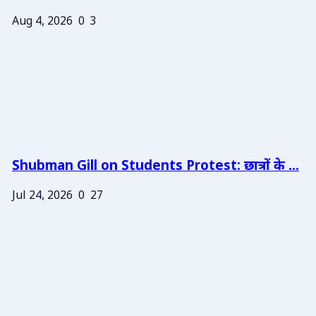
Aug 4, 2026
0
3
Shubman Gill on Students Protest: छात्रों के ...
Jul 24, 2026
0
27