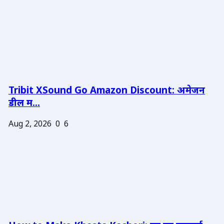
Tribit XSound Go Amazon Discount: अमेजन
डील म...
Aug 2, 2026
0
6