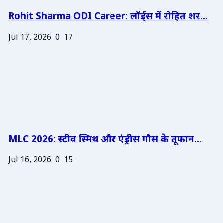
Rohit Sharma ODI Career: लॉर्ड्स में रोहित शर...
Jul 17, 2026
0
17
MLC 2026: स्टीव स्मिथ और एंड्रीस गौस के तूफान...
Jul 16, 2026
0
15