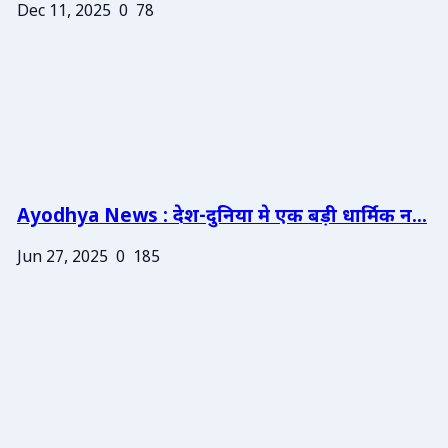
Dec 11, 2025
0
78
Ayodhya News : देश-दुनिया मे एक बड़ी धार्मिक न...
Jun 27, 2025
0
185