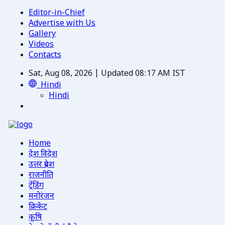
Editor-in-Chief
Advertise with Us
Gallery
Videos
Contacts
Sat, Aug 08, 2026 | Updated 08:17 AM IST
Hindi
Hindi
Home
देश विदेश
उत्तर प्रदेश
राजनीति
ट्रेंडिंग
मनोरंजन
क्रिकेट
कृषि