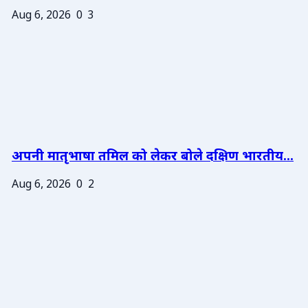
Aug 6, 2026
0
3
अपनी मातृभाषा तमिल को लेकर बोले दक्षिण भारतीय...
Aug 6, 2026
0
2