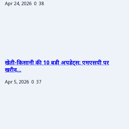
Apr 24, 2026
0
38
खेती-किसानी की 10 बड़ी अपडेट्स: एमएसपी पर
खरीद...
Apr 5, 2026
0
37