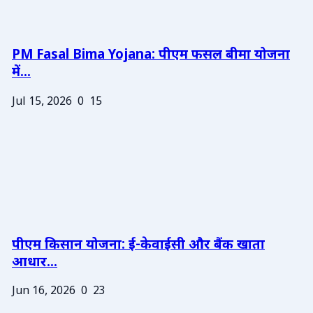
PM Fasal Bima Yojana: पीएम फसल बीमा योजना
में...
Jul 15, 2026
0
15
पीएम किसान योजना: ई-केवाईसी और बैंक खाता
आधार...
Jun 16, 2026
0
23