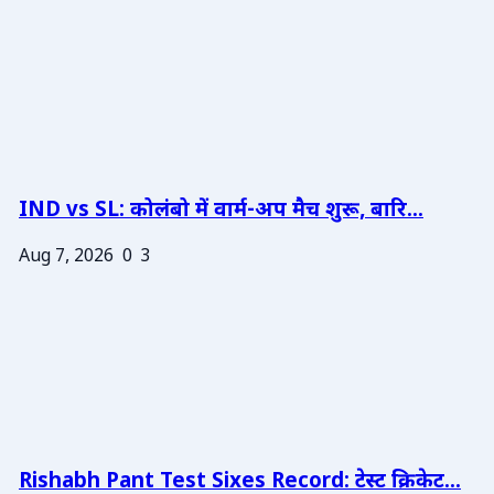
IND vs SL: कोलंबो में वार्म-अप मैच शुरू, बारि...
Aug 7, 2026
0
3
Rishabh Pant Test Sixes Record: टेस्ट क्रिकेट...