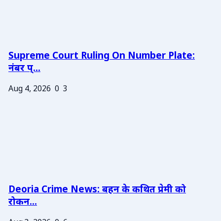
Supreme Court Ruling On Number Plate:
नंबर प्...
Aug 4, 2026
0
3
Deoria Crime News: बहन के कथित प्रेमी को
रोकन...