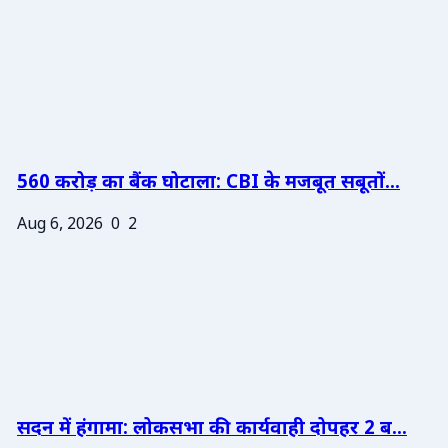
560 करोड़ का बैंक घोटाला: CBI के मजबूत सबूतों...
Aug 6, 2026
0
2
सदन में हंगामा: लोकसभा की कार्यवाही दोपहर 2 ब...