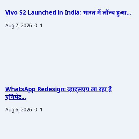
Vivo S2 Launched in India: भारत में लॉन्च हुआ...
Aug 7, 2026
0
1
WhatsApp Redesign: व्हाट्सएप ला रहा है
एनिमेट...
Aug 6, 2026
0
1