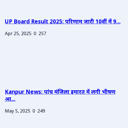
UP Board Result 2025: परिणाम जारी 10वीं में 9...
Apr 25, 2025
0
257
Kanpur News: पांच मंजिला इमारत में लगी भीषण
आ...
May 5, 2025
0
249