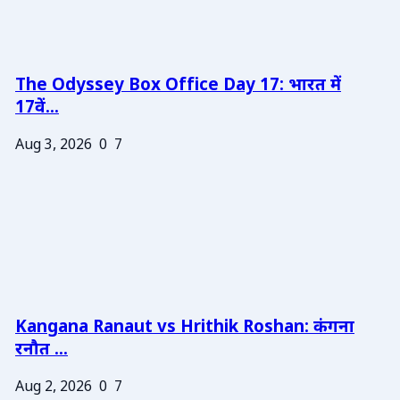
The Odyssey Box Office Day 17: भारत में
17वें...
Aug 3, 2026
0
7
Kangana Ranaut vs Hrithik Roshan: कंगना
रनौत ...
Aug 2, 2026
0
7