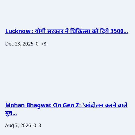
Lucknow : योगी सरकार ने चिकित्सा को दिये 3500...
Dec 23, 2025
0
78
Mohan Bhagwat On Gen Z: 'आंदोलन करने वाले
युव...
Aug 7, 2026
0
3