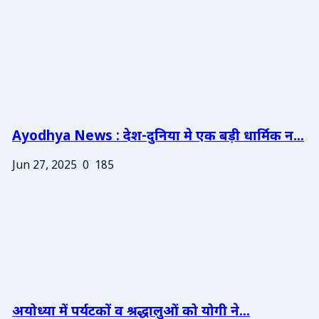
Ayodhya News : देश-दुनिया मे एक बड़ी धार्मिक न...
Jun 27, 2025
0
185
अयोध्या में पर्यटकों व श्रद्धालुओं को योगी ने...