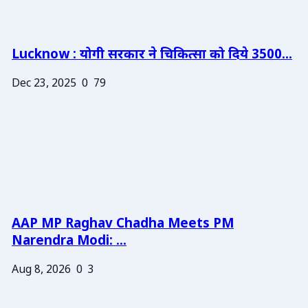
Lucknow : योगी सरकार ने चिकित्सा को दिये 3500...
Dec 23, 2025
0
79
AAP MP Raghav Chadha Meets PM
Narendra Modi: ...
Aug 8, 2026
0
3