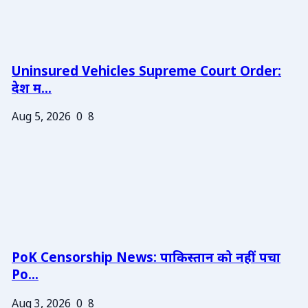
Uninsured Vehicles Supreme Court Order:
देश म...
Aug 5, 2026
0
8
PoK Censorship News: पाकिस्तान को नहीं पचा
Po...
Aug 3, 2026
0
8