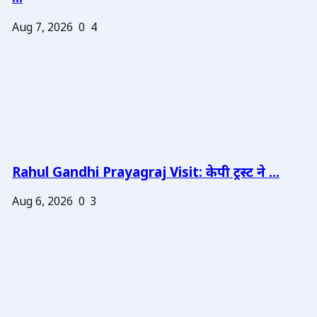
Aug 7, 2026
0
4
Rahul Gandhi Prayagraj Visit: केपी ट्रस्ट ने ...
Aug 6, 2026
0
3