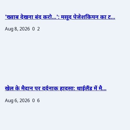
'ख्वाब देखना बंद करो...': मसूद पेजेशकियन का ट...
Aug 8, 2026
0
2
खेल के मैदान पर दर्दनाक हादसा: थाईलैंड में मै...
Aug 6, 2026
0
6