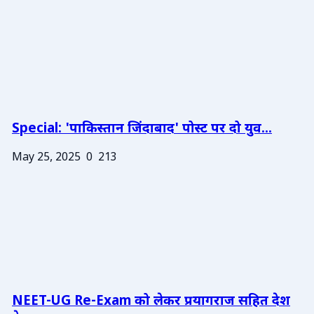
Special: 'पाकिस्तान जिंदाबाद' पोस्ट पर दो युव...
May 25, 2025
0
213
NEET-UG Re-Exam को लेकर प्रयागराज सहित देश