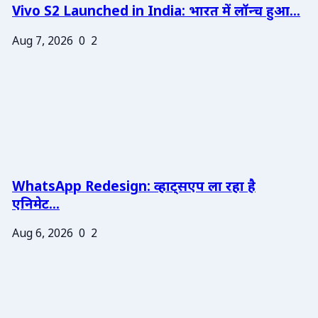
Vivo S2 Launched in India: भारत में लॉन्च हुआ...
Aug 7, 2026
0
2
WhatsApp Redesign: व्हाट्सएप ला रहा है
एनिमेट...
Aug 6, 2026
0
2