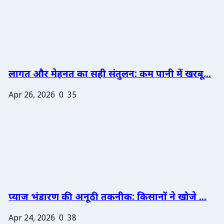
लागत और मेहनत का सही संतुलन: कम पानी में खरबू...
Apr 26, 2026
0
35
प्याज भंडारण की अनूठी तकनीक: किसानों ने खोजे ...
Apr 24, 2026
0
38