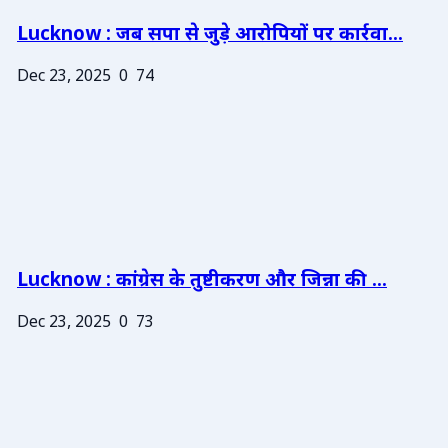
Lucknow : जब सपा से जुड़े आरोपियों पर कार्रवा...
Dec 23, 2025
0
74
Lucknow : कांग्रेस के तुष्टीकरण और जिन्ना की ...
Dec 23, 2025
0
73