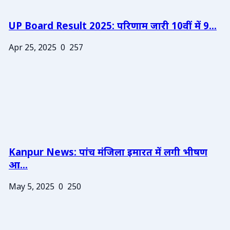
UP Board Result 2025: परिणाम जारी 10वीं में 9...
Apr 25, 2025
0
257
Kanpur News: पांच मंजिला इमारत में लगी भीषण
आ...
May 5, 2025
0
250