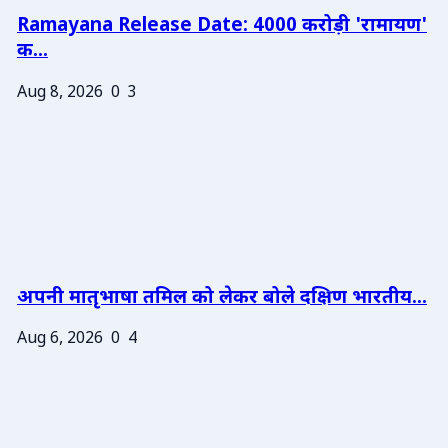
Ramayana Release Date: 4000 करोड़ी 'रामायण'
क...
Aug 8, 2026
0
3
अपनी मातृभाषा तमिल को लेकर बोले दक्षिण भारतीय...
Aug 6, 2026
0
4