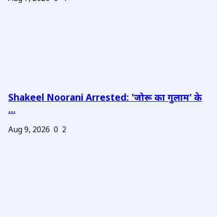
Shakeel Noorani Arrested: 'जोरू का गुलाम' के
...
Aug 9, 2026
0
2