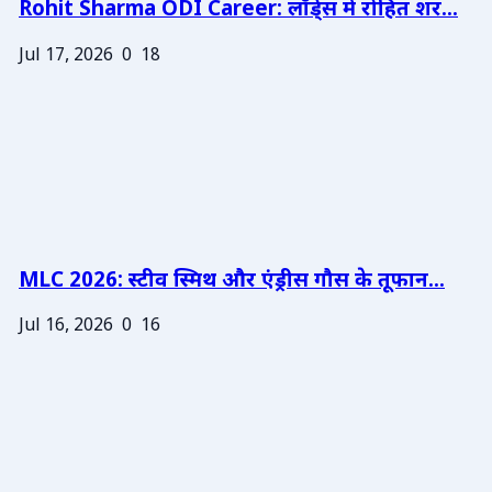
Rohit Sharma ODI Career: लॉर्ड्स में रोहित शर...
Jul 17, 2026
0
18
MLC 2026: स्टीव स्मिथ और एंड्रीस गौस के तूफान...
Jul 16, 2026
0
16