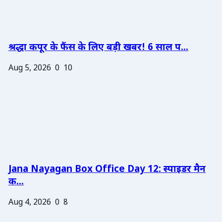
श्रद्धा कपूर के फैंस के लिए बड़ी खबर! 6 साल प...
Aug 5, 2026
0
10
Jana Nayagan Box Office Day 12: स्पाइडर मैन
क...
Aug 4, 2026
0
8