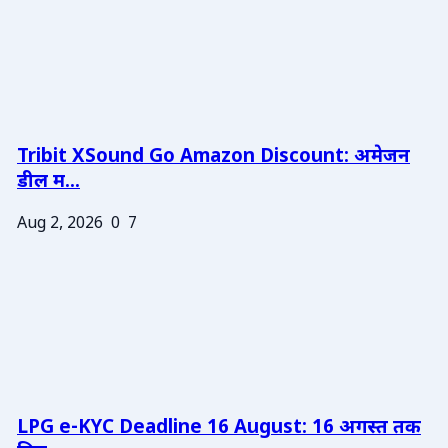
Tribit XSound Go Amazon Discount: अमेजन
डील म...
Aug 2, 2026
0
7
LPG e-KYC Deadline 16 August: 16 अगस्त तक