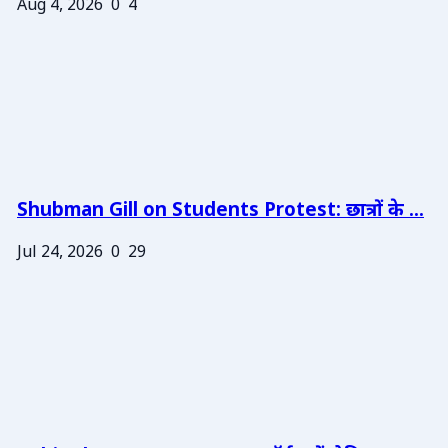
Aug 4, 2026
0
4
Shubman Gill on Students Protest: छात्रों के ...
Jul 24, 2026
0
29