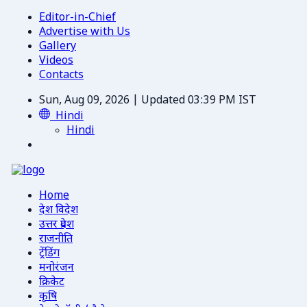
Editor-in-Chief
Advertise with Us
Gallery
Videos
Contacts
Sun, Aug 09, 2026 | Updated 03:39 PM IST
Hindi
Hindi
Home
देश विदेश
उत्तर प्रदेश
राजनीति
ट्रेंडिंग
मनोरंजन
क्रिकेट
कृषि