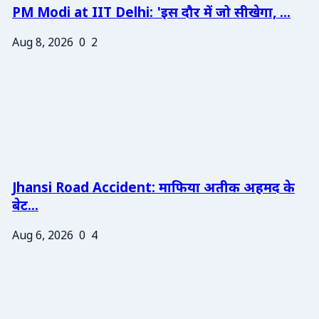
PM Modi at IIT Delhi: 'इस दौर में जो सीखेगा, ...
Aug 8, 2026
0
2
Jhansi Road Accident: माफिया अतीक अहमद के
बेट...
Aug 6, 2026
0
4