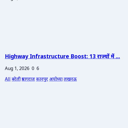
Highway Infrastructure Boost: 13 राज्यों में ...
Aug 1, 2026
0
6
All
बरेली
प्रयागराज
कानपुर
अयोध्या
लखनऊ