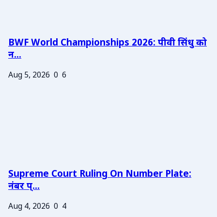
BWF World Championships 2026: पीवी सिंधु को
न...
Aug 5, 2026
0
6
Supreme Court Ruling On Number Plate:
नंबर प्...
Aug 4, 2026
0
4