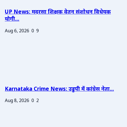
UP News: मदरसा शिक्षक वेतन संशोधन विधेयक
योगी...
Aug 6, 2026
0
9
Karnataka Crime News: उडुपी में कांग्रेस नेता...
Aug 8, 2026
0
2