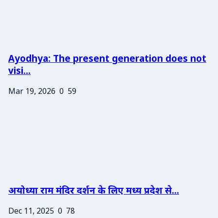
Ayodhya: The present generation does not
visi...
Mar 19, 2026
0
59
अयोध्या राम मंदिर दर्शन के लिए मध्य प्रदेश से...
Dec 11, 2025
0
78