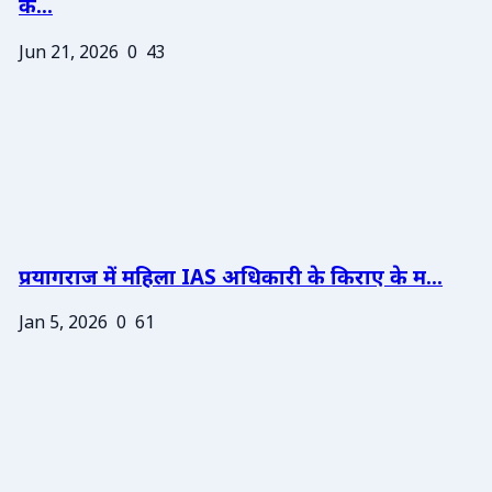
के...
Jun 21, 2026
0
43
प्रयागराज में महिला IAS अधिकारी के किराए के म...
Jan 5, 2026
0
61