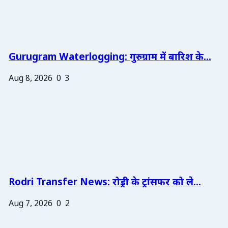
Gurugram Waterlogging: गुरुग्राम में बारिश के...
Aug 8, 2026
0
3
Rodri Transfer News: रोड्री के ट्रांसफर को ले...
Aug 7, 2026
0
2