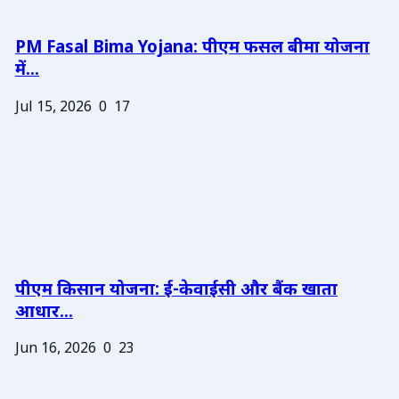
PM Fasal Bima Yojana: पीएम फसल बीमा योजना
में...
Jul 15, 2026
0
17
पीएम किसान योजना: ई-केवाईसी और बैंक खाता
आधार...
Jun 16, 2026
0
23