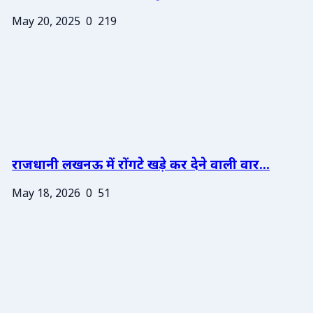
May 20, 2025
0
219
राजधानी लखनऊ में रोंगटे खड़े कर देने वाली वार...
May 18, 2026
0
51