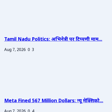
Tamil Nadu Politics: अभिनेत्री पर टिप्पणी माम...
Aug 7, 2026
0
3
Meta Fined 567 Million Dollars: न्यू मेक्सिको...
Aug 7, 2026
0
4