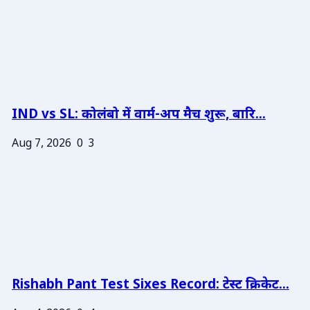
IND vs SL: कोलंबो में वार्म-अप मैच शुरू, बारि...
Aug 7, 2026
0
3
Rishabh Pant Test Sixes Record: टेस्ट क्रिकेट...