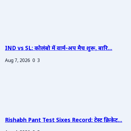
IND vs SL: कोलंबो में वार्म-अप मैच शुरू, बारि...
Aug 7, 2026
0
3
Rishabh Pant Test Sixes Record: टेस्ट क्रिकेट...