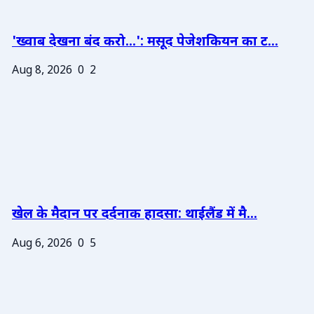
'ख्वाब देखना बंद करो...': मसूद पेजेशकियन का ट...
Aug 8, 2026
0
2
खेल के मैदान पर दर्दनाक हादसा: थाईलैंड में मै...
Aug 6, 2026
0
5