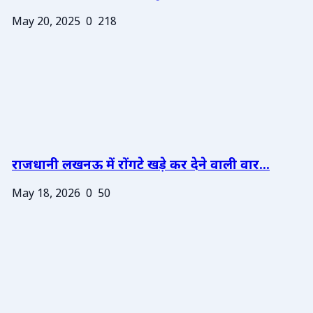
May 20, 2025
0
218
राजधानी लखनऊ में रोंगटे खड़े कर देने वाली वार...
May 18, 2026
0
50