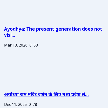
Ayodhya: The present generation does not
visi...
Mar 19, 2026
0
59
अयोध्या राम मंदिर दर्शन के लिए मध्य प्रदेश से...
Dec 11, 2025
0
78