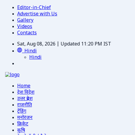
Editor-in-Chief
Advertise with Us
Gallery
Videos
Contacts
Sat, Aug 08, 2026 | Updated 11:20 PM IST
Hindi
Hindi
Home
देश विदेश
उत्तर प्रदेश
राजनीति
ट्रेंडिंग
मनोरंजन
क्रिकेट
कृषि