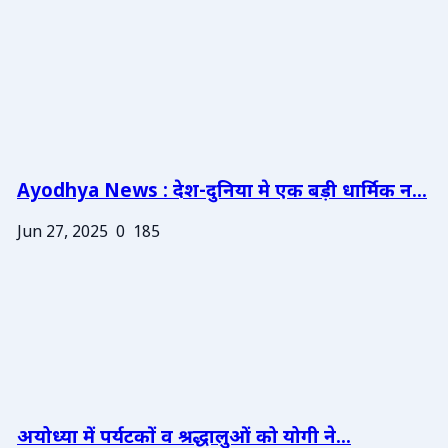
Ayodhya News : देश-दुनिया मे एक बड़ी धार्मिक न...
Jun 27, 2025
0
185
अयोध्या में पर्यटकों व श्रद्धालुओं को योगी ने...