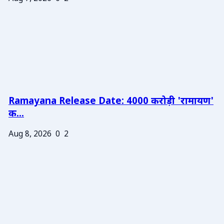
Ramayana Release Date: 4000 करोड़ी 'रामायण'
क...
Aug 8, 2026
0
2