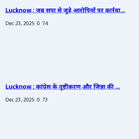
Lucknow : जब सपा से जुड़े आरोपियों पर कार्रवा...
Dec 23, 2025
0
74
Lucknow : कांग्रेस के तुष्टीकरण और जिन्ना की ...
Dec 23, 2025
0
73