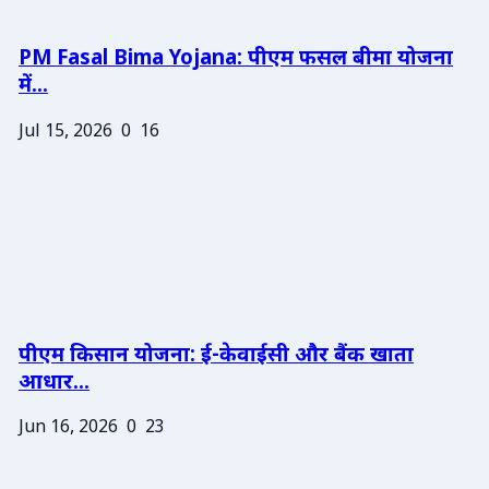
PM Fasal Bima Yojana: पीएम फसल बीमा योजना
में...
Jul 15, 2026
0
16
पीएम किसान योजना: ई-केवाईसी और बैंक खाता
आधार...
Jun 16, 2026
0
23