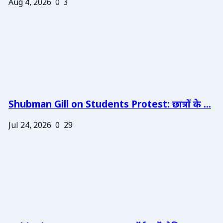
Aug 4, 2026
0
3
Shubman Gill on Students Protest: छात्रों के ...
Jul 24, 2026
0
29