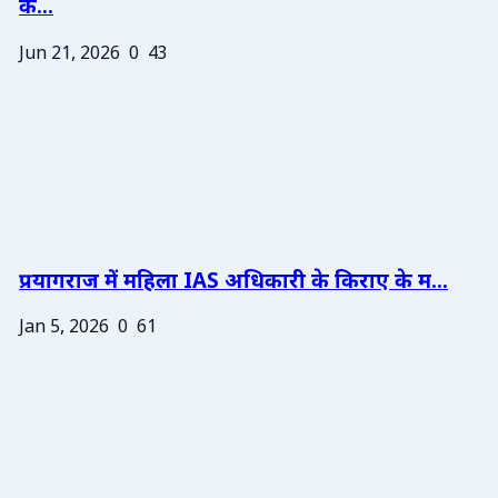
के...
Jun 21, 2026
0
43
प्रयागराज में महिला IAS अधिकारी के किराए के म...
Jan 5, 2026
0
61