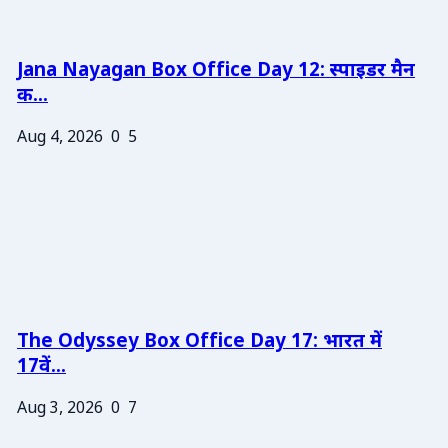
Jana Nayagan Box Office Day 12: स्पाइडर मैन
क...
Aug 4, 2026
0
5
The Odyssey Box Office Day 17: भारत में
17वें...
Aug 3, 2026
0
7