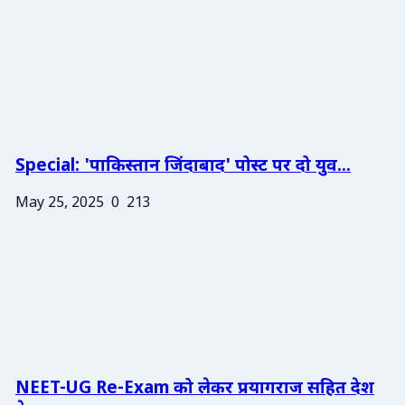
Special: 'पाकिस्तान जिंदाबाद' पोस्ट पर दो युव...
May 25, 2025
0
213
NEET-UG Re-Exam को लेकर प्रयागराज सहित देश