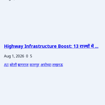
Highway Infrastructure Boost: 13 राज्यों में ...
Aug 1, 2026
0
5
All
बरेली
प्रयागराज
कानपुर
अयोध्या
लखनऊ