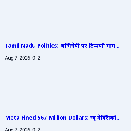
Tamil Nadu Politics: अभिनेत्री पर टिप्पणी माम...
Aug 7, 2026
0
2
Meta Fined 567 Million Dollars: न्यू मेक्सिको...
Aug 7, 2026
0
2