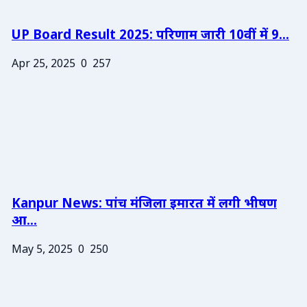
UP Board Result 2025: परिणाम जारी 10वीं में 9...
Apr 25, 2025
0
257
Kanpur News: पांच मंजिला इमारत में लगी भीषण
आ...
May 5, 2025
0
250