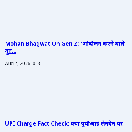
Mohan Bhagwat On Gen Z: 'आंदोलन करने वाले
युव...
Aug 7, 2026
0
3
UPI Charge Fact Check: क्या यूपीआई लेनदेन पर
...