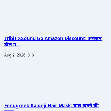
Tribit XSound Go Amazon Discount: अमेजन
डील म...
Aug 2, 2026
0
6
Fenugreek Kalonji Hair Mask: बाल झड़ने की