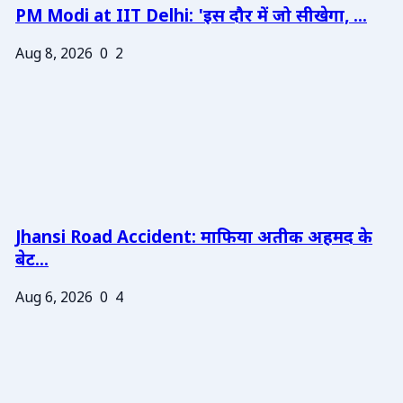
PM Modi at IIT Delhi: 'इस दौर में जो सीखेगा, ...
Aug 8, 2026
0
2
Jhansi Road Accident: माफिया अतीक अहमद के
बेट...
Aug 6, 2026
0
4