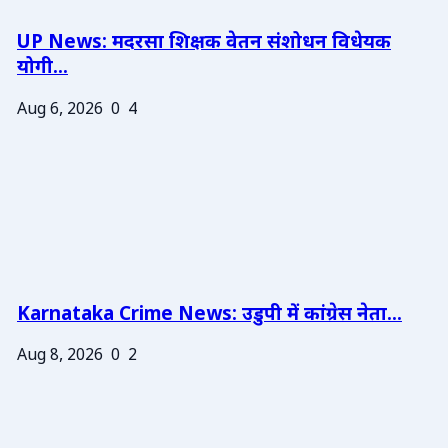
UP News: मदरसा शिक्षक वेतन संशोधन विधेयक
योगी...
Aug 6, 2026
0
4
Karnataka Crime News: उडुपी में कांग्रेस नेता...
Aug 8, 2026
0
2