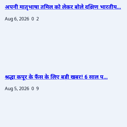
अपनी मातृभाषा तमिल को लेकर बोले दक्षिण भारतीय...
Aug 6, 2026
0
2
श्रद्धा कपूर के फैंस के लिए बड़ी खबर! 6 साल प...
Aug 5, 2026
0
9