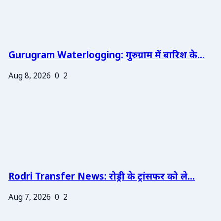
Gurugram Waterlogging: गुरुग्राम में बारिश के...
Aug 8, 2026
0
2
Rodri Transfer News: रोड्री के ट्रांसफर को ले...
Aug 7, 2026
0
2