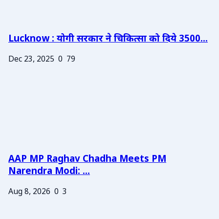
Lucknow : योगी सरकार ने चिकित्सा को दिये 3500...
Dec 23, 2025
0
79
AAP MP Raghav Chadha Meets PM
Narendra Modi: ...
Aug 8, 2026
0
3