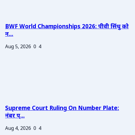
BWF World Championships 2026: पीवी सिंधु को
न...
Aug 5, 2026
0
4
Supreme Court Ruling On Number Plate:
नंबर प्...
Aug 4, 2026
0
4