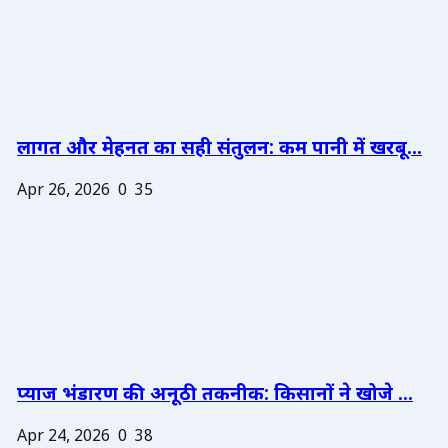
लागत और मेहनत का सही संतुलन: कम पानी में खरबू...
Apr 26, 2026
0
35
प्याज भंडारण की अनूठी तकनीक: किसानों ने खोजे ...
Apr 24, 2026
0
38