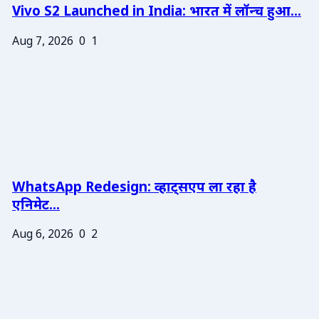
Vivo S2 Launched in India: भारत में लॉन्च हुआ...
Aug 7, 2026
0
1
WhatsApp Redesign: व्हाट्सएप ला रहा है
एनिमेट...
Aug 6, 2026
0
2