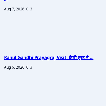
Aug 7, 2026
0
3
Rahul Gandhi Prayagraj Visit: केपी ट्रस्ट ने ...
Aug 6, 2026
0
3