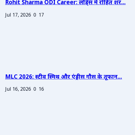
Rohit Sharma ODI Career: लॉर्ड्स में रोहित शर...
Jul 17, 2026
0
17
MLC 2026: स्टीव स्मिथ और एंड्रीस गौस के तूफान...
Jul 16, 2026
0
16