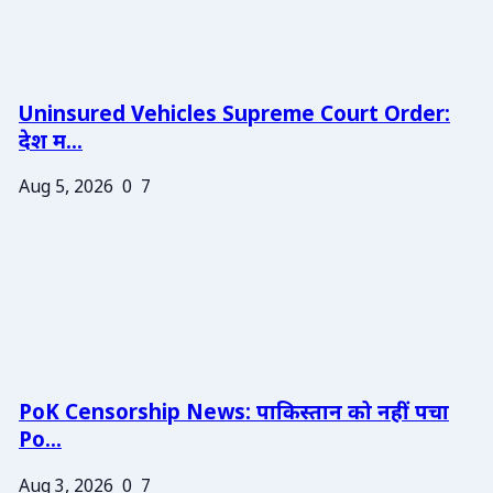
Uninsured Vehicles Supreme Court Order:
देश म...
Aug 5, 2026
0
7
PoK Censorship News: पाकिस्तान को नहीं पचा
Po...
Aug 3, 2026
0
7