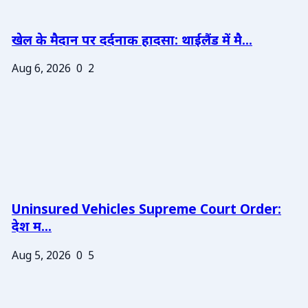
खेल के मैदान पर दर्दनाक हादसा: थाईलैंड में मै...
Aug 6, 2026
0
2
Uninsured Vehicles Supreme Court Order:
देश म...
Aug 5, 2026
0
5