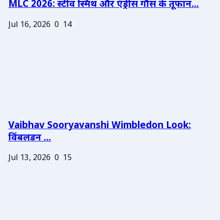
MLC 2026: स्टीव स्मिथ और एंड्रीस गौस के तूफान...
Jul 16, 2026
0
14
Vaibhav Sooryavanshi Wimbledon Look:
विंबलडन ...
Jul 13, 2026
0
15