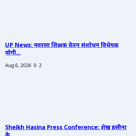
UP News: मदरसा शिक्षक वेतन संशोधन विधेयक
योगी...
Aug 6, 2026
0
2
Sheikh Hasina Press Conference: शेख हसीना
के ...