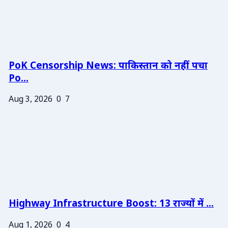
PoK Censorship News: पाकिस्तान को नहीं पचा
Po...
Aug 3, 2026
0
7
Highway Infrastructure Boost: 13 राज्यों में ...
Aug 1, 2026
0
4