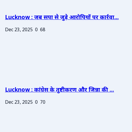
Lucknow : जब सपा से जुड़े आरोपियों पर कार्रवा...
Dec 23, 2025
0
68
Lucknow : कांग्रेस के तुष्टीकरण और जिन्ना की ...
Dec 23, 2025
0
70