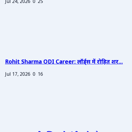
Jul 24, 2026
0
25
Rohit Sharma ODI Career: लॉर्ड्स में रोहित शर...
Jul 17, 2026
0
16