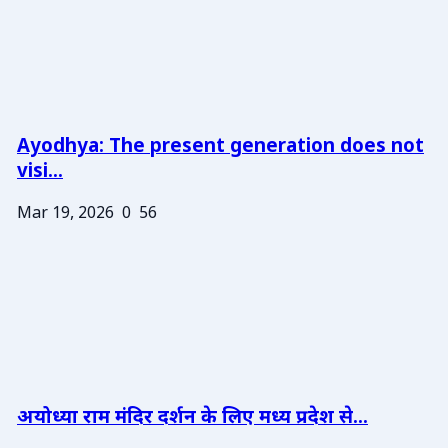
Ayodhya: The present generation does not
visi...
Mar 19, 2026
0
56
अयोध्या राम मंदिर दर्शन के लिए मध्य प्रदेश से...