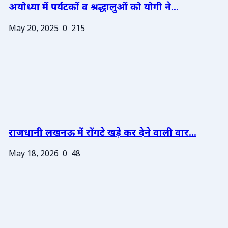
अयोध्या में पर्यटकों व श्रद्धालुओं को योगी ने...
May 20, 2025
0
215
राजधानी लखनऊ में रोंगटे खड़े कर देने वाली वार...
May 18, 2026
0
48