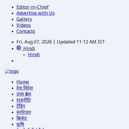
Editor-in-Chief
Advertise with Us
Gallery
Videos
Contacts
Fri, Aug 07, 2026 | Updated 11:12 AM IST
Hindi
Hindi
Home
देश विदेश
उत्तर प्रदेश
राजनीति
ट्रेंडिंग
मनोरंजन
क्रिकेट
कृषि