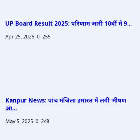
UP Board Result 2025: परिणाम जारी 10वीं में 9...
Apr 25, 2025
0
255
Kanpur News: पांच मंजिला इमारत में लगी भीषण
आ...
May 5, 2025
0
248