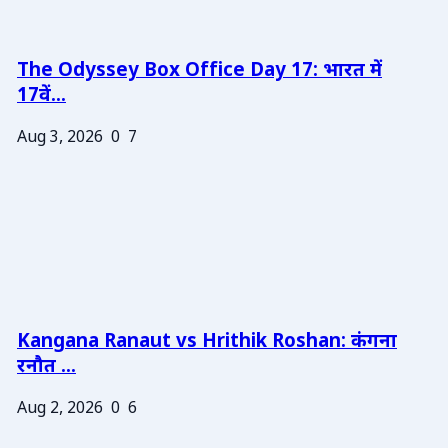
The Odyssey Box Office Day 17: भारत में
17वें...
Aug 3, 2026
0
7
Kangana Ranaut vs Hrithik Roshan: कंगना
रनौत ...
Aug 2, 2026
0
6