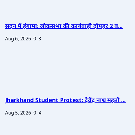
सदन में हंगामा: लोकसभा की कार्यवाही दोपहर 2 ब...
Aug 6, 2026
0
3
Jharkhand Student Protest: देवेंद्र नाथ महतो ...
Aug 5, 2026
0
4