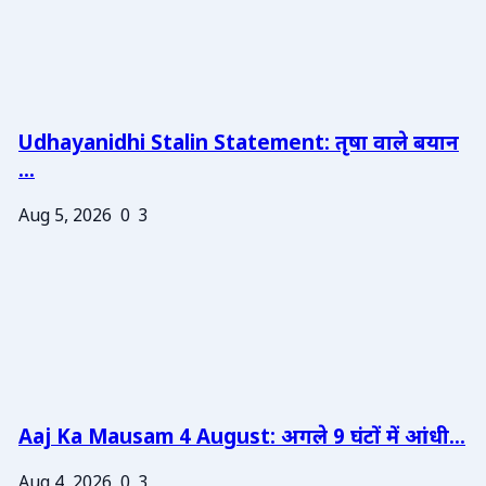
Udhayanidhi Stalin Statement: तृषा वाले बयान
...
Aug 5, 2026
0
3
Aaj Ka Mausam 4 August: अगले 9 घंटों में आंधी...
Aug 4, 2026
0
3