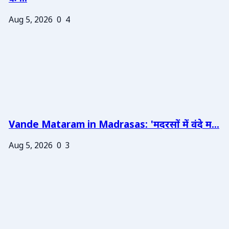
Aug 5, 2026
0
4
Vande Mataram in Madrasas: 'मदरसों में वंदे म...
Aug 5, 2026
0
3