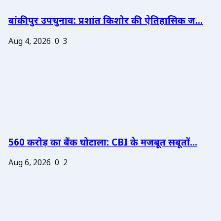
बांकीपुर उपचुनाव: प्रशांत किशोर की ऐतिहासिक ज...
Aug 4, 2026
0
3
560 करोड़ का बैंक घोटाला: CBI के मजबूत सबूतों...
Aug 6, 2026
0
2