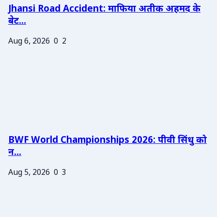
Jhansi Road Accident: माफिया अतीक अहमद के
बेट...
Aug 6, 2026
0
2
BWF World Championships 2026: पीवी सिंधु को
न...
Aug 5, 2026
0
3