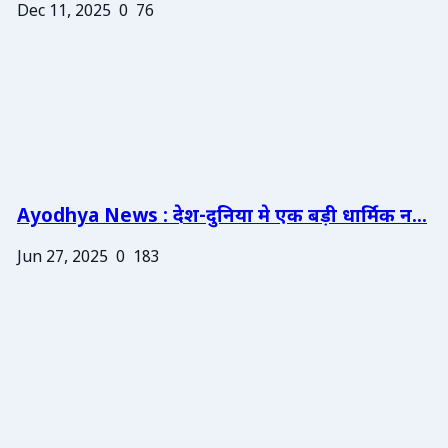
Dec 11, 2025
0
76
Ayodhya News : देश-दुनिया मे एक बड़ी धार्मिक न...
Jun 27, 2025
0
183