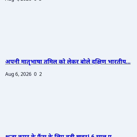
अपनी मातृभाषा तमिल को लेकर बोले दक्षिण भारतीय...
Aug 6, 2026
0
2