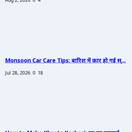
Aug 2, 2026
0
4
Monsoon Car Care Tips: बारिश में कार हो गई स्...
Jul 28, 2026
0
18