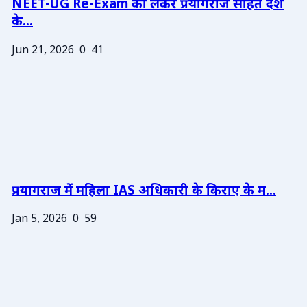
NEET-UG Re-Exam को लेकर प्रयागराज सहित देश
के...
Jun 21, 2026
0
41
प्रयागराज में महिला IAS अधिकारी के किराए के म...
Jan 5, 2026
0
59