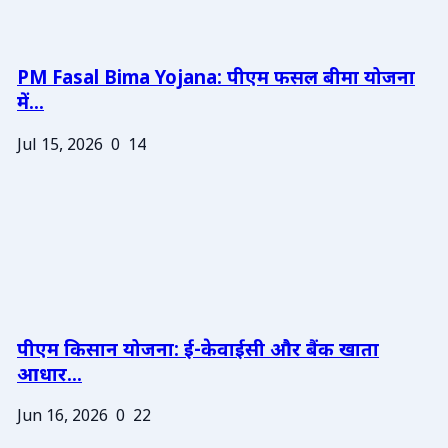
PM Fasal Bima Yojana: पीएम फसल बीमा योजना
में...
Jul 15, 2026
0
14
पीएम किसान योजना: ई-केवाईसी और बैंक खाता
आधार...
Jun 16, 2026
0
22