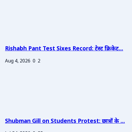
Rishabh Pant Test Sixes Record: टेस्ट क्रिकेट...
Aug 4, 2026
0
2
Shubman Gill on Students Protest: छात्रों के ...