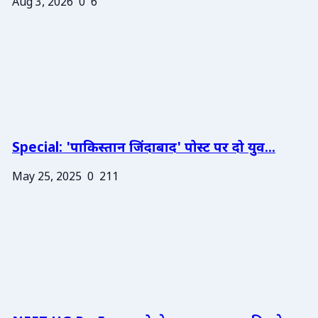
Aug 3, 2026
0
6
Special: 'पाकिस्तान जिंदाबाद' पोस्ट पर दो युव...
May 25, 2025
0
211