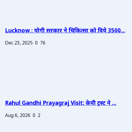
Lucknow : योगी सरकार ने चिकित्सा को दिये 3500...
Dec 23, 2025
0
76
Rahul Gandhi Prayagraj Visit: केपी ट्रस्ट ने ...
Aug 6, 2026
0
2