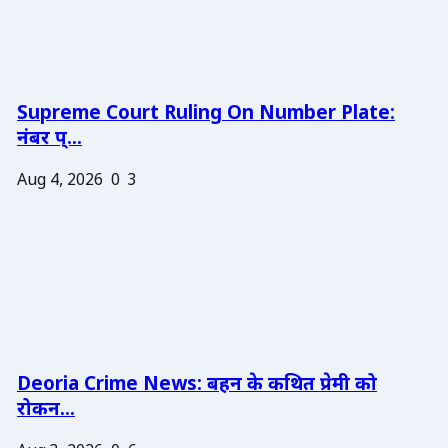
Supreme Court Ruling On Number Plate:
नंबर प्...
Aug 4, 2026
0
3
Deoria Crime News: बहन के कथित प्रेमी को
रोकन...