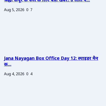
श्रद्धा कपूर के फैंस के लिए बड़ी खबर! 6 साल प...
Aug 5, 2026
0
7
Jana Nayagan Box Office Day 12: स्पाइडर मैन
क...
Aug 4, 2026
0
4