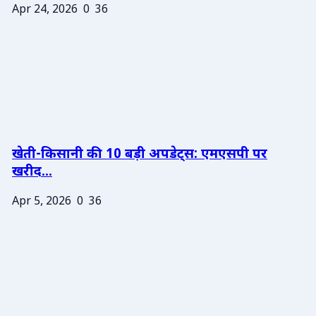
Apr 24, 2026
0
36
खेती-किसानी की 10 बड़ी अपडेट्स: एमएसपी पर
खरीद...
Apr 5, 2026
0
36