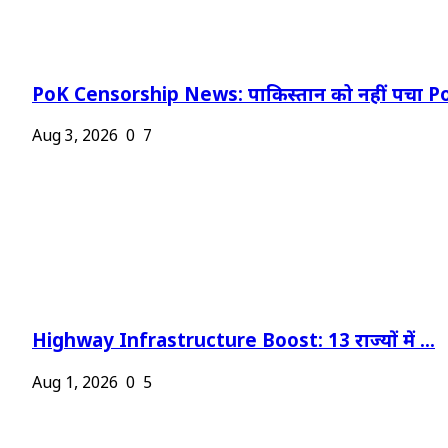
PoK Censorship News: पाकिस्तान को नहीं पचा Po
Aug 3, 2026
0
7
Highway Infrastructure Boost: 13 राज्यों में ...
Aug 1, 2026
0
5