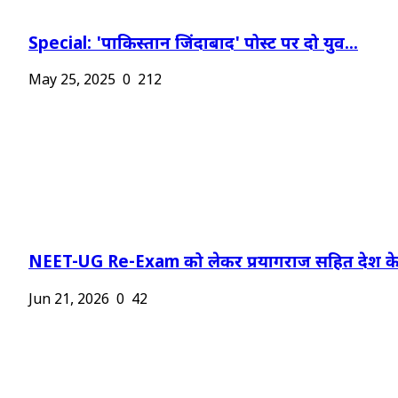
Special: 'पाकिस्तान जिंदाबाद' पोस्ट पर दो युव...
May 25, 2025
0
212
NEET-UG Re-Exam को लेकर प्रयागराज सहित देश के.
Jun 21, 2026
0
42