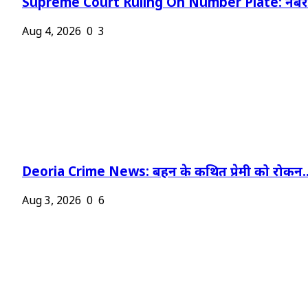
Supreme Court Ruling On Number Plate: नंबर प
Aug 4, 2026
0
3
Deoria Crime News: बहन के कथित प्रेमी को रोकन..
Aug 3, 2026
0
6