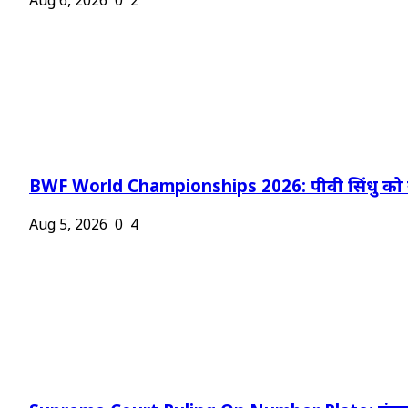
Aug 6, 2026
0
2
BWF World Championships 2026: पीवी सिंधु को न
Aug 5, 2026
0
4