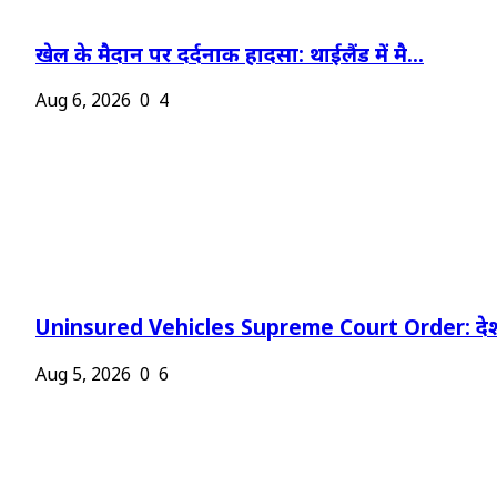
खेल के मैदान पर दर्दनाक हादसा: थाईलैंड में मै...
Aug 6, 2026
0
4
Uninsured Vehicles Supreme Court Order: देश
Aug 5, 2026
0
6