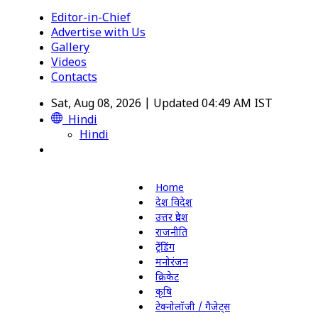
Editor-in-Chief
Advertise with Us
Gallery
Videos
Contacts
Sat, Aug 08, 2026 | Updated 04:49 AM IST
Hindi
Hindi
Home
देश विदेश
उत्तर प्रदेश
राजनीति
ट्रेंडिंग
मनोरंजन
क्रिकेट
कृषि
टेक्नोलॉजी / गैजेट्स