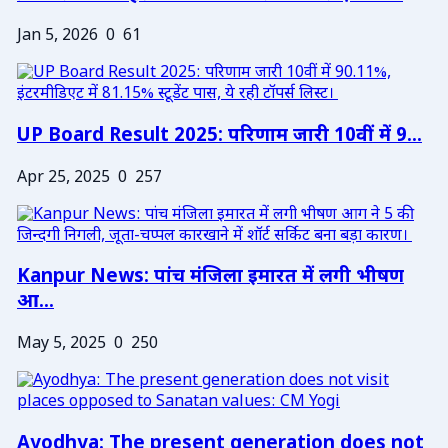
Jan 5, 2026
0
61
UP Board Result 2025: परिणाम जारी 10वीं में 9...
Apr 25, 2025
0
257
Kanpur News: पांच मंजिला इमारत में लगी भीषण
आ...
May 5, 2025
0
250
Ayodhya: The present generation does not