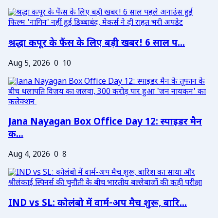
श्रद्धा कपूर के फैंस के लिए बड़ी खबर! 6 साल प...
Aug 5, 2026
0
10
Jana Nayagan Box Office Day 12: स्पाइडर मैन
क...
Aug 4, 2026
0
8
IND vs SL: कोलंबो में वार्म-अप मैच शुरू, बारि...