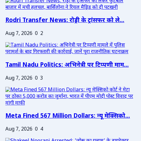
Rodri Transfer News: रोड्री के ट्रांसफर को ले...
Aug 7, 2026
0
2
Tamil Nadu Politics: अभिनेत्री पर टिप्पणी माम...
Aug 7, 2026
0
3
Meta Fined 567 Million Dollars: न्यू मेक्सिको...
Aug 7, 2026
0
4