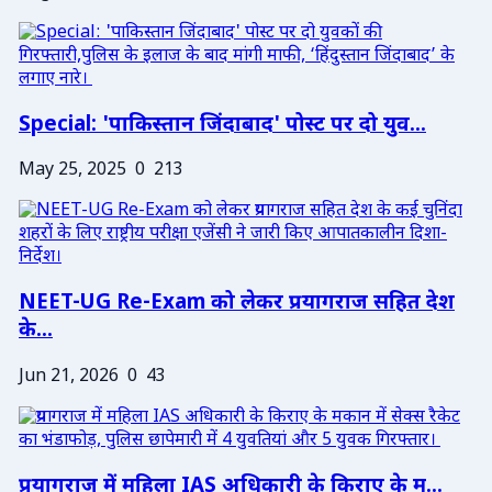
Special: 'पाकिस्तान जिंदाबाद' पोस्ट पर दो युव...
May 25, 2025
0
213
NEET-UG Re-Exam को लेकर प्रयागराज सहित देश
के...
Jun 21, 2026
0
43
प्रयागराज में महिला IAS अधिकारी के किराए के म...