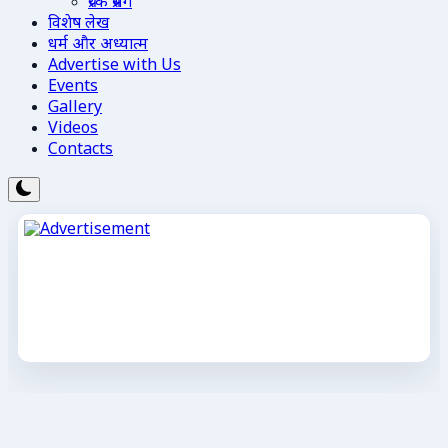
प्रेरक प्रसंग
विशेष लेख
धर्म और अध्यात्म
Advertise with Us
Events
Gallery
Videos
Contacts