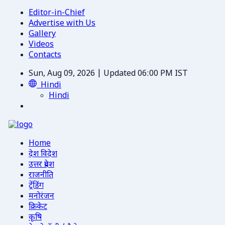
Editor-in-Chief
Advertise with Us
Gallery
Videos
Contacts
Sun, Aug 09, 2026 | Updated 06:00 PM IST
Hindi
Hindi
Home
देश विदेश
उत्तर प्रदेश
राजनीति
ट्रेंडिंग
मनोरंजन
क्रिकेट
कृषि