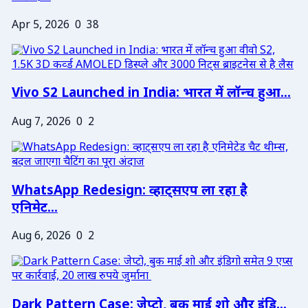
Apr 5, 2026
0
38
Vivo S2 Launched in India: भारत में लॉन्च हुआ...
Aug 7, 2026
0
2
WhatsApp Redesign: व्हाट्सएप ला रहा है
एनिमेट...
Aug 6, 2026
0
2
Dark Pattern Case: जेप्टो, बुक माई शो और इंडि...