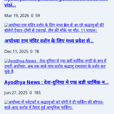
visi...
Mar 19, 2026
0
59
अयोध्या राम मंदिर दर्शन के लिए मध्य प्रदेश से...
Dec 11, 2025
0
78
Ayodhya News : देश-दुनिया मे एक बड़ी धार्मिक न...
Jun 27, 2025
0
185