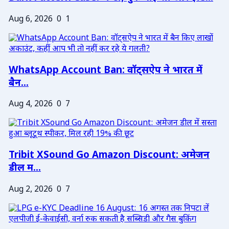
Aug 6, 2026
0
1
WhatsApp Account Ban: वॉट्सऐप ने भारत में
बैन...
Aug 4, 2026
0
7
Tribit XSound Go Amazon Discount: अमेजन
डील म...
Aug 2, 2026
0
7