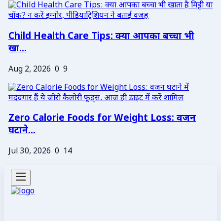
Child Health Care Tips: क्या आपका बच्चा भी
खा...
Aug 2, 2026
0
9
Zero Calorie Foods for Weight Loss: वजन
घटाने...
Jul 30, 2026
0
14