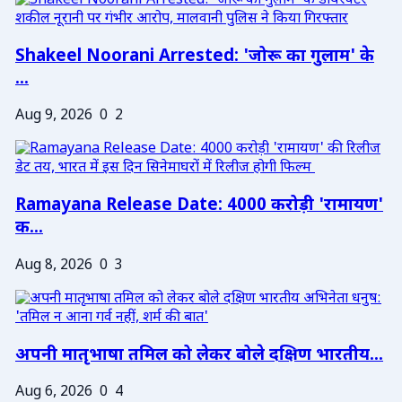
Shakeel Noorani Arrested: 'जोरू का गुलाम' के
...
Aug 9, 2026
0
2
Ramayana Release Date: 4000 करोड़ी 'रामायण'
क...
Aug 8, 2026
0
3
अपनी मातृभाषा तमिल को लेकर बोले दक्षिण भारतीय...
Aug 6, 2026
0
4