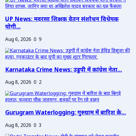
UP News: मदरसा शिक्षक वेतन संशोधन विधेयक
योगी...
Aug 6, 2026
0
9
Karnataka Crime News: उडुपी में कांग्रेस नेता...
Aug 8, 2026
0
2
Gurugram Waterlogging: गुरुग्राम में बारिश के...
Aug 8, 2026
0
3