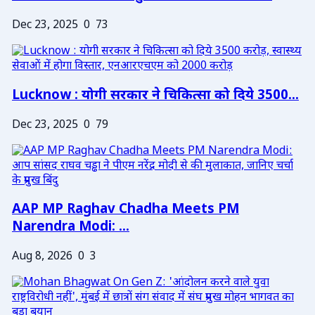
Dec 23, 2025
0
73
Lucknow : योगी सरकार ने चिकित्सा को दिये 3500...
Dec 23, 2025
0
79
AAP MP Raghav Chadha Meets PM
Narendra Modi: ...
Aug 8, 2026
0
3