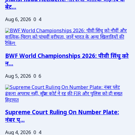
बेट...
Aug 6, 2026
0
4
BWF World Championships 2026: पीवी सिंधु को
न...
Aug 5, 2026
0
6
Supreme Court Ruling On Number Plate:
नंबर प्...
Aug 4, 2026
0
4