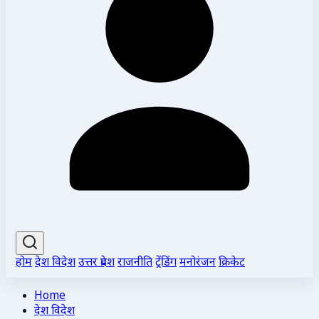
होम
देश विदेश
उत्तर प्रदेश
राजनीति
ट्रेंडिंग
मनोरंजन
क्रिकेट
Home
देश विदेश