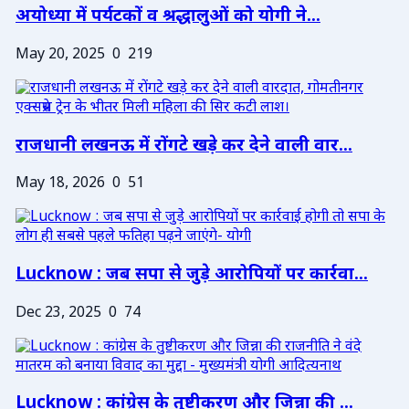
अयोध्या में पर्यटकों व श्रद्धालुओं को योगी ने...
May 20, 2025
0
219
राजधानी लखनऊ में रोंगटे खड़े कर देने वाली वार...
May 18, 2026
0
51
Lucknow : जब सपा से जुड़े आरोपियों पर कार्रवा...
Dec 23, 2025
0
74
Lucknow : कांग्रेस के तुष्टीकरण और जिन्ना की ...