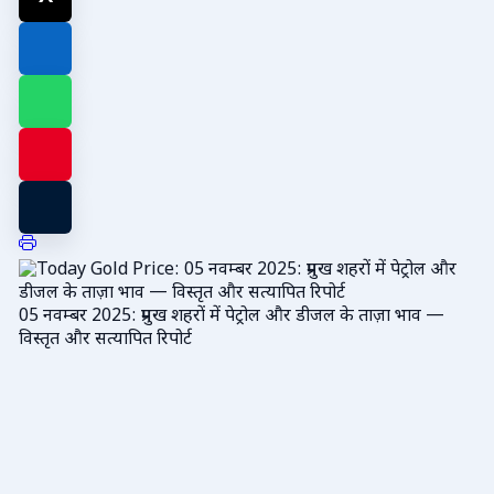
05 नवम्बर 2025: प्रमुख शहरों में पेट्रोल और डीजल के ताज़ा भाव —
विस्तृत और सत्यापित रिपोर्ट