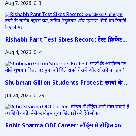
Aug 7, 2026
0
3
Rishabh Pant Test Sixes Record: टेस्ट क्रिकेट...
Aug 4, 2026
0
4
Shubman Gill on Students Protest: छात्रों के ...
Jul 24, 2026
0
29
Rohit Sharma ODI Career: लॉर्ड्स में रोहित शर...