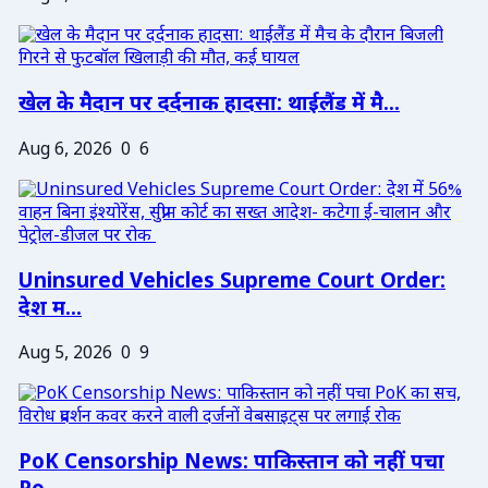
खेल के मैदान पर दर्दनाक हादसा: थाईलैंड में मै...
Aug 6, 2026
0
6
Uninsured Vehicles Supreme Court Order:
देश म...
Aug 5, 2026
0
9
PoK Censorship News: पाकिस्तान को नहीं पचा