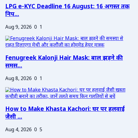
LPG e-KYC Deadline 16 August: 16 अगस्त तक
निप...
Aug 9, 2026
0
1
Fenugreek Kalonji Hair Mask: बाल झड़ने की
समस...
Aug 8, 2026
0
1
How to Make Khasta Kachori: घर पर हलवाई
जैसी ...
Aug 4, 2026
0
5