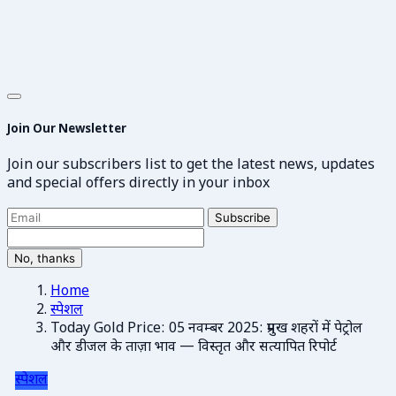
Join Our Newsletter
Join our subscribers list to get the latest news, updates
and special offers directly in your inbox
Subscribe
No, thanks
Home
स्पेशल
Today Gold Price: 05 नवम्बर 2025: प्रमुख शहरों में पेट्रोल
और डीजल के ताज़ा भाव — विस्तृत और सत्यापित रिपोर्ट
स्पेशल