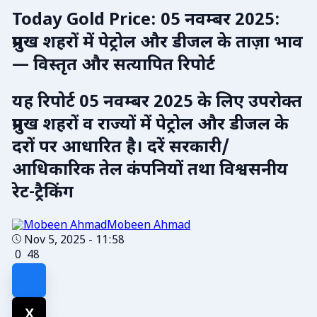
Today Gold Price: 05 नवम्बर 2025:
प्रमुख शहरों में पेट्रोल और डीजल के ताज़ा भाव
— विस्तृत और सत्यापित रिपोर्ट
यह रिपोर्ट 05 नवम्बर 2025 के लिए उपरोक्त
प्रमुख शहरों व राज्यों में पेट्रोल और डीजल के
दरों पर आधारित है। दरें सरकारी/
आधिकारिक तेल कंपनियों तथा विश्वसनीय
रेट-ट्रैकिंग
Mobeen Ahmad
Nov 5, 2025 - 11:58
0
48