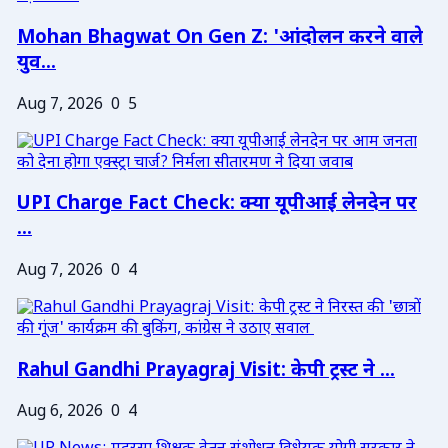
Mohan Bhagwat On Gen Z: 'आंदोलन करने वाले
युव...
Aug 7, 2026
0
5
UPI Charge Fact Check: क्या यूपीआई लेनदेन पर
...
Aug 7, 2026
0
4
Rahul Gandhi Prayagraj Visit: केपी ट्रस्ट ने ...
Aug 6, 2026
0
4