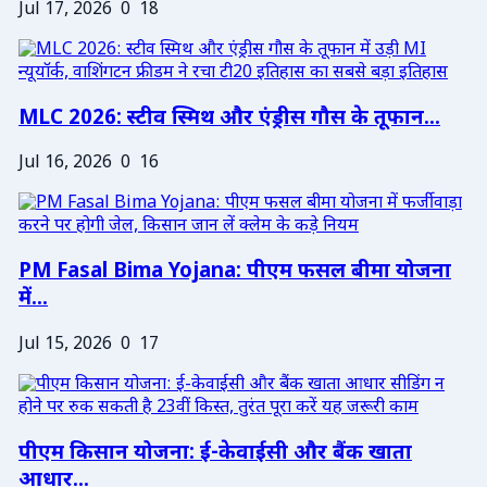
Jul 17, 2026
0
18
MLC 2026: स्टीव स्मिथ और एंड्रीस गौस के तूफान...
Jul 16, 2026
0
16
PM Fasal Bima Yojana: पीएम फसल बीमा योजना
में...
Jul 15, 2026
0
17
पीएम किसान योजना: ई-केवाईसी और बैंक खाता
आधार...