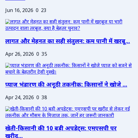
Jun 16, 2026
0
23
लागत और मेहनत का सही संतुलन: कम पानी में खरबू...
Apr 26, 2026
0
35
प्याज भंडारण की अनूठी तकनीक: किसानों ने खोजे ...
Apr 24, 2026
0
38
खेती-किसानी की 10 बड़ी अपडेट्स: एमएसपी पर
खरीद...