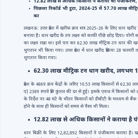
12.82 लाख से अधिक किसानों ने कराया था पंजीकरण, बीती
पिछला रिकॉर्ड भी टूटा, 2024-25 में 57.70 लाख मीट
का
लखनऊ: उत्तर प्रदेश में खरीफ क्रय सत्र 2025-26 के लिए धान खरीद प
बनाया है। धान खरीद के तय लक्ष्य को काफी पीछे छोड़ दिया। योगी
का लक्ष्य रखा था। इसे पार कर 62.30 लाख मीट्रिक टन धान की 
भुगतान भी किया गया। उत्तर प्रदेश में धान खरीद प्रक्रिया 28 फर
भुगतान किया गया।
62.30 लाख मीट्रिक टन धान खरीद, लगभग 14
प्रदेश के 4869 क्रय केंद्रों के जरिए 10.53 लाख किसानों से 62.
ए) 2389 रुपये प्रति कुंतल की दर से हुई। इसके एवज में किसानों 
के निर्देश पर 48 घंटे के भीतर किसानों को डीबीटी के माध्यम से बैं
होने के साथ ही किसानों को समय से पैसा भी मिला।
12.82 लाख से अधिक किसानों ने कराया है
धान बिक्री के लिए 12,82,892 किसानों ने पंजीकरण कराया है। 