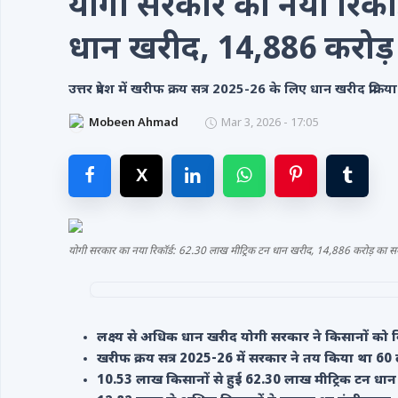
योगी सरकार का नया रिकॉर
Videos
धान खरीद, 14,886 करोड़
Contacts
उत्तर प्रदेश में खरीफ क्रय सत्र 2025-26 के लिए धान खरीद प्रक
Mobeen Ahmad
Mar 3, 2026 - 17:05
योगी सरकार का नया रिकॉर्ड: 62.30 लाख मीट्रिक टन धान खरीद, 14,886 करोड़ का स
लक्ष्य से अधिक धान खरीद योगी सरकार ने किसानों को
खरीफ क्रय सत्र 2025-26 में सरकार ने तय किया था 60 
10.53 लाख किसानों से हुई 62.30 लाख मीट्रिक टन धा