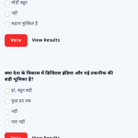
थोड़ी बहुत
नहीं
कहना मुश्किल है
Vote
View Results
क्या देश के विकास में डिजिटल इंडिया और नई तकनीक की
बड़ी भूमिका है?
हां, बहुत बड़ी
कुछ हद तक
नहीं
पता नहीं