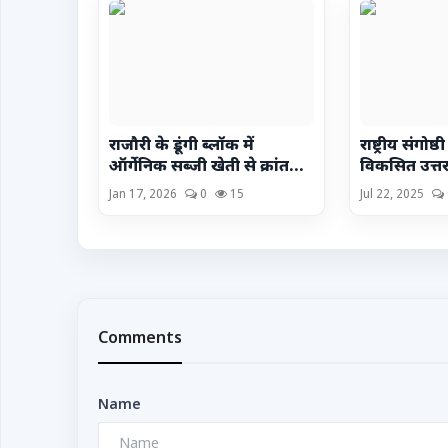
राजौरी के डूंगी ब्लॉक में
राष्ट्रीय संगो
ऑर्गेनिक सब्जी खेती से क्रांत...
विकसित उत्तर
Jan 17, 2026
0
15
Jul 22, 2025
Comments
Name