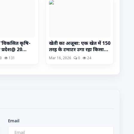
ष्ठी 'विकसित कृषि-
खेती का अजूबा: एक खेत में 150
 प्रदेश@ 20...
तरह के टमाटर उगा रहा किसा...
0
131
Mar 16, 2026
0
24
Email