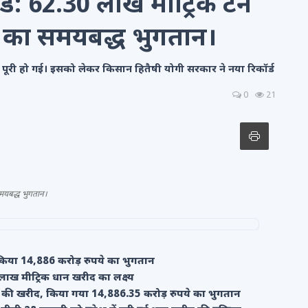
्ड: 62.30 लाख मीट्रिक टन
 का समयबद्ध भुगतान।
्रिया पूरी हो गई। इसको लेकर किसान हितैषी योगी सरकार ने नया रिकॉर्ड
0
21
मयबद्ध भुगतान।
 किया 14,886 करोड़ रुपये का भुगतान
लाख मीट्रिक धान खरीद का लक्ष्य
न की खरीद, किया गया 14,886.35 करोड़ रुपये का भुगतान