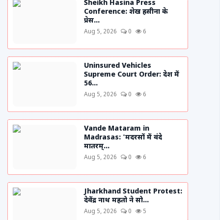
Sheikh Hasina Press
Conference: शेख हसीना के
प्रेस...
Aug 5, 2026
0
6
Uninsured Vehicles
Supreme Court Order: देश में
56...
Aug 5, 2026
0
6
Vande Mataram in
Madrasas: 'मदरसों में वंदे
मातरम्...
Aug 5, 2026
0
6
Jharkhand Student Protest:
देवेंद्र नाथ महतो ने सो...
Aug 5, 2026
0
5