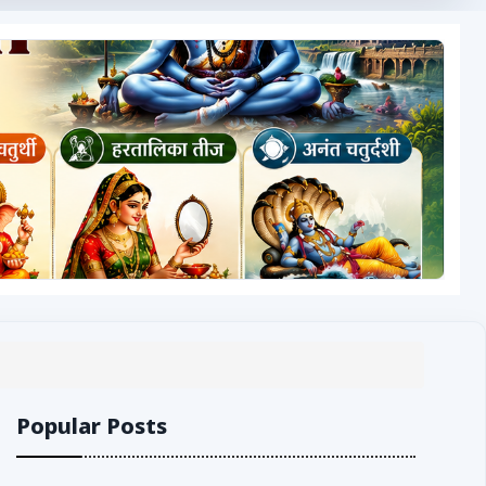
Popular Posts