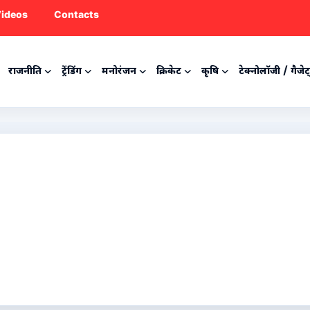
ideos
Contacts
राजनीति
ट्रेंडिंग
मनोरंजन
क्रिकेट
कृषि
टेक्नोलॉजी / गैजेट