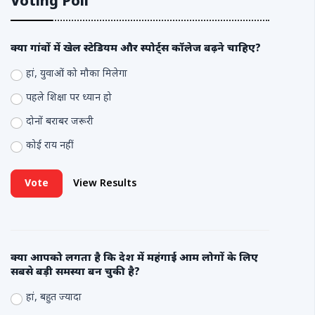
Voting Poll
क्या गांवों में खेल स्टेडियम और स्पोर्ट्स कॉलेज बढ़ने चाहिए?
हां, युवाओं को मौका मिलेगा
पहले शिक्षा पर ध्यान हो
दोनों बराबर जरूरी
कोई राय नहीं
Vote
View Results
क्या आपको लगता है कि देश में महंगाई आम लोगों के लिए
सबसे बड़ी समस्या बन चुकी है?
हां, बहुत ज्यादा