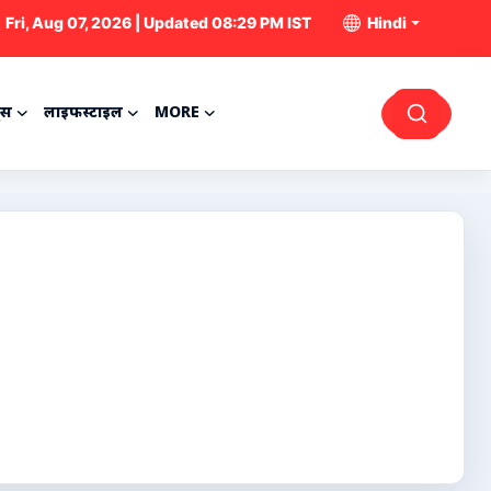
Fri, Aug 07, 2026 | Updated 08:29 PM IST
Hindi
्स
लाइफस्टाइल
MORE