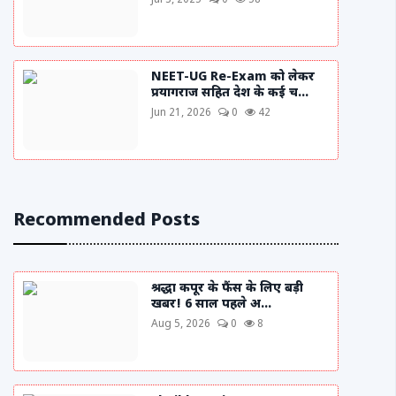
Jul 3, 2025
0
58
NEET-UG Re-Exam को लेकर
प्रयागराज सहित देश के कई च...
Jun 21, 2026
0
42
Recommended Posts
श्रद्धा कपूर के फैंस के लिए बड़ी
खबर! 6 साल पहले अ...
Aug 5, 2026
0
8