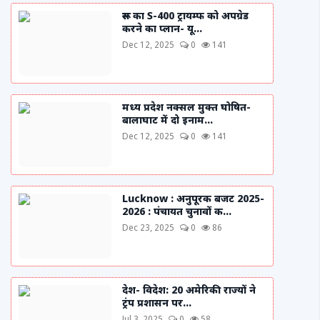
रूस का S-400 ट्रायम्फ को अपग्रेड
करने का प्लान- यू...
Dec 12, 2025
0
141
मध्य प्रदेश नक्सल मुक्त घोषित-
बालाघाट में दो इनाम...
Dec 12, 2025
0
141
Lucknow : अनुपूरक बजट 2025-
2026 : पंचायत चुनावों क...
Dec 23, 2025
0
86
देश- विदेश: 20 अमेरिकी राज्यों ने
ट्रंप प्रशासन पर...