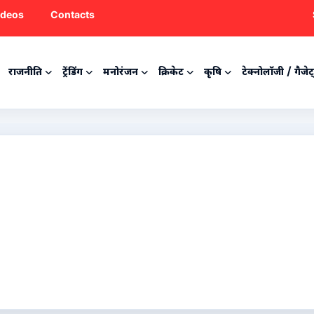
ideos
Contacts
राजनीति
ट्रेंडिंग
मनोरंजन
क्रिकेट
कृषि
टेक्नोलॉजी / गैजेट