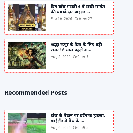
बिग बॉस मराठी 6 में राखी सावंत
की धमाकेदार वाइल्ड ...
Feb 10, 2026
0
27
श्रद्धा कपूर के फैंस के लिए बड़ी
खबर! 6 साल पहले अ...
Aug 5, 2026
0
9
Recommended Posts
खेल के मैदान पर दर्दनाक हादसा:
थाईलैंड में मैच के ...
Aug 6, 2026
0
5