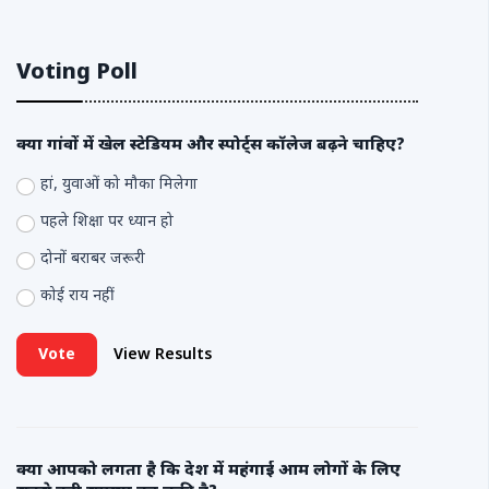
Voting Poll
क्या गांवों में खेल स्टेडियम और स्पोर्ट्स कॉलेज बढ़ने चाहिए?
हां, युवाओं को मौका मिलेगा
पहले शिक्षा पर ध्यान हो
दोनों बराबर जरूरी
कोई राय नहीं
Vote
View Results
क्या आपको लगता है कि देश में महंगाई आम लोगों के लिए