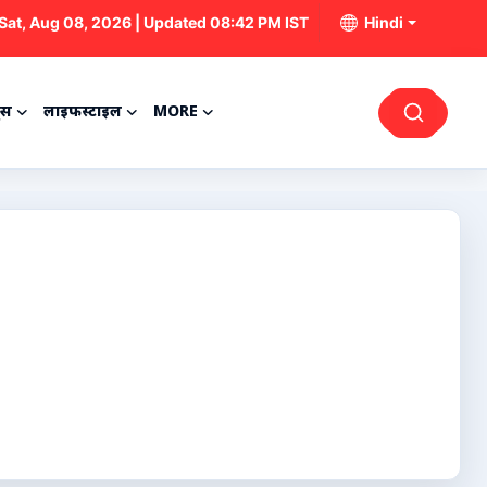
Sat, Aug 08, 2026 | Updated 08:42 PM IST
Hindi
्स
लाइफस्टाइल
MORE