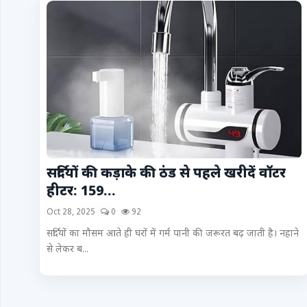
Videos
Contacts
सर्दियों की कड़ाके की ठंड से पहले खरीदें वॉटर
हीटर: 159...
Oct 28, 2025
0
92
सर्दियों का मौसम आते ही घरों में गर्म पानी की जरूरत बढ़ जाती है। नहाने
से लेकर ब...