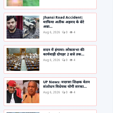
Jhansi Road Accident:
माफिया अतीक अहमद के बेटे
अबा...
Aug 6, 2026
0
4
सदन में हंगामा: लोकसभा की
कार्यवाही दोपहर 2 बजे तक...
Aug 6, 2026
0
4
UP News: मदरसा शिक्षक वेतन
संशोधन विधेयक योगी सरका...
Aug 6, 2026
0
4