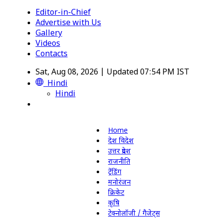
Editor-in-Chief
Advertise with Us
Gallery
Videos
Contacts
Sat, Aug 08, 2026 | Updated 07:54 PM IST
Hindi
Hindi
Home
देश विदेश
उत्तर प्रदेश
राजनीति
ट्रेंडिंग
मनोरंजन
क्रिकेट
कृषि
टेक्नोलॉजी / गैजेट्स