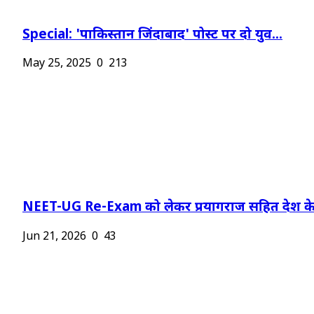
Special: 'पाकिस्तान जिंदाबाद' पोस्ट पर दो युव...
May 25, 2025
0
213
NEET-UG Re-Exam को लेकर प्रयागराज सहित देश के.
Jun 21, 2026
0
43