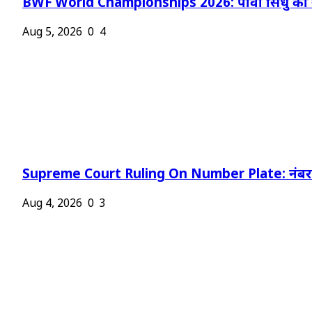
BWF World Championships 2026: पीवी सिंधु को न
Aug 5, 2026
0
4
Supreme Court Ruling On Number Plate: नंबर प
Aug 4, 2026
0
3