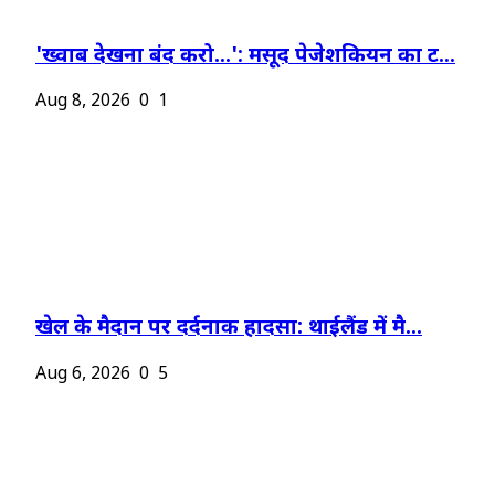
'ख्वाब देखना बंद करो...': मसूद पेजेशकियन का ट...
Aug 8, 2026
0
1
खेल के मैदान पर दर्दनाक हादसा: थाईलैंड में मै...
Aug 6, 2026
0
5