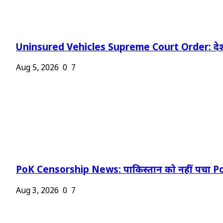
Uninsured Vehicles Supreme Court Order: देश
Aug 5, 2026
0
7
PoK Censorship News: पाकिस्तान को नहीं पचा Po
Aug 3, 2026
0
7