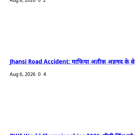
Aug 8, 2026
0
2
Jhansi Road Accident: माफिया अतीक अहमद के बेट
Aug 6, 2026
0
4