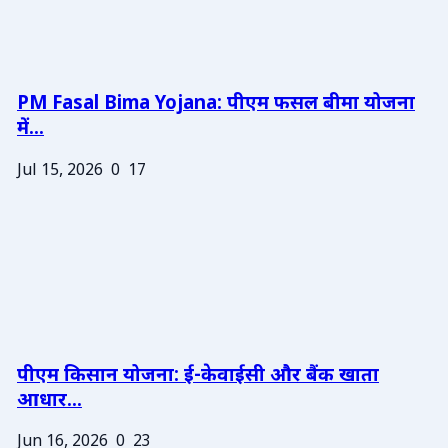
PM Fasal Bima Yojana: पीएम फसल बीमा योजना
में...
Jul 15, 2026
0
17
पीएम किसान योजना: ई-केवाईसी और बैंक खाता
आधार...
Jun 16, 2026
0
23