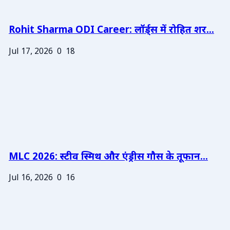
Rohit Sharma ODI Career: लॉर्ड्स में रोहित शर...
Jul 17, 2026
0
18
MLC 2026: स्टीव स्मिथ और एंड्रीस गौस के तूफान...
Jul 16, 2026
0
16