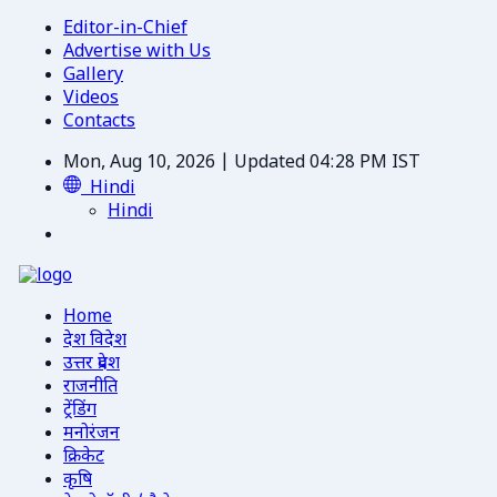
Editor-in-Chief
Advertise with Us
Gallery
Videos
Contacts
Mon, Aug 10, 2026 | Updated 04:28 PM IST
Hindi
Hindi
Home
देश विदेश
उत्तर प्रदेश
राजनीति
ट्रेंडिंग
मनोरंजन
क्रिकेट
कृषि