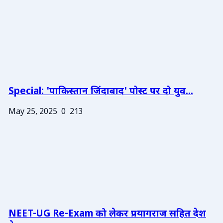
Special: 'पाकिस्तान जिंदाबाद' पोस्ट पर दो युव...
May 25, 2025
0
213
NEET-UG Re-Exam को लेकर प्रयागराज सहित देश