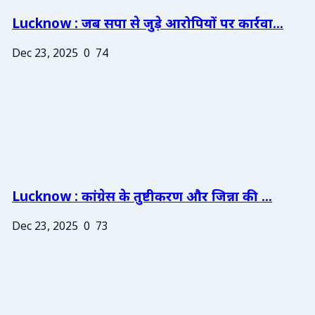
Lucknow : जब सपा से जुड़े आरोपियों पर कार्रवा...
Dec 23, 2025
0
74
Lucknow : कांग्रेस के तुष्टीकरण और जिन्ना की ...
Dec 23, 2025
0
73