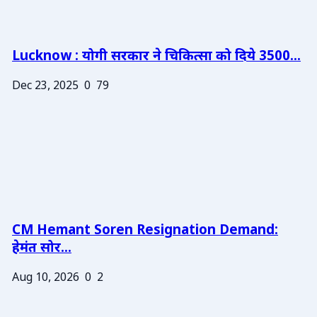
Lucknow : योगी सरकार ने चिकित्सा को दिये 3500...
Dec 23, 2025
0
79
CM Hemant Soren Resignation Demand:
हेमंत सोर...
Aug 10, 2026
0
2