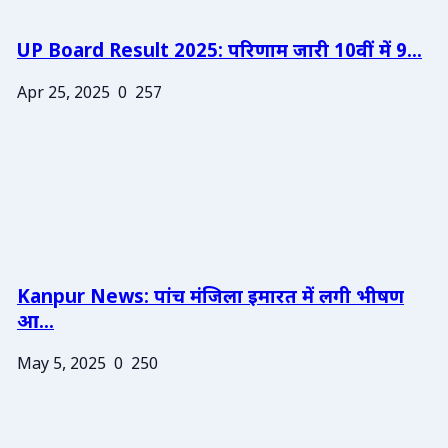
UP Board Result 2025: परिणाम जारी 10वीं में 9...
Apr 25, 2025
0
257
Kanpur News: पांच मंजिला इमारत में लगी भीषण
आ...
May 5, 2025
0
250