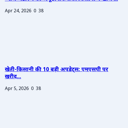
Apr 24, 2026
0
38
खेती-किसानी की 10 बड़ी अपडेट्स: एमएसपी पर
खरीद...
Apr 5, 2026
0
38