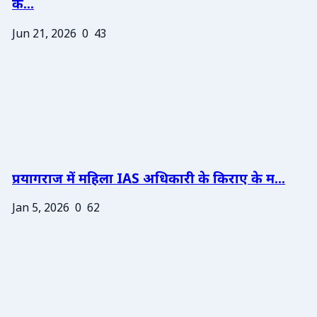
के...
Jun 21, 2026
0
43
प्रयागराज में महिला IAS अधिकारी के किराए के म...
Jan 5, 2026
0
62