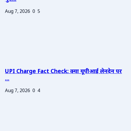
Aug 7, 2026
0
5
UPI Charge Fact Check: क्या यूपीआई लेनदेन पर
...
Aug 7, 2026
0
4