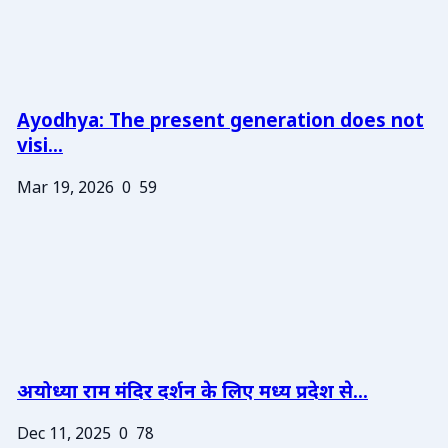
Ayodhya: The present generation does not
visi...
Mar 19, 2026
0
59
अयोध्या राम मंदिर दर्शन के लिए मध्य प्रदेश से...
Dec 11, 2025
0
78