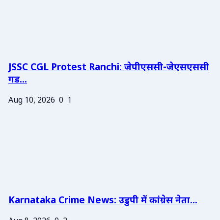
JSSC CGL Protest Ranchi: जेपीएससी-जेएसएससी
गड...
Aug 10, 2026
0
1
Karnataka Crime News: उडुपी में कांग्रेस नेता...