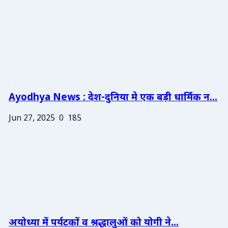
Ayodhya News : देश-दुनिया मे एक बड़ी धार्मिक न...
Jun 27, 2025
0
185
अयोध्या में पर्यटकों व श्रद्धालुओं को योगी ने...