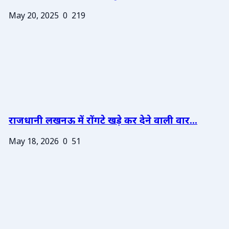
May 20, 2025
0
219
राजधानी लखनऊ में रोंगटे खड़े कर देने वाली वार...
May 18, 2026
0
51