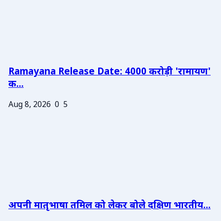
Ramayana Release Date: 4000 करोड़ी 'रामायण'
क...
Aug 8, 2026
0
5
अपनी मातृभाषा तमिल को लेकर बोले दक्षिण भारतीय...