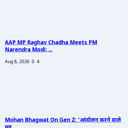
AAP MP Raghav Chadha Meets PM
Narendra Modi: ...
Aug 8, 2026
0
4
Mohan Bhagwat On Gen Z: 'आंदोलन करने वाले
युव...