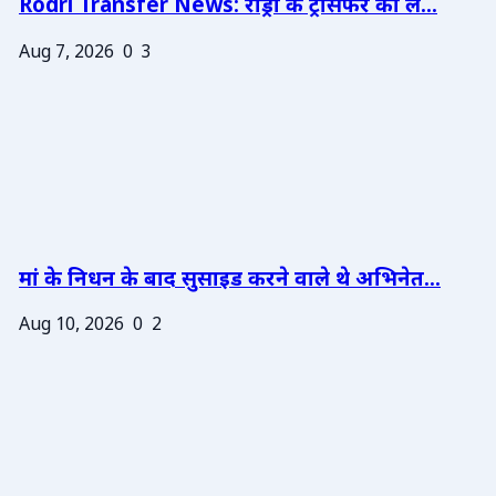
Rodri Transfer News: रोड्री के ट्रांसफर को ले...
Aug 7, 2026
0
3
मां के निधन के बाद सुसाइड करने वाले थे अभिनेत...
Aug 10, 2026
0
2