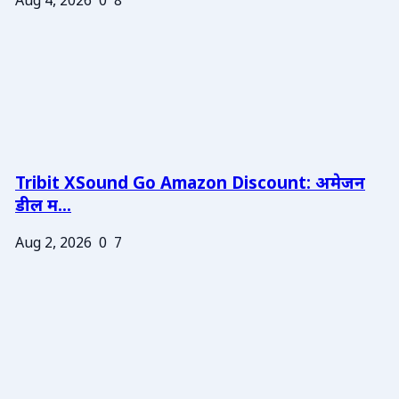
Aug 4, 2026
0
8
Tribit XSound Go Amazon Discount: अमेजन
डील म...
Aug 2, 2026
0
7