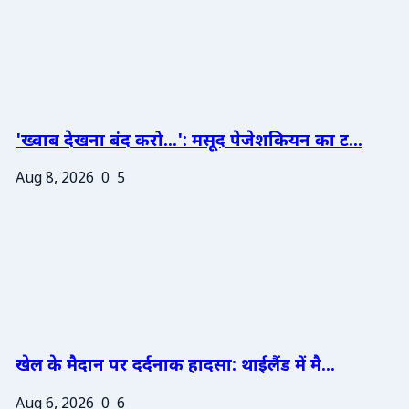
'ख्वाब देखना बंद करो...': मसूद पेजेशकियन का ट...
Aug 8, 2026
0
5
खेल के मैदान पर दर्दनाक हादसा: थाईलैंड में मै...
Aug 6, 2026
0
6