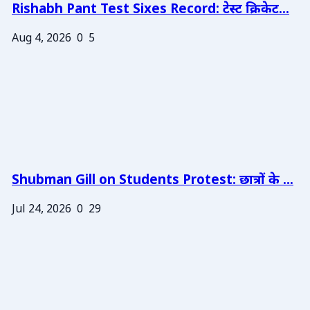
Rishabh Pant Test Sixes Record: टेस्ट क्रिकेट...
Aug 4, 2026
0
5
Shubman Gill on Students Protest: छात्रों के ...
Jul 24, 2026
0
29