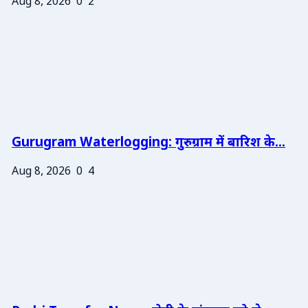
Aug 8, 2026
0
2
Gurugram Waterlogging: गुरुग्राम में बारिश के...
Aug 8, 2026
0
4