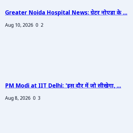
Greater Noida Hospital News: ग्रेटर नोएडा के ...
Aug 10, 2026
0
2
PM Modi at IIT Delhi: 'इस दौर में जो सीखेगा, ...
Aug 8, 2026
0
3