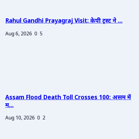
Rahul Gandhi Prayagraj Visit: केपी ट्रस्ट ने ...
Aug 6, 2026
0
5
Assam Flood Death Toll Crosses 100: असम में
म...
Aug 10, 2026
0
2