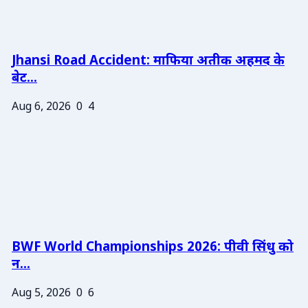
Jhansi Road Accident: माफिया अतीक अहमद के
बेट...
Aug 6, 2026
0
4
BWF World Championships 2026: पीवी सिंधु को
न...
Aug 5, 2026
0
6