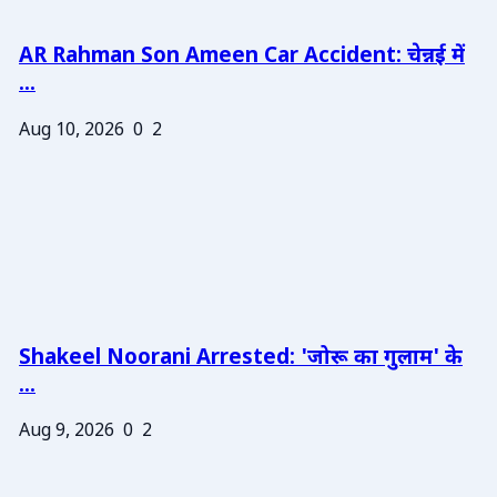
AR Rahman Son Ameen Car Accident: चेन्नई में
...
Aug 10, 2026
0
2
Shakeel Noorani Arrested: 'जोरू का गुलाम' के
...
Aug 9, 2026
0
2