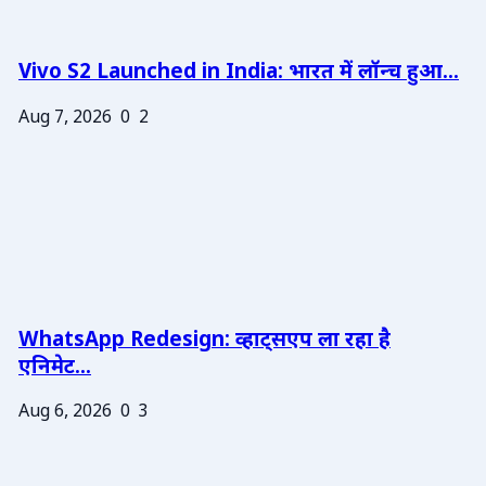
Vivo S2 Launched in India: भारत में लॉन्च हुआ...
Aug 7, 2026
0
2
WhatsApp Redesign: व्हाट्सएप ला रहा है
एनिमेट...
Aug 6, 2026
0
3