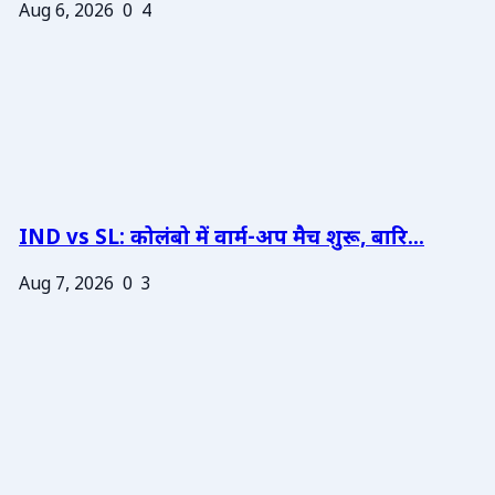
Aug 6, 2026
0
4
IND vs SL: कोलंबो में वार्म-अप मैच शुरू, बारि...
Aug 7, 2026
0
3