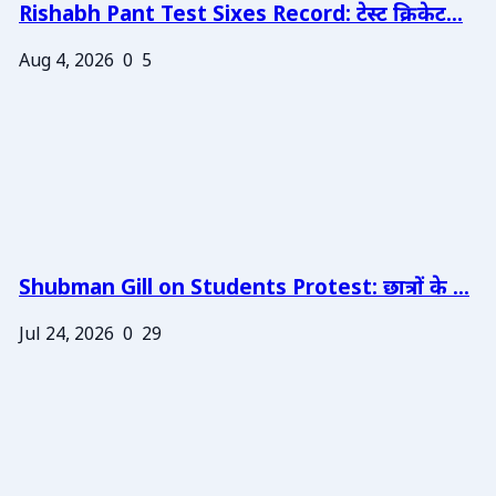
Rishabh Pant Test Sixes Record: टेस्ट क्रिकेट...
Aug 4, 2026
0
5
Shubman Gill on Students Protest: छात्रों के ...
Jul 24, 2026
0
29