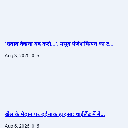
'ख्वाब देखना बंद करो...': मसूद पेजेशकियन का ट...
Aug 8, 2026
0
5
खेल के मैदान पर दर्दनाक हादसा: थाईलैंड में मै...
Aug 6, 2026
0
6