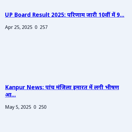
UP Board Result 2025: परिणाम जारी 10वीं में 9...
Apr 25, 2025
0
257
Kanpur News: पांच मंजिला इमारत में लगी भीषण
आ...
May 5, 2025
0
250