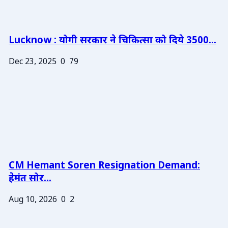
Lucknow : योगी सरकार ने चिकित्सा को दिये 3500...
Dec 23, 2025
0
79
CM Hemant Soren Resignation Demand:
हेमंत सोर...
Aug 10, 2026
0
2