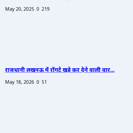
May 20, 2025
0
219
राजधानी लखनऊ में रोंगटे खड़े कर देने वाली वार...
May 18, 2026
0
51