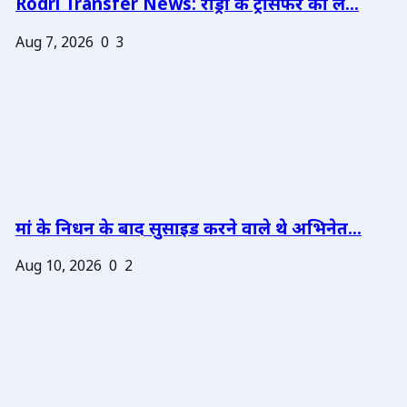
Rodri Transfer News: रोड्री के ट्रांसफर को ले...
Aug 7, 2026
0
3
मां के निधन के बाद सुसाइड करने वाले थे अभिनेत...
Aug 10, 2026
0
2