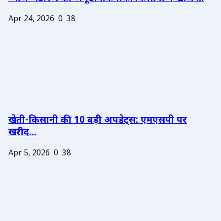
Apr 24, 2026
0
38
खेती-किसानी की 10 बड़ी अपडेट्स: एमएसपी पर
खरीद...
Apr 5, 2026
0
38