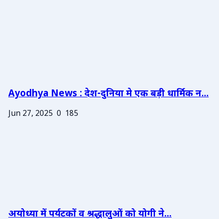
Ayodhya News : देश-दुनिया मे एक बड़ी धार्मिक न...
Jun 27, 2025
0
185
अयोध्या में पर्यटकों व श्रद्धालुओं को योगी ने...