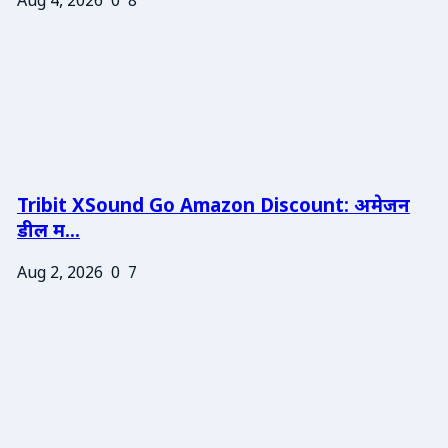
Aug 4, 2026
0
8
Tribit XSound Go Amazon Discount: अमेजन
डील म...
Aug 2, 2026
0
7