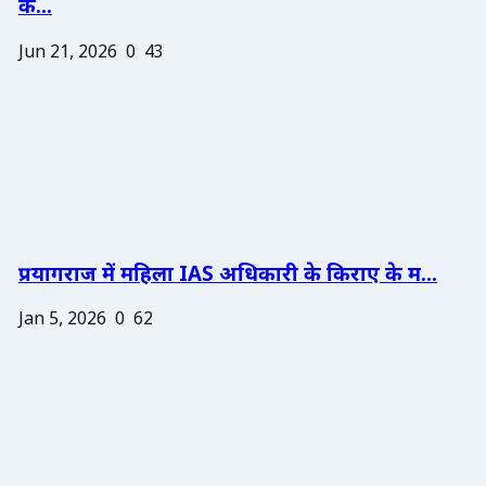
के...
Jun 21, 2026
0
43
प्रयागराज में महिला IAS अधिकारी के किराए के म...
Jan 5, 2026
0
62