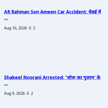
AR Rahman Son Ameen Car Accident: चेन्नई में
...
Aug 10, 2026
0
2
Shakeel Noorani Arrested: 'जोरू का गुलाम' के
...
Aug 9, 2026
0
2