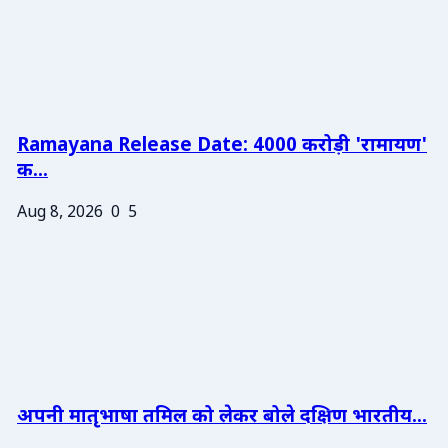
Ramayana Release Date: 4000 करोड़ी 'रामायण'
क...
Aug 8, 2026
0
5
अपनी मातृभाषा तमिल को लेकर बोले दक्षिण भारतीय...