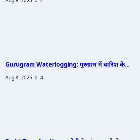
Aug 8, 2026
0
2
Gurugram Waterlogging: गुरुग्राम में बारिश के...
Aug 8, 2026
0
4