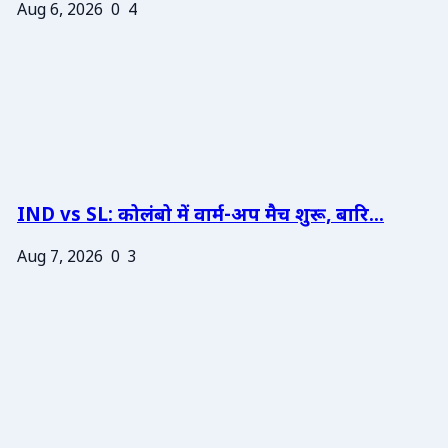
Aug 6, 2026
0
4
IND vs SL: कोलंबो में वार्म-अप मैच शुरू, बारि...
Aug 7, 2026
0
3