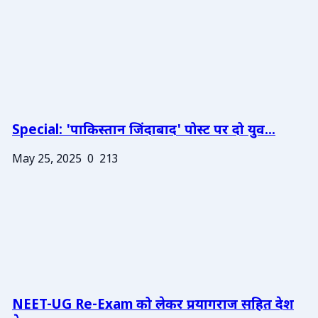
Special: 'पाकिस्तान जिंदाबाद' पोस्ट पर दो युव...
May 25, 2025
0
213
NEET-UG Re-Exam को लेकर प्रयागराज सहित देश