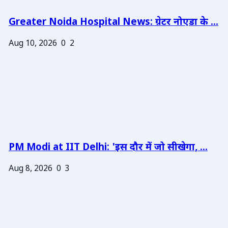
Greater Noida Hospital News: ग्रेटर नोएडा के ...
Aug 10, 2026
0
2
PM Modi at IIT Delhi: 'इस दौर में जो सीखेगा, ...
Aug 8, 2026
0
3