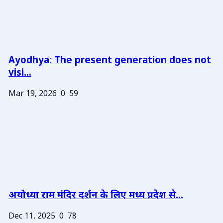
Ayodhya: The present generation does not
visi...
Mar 19, 2026
0
59
अयोध्या राम मंदिर दर्शन के लिए मध्य प्रदेश से...
Dec 11, 2025
0
78