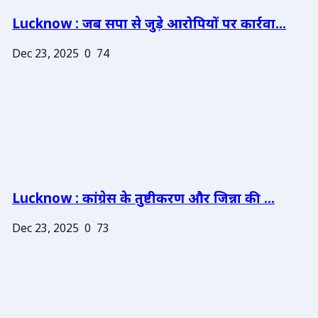
Lucknow : जब सपा से जुड़े आरोपियों पर कार्रवा...
Dec 23, 2025
0
74
Lucknow : कांग्रेस के तुष्टीकरण और जिन्ना की ...
Dec 23, 2025
0
73