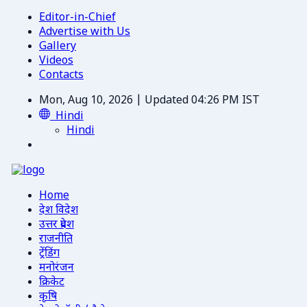
Editor-in-Chief
Advertise with Us
Gallery
Videos
Contacts
Mon, Aug 10, 2026 | Updated 04:26 PM IST
Hindi
Hindi
Home
देश विदेश
उत्तर प्रदेश
राजनीति
ट्रेंडिंग
मनोरंजन
क्रिकेट
कृषि