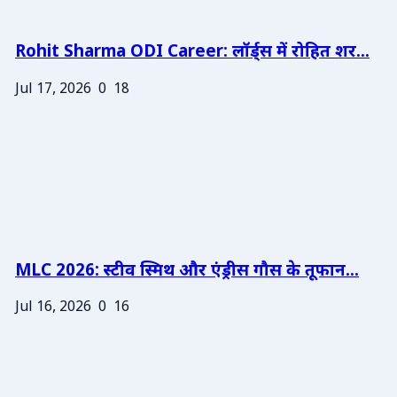
Rohit Sharma ODI Career: लॉर्ड्स में रोहित शर...
Jul 17, 2026
0
18
MLC 2026: स्टीव स्मिथ और एंड्रीस गौस के तूफान...
Jul 16, 2026
0
16