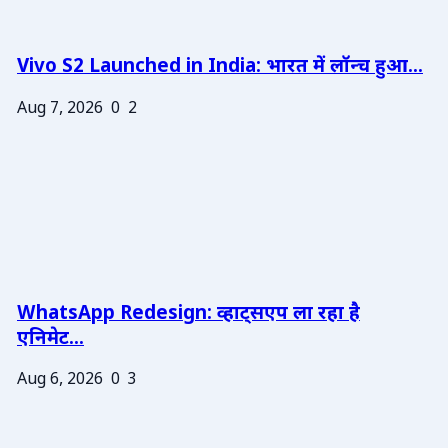
Vivo S2 Launched in India: भारत में लॉन्च हुआ...
Aug 7, 2026
0
2
WhatsApp Redesign: व्हाट्सएप ला रहा है
एनिमेट...
Aug 6, 2026
0
3