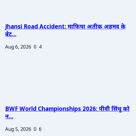
Jhansi Road Accident: माफिया अतीक अहमद के
बेट...
Aug 6, 2026
0
4
BWF World Championships 2026: पीवी सिंधु को
न...
Aug 5, 2026
0
6