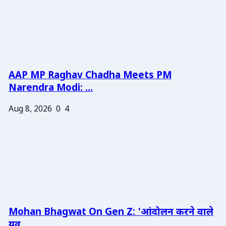
AAP MP Raghav Chadha Meets PM
Narendra Modi: ...
Aug 8, 2026
0
4
Mohan Bhagwat On Gen Z: 'आंदोलन करने वाले
युव...