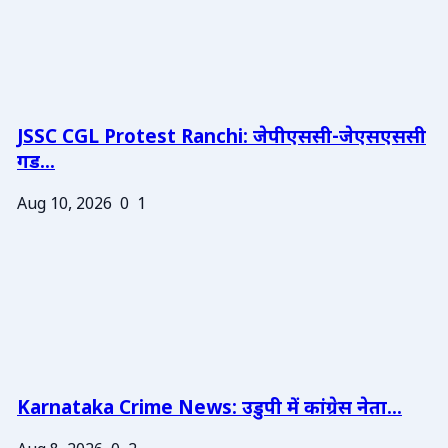
JSSC CGL Protest Ranchi: जेपीएससी-जेएसएससी
गड...
Aug 10, 2026
0
1
Karnataka Crime News: उडुपी में कांग्रेस नेता...