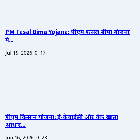
PM Fasal Bima Yojana: पीएम फसल बीमा योजना
में...
Jul 15, 2026
0
17
पीएम किसान योजना: ई-केवाईसी और बैंक खाता
आधार...
Jun 16, 2026
0
23