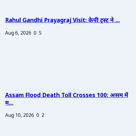
Rahul Gandhi Prayagraj Visit: केपी ट्रस्ट ने ...
Aug 6, 2026
0
5
Assam Flood Death Toll Crosses 100: असम में
म...
Aug 10, 2026
0
2