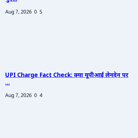
Aug 7, 2026
0
5
UPI Charge Fact Check: क्या यूपीआई लेनदेन पर
...
Aug 7, 2026
0
4