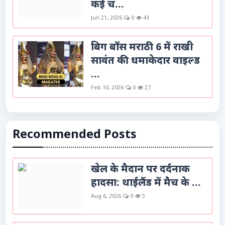
कई च...
Jun 21, 2026
0
43
बिग बॉस मराठी 6 में राखी
सावंत की धमाकेदार वाइल्ड
...
Feb 10, 2026
0
27
Recommended Posts
खेल के मैदान पर दर्दनाक
हादसा: थाईलैंड में मैच के ...
Aug 6, 2026
0
5