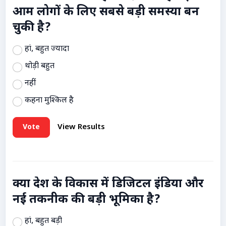
आम लोगों के लिए सबसे बड़ी समस्या बन
चुकी है?
हां, बहुत ज्यादा
थोड़ी बहुत
नहीं
कहना मुश्किल है
Vote
View Results
क्या देश के विकास में डिजिटल इंडिया और
नई तकनीक की बड़ी भूमिका है?
हां, बहुत बड़ी