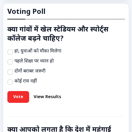
Voting Poll
क्या गांवों में खेल स्टेडियम और स्पोर्ट्स
कॉलेज बढ़ने चाहिए?
हां, युवाओं को मौका मिलेगा
पहले शिक्षा पर ध्यान हो
दोनों बराबर जरूरी
कोई राय नहीं
Vote
View Results
क्या आपको लगता है कि देश में महंगाई