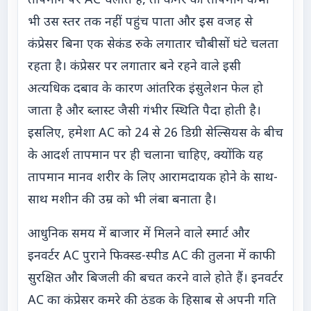
तापमान पर AC चलाते हैं, तो कमरे का तापमान कभी
भी उस स्तर तक नहीं पहुंच पाता और इस वजह से
कंप्रेसर बिना एक सेकंड रुके लगातार चौबीसों घंटे चलता
रहता है। कंप्रेसर पर लगातार बने रहने वाले इसी
अत्यधिक दबाव के कारण आंतरिक इंसुलेशन फेल हो
जाता है और ब्लास्ट जैसी गंभीर स्थिति पैदा होती है।
इसलिए, हमेशा AC को 24 से 26 डिग्री सेल्सियस के बीच
के आदर्श तापमान पर ही चलाना चाहिए, क्योंकि यह
तापमान मानव शरीर के लिए आरामदायक होने के साथ-
साथ मशीन की उम्र को भी लंबा बनाता है।
आधुनिक समय में बाजार में मिलने वाले स्मार्ट और
इनवर्टर AC पुराने फिक्स्ड-स्पीड AC की तुलना में काफी
सुरक्षित और बिजली की बचत करने वाले होते हैं। इनवर्टर
AC का कंप्रेसर कमरे की ठंडक के हिसाब से अपनी गति