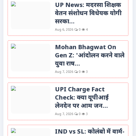
UP News: मदरसा शिक्षक
वेतन संशोधन विधेयक योगी
सरका...
Aug 6, 2026
0
4
Mohan Bhagwat On
Gen Z: 'आंदोलन करने वाले
युवा राष...
Aug 7, 2026
0
3
UPI Charge Fact
Check: क्या यूपीआई
लेनदेन पर आम जन...
Aug 7, 2026
0
3
IND vs SL: कोलंबो में वार्म-