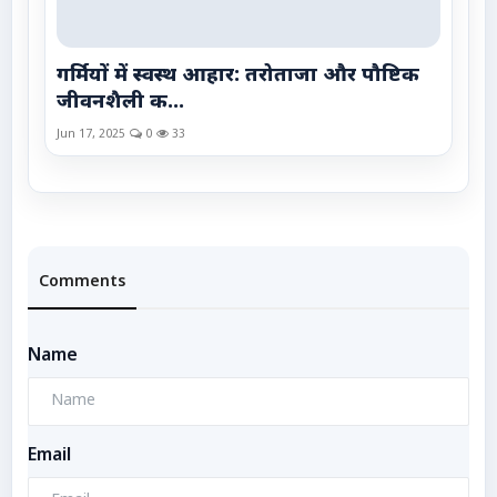
गर्मियों में स्वस्थ आहार: तरोताजा और पौष्टिक
जीवनशैली क...
Jun 17, 2025
0
33
Comments
Name
Email