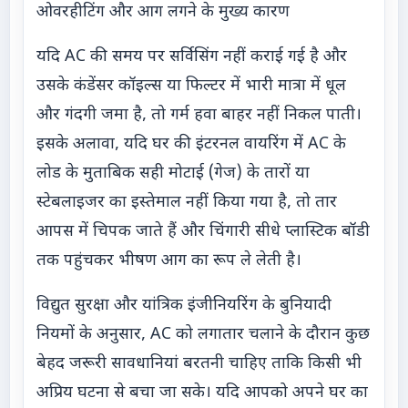
ओवरहीटिंग और आग लगने के मुख्य कारण
यदि AC की समय पर सर्विसिंग नहीं कराई गई है और
उसके कंडेंसर कॉइल्स या फिल्टर में भारी मात्रा में धूल
और गंदगी जमा है, तो गर्म हवा बाहर नहीं निकल पाती।
इसके अलावा, यदि घर की इंटरनल वायरिंग में AC के
लोड के मुताबिक सही मोटाई (गेज) के तारों या
स्टेबलाइजर का इस्तेमाल नहीं किया गया है, तो तार
आपस में चिपक जाते हैं और चिंगारी सीधे प्लास्टिक बॉडी
तक पहुंचकर भीषण आग का रूप ले लेती है।
विद्युत सुरक्षा और यांत्रिक इंजीनियरिंग के बुनियादी
नियमों के अनुसार, AC को लगातार चलाने के दौरान कुछ
बेहद जरूरी सावधानियां बरतनी चाहिए ताकि किसी भी
अप्रिय घटना से बचा जा सके। यदि आपको अपने घर का