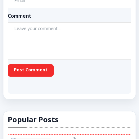
Comment
Post Comment
Popular Posts