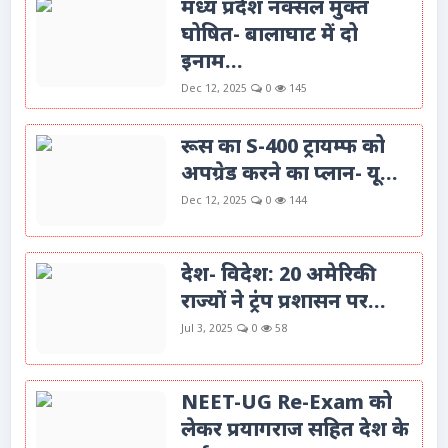
मध्य प्रदेश नक्सल मुक्त
घोषित- बालाघाट में दो
इनाम...
Dec 12, 2025
0
145
रूस का S-400 ट्रायम्फ को
अपग्रेड करने का प्लान- यू...
Dec 12, 2025
0
144
देश- विदेश: 20 अमेरिकी
राज्यों ने ट्रंप प्रशासन पर...
Jul 3, 2025
0
58
NEET-UG Re-Exam को
लेकर प्रयागराज सहित देश के