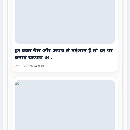
हर वक्त गैस और अपच से परेशान हैं तो घर पर
बनाएं चटपटा अ...
Jan 22, 2026
0
19