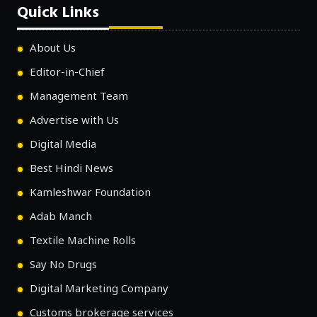
Quick Links
About Us
Editor-in-Chief
Management Team
Advertise with Us
Digital Media
Best Hindi News
Kamleshwar Foundation
Adab Manch
Textile Machine Rolls
Say No Drugs
Digital Marketing Company
Customs brokerage services