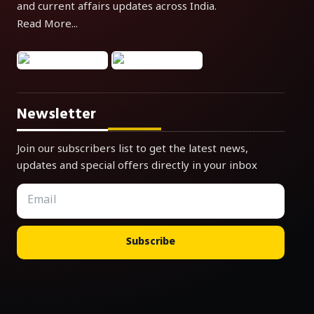
and current affairs updates across India.
Read More...
Newsletter
Join our subscribers list to get the latest news,
updates and special offers directly in your inbox
Subscribe