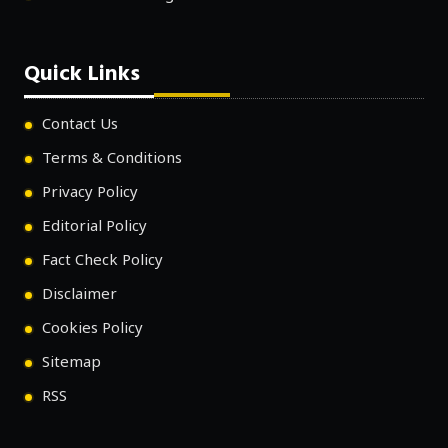
Quick Links
Contact Us
Terms & Conditions
Privacy Policy
Editorial Policy
Fact Check Policy
Disclaimer
Cookies Policy
Sitemap
RSS