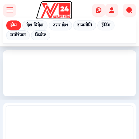
होम
देश विदेश
उत्तर प्रदेश
राजनीति
ट्रेंडिंग
मनोरंजन
क्रिकेट
Home
देश विदेश
उत्तर प्रदेश
राजनीति
ट्रेंडिंग
मनोरंजन
क्रिकेट