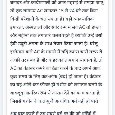
बनावट और कार्यप्रणाली को अगर गहराई से समझा जाए,
तो एक सामान्य AC लगातार 15 से 24 घंटे तक बिना
किसी परेशानी के चल सकता है। बड़ी व्यावसायिक
इमारतों, अस्पतालों और सर्वर रूम में लगे AC तो हफ्तों
और महीनों तक लगातार चलते रहते हैं क्योंकि उन्हें उसी
हैवी-ड्यूटी क्षमता के साथ तैयार किया जाता है। घरेलू
इस्तेमाल वाले AC के मामले में यदि कमरा चारों तरफ से
अच्छी तरह बंद है और बाहर का तापमान सामान्य है, तो
AC का कंप्रेसर कमरे को ठंडा करने के बाद अपने आप
कुछ समय के लिए कट-ऑफ (बंद) हो जाता है। कंप्रेसर
का यह ऑटो-कट फीचर ही मशीन को लगातार चलने के
बावजूद आंतरिक रूप से आराम देने का काम करता है,
जिससे मशीन के कल-पुर्जे अत्यधिक गर्म नहीं हो पाते।
अब बात करते हैं उस सबसे बड़े डर की जो गर्मियों में