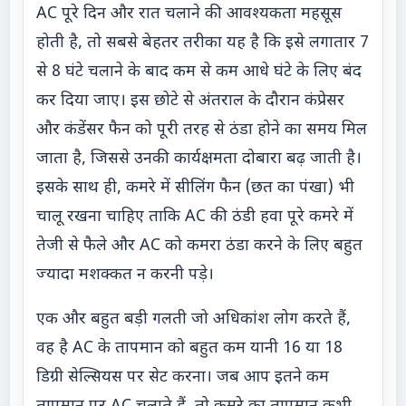
AC पूरे दिन और रात चलाने की आवश्यकता महसूस
होती है, तो सबसे बेहतर तरीका यह है कि इसे लगातार 7
से 8 घंटे चलाने के बाद कम से कम आधे घंटे के लिए बंद
कर दिया जाए। इस छोटे से अंतराल के दौरान कंप्रेसर
और कंडेंसर फैन को पूरी तरह से ठंडा होने का समय मिल
जाता है, जिससे उनकी कार्यक्षमता दोबारा बढ़ जाती है।
इसके साथ ही, कमरे में सीलिंग फैन (छत का पंखा) भी
चालू रखना चाहिए ताकि AC की ठंडी हवा पूरे कमरे में
तेजी से फैले और AC को कमरा ठंडा करने के लिए बहुत
ज्यादा मशक्कत न करनी पड़े।
एक और बहुत बड़ी गलती जो अधिकांश लोग करते हैं,
वह है AC के तापमान को बहुत कम यानी 16 या 18
डिग्री सेल्सियस पर सेट करना। जब आप इतने कम