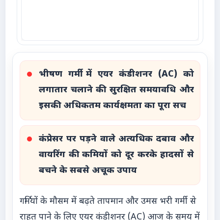
भीषण गर्मी में एयर कंडीशनर (AC) को
लगातार चलाने की सुरक्षित समयावधि और
इसकी अधिकतम कार्यक्षमता का पूरा सच
कंप्रेसर पर पड़ने वाले अत्यधिक दबाव और
वायरिंग की कमियों को दूर करके हादसों से
बचने के सबसे अचूक उपाय
गर्मियों के मौसम में बढ़ते तापमान और उमस भरी गर्मी से
राहत पाने के लिए एयर कंडीशनर (AC) आज के समय में