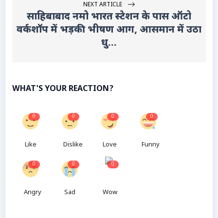
NEXT ARTICLE
साहिबाबाद नमो भारत स्टेशन के पास ऑटो
वर्कशॉप में भड़की भीषण आग, आसमान में उठा
धु...
WHAT'S YOUR REACTION?
0
0
0
0
Like
Dislike
Love
Funny
0
0
0
Angry
Sad
Wow