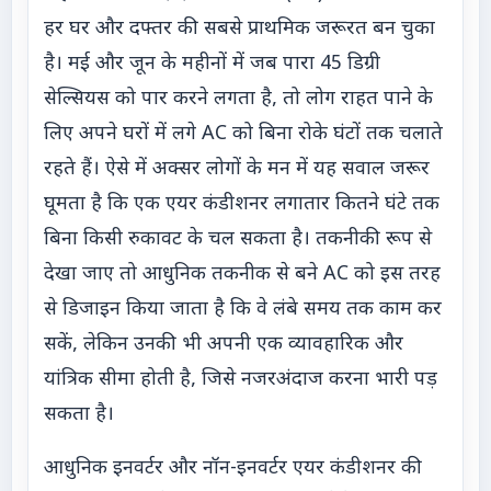
हर घर और दफ्तर की सबसे प्राथमिक जरूरत बन चुका
है। मई और जून के महीनों में जब पारा 45 डिग्री
सेल्सियस को पार करने लगता है, तो लोग राहत पाने के
लिए अपने घरों में लगे AC को बिना रोके घंटों तक चलाते
रहते हैं। ऐसे में अक्सर लोगों के मन में यह सवाल जरूर
घूमता है कि एक एयर कंडीशनर लगातार कितने घंटे तक
बिना किसी रुकावट के चल सकता है। तकनीकी रूप से
देखा जाए तो आधुनिक तकनीक से बने AC को इस तरह
से डिजाइन किया जाता है कि वे लंबे समय तक काम कर
सकें, लेकिन उनकी भी अपनी एक व्यावहारिक और
यांत्रिक सीमा होती है, जिसे नजरअंदाज करना भारी पड़
सकता है।
आधुनिक इनवर्टर और नॉन-इनवर्टर एयर कंडीशनर की