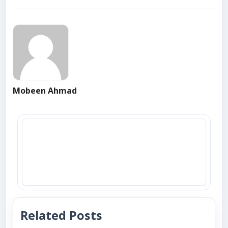
Mobeen Ahmad
Related Posts