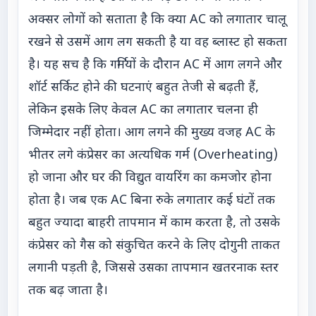
अक्सर लोगों को सताता है कि क्या AC को लगातार चालू
रखने से उसमें आग लग सकती है या वह ब्लास्ट हो सकता
है। यह सच है कि गर्मियों के दौरान AC में आग लगने और
शॉर्ट सर्किट होने की घटनाएं बहुत तेजी से बढ़ती हैं,
लेकिन इसके लिए केवल AC का लगातार चलना ही
जिम्मेदार नहीं होता। आग लगने की मुख्य वजह AC के
भीतर लगे कंप्रेसर का अत्यधिक गर्म (Overheating)
हो जाना और घर की विद्युत वायरिंग का कमजोर होना
होता है। जब एक AC बिना रुके लगातार कई घंटों तक
बहुत ज्यादा बाहरी तापमान में काम करता है, तो उसके
कंप्रेसर को गैस को संकुचित करने के लिए दोगुनी ताकत
लगानी पड़ती है, जिससे उसका तापमान खतरनाक स्तर
तक बढ़ जाता है।