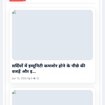
सर्दियों में इम्यूनिटी कमजोर होने के पीछे की
वजहें और इ...
Jan 12, 2026
0
22