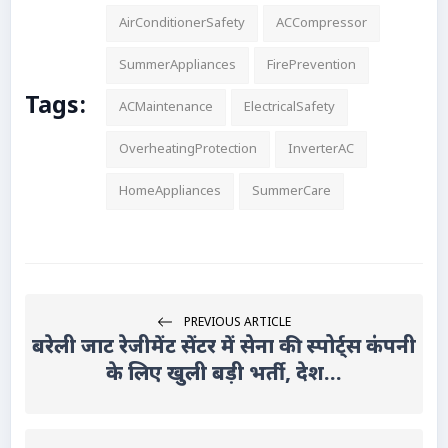
AirConditionerSafety
ACCompressor
SummerAppliances
FirePrevention
Tags:
ACMaintenance
ElectricalSafety
OverheatingProtection
InverterAC
HomeAppliances
SummerCare
PREVIOUS ARTICLE
बरेली जाट रेजीमेंट सेंटर में सेना की स्पोर्ट्स कंपनी
के लिए खुली बड़ी भर्ती, देश...