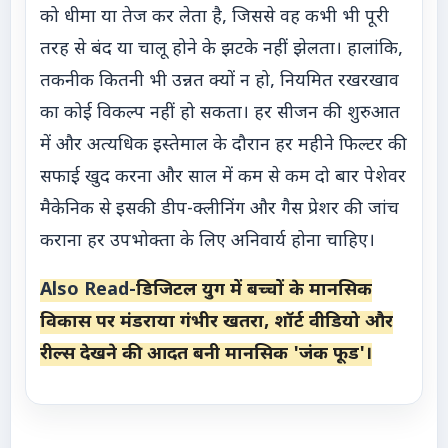
को धीमा या तेज कर लेता है, जिससे वह कभी भी पूरी
तरह से बंद या चालू होने के झटके नहीं झेलता। हालांकि,
तकनीक कितनी भी उन्नत क्यों न हो, नियमित रखरखाव
का कोई विकल्प नहीं हो सकता। हर सीजन की शुरुआत
में और अत्यधिक इस्तेमाल के दौरान हर महीने फिल्टर की
सफाई खुद करना और साल में कम से कम दो बार पेशेवर
मैकेनिक से इसकी डीप-क्लीनिंग और गैस प्रेशर की जांच
कराना हर उपभोक्ता के लिए अनिवार्य होना चाहिए।
Also Read-
डिजिटल युग में बच्चों के मानसिक
विकास पर मंडराया गंभीर खतरा, शॉर्ट वीडियो और
रील्स देखने की आदत बनी मानसिक 'जंक फूड'।